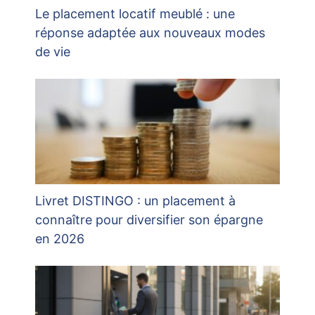
Le placement locatif meublé : une
réponse adaptée aux nouveaux modes
de vie
Livret DISTINGO : un placement à
connaître pour diversifier son épargne
en 2026