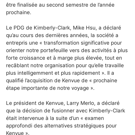
être finalisée au second semestre de l’année
prochaine.
Le PDG de Kimberly-Clark, Mike Hsu, a déclaré
qu’au cours des dernières années, la société a
entrepris une « transformation significative pour
orienter notre portefeuille vers des activités à plus
forte croissance et à marge plus élevée, tout en
recâblant notre organisation pour qu’elle travaille
plus intelligemment et plus rapidement ». Il a
qualifié l’acquisition de Kenvue de « prochaine
étape importante de notre voyage ».
Le président de Kenvue, Larry Merlo, a déclaré
que la décision de fusionner avec Kimberly-Clark
était intervenue à la suite d’un « examen
approfondi des alternatives stratégiques pour
Kenvue ».