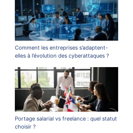
Comment les entreprises s’adaptent-
elles à l’évolution des cyberattaques ?
Portage salarial vs freelance : quel statut
choisir ?