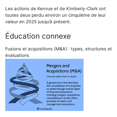
Les actions de Kenvue et de Kimberly-Clark ont ​​
toutes deux perdu environ un cinquième de leur
valeur en 2025 jusqu’à présent.
Éducation connexe
Fusions et acquisitions (M&A) : types, structures et
évaluations