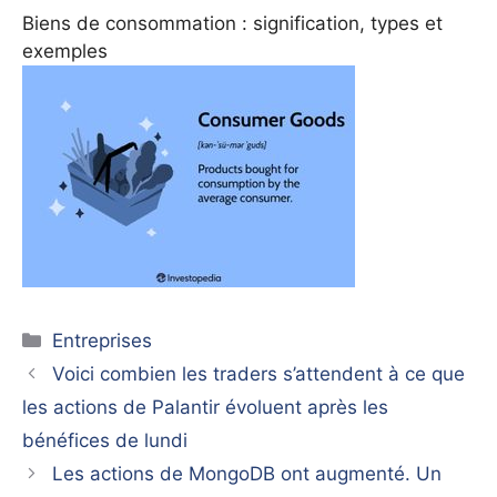
Biens de consommation : signification, types et
exemples
Catégories
Entreprises
Voici combien les traders s’attendent à ce que
les actions de Palantir évoluent après les
bénéfices de lundi
Les actions de MongoDB ont augmenté. Un