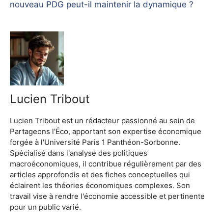
nouveau PDG peut-il maintenir la dynamique ?
Lucien Tribout
Lucien Tribout est un rédacteur passionné au sein de
Partageons l'Éco, apportant son expertise économique
forgée à l'Université Paris 1 Panthéon-Sorbonne.
Spécialisé dans l'analyse des politiques
macroéconomiques, il contribue régulièrement par des
articles approfondis et des fiches conceptuelles qui
éclairent les théories économiques complexes. Son
travail vise à rendre l'économie accessible et pertinente
pour un public varié.