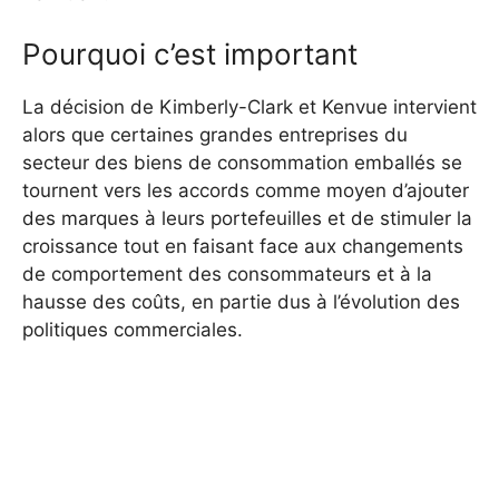
Pourquoi c’est important
La décision de Kimberly-Clark et Kenvue intervient
alors que certaines grandes entreprises du
secteur des biens de consommation emballés se
tournent vers les accords comme moyen d’ajouter
des marques à leurs portefeuilles et de stimuler la
croissance tout en faisant face aux changements
de comportement des consommateurs et à la
hausse des coûts, en partie dus à l’évolution des
politiques commerciales.