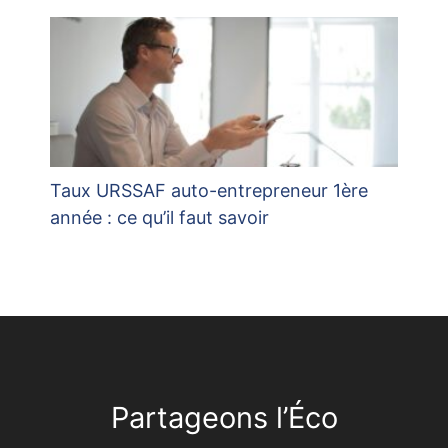
Taux URSSAF auto-entrepreneur 1ère
année : ce qu’il faut savoir
Partageons l’Éco