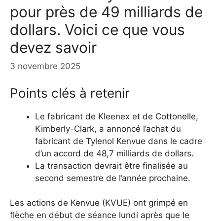
pour près de 49 milliards de
dollars. Voici ce que vous
devez savoir
3 novembre 2025
Points clés à retenir
Le fabricant de Kleenex et de Cottonelle,
Kimberly-Clark, a annoncé l’achat du
fabricant de Tylenol Kenvue dans le cadre
d’un accord de 48,7 milliards de dollars.
La transaction devrait être finalisée au
second semestre de l’année prochaine.
Les actions de Kenvue (KVUE) ont grimpé en
flèche en début de séance lundi après que le