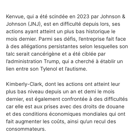
Kenvue, qui a été scindée en 2023 par Johnson &
Johnson (JNJ), est en difficulté depuis lors, ses
actions ayant atteint un plus bas historique le
mois dernier.
Parmi ses défis, l’entreprise fait face
à des allégations persistantes selon lesquelles son
talc serait cancérigène et a été ciblée par
l’administration Trump, qui a cherché à établir un
lien entre son Tylenol et l’autisme.
Kimberly-Clark, dont les actions ont atteint leur
plus bas niveau depuis un an et demi le mois
dernier, est également confrontée à des difficultés
car elle est aux prises avec des droits de douane
et des conditions économiques mondiales qui ont
fait augmenter les coûts, ainsi qu’un recul des
consommateurs.