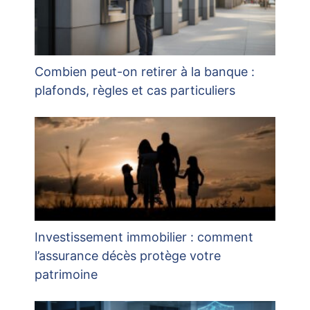
Combien peut-on retirer à la banque :
plafonds, règles et cas particuliers
Investissement immobilier : comment
l’assurance décès protège votre
patrimoine