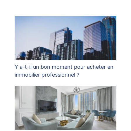
Y a-t-il un bon moment pour acheter en
immobilier professionnel ?