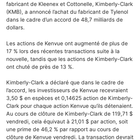
fabricant de Kleenex et Cottonelle, Kimberly-Clark
(KMB), a annoncé l’achat du fabricant de Tylenol
dans le cadre d’un accord de 48,7 milliards de
dollars.
Les actions de Kenvue ont augmenté de plus de
17 % lors des récentes transactions suite à la
nouvelle, tandis que les actions de Kimberly-Clark
ont ​​chuté de près de 13 %.
Kimberly-Clark a déclaré que dans le cadre de
l’accord, les investisseurs de Kenvue recevraient
3,50 $ en espèces et 0,14625 action de Kimberly-
Clark pour chaque action Kenvue qu’ils détenaient.
Au cours de clôture de Kimberly-Clark de 119,71 $
vendredi, cela équivaut à 21,01 $ par action, soit
une prime de 46,2 % par rapport au cours de
clôture de Kenvue vendredi. La transaction devrait