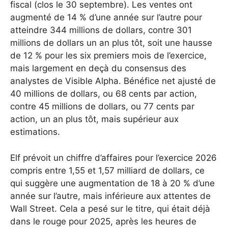
fiscal (clos le 30 septembre). Les ventes ont
augmenté de 14 % d’une année sur l’autre pour
atteindre 344 millions de dollars, contre 301
millions de dollars un an plus tôt, soit une hausse
de 12 % pour les six premiers mois de l’exercice,
mais largement en deçà du consensus des
analystes de Visible Alpha. Bénéfice net ajusté de
40 millions de dollars, ou 68 cents par action,
contre 45 millions de dollars, ou 77 cents par
action, un an plus tôt, mais supérieur aux
estimations.
Elf prévoit un chiffre d’affaires pour l’exercice 2026
compris entre 1,55 et 1,57 milliard de dollars, ce
qui suggère une augmentation de 18 à 20 % d’une
année sur l’autre, mais inférieure aux attentes de
Wall Street. Cela a pesé sur le titre, qui était déjà
dans le rouge pour 2025, après les heures de