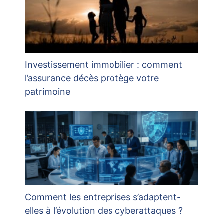
Investissement immobilier : comment
l’assurance décès protège votre
patrimoine
Comment les entreprises s’adaptent-
elles à l’évolution des cyberattaques ?