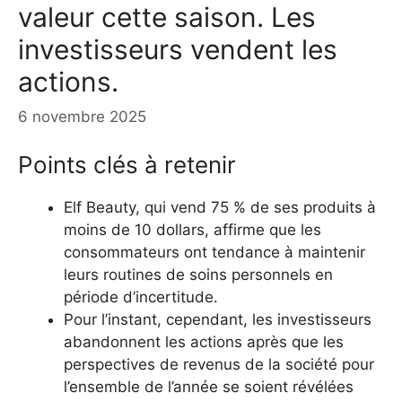
valeur cette saison. Les
investisseurs vendent les
actions.
6 novembre 2025
Points clés à retenir
Elf Beauty, qui vend 75 % de ses produits à
moins de 10 dollars, affirme que les
consommateurs ont tendance à maintenir
leurs routines de soins personnels en
période d’incertitude.
Pour l’instant, cependant, les investisseurs
abandonnent les actions après que les
perspectives de revenus de la société pour
l’ensemble de l’année se soient révélées