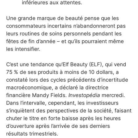
inférieures aux attentes.
Une grande marque de beauté pense que les
consommateurs incertains n’abandonneront pas
leurs routines de soins personnels pendant les
fêtes de fin d’année – et qu’ils pourraient même
les intensifier.
C’est une tendance qu’Elf Beauty (ELF), qui vend
75 % de ses produits à moins de 10 dollars, a
constaté lors des cycles précédents d’incertitude
macroéconomique, a déclaré la directrice
financière Mandy Fields.
Investopédia
mercredi.
Dans l’intervalle, cependant, les investisseurs
s’inquiètent des perspectives de la société, faisant
chuter le titre en forte baisse après les heures
d’ouverture après l’arrivée de ses derniers
résultats trimestriels.