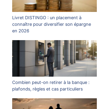
Livret DISTINGO : un placement à
connaître pour diversifier son épargne
en 2026
Combien peut-on retirer à la banque :
plafonds, règles et cas particuliers