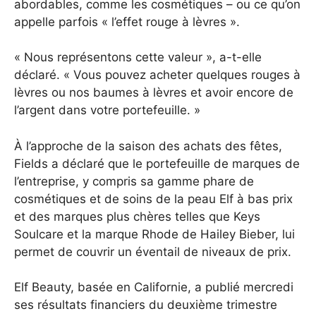
abordables, comme les cosmétiques – ou ce qu’on
appelle parfois « l’effet rouge à lèvres ».
« Nous représentons cette valeur », a-t-elle
déclaré. « Vous pouvez acheter quelques rouges à
lèvres ou nos baumes à lèvres et avoir encore de
l’argent dans votre portefeuille. »
À l’approche de la saison des achats des fêtes,
Fields a déclaré que le portefeuille de marques de
l’entreprise, y compris sa gamme phare de
cosmétiques et de soins de la peau Elf à bas prix
et des marques plus chères telles que Keys
Soulcare et la marque Rhode de Hailey Bieber, lui
permet de couvrir un éventail de niveaux de prix.
Elf Beauty, basée en Californie, a publié mercredi
ses résultats financiers du deuxième trimestre