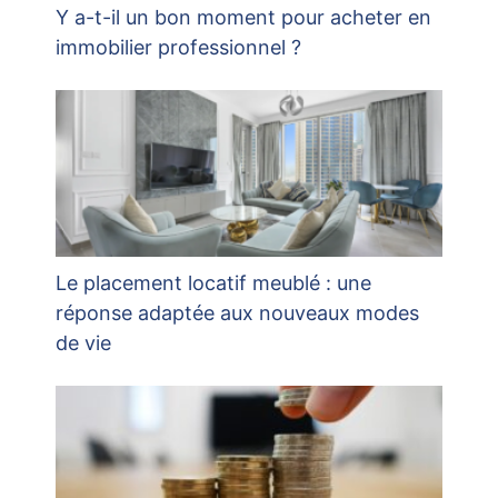
Y a-t-il un bon moment pour acheter en
immobilier professionnel ?
Le placement locatif meublé : une
réponse adaptée aux nouveaux modes
de vie