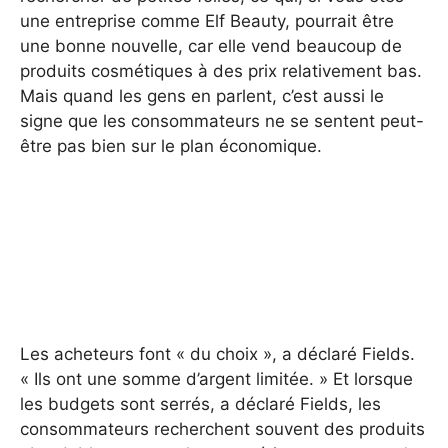
une entreprise comme Elf Beauty, pourrait être
une bonne nouvelle, car elle vend beaucoup de
produits cosmétiques à des prix relativement bas.
Mais quand les gens en parlent, c’est aussi le
signe que les consommateurs ne se sentent peut-
être pas bien sur le plan économique.
Les acheteurs font « du choix », a déclaré Fields.
« Ils ont une somme d’argent limitée. » Et lorsque
les budgets sont serrés, a déclaré Fields, les
consommateurs recherchent souvent des produits