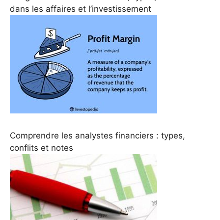
dans les affaires et l’investissement
Comprendre les analystes financiers : types,
conflits et notes