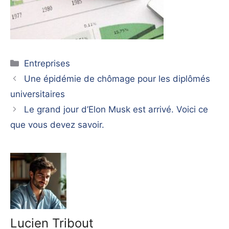
Catégories
Entreprises
Une épidémie de chômage pour les diplômés
universitaires
Le grand jour d’Elon Musk est arrivé. Voici ce
que vous devez savoir.
Lucien Tribout