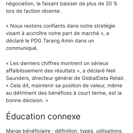
négociation, le faisant baisser de plus de 20 %
lors de l’action récente.
« Nous restons confiants dans notre stratégie
visant à accroître notre part de marché », a
déclaré le PDG Tarang Amin dans un
communiqué.
« Les derniers chiffres montrent un sérieux
affaiblissement des résultats », a déclaré Neil
Saunders, directeur général de GlobalData Retail.
« Cela dit, maintenir sa position de valeur, même
au détriment des bénéfices à court terme, est la
bonne décision. »
Éducation connexe
Marge bénéficiaire : définition, types, utilisations