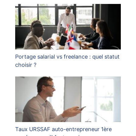
Portage salarial vs freelance : quel statut
choisir ?
Taux URSSAF auto-entrepreneur 1ère