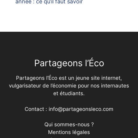
année : ce qu’il faut savoir
Partageons l’Éco
Partageons l’Éco est un jeune site internet,
vulgarisateur de l’économie pour nos internautes
et étudiants.
Contact : info@partageonsleco.com
Qui sommes-nous ?
Mentions légales