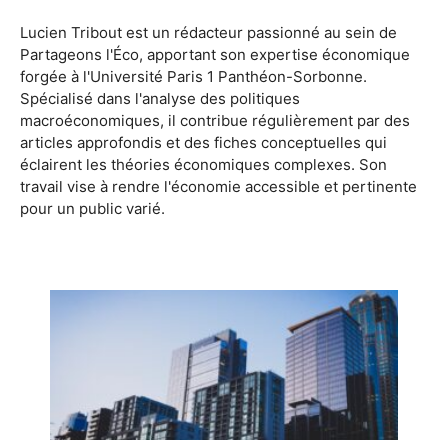
Lucien Tribout est un rédacteur passionné au sein de
Partageons l'Éco, apportant son expertise économique
forgée à l'Université Paris 1 Panthéon-Sorbonne.
Spécialisé dans l'analyse des politiques
macroéconomiques, il contribue régulièrement par des
articles approfondis et des fiches conceptuelles qui
éclairent les théories économiques complexes. Son
travail vise à rendre l'économie accessible et pertinente
pour un public varié.