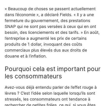
« Beaucoup de choses se passent actuellement
dans l’économie », a déclaré Fields. « Il y a une
fermeture du gouvernement, des prestations
SNAP qui ne sont pas versées à ceux qui en ont
besoin, des licenciements et des tarifs. » En août,
l’entreprise a augmenté les prix de certains
produits de 1 dollar, invoquant des coûts
commerciaux plus élevés dus aux droits de
douane et à l’inflation.
Pourquoi cela est important pour
les consommateurs
Avez-vous déjà entendu parler de l’effet rouge à
lèvres ? C’est l’idée selon laquelle lorsqu’ils sont
stressés, les consommateurs ont tendance à
rechercher de petites folies, ce qui, si vous êtes