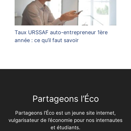
Taux URSSAF auto-entrepreneur 1ère
année : ce qu’il faut savoir
Partageons l’Éco
Partageons l’Éco est un jeune site internet,
vulgarisateur de l’économie pour nos internautes
et étudiants.