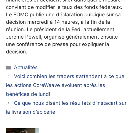
convient de modifier le taux des fonds fédéraux.
Le FOMC publie une déclaration publique sur sa
décision mercredi à 14 heures, à la fin de la
réunion. Le président de la Fed, actuellement
Jerome Powell, organise généralement ensuite
une conférence de presse pour expliquer la
décision.
Catégories
Actualités
Voici combien les traders s’attendent à ce que
les actions CoreWeave évoluent après les
bénéfices de lundi
Ce que nous disent les résultats d’Instacart sur
la livraison d’épicerie