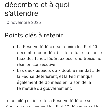
décembre et à quoi
s’attendre
10 novembre 2025
Points clés à retenir
La Réserve fédérale se réunira les 9 et 10
décembre pour décider de réduire ou non le
taux des fonds fédéraux pour une troisième
réunion consécutive.
Les deux aspects du « double mandat » de
la Fed se détériorent, et la Fed manque
également de données en raison de la
fermeture du gouvernement.
Le comité politique de la Réserve fédérale se
réunira prochainement les 9 et 10 décembre et les