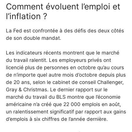
Comment évoluent l’emploi et
l’inflation ?
La Fed est confrontée à des défis des deux côtés
de son double mandat.
Les indicateurs récents montrent que le marché
du travail ralentit. Les employeurs privés ont
licencié plus de personnes en octobre qu’au cours
de n’importe quel autre mois d’octobre depuis plus
de 20 ans, selon le cabinet de conseil Challenger,
Gray & Christmas. Le dernier rapport sur le
marché du travail du BLS montre que l’économie
américaine n’a créé que 22 000 emplois en août,
un ralentissement significatif par rapport aux gains
d’emplois à six chiffres de l’année dernière.