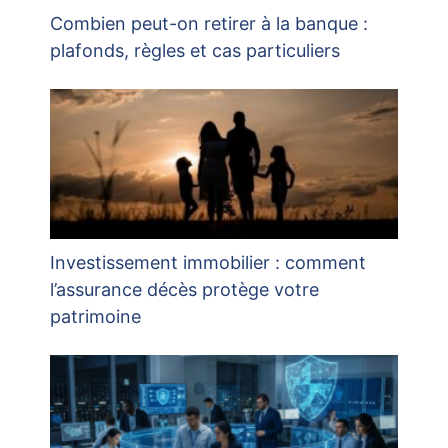
Combien peut-on retirer à la banque :
plafonds, règles et cas particuliers
Investissement immobilier : comment
l’assurance décès protège votre
patrimoine