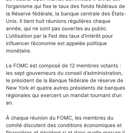
l’organisme qui fixe le taux des fonds fédéraux de
la Réserve fédérale, la banque centrale des États-
Unis. Il tient huit réunions régulières chaque
année, qui ne sont pas ouvertes au public.
L’utilisation par la Fed des taux d’intérêt pour
influencer l’économie est appelée politique
monétaire.
Le FOMC est composé de 12 membres votants :
les sept gouverneurs du conseil d’administration,
le président de la Banque fédérale de réserve de
New York et quatre autres présidents de banques
régionales qui exercent un mandat tournant d’un
an.
À chaque réunion du FOMC, les membres du
comité discutent des conditions économiques et
financières et décident si et dans quelle mesure il