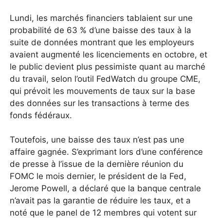
Lundi, les marchés financiers tablaient sur une
probabilité de 63 % d’une baisse des taux à la
suite de données montrant que les employeurs
avaient augmenté les licenciements en octobre, et
le public devient plus pessimiste quant au marché
du travail, selon l’outil FedWatch du groupe CME,
qui prévoit les mouvements de taux sur la base
des données sur les transactions à terme des
fonds fédéraux.
Toutefois, une baisse des taux n’est pas une
affaire gagnée. S’exprimant lors d’une conférence
de presse à l’issue de la dernière réunion du
FOMC le mois dernier, le président de la Fed,
Jerome Powell, a déclaré que la banque centrale
n’avait pas la garantie de réduire les taux, et a
noté que le panel de 12 membres qui votent sur