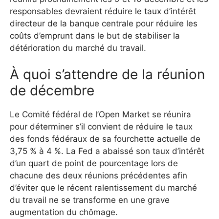
responsables devraient réduire le taux d’intérêt
directeur de la banque centrale pour réduire les
coûts d’emprunt dans le but de stabiliser la
détérioration du marché du travail.
À quoi s’attendre de la réunion
de décembre
Le Comité fédéral de l’Open Market se réunira
pour déterminer s’il convient de réduire le taux
des fonds fédéraux de sa fourchette actuelle de
3,75 % à 4 %. La Fed a abaissé son taux d’intérêt
d’un quart de point de pourcentage lors de
chacune des deux réunions précédentes afin
d’éviter que le récent ralentissement du marché
du travail ne se transforme en une grave
augmentation du chômage.