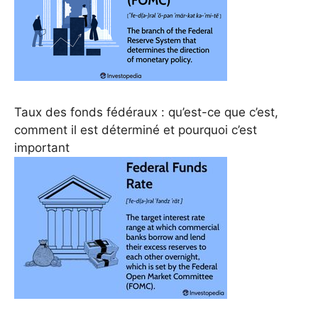
Taux des fonds fédéraux : qu’est-ce que c’est,
comment il est déterminé et pourquoi c’est
important