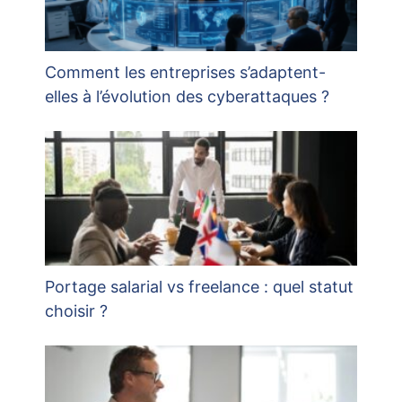
Comment les entreprises s’adaptent-
elles à l’évolution des cyberattaques ?
Portage salarial vs freelance : quel statut
choisir ?