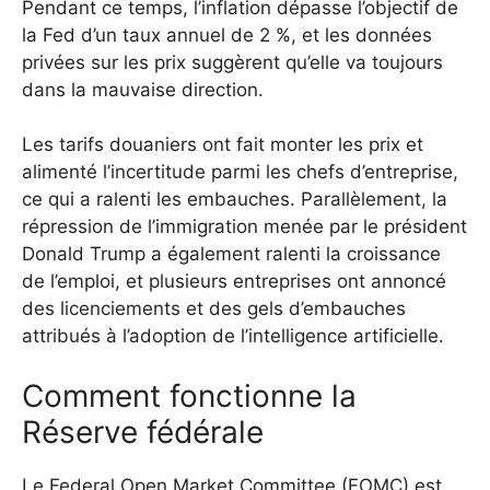
Pendant ce temps, l’inflation dépasse l’objectif de
la Fed d’un taux annuel de 2 %, et les données
privées sur les prix suggèrent qu’elle va toujours
dans la mauvaise direction.
Les tarifs douaniers ont fait monter les prix et
alimenté l’incertitude parmi les chefs d’entreprise,
ce qui a ralenti les embauches. Parallèlement, la
répression de l’immigration menée par le président
Donald Trump a également ralenti la croissance
de l’emploi, et plusieurs entreprises ont annoncé
des licenciements et des gels d’embauches
attribués à l’adoption de l’intelligence artificielle.
Comment fonctionne la
Réserve fédérale
Le Federal Open Market Committee (FOMC) est