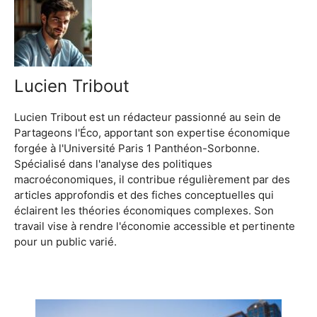
Lucien Tribout
Lucien Tribout est un rédacteur passionné au sein de
Partageons l'Éco, apportant son expertise économique
forgée à l'Université Paris 1 Panthéon-Sorbonne.
Spécialisé dans l'analyse des politiques
macroéconomiques, il contribue régulièrement par des
articles approfondis et des fiches conceptuelles qui
éclairent les théories économiques complexes. Son
travail vise à rendre l'économie accessible et pertinente
pour un public varié.