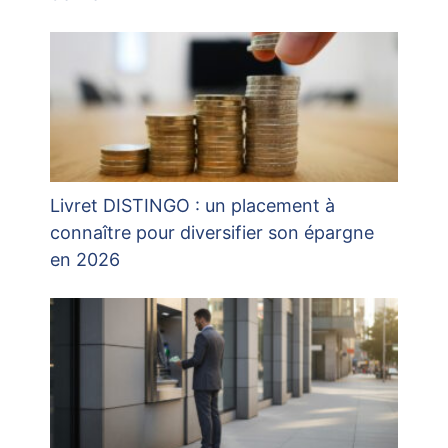
Livret DISTINGO : un placement à
connaître pour diversifier son épargne
en 2026