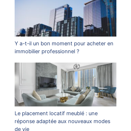
Y a-t-il un bon moment pour acheter en
immobilier professionnel ?
Le placement locatif meublé : une
réponse adaptée aux nouveaux modes
de vie