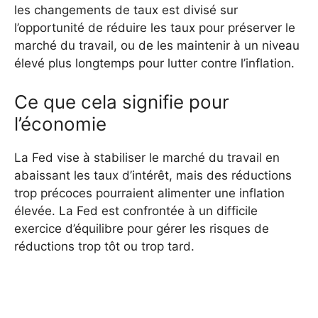
les changements de taux est divisé sur
l’opportunité de réduire les taux pour préserver le
marché du travail, ou de les maintenir à un niveau
élevé plus longtemps pour lutter contre l’inflation.
Ce que cela signifie pour
l’économie
La Fed vise à stabiliser le marché du travail en
abaissant les taux d’intérêt, mais des réductions
trop précoces pourraient alimenter une inflation
élevée. La Fed est confrontée à un difficile
exercice d’équilibre pour gérer les risques de
réductions trop tôt ou trop tard.