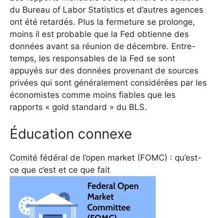
du Bureau of Labor Statistics et d’autres agences
ont été retardés. Plus la fermeture se prolonge,
moins il est probable que la Fed obtienne des
données avant sa réunion de décembre. Entre-
temps, les responsables de la Fed se sont
appuyés sur des données provenant de sources
privées qui sont généralement considérées par les
économistes comme moins fiables que les
rapports « gold standard » du BLS.
Éducation connexe
Comité fédéral de l’open market (FOMC) : qu’est-
ce que c’est et ce que fait