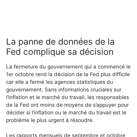
La panne de données de la
Fed complique sa décision
La fermeture du gouvernement qui a commencé le
1er octobre rend la décision de la Fed plus difficile
car elle a fermé les agences statistiques du
gouvernement. Sans informations cruciales sur
l’inflation et le marché du travail, les responsables
de la Fed ont moins de moyens de s’appuyer pour
décider si l’inflation ou le marché du travail est le
problème le plus urgent à résoudre.
Les rapports mensuels de septembre et octobre