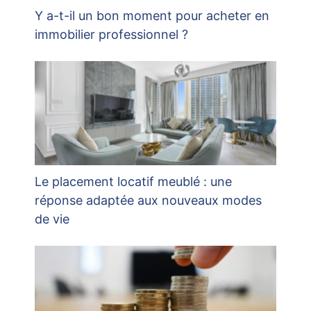
Y a-t-il un bon moment pour acheter en
immobilier professionnel ?
Le placement locatif meublé : une
réponse adaptée aux nouveaux modes
de vie