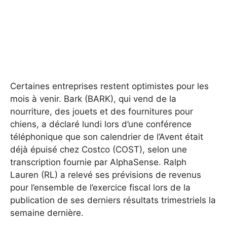
Certaines entreprises restent optimistes pour les
mois à venir. Bark (BARK), qui vend de la
nourriture, des jouets et des fournitures pour
chiens, a déclaré lundi lors d’une conférence
téléphonique que son calendrier de l’Avent était
déjà épuisé chez Costco (COST), selon une
transcription fournie par AlphaSense. Ralph
Lauren (RL) a relevé ses prévisions de revenus
pour l’ensemble de l’exercice fiscal lors de la
publication de ses derniers résultats trimestriels la
semaine dernière.