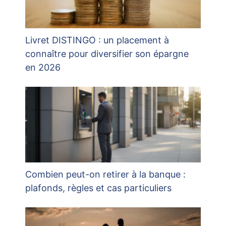
Livret DISTINGO : un placement à
connaître pour diversifier son épargne
en 2026
Combien peut-on retirer à la banque :
plafonds, règles et cas particuliers