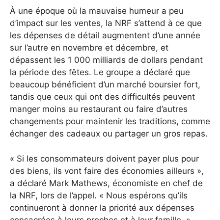
À une époque où la mauvaise humeur a peu
d’impact sur les ventes, la NRF s’attend à ce que
les dépenses de détail augmentent d’une année
sur l’autre en novembre et décembre, et
dépassent les 1 000 milliards de dollars pendant
la période des fêtes.
Le groupe a déclaré que
beaucoup bénéficient d’un marché boursier fort,
tandis que ceux qui ont des difficultés peuvent
manger moins au restaurant ou faire d’autres
changements pour maintenir les traditions, comme
échanger des cadeaux ou partager un gros repas.
« Si les consommateurs doivent payer plus pour
des biens, ils vont faire des économies ailleurs »,
a déclaré Mark Mathews, économiste en chef de
la NRF, lors de l’appel. « Nous espérons qu’ils
continueront à donner la priorité aux dépenses
consacrées à leurs proches et à leur famille. »