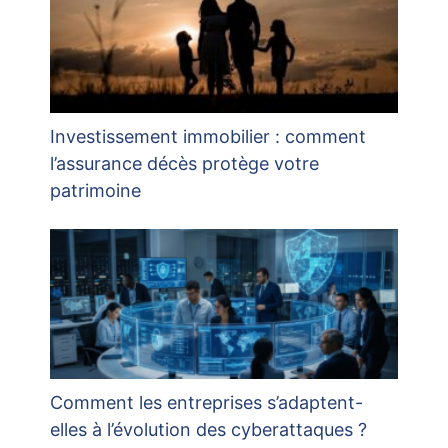
Investissement immobilier : comment
l’assurance décès protège votre
patrimoine
Comment les entreprises s’adaptent-
elles à l’évolution des cyberattaques ?