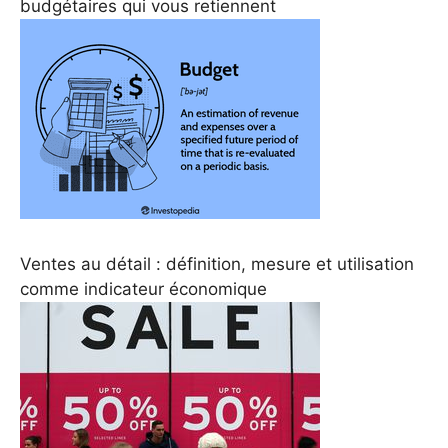
budgétaires qui vous retiennent
Ventes au détail : définition, mesure et utilisation
comme indicateur économique