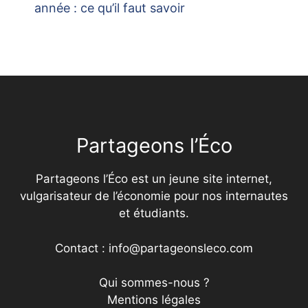
année : ce qu’il faut savoir
Partageons l’Éco
Partageons l’Éco est un jeune site internet,
vulgarisateur de l’économie pour nos internautes
et étudiants.
Contact : info@partageonsleco.com
Qui sommes-nous ?
Mentions légales