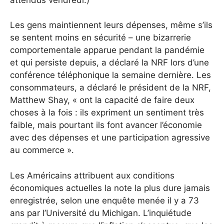
Les gens maintiennent leurs dépenses, même s’ils
se sentent moins en sécurité – une bizarrerie
comportementale apparue pendant la pandémie
et qui persiste depuis, a déclaré la NRF lors d’une
conférence téléphonique la semaine dernière. Les
consommateurs, a déclaré le président de la NRF,
Matthew Shay, « ont la capacité de faire deux
choses à la fois : ils expriment un sentiment très
faible, mais pourtant ils font avancer l’économie
avec des dépenses et une participation agressive
au commerce ».
Les Américains attribuent aux conditions
économiques actuelles la note la plus dure jamais
enregistrée, selon une enquête menée il y a 73
ans par l’Université du Michigan. L’inquiétude