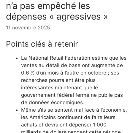
n’a pas empêché les
dépenses « agressives »
11 novembre 2025
Points clés à retenir
La National Retail Federation estime que les
ventes au détail de base ont augmenté de
0,6 % d’un mois à l’autre en octobre ; ses
recherches pourraient être plus
intéressantes maintenant que le
gouvernement fédéral fermé ne publie pas
de données économiques.
Même s’ils se sentent mal face à l’économie,
les Américains continuent de faire leurs
achats et devraient dépenser 1 000
milliards de dollars pendant cette période