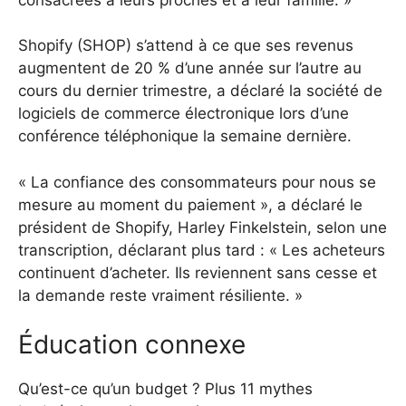
Shopify (SHOP) s’attend à ce que ses revenus
augmentent de 20 % d’une année sur l’autre au
cours du dernier trimestre, a déclaré la société de
logiciels de commerce électronique lors d’une
conférence téléphonique la semaine dernière.
« La confiance des consommateurs pour nous se
mesure au moment du paiement », a déclaré le
président de Shopify, Harley Finkelstein, selon une
transcription, déclarant plus tard : « Les acheteurs
continuent d’acheter. Ils reviennent sans cesse et
la demande reste vraiment résiliente. »
Éducation connexe
Qu’est-ce qu’un budget ? Plus 11 mythes