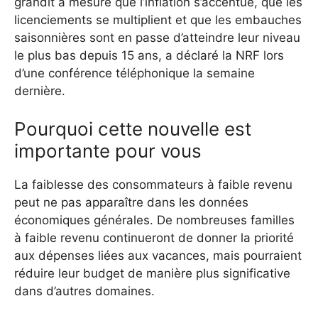
grandit à mesure que l’inflation s’accentue, que les
licenciements se multiplient et que les embauches
saisonnières sont en passe d’atteindre leur niveau
le plus bas depuis 15 ans, a déclaré la NRF lors
d’une conférence téléphonique la semaine
dernière.
Pourquoi cette nouvelle est
importante pour vous
La faiblesse des consommateurs à faible revenu
peut ne pas apparaître dans les données
économiques générales. De nombreuses familles
à faible revenu continueront de donner la priorité
aux dépenses liées aux vacances, mais pourraient
réduire leur budget de manière plus significative
dans d’autres domaines.