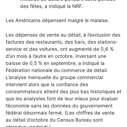
des fêtes, a indiqué la NRF.
Les Américains dépensent malgré le malaise.
Les dépenses de vente au détail, à l’exclusion des
factures des restaurants, des bars, des stations-
service et des voitures, ont augmenté de 0,6 %
d’un mois à l’autre en octobre, inversant une
baisse de 0,5 % en septembre, a indiqué la
Fédération nationale du commerce de détail.
L’analyse mensuelle du groupe commercial
intervient alors que la confiance des
consommateurs atteint des plus bas historiques et
que les analystes font de leur mieux pour évaluer
l’économie sans les données du gouvernement
fédéral désormais fermé. (Les chiffres de vente
au détail d’octobre du Census Bureau sont
attendus vendredi.
)