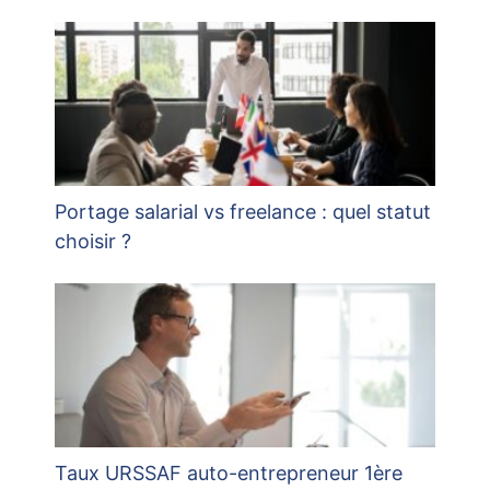
Portage salarial vs freelance : quel statut
choisir ?
Taux URSSAF auto-entrepreneur 1ère