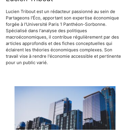
Lucien Tribout est un rédacteur passionné au sein de
Partageons l'Éco, apportant son expertise économique
forgée à l'Université Paris 1 Panthéon-Sorbonne.
Spécialisé dans l'analyse des politiques
macroéconomiques, il contribue régulièrement par des
articles approfondis et des fiches conceptuelles qui
éclairent les théories économiques complexes. Son
travail vise à rendre l'économie accessible et pertinente
pour un public varié.