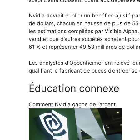
Nvidia devrait publier un bénéfice ajusté par
de dollars, chacun en hausse de plus de 55 
les estimations compilées par Visible Alpha
vend et que d’autres sociétés achètent pour 
61 % et représenter 49,53 milliards de dolla
Les analystes d’Oppenheimer ont relevé leur 
qualifiant le fabricant de puces d’entreprise
Éducation connexe
Comment Nvidia gagne de l’argent