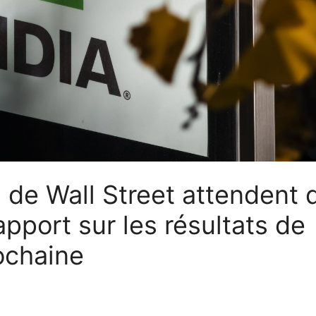
 de Wall Street attendent 
pport sur les résultats de
ochaine