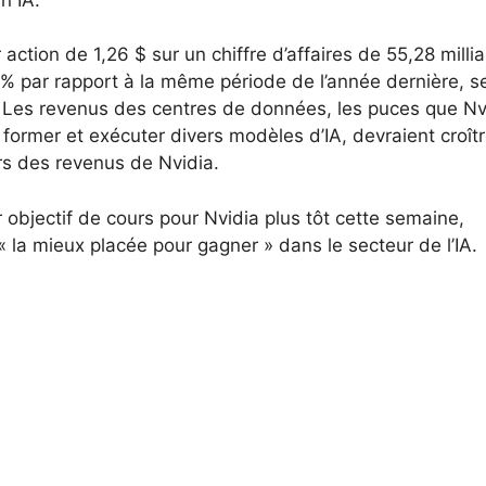
 action de 1,26 $ sur un chiffre d’affaires de 55,28 milli
% par rapport à la même période de l’année dernière, s
. Les revenus des centres de données, les puces que Nv
former et exécuter divers modèles d’IA, devraient croît
rs des revenus de Nvidia.
objectif de cours pour Nvidia plus tôt cette semaine,
 « la mieux placée pour gagner » dans le secteur de l’IA.