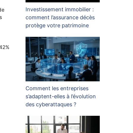
Investissement immobilier :
de
comment l’assurance décès
s
protège votre patrimoine
 42%
Comment les entreprises
s’adaptent-elles à l’évolution
des cyberattaques ?