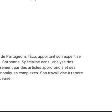
 de Partageons l'Éco, apportant son expertise
n-Sorbonne. Spécialisé dans l'analyse des
rement par des articles approfondis et des
conomiques complexes. Son travail vise à rendre
 varié.