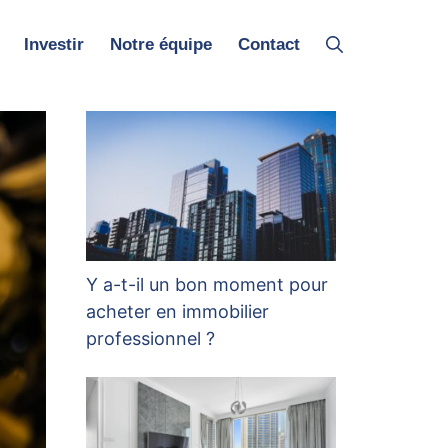
Investir
Notre équipe
Contact
Y a-t-il un bon moment pour
acheter en immobilier
professionnel ?