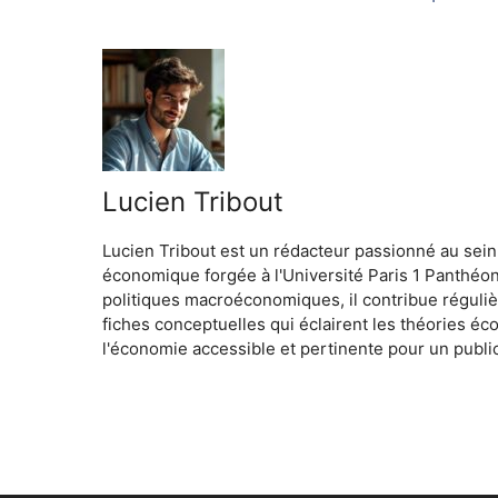
Lucien Tribout
Lucien Tribout est un rédacteur passionné au sein
économique forgée à l'Université Paris 1 Panthéo
politiques macroéconomiques, il contribue réguliè
fiches conceptuelles qui éclairent les théories é
l'économie accessible et pertinente pour un public