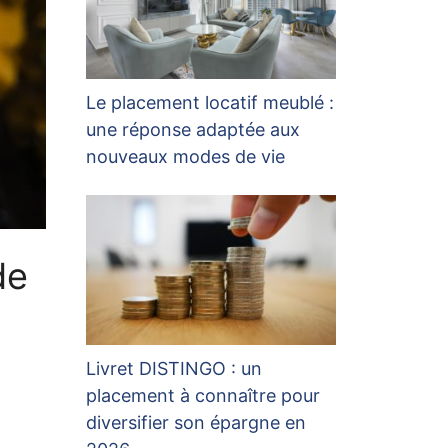
Le placement locatif meublé :
une réponse adaptée aux
nouveaux modes de vie
de
Livret DISTINGO : un
placement à connaître pour
diversifier son épargne en