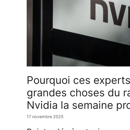
Pourquoi ces experts
grandes choses du ra
Nvidia la semaine pr
17 novembre 2025