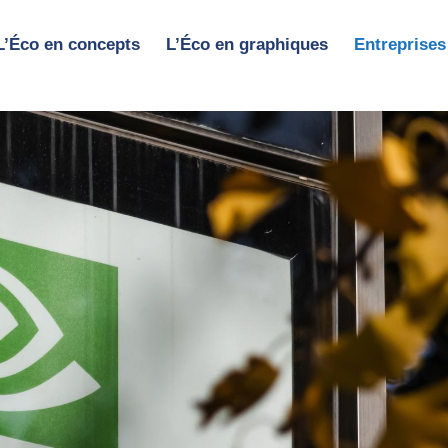
L’Éco en concepts
L’Éco en graphiques
Entreprises