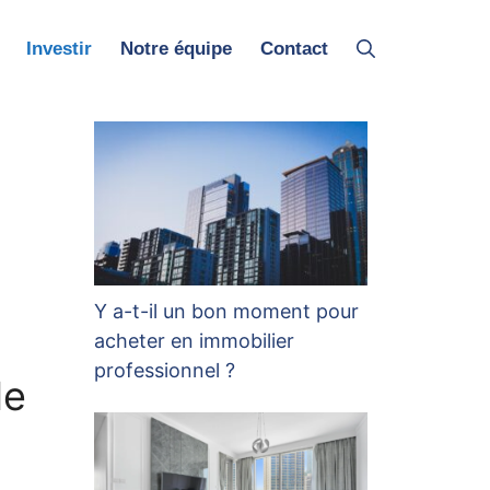
Investir
Notre équipe
Contact
Y a-t-il un bon moment pour
acheter en immobilier
professionnel ?
de