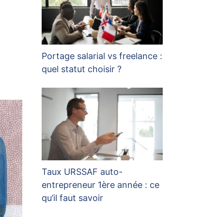
Portage salarial vs freelance :
quel statut choisir ?
Taux URSSAF auto-
entrepreneur 1ère année : ce
qu’il faut savoir