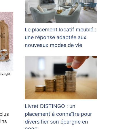
Le placement locatif meublé :
une réponse adaptée aux
nouveaux modes de vie
Savage
Livret DISTINGO : un
placement à connaître pour
plus
ins
diversifier son épargne en