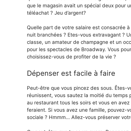
que le magasin avait un spécial deux pour 
téléachat ? Jeu d’argent?
Quelle part de votre salaire est consacrée 
nuit branchées ? Etes-vous extravagant ? U
classe, un amateur de champagne et un occ
pour les spectacles de Broadway. Vous pourr
choisissez-vous de profiter de la vie ?
Dépenser est facile à faire
Peut-être que vous pincez des sous. Êtes-vo
réunissent, vous sautez la moitié du temps
au restaurant tous les soirs et vous en avez
feraient. Si vous avez une famille, pouvez-
sociale ? Hmmm… Allez-vous préserver votre 