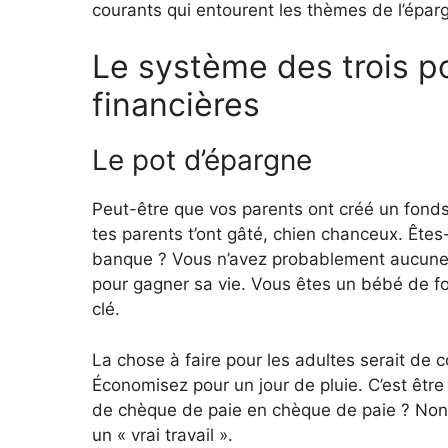
courants qui entourent les thèmes de l’épa
Le système des trois po
financières
Le pot d’épargne
Peut-être que vos parents ont créé un fonds
tes parents t’ont gâté, chien chanceux. Êtes
banque ? Vous n’avez probablement aucune id
pour gagner sa vie. Vous êtes un bébé de fo
clé.
La chose à faire pour les adultes serait de c
Économisez pour un jour de pluie. C’est êtr
de chèque de paie en chèque de paie ? Non
un « vrai travail ».