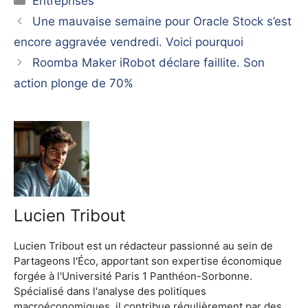
Entreprises
Une mauvaise semaine pour Oracle Stock s’est
encore aggravée vendredi. Voici pourquoi
Roomba Maker iRobot déclare faillite. Son
action plonge de 70%
Lucien Tribout
Lucien Tribout est un rédacteur passionné au sein de
Partageons l'Éco, apportant son expertise économique
forgée à l'Université Paris 1 Panthéon-Sorbonne.
Spécialisé dans l'analyse des politiques
macroéconomiques, il contribue régulièrement par des