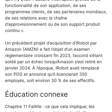
fonctionnalité de son application, de ses
programmes clients, de ses partenaires mondiaux,
de ses relations avec la chaîne
d’approvisionnement ou de son support produit
continu ».
Un précédent projet d’acquisition d’iRobot par
Amazon (AMZN) a fait l’objet d’un examen
réglementaire croissant fin 2023, l’accord s’étant
soldé par un échec lorsqu’Amazon s’est retiré en
janvier 2024. À l’époque, iRobot avait remplacé
son PDG et annoncé qu’il licencierait 350
employés, soit environ 30 % de ses effectifs.
Éducation connexe
Chapitre 11 Faillite : ce que cela implique, les