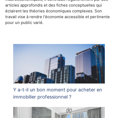
articles approfondis et des fiches conceptuelles qui
éclairent les théories économiques complexes. Son
travail vise à rendre l'économie accessible et pertinente
pour un public varié.
Y a-t-il un bon moment pour acheter en
immobilier professionnel ?