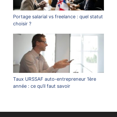
Portage salarial vs freelance : quel statut
choisir ?
Taux URSSAF auto-entrepreneur 1ère
année : ce qu’il faut savoir