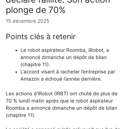
plonge de 70%
15 décembre 2025
Points clés à retenir
Le robot aspirateur Roomba, iRobot, a
annoncé dimanche un dépôt de bilan
(chapitre 11).
L’accord visant à racheter l’entreprise par
Amazon a échoué l’année dernière.
Les actions d’iRobot (IRBT) ont chuté de plus de
70 % lundi matin après que le robot aspirateur
Roomba a annoncé dimanche un dépôt de bilan
(chapitre 11).