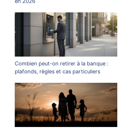
en 2026
Combien peut-on retirer à la banque :
plafonds, règles et cas particuliers