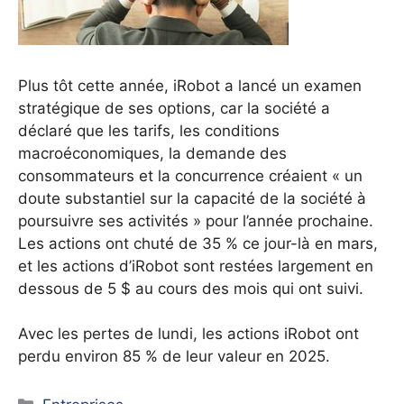
Plus tôt cette année, iRobot a lancé un examen
stratégique de ses options, car la société a
déclaré que les tarifs, les conditions
macroéconomiques, la demande des
consommateurs et la concurrence créaient « un
doute substantiel sur la capacité de la société à
poursuivre ses activités » pour l’année prochaine.
Les actions ont chuté de 35 % ce jour-là en mars,
et les actions d’iRobot sont restées largement en
dessous de 5 $ au cours des mois qui ont suivi.
Avec les pertes de lundi, les actions iRobot ont
perdu environ 85 % de leur valeur en 2025.
Catégories