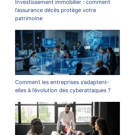
Investissement immobilier : comment
l’assurance décès protège votre
patrimoine
Comment les entreprises s’adaptent-
elles à l’évolution des cyberattaques ?