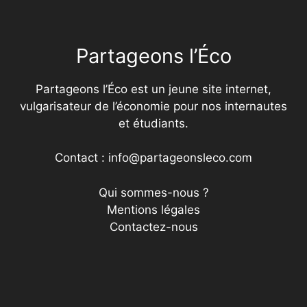
Partageons l’Éco
Partageons l’Éco est un jeune site internet,
vulgarisateur de l’économie pour nos internautes
et étudiants.
Contact : info@partageonsleco.com
Qui sommes-nous ?
Mentions légales
Contactez-nous