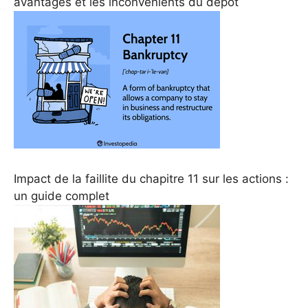
avantages et les inconvénients du dépôt
Impact de la faillite du chapitre 11 sur les actions :
un guide complet