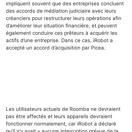
impliquent souvent que des entreprises concluent
des accords de médiation judiciaire avec leurs
créanciers pour restructurer leurs opérations afin
d’améliorer leur situation financière, et peuvent
également conduire ces prêteurs à acquérir les
actifs d’une entreprise. Dans ce cas, iRobot a
accepté un accord d’acquisition par Picea.
Les utilisateurs actuels de Roomba ne devraient
pas être affectés et leurs appareils devraient
fonctionner normalement, car iRobot a déclaré
qu’il n’y avait « aucune interruption prévue de la