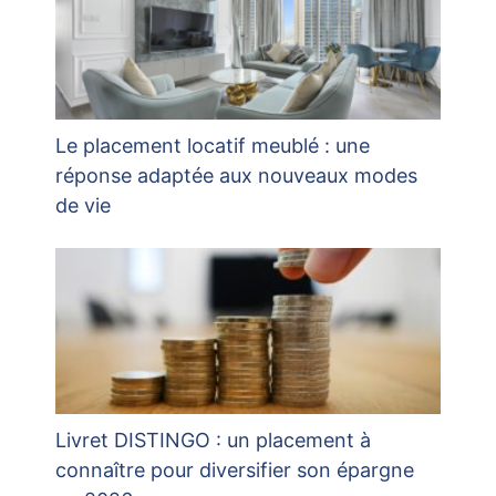
Le placement locatif meublé : une
réponse adaptée aux nouveaux modes
de vie
Livret DISTINGO : un placement à
connaître pour diversifier son épargne