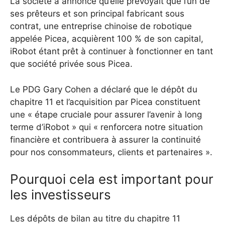
La société a annoncé qu’elle prévoyait que l’un de
ses prêteurs et son principal fabricant sous
contrat, une entreprise chinoise de robotique
appelée Picea, acquièrent 100 % de son capital,
iRobot étant prêt à continuer à fonctionner en tant
que société privée sous Picea.
Le PDG Gary Cohen a déclaré que le dépôt du
chapitre 11 et l’acquisition par Picea constituent
une « étape cruciale pour assurer l’avenir à long
terme d’iRobot » qui « renforcera notre situation
financière et contribuera à assurer la continuité
pour nos consommateurs, clients et partenaires ».
Pourquoi cela est important pour
les investisseurs
Les dépôts de bilan au titre du chapitre 11