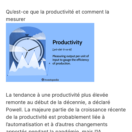
Qu’est-ce que la productivité et comment la
mesurer
La tendance à une productivité plus élevée
remonte au début de la décennie, a déclaré
Powell. La majeure partie de la croissance récente
de la productivité est probablement liée à
l’automatisation et à d’autres changements
apportés pendant la pandémie, mais l’IA