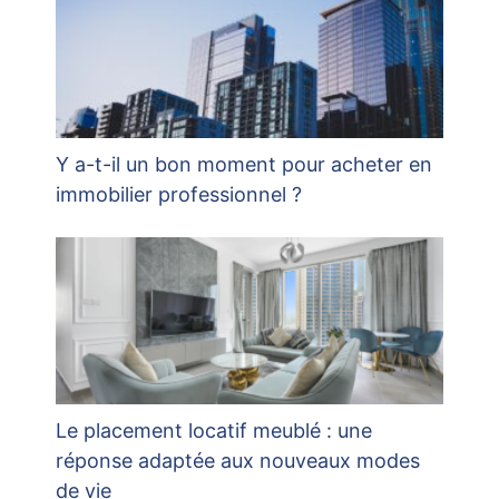
Y a-t-il un bon moment pour acheter en
immobilier professionnel ?
Le placement locatif meublé : une
réponse adaptée aux nouveaux modes
de vie