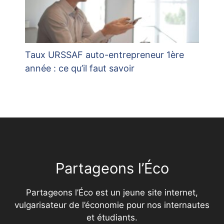
Taux URSSAF auto-entrepreneur 1ère
année : ce qu’il faut savoir
Partageons l’Éco
Partageons l’Éco est un jeune site internet,
vulgarisateur de l’économie pour nos internautes
et étudiants.