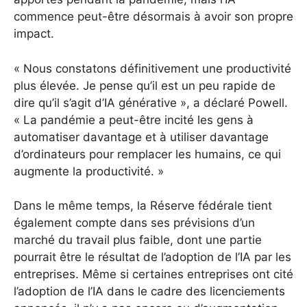
commence peut-être désormais à avoir son propre
impact.
« Nous constatons définitivement une productivité
plus élevée. Je pense qu’il est un peu rapide de
dire qu’il s’agit d’IA générative », a déclaré Powell.
« La pandémie a peut-être incité les gens à
automatiser davantage et à utiliser davantage
d’ordinateurs pour remplacer les humains, ce qui
augmente la productivité. »
Dans le même temps, la Réserve fédérale tient
également compte dans ses prévisions d’un
marché du travail plus faible, dont une partie
pourrait être le résultat de l’adoption de l’IA par les
entreprises. Même si certaines entreprises ont cité
l’adoption de l’IA dans le cadre des licenciements