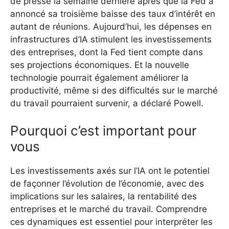
de presse la semaine dernière après que la Fed a
annoncé sa troisième baisse des taux d’intérêt en
autant de réunions.
Aujourd’hui, les dépenses en
infrastructures d’IA stimulent les investissements
des entreprises, dont la Fed tient compte dans
ses projections économiques. Et la nouvelle
technologie pourrait également améliorer la
productivité, même si des difficultés sur le marché
du travail pourraient survenir, a déclaré Powell.
Pourquoi c’est important pour
vous
Les investissements axés sur l’IA ont le potentiel
de façonner l’évolution de l’économie, avec des
implications sur les salaires, la rentabilité des
entreprises et le marché du travail. Comprendre
ces dynamiques est essentiel pour interpréter les