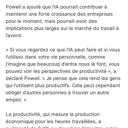
Powell a ajouté que l’IA pourrait contribuer à
maintenir une forte croissance des entreprises
pour le moment, mais pourrait avoir des
implications plus larges sur le marché du travail à
l’avenir.
« Si vous regardez ce que l’IA peut faire et si vous
l’utilisez dans votre vie personnelle, comme
j’imagine que beaucoup d’entre nous le font, vous
pouvez voir les perspectives de productivité », a
déclaré Powell. « Je pense que cela rend les gens
qui l’utilisent plus productifs. Cela peut cependant
obliger d’autres personnes à trouver un autre
emploi. »
La productivité, qui mesure la production
économique pour les heures travaillées, a