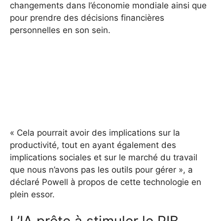
changements dans l’économie mondiale ainsi que
pour prendre des décisions financières
personnelles en son sein.
« Cela pourrait avoir des implications sur la
productivité, tout en ayant également des
implications sociales et sur le marché du travail
que nous n’avons pas les outils pour gérer », a
déclaré Powell à propos de cette technologie en
plein essor.