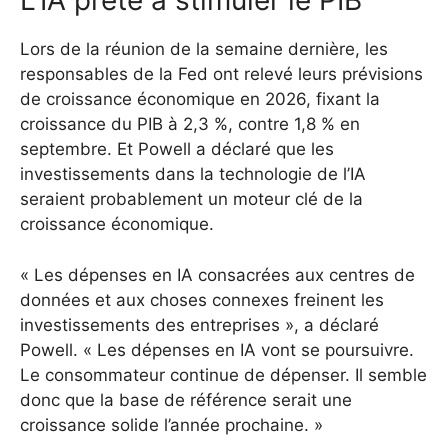
L’IA prête à stimuler le PIB
Lors de la réunion de la semaine dernière, les
responsables de la Fed ont relevé leurs prévisions
de croissance économique en 2026, fixant la
croissance du PIB à 2,3 %, contre 1,8 % en
septembre. Et Powell a déclaré que les
investissements dans la technologie de l’IA
seraient probablement un moteur clé de la
croissance économique.
« Les dépenses en IA consacrées aux centres de
données et aux choses connexes freinent les
investissements des entreprises », a déclaré
Powell. « Les dépenses en IA vont se poursuivre.
Le consommateur continue de dépenser. Il semble
donc que la base de référence serait une
croissance solide l’année prochaine. »