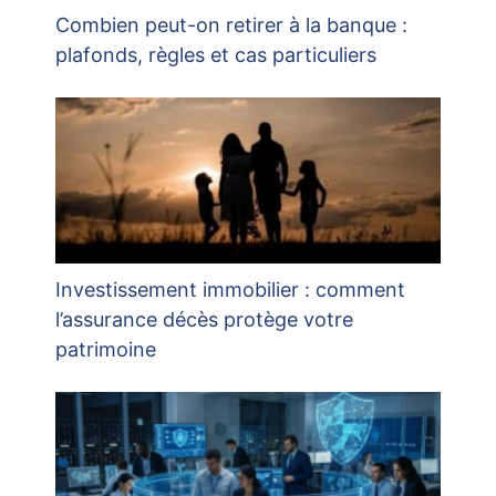
Combien peut-on retirer à la banque :
plafonds, règles et cas particuliers
Investissement immobilier : comment
l’assurance décès protège votre
patrimoine