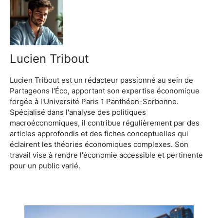
Lucien Tribout
Lucien Tribout est un rédacteur passionné au sein de
Partageons l'Éco, apportant son expertise économique
forgée à l'Université Paris 1 Panthéon-Sorbonne.
Spécialisé dans l'analyse des politiques
macroéconomiques, il contribue régulièrement par des
articles approfondis et des fiches conceptuelles qui
éclairent les théories économiques complexes. Son
travail vise à rendre l'économie accessible et pertinente
pour un public varié.