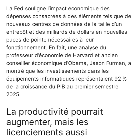
La Fed souligne l’impact économique des
dépenses consacrées à des éléments tels que de
nouveaux centres de données de la taille d’un
entrepôt et des milliards de dollars en nouvelles
puces de pointe nécessaires à leur
fonctionnement. En fait, une analyse du
professeur d’économie de Harvard et ancien
conseiller économique d’Obama, Jason Furman, a
montré que les investissements dans les
équipements informatiques représentaient 92 %
de la croissance du PIB au premier semestre
2025.
La productivité pourrait
augmenter, mais les
licenciements aussi