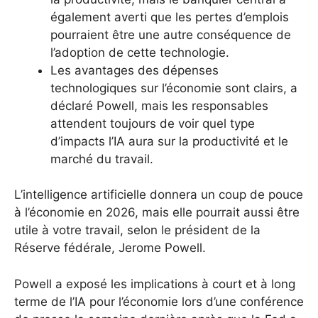
également averti que les pertes d’emplois
pourraient être une autre conséquence de
l’adoption de cette technologie.
Les avantages des dépenses
technologiques sur l’économie sont clairs, a
déclaré Powell, mais les responsables
attendent toujours de voir quel type
d’impacts l’IA aura sur la productivité et le
marché du travail.
L’intelligence artificielle donnera un coup de pouce
à l’économie en 2026, mais elle pourrait aussi être
utile à votre travail, selon le président de la
Réserve fédérale, Jerome Powell.
Powell a exposé les implications à court et à long
terme de l’IA pour l’économie lors d’une conférence