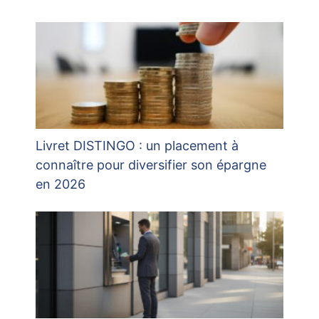
Livret DISTINGO : un placement à
connaître pour diversifier son épargne
en 2026