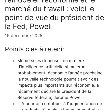
marché du travail : voici le
point de vue du président de
la Fed, Powell
16 décembre 2025
Points clés à retenir
Même si les dépenses en matière
d’intelligence artificielle stimuleront
probablement l’économie l’année prochaine,
la nouvelle technologie pourrait avoir des
impacts plus importants sur l’économie, a
récemment déclaré le président de la
Réserve fédérale, Jerome Powell.
L’IA pourrait contribuer à l’augmentation de
la productivité, mais le banquier central a