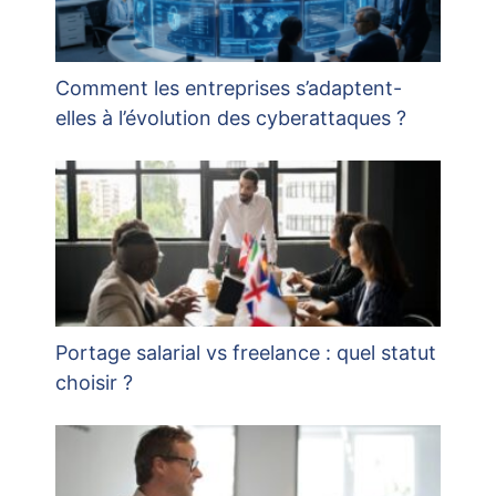
Comment les entreprises s’adaptent-
elles à l’évolution des cyberattaques ?
Portage salarial vs freelance : quel statut
choisir ?