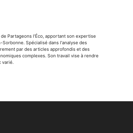
 de Partageons l'Éco, apportant son expertise
n-Sorbonne. Spécialisé dans l'analyse des
rement par des articles approfondis et des
conomiques complexes. Son travail vise à rendre
 varié.