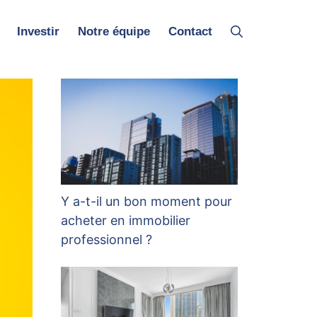
Investir
Notre équipe
Contact
Y a-t-il un bon moment pour
acheter en immobilier
professionnel ?