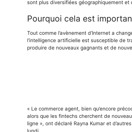
sont plus diversifiées géographiquement et 
Pourquoi cela est importan
Tout comme l’avènement d’Internet a changé
l’intelligence artificielle est susceptible d
produire de nouveaux gagnants et de nouvea
« Le commerce agent, bien qu’encore précoc
alors que les fintechs cherchent de nouveau
ligne », ont déclaré Rayna Kumar et d’autre
lundi.