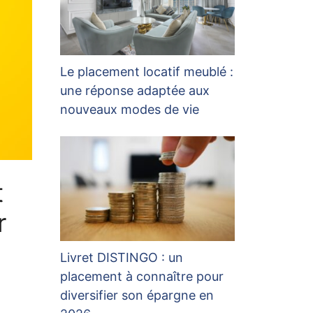
Le placement locatif meublé :
une réponse adaptée aux
nouveaux modes de vie
t
r
Livret DISTINGO : un
placement à connaître pour
diversifier son épargne en