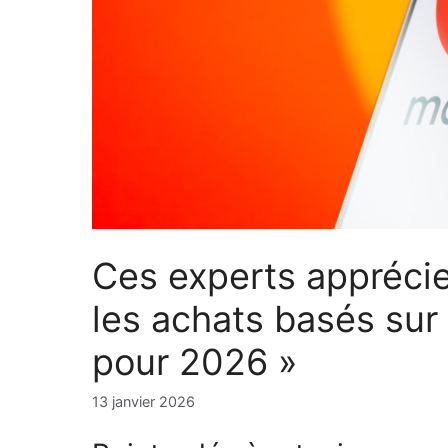
Ces experts apprécie
les achats basés sur 
pour 2026 »
13 janvier 2026