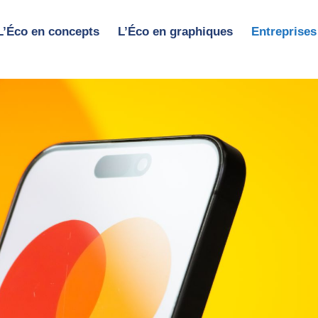
L’Éco en concepts
L’Éco en graphiques
Entreprises