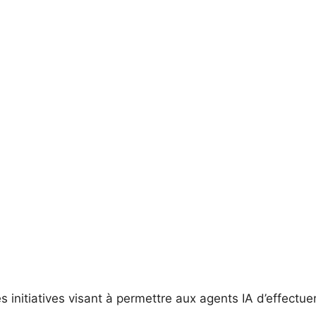
 initiatives visant à permettre aux agents IA d’effectue