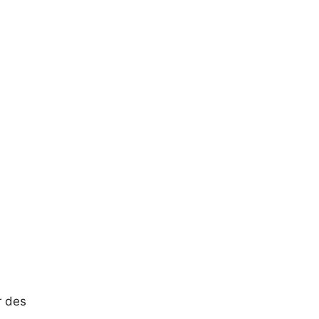
r des