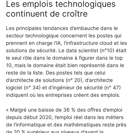
Les emplois technologiques
continuent de croître
Les principales tendances d’embauche dans le
secteur technologique concernent les postes qui
prennent en charge l’IA, l’infrastructure cloud et les
solutions de sécurité. Le data scientist (n°10) était
le seul rôle dans le domaine à figurer dans le top
10, mais le domaine était bien représenté dans le
reste de la liste. Des postes tels que celui
d’architecte de solutions (n° 20), d’architecte
logiciel (n° 34) et d’ingénieur de sécurité (n° 47)
indiquent où les entreprises créent des emplois.
« Malgré une baisse de 36 % des offres d’emploi
depuis début 2020, l’emploi réel dans les métiers
de l’informatique et des mathématiques reste près
de 20 % supérieur aux niveaux d’avant la