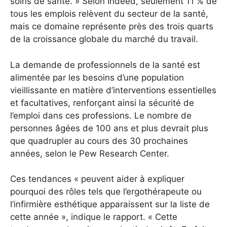
soins de santé. » Selon Indeed, seulement 11 % de
tous les emplois relèvent du secteur de la santé,
mais ce domaine représente près des trois quarts
de la croissance globale du marché du travail.
La demande de professionnels de la santé est
alimentée par les besoins d’une population
vieillissante en matière d’interventions essentielles
et facultatives, renforçant ainsi la sécurité de
l’emploi dans ces professions. Le nombre de
personnes âgées de 100 ans et plus devrait plus
que quadrupler au cours des 30 prochaines
années, selon le Pew Research Center.
Ces tendances « peuvent aider à expliquer
pourquoi des rôles tels que l’ergothérapeute ou
l’infirmière esthétique apparaissent sur la liste de
cette année », indique le rapport. « Cette