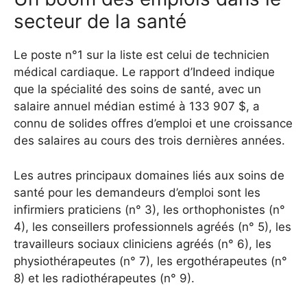
secteur de la santé
Le poste n°1 sur la liste est celui de technicien
médical cardiaque. Le rapport d’Indeed indique
que la spécialité des soins de santé, avec un
salaire annuel médian estimé à 133 907 $, a
connu de solides offres d’emploi et une croissance
des salaires au cours des trois dernières années.
Les autres principaux domaines liés aux soins de
santé pour les demandeurs d’emploi sont les
infirmiers praticiens (n° 3), les orthophonistes (n°
4), les conseillers professionnels agréés (n° 5), les
travailleurs sociaux cliniciens agréés (n° 6), les
physiothérapeutes (n° 7), les ergothérapeutes (n°
8) et les radiothérapeutes (n° 9).