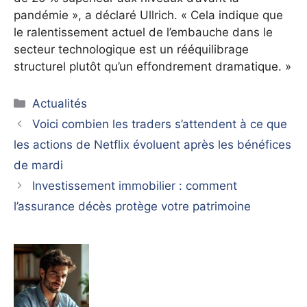
pandémie », a déclaré Ullrich. « Cela indique que
le ralentissement actuel de l’embauche dans le
secteur technologique est un rééquilibrage
structurel plutôt qu’un effondrement dramatique. »
Catégories
Actualités
Voici combien les traders s’attendent à ce que
les actions de Netflix évoluent après les bénéfices
de mardi
Investissement immobilier : comment
l’assurance décès protège votre patrimoine