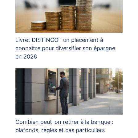
Livret DISTINGO : un placement à
connaître pour diversifier son épargne
en 2026
Combien peut-on retirer à la banque :
plafonds, règles et cas particuliers