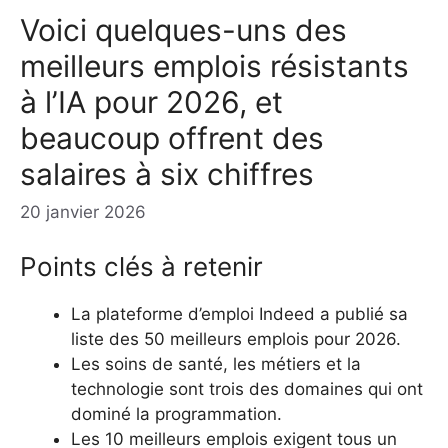
Voici quelques-uns des
meilleurs emplois résistants
à l’IA pour 2026, et
beaucoup offrent des
salaires à six chiffres
20 janvier 2026
Points clés à retenir
La plateforme d’emploi Indeed a publié sa
liste des 50 meilleurs emplois pour 2026.
Les soins de santé, les métiers et la
technologie sont trois des domaines qui ont
dominé la programmation.
Les 10 meilleurs emplois exigent tous un