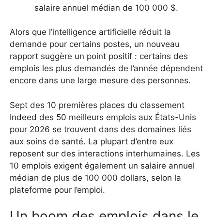
salaire annuel médian de 100 000 $.
Alors que l’intelligence artificielle réduit la
demande pour certains postes, un nouveau
rapport suggère un point positif : certains des
emplois les plus demandés de l’année dépendent
encore dans une large mesure des personnes.
Sept des 10 premières places du classement
Indeed des 50 meilleurs emplois aux États-Unis
pour 2026 se trouvent dans des domaines liés
aux soins de santé. La plupart d’entre eux
reposent sur des interactions interhumaines.
Les
10 emplois exigent également un salaire annuel
médian de plus de 100 000 dollars, selon la
plateforme pour l’emploi.
Un boom des emplois dans le