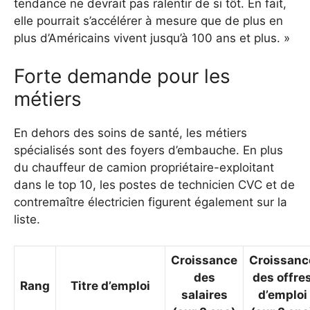
tendance ne devrait pas ralentir de si tôt. En fait,
elle pourrait s’accélérer à mesure que de plus en
plus d’Américains vivent jusqu’à 100 ans et plus. »
Forte demande pour les
métiers
En dehors des soins de santé, les métiers
spécialisés sont des foyers d’embauche. En plus
du chauffeur de camion propriétaire-exploitant
dans le top 10, les postes de technicien CVC et de
contremaître électricien figurent également sur la
liste.
Croissance
Croissanc
des
des offre
Rang
Titre d’emploi
salaires
d’emploi