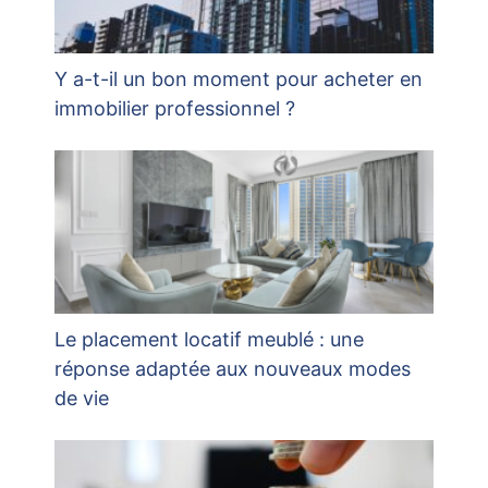
Y a-t-il un bon moment pour acheter en
immobilier professionnel ?
Le placement locatif meublé : une
réponse adaptée aux nouveaux modes
de vie