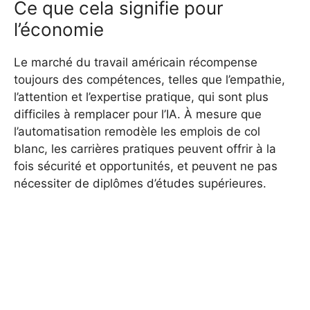
Ce que cela signifie pour
l’économie
Le marché du travail américain récompense
toujours des compétences, telles que l’empathie,
l’attention et l’expertise pratique, qui sont plus
difficiles à remplacer pour l’IA. À mesure que
l’automatisation remodèle les emplois de col
blanc, les carrières pratiques peuvent offrir à la
fois sécurité et opportunités, et peuvent ne pas
nécessiter de diplômes d’études supérieures.