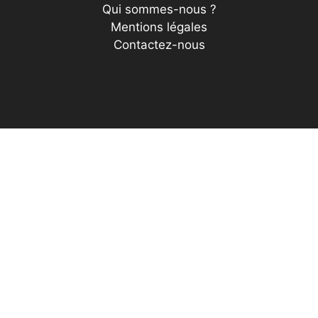
Qui sommes-nous ?
Mentions légales
Contactez-nous