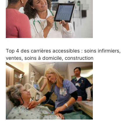
Top 4 des carrières accessibles : soins infirmiers,
ventes, soins à domicile, construction