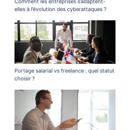
Comment les entreprises s’adaptent-
elles à l’évolution des cyberattaques ?
Portage salarial vs freelance : quel statut
choisir ?