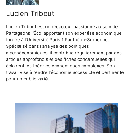
Lucien Tribout
Lucien Tribout est un rédacteur passionné au sein de
Partageons l'Éco, apportant son expertise économique
forgée à l'Université Paris 1 Panthéon-Sorbonne.
Spécialisé dans l'analyse des politiques
macroéconomiques, il contribue régulièrement par des
articles approfondis et des fiches conceptuelles qui
éclairent les théories économiques complexes. Son
travail vise à rendre l'économie accessible et pertinente
pour un public varié.