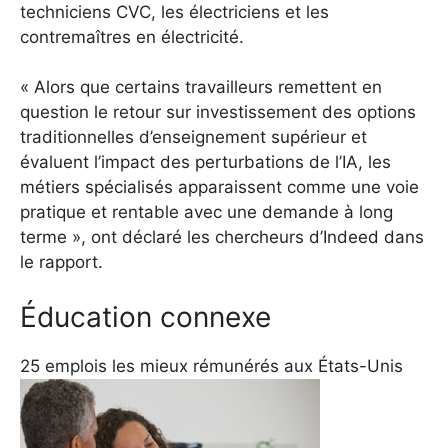
techniciens CVC, les électriciens et les
contremaîtres en électricité.
« Alors que certains travailleurs remettent en
question le retour sur investissement des options
traditionnelles d’enseignement supérieur et
évaluent l’impact des perturbations de l’IA, les
métiers spécialisés apparaissent comme une voie
pratique et rentable avec une demande à long
terme », ont déclaré les chercheurs d’Indeed dans
le rapport.
Éducation connexe
25 emplois les mieux rémunérés aux États-Unis