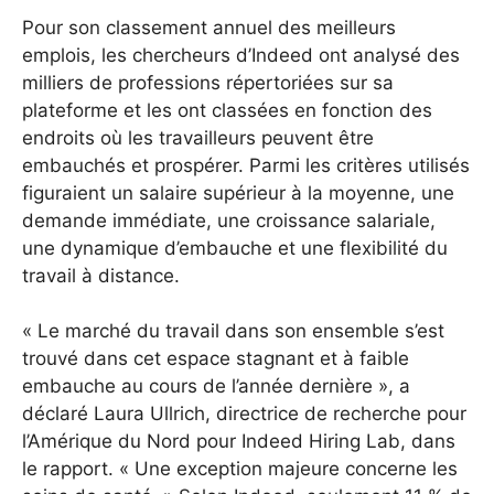
Pour son classement annuel des meilleurs
emplois, les chercheurs d’Indeed ont analysé des
milliers de professions répertoriées sur sa
plateforme et les ont classées en fonction des
endroits où les travailleurs peuvent être
embauchés et prospérer. Parmi les critères utilisés
figuraient un salaire supérieur à la moyenne, une
demande immédiate, une croissance salariale,
une dynamique d’embauche et une flexibilité du
travail à distance.
« Le marché du travail dans son ensemble s’est
trouvé dans cet espace stagnant et à faible
embauche au cours de l’année dernière », a
déclaré Laura Ullrich, directrice de recherche pour
l’Amérique du Nord pour Indeed Hiring Lab, dans
le rapport. « Une exception majeure concerne les