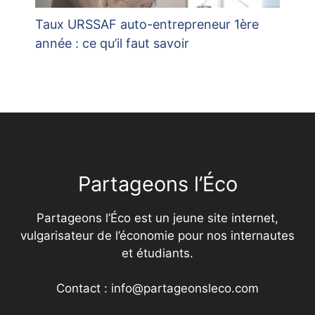
Taux URSSAF auto-entrepreneur 1ère
année : ce qu’il faut savoir
Partageons l’Éco
Partageons l’Éco est un jeune site internet,
vulgarisateur de l’économie pour nos internautes
et étudiants.
Contact : info@partageonsleco.com