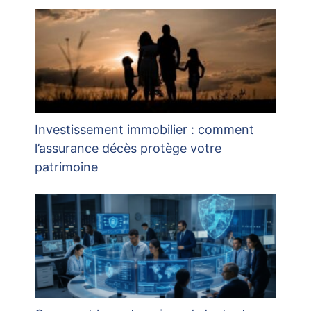
Investissement immobilier : comment
l’assurance décès protège votre
patrimoine