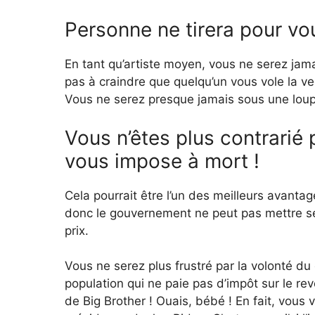
Personne ne tirera pour vo
En tant qu’artiste moyen, vous ne serez jamai
pas à craindre que quelqu’un vous vole la v
Vous ne serez presque jamais sous une lou
Vous n’êtes plus contrarié 
vous impose à mort !
Cela pourrait être l’un des meilleurs avant
donc le gouvernement ne peut pas mettre ses
prix.
Vous ne serez plus frustré par la volonté du
population qui ne paie pas d’impôt sur le re
de Big Brother ! Ouais, bébé ! En fait, vous 