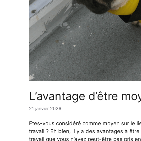
L’avantage d’être moye
21 janvier 2026
Etes-vous considéré comme moyen sur le li
travail ? Eh bien, il y a des avantages à êtr
travail que vous n’avez peut-être pas pris e