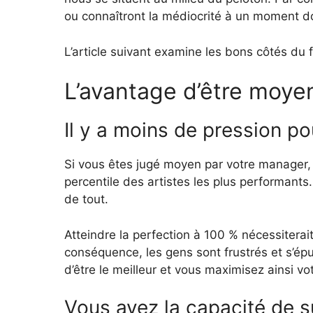
ou connaîtront la médiocrité à un moment do
L’article suivant examine les bons côtés du 
L’avantage d’être moyen
Il y a moins de pression po
Si vous êtes jugé moyen par votre manager, v
percentile des artistes les plus performants
de tout.
Atteindre la perfection à 100 % nécessiterai
conséquence, les gens sont frustrés et s’ép
d’être le meilleur et vous maximisez ainsi vot
Vous avez la capacité de s