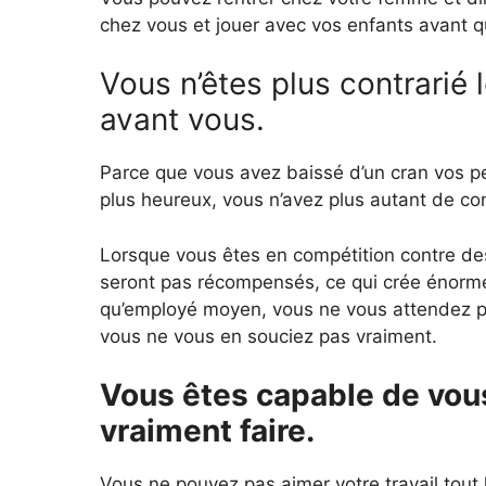
chez vous et jouer avec vos enfants avant q
Vous n’êtes plus contrarié
avant vous.
Parce que vous avez baissé d’un cran vos p
plus heureux, vous n’avez plus autant de co
Lorsque vous êtes en compétition contre de
seront pas récompensés, ce qui crée énormé
qu’employé moyen, vous ne vous attendez pl
vous ne vous en souciez pas vraiment.
Vous êtes capable de vou
vraiment faire.
Vous ne pouvez pas aimer votre travail tout