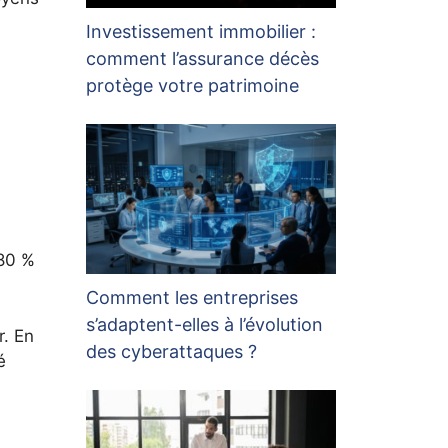
Investissement immobilier :
comment l’assurance décès
protège votre patrimoine
 80 %
Comment les entreprises
s’adaptent-elles à l’évolution
r. En
des cyberattaques ?
é