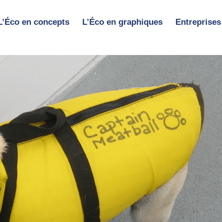
L’Éco en concepts
L’Éco en graphiques
Entreprises