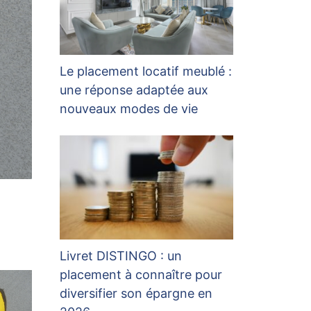
Le placement locatif meublé :
une réponse adaptée aux
nouveaux modes de vie
Livret DISTINGO : un
placement à connaître pour
diversifier son épargne en