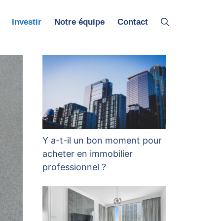
Investir
Notre équipe
Contact
Y a-t-il un bon moment pour
acheter en immobilier
professionnel ?