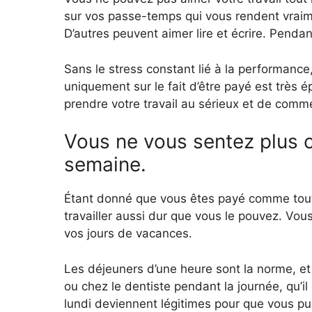
sur vos passe-temps qui vous rendent vraim
D’autres peuvent aimer lire et écrire. Pend
Sans le stress constant lié à la performanc
uniquement sur le fait d’être payé est très 
prendre votre travail au sérieux et de comme
Vous ne vous sentez plus c
semaine.
Étant donné que vous êtes payé comme tout
travailler aussi dur que vous le pouvez. Vo
vos jours de vacances.
Les déjeuners d’une heure sont la norme, et
ou chez le dentiste pendant la journée, qu’i
lundi deviennent légitimes pour que vous pu