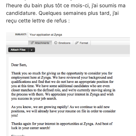
l’heure du bain plus tôt ce mois-ci, j’ai soumis ma
candidature. Quelques semaines plus tard, j’ai
reçu cette lettre de refus :