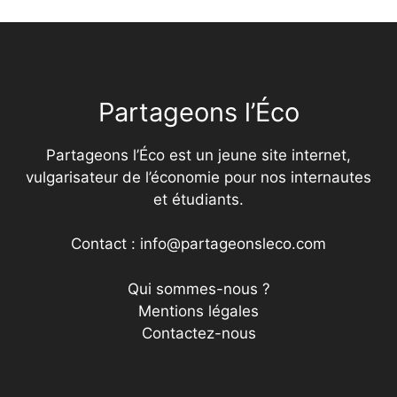
Partageons l’Éco
Partageons l’Éco est un jeune site internet,
vulgarisateur de l’économie pour nos internautes
et étudiants.
Contact : info@partageonsleco.com
Qui sommes-nous ?
Mentions légales
Contactez-nous