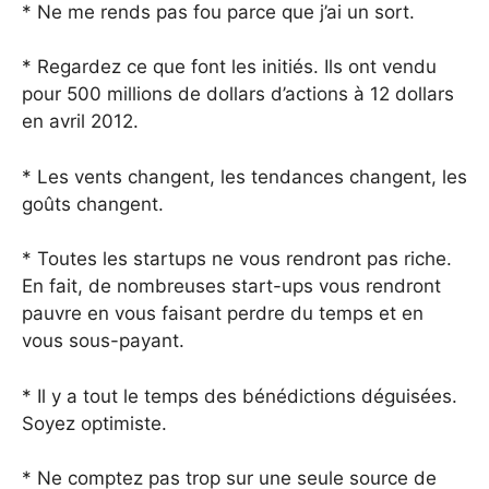
* Ne me rends pas fou parce que j’ai un sort.
* Regardez ce que font les initiés. Ils ont vendu
pour 500 millions de dollars d’actions à 12 dollars
en avril 2012.
* Les vents changent, les tendances changent, les
goûts changent.
* Toutes les startups ne vous rendront pas riche.
En fait, de nombreuses start-ups vous rendront
pauvre en vous faisant perdre du temps et en
vous sous-payant.
* Il y a tout le temps des bénédictions déguisées.
Soyez optimiste.
* Ne comptez pas trop sur une seule source de