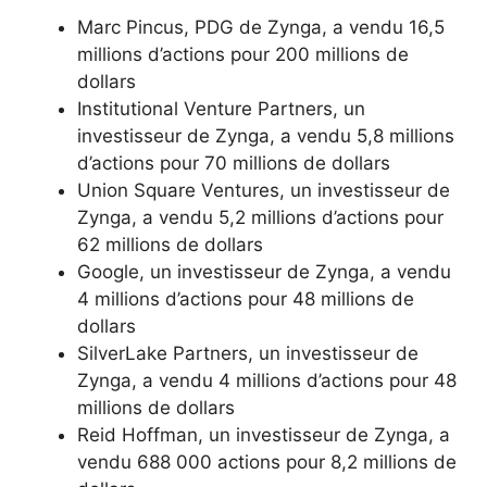
Marc Pincus, PDG de Zynga, a vendu 16,5
millions d’actions pour 200 millions de
dollars
Institutional Venture Partners, un
investisseur de Zynga, a vendu 5,8 millions
d’actions pour 70 millions de dollars
Union Square Ventures, un investisseur de
Zynga, a vendu 5,2 millions d’actions pour
62 millions de dollars
Google, un investisseur de Zynga, a vendu
4 millions d’actions pour 48 millions de
dollars
SilverLake Partners, un investisseur de
Zynga, a vendu 4 millions d’actions pour 48
millions de dollars
Reid Hoffman, un investisseur de Zynga, a
vendu 688 000 actions pour 8,2 millions de