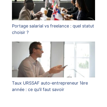
Portage salarial vs freelance : quel statut
choisir ?
Taux URSSAF auto-entrepreneur 1ère
année : ce qu’il faut savoir