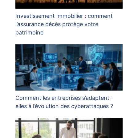
Investissement immobilier : comment
l’assurance décès protège votre
patrimoine
Comment les entreprises s’adaptent-
elles à l’évolution des cyberattaques ?