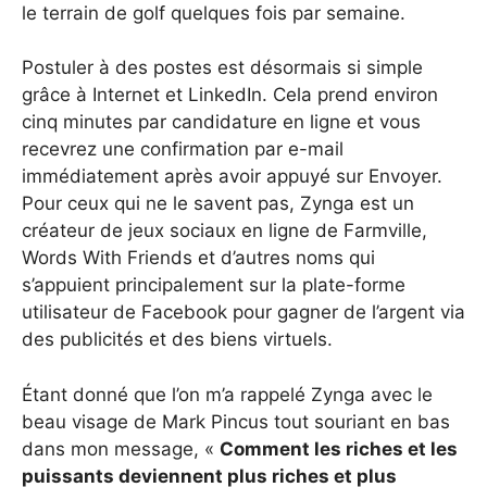
le terrain de golf quelques fois par semaine.
Postuler à des postes est désormais si simple
grâce à Internet et LinkedIn. Cela prend environ
cinq minutes par candidature en ligne et vous
recevrez une confirmation par e-mail
immédiatement après avoir appuyé sur Envoyer.
Pour ceux qui ne le savent pas, Zynga est un
créateur de jeux sociaux en ligne de Farmville,
Words With Friends et d’autres noms qui
s’appuient principalement sur la plate-forme
utilisateur de Facebook pour gagner de l’argent via
des publicités et des biens virtuels.
Étant donné que l’on m’a rappelé Zynga avec le
beau visage de Mark Pincus tout souriant en bas
dans mon message, «
Comment les riches et les
puissants deviennent plus riches et plus