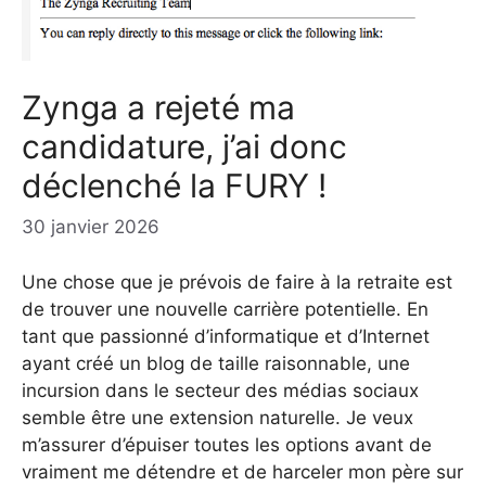
Zynga a rejeté ma
candidature, j’ai donc
déclenché la FURY !
30 janvier 2026
Une chose que je prévois de faire à la retraite est
de trouver une nouvelle carrière potentielle. En
tant que passionné d’informatique et d’Internet
ayant créé un blog de taille raisonnable, une
incursion dans le secteur des médias sociaux
semble être une extension naturelle. Je veux
m’assurer d’épuiser toutes les options avant de
vraiment me détendre et de harceler mon père sur