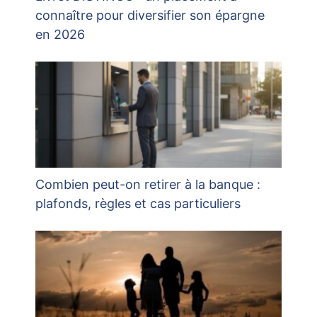
connaître pour diversifier son épargne
en 2026
Combien peut-on retirer à la banque :
plafonds, règles et cas particuliers