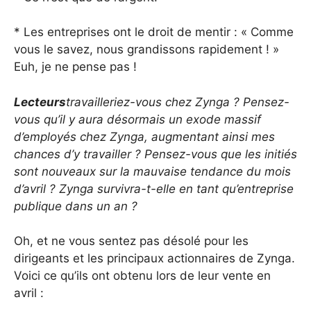
* Les entreprises ont le droit de mentir : « Comme
vous le savez, nous grandissons rapidement ! »
Euh, je ne pense pas !
Lecteurs
travailleriez-vous chez Zynga ? Pensez-
vous qu’il y aura désormais un exode massif
d’employés chez Zynga, augmentant ainsi mes
chances d’y travailler ? Pensez-vous que les initiés
sont nouveaux sur la mauvaise tendance du mois
d’avril ? Zynga survivra-t-elle en tant qu’entreprise
publique dans un an ?
Oh, et ne vous sentez pas désolé pour les
dirigeants et les principaux actionnaires de Zynga.
Voici ce qu’ils ont obtenu lors de leur vente en
avril :