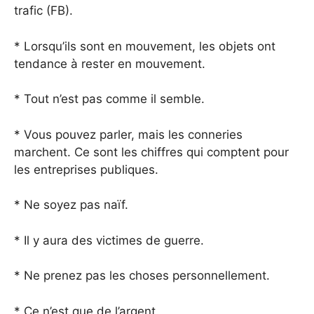
trafic (FB).
* Lorsqu’ils sont en mouvement, les objets ont
tendance à rester en mouvement.
* Tout n’est pas comme il semble.
* Vous pouvez parler, mais les conneries
marchent. Ce sont les chiffres qui comptent pour
les entreprises publiques.
* Ne soyez pas naïf.
* Il y aura des victimes de guerre.
* Ne prenez pas les choses personnellement.
* Ce n’est que de l’argent.