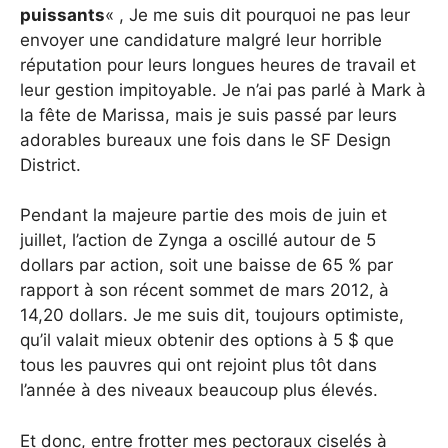
puissants
« , Je me suis dit pourquoi ne pas leur
envoyer une candidature malgré leur horrible
réputation pour leurs longues heures de travail et
leur gestion impitoyable. Je n’ai pas parlé à Mark à
la fête de Marissa, mais je suis passé par leurs
adorables bureaux une fois dans le SF Design
District.
Pendant la majeure partie des mois de juin et
juillet, l’action de Zynga a oscillé autour de 5
dollars par action, soit une baisse de 65 % par
rapport à son récent sommet de mars 2012, à
14,20 dollars. Je me suis dit, toujours optimiste,
qu’il valait mieux obtenir des options à 5 $ que
tous les pauvres qui ont rejoint plus tôt dans
l’année à des niveaux beaucoup plus élevés.
Et donc, entre frotter mes pectoraux ciselés à