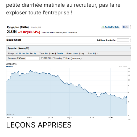
petite diarrhée matinale au recruteur, pas faire
exploser toute l’entreprise !
LEÇONS APPRISES