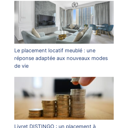
Le placement locatif meublé : une
réponse adaptée aux nouveaux modes
de vie
Livret DISTINGO : un placement à