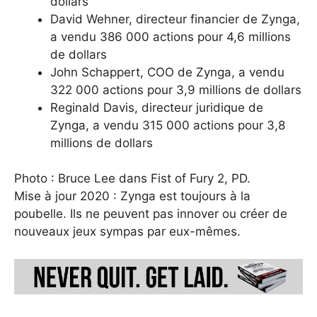
dollars
David Wehner, directeur financier de Zynga,
a vendu 386 000 actions pour 4,6 millions
de dollars
John Schappert, COO de Zynga, a vendu
322 000 actions pour 3,9 millions de dollars
Reginald Davis, directeur juridique de
Zynga, a vendu 315 000 actions pour 3,8
millions de dollars
Photo : Bruce Lee dans Fist of Fury 2, PD.
Mise à jour 2020 : Zynga est toujours à la
poubelle. Ils ne peuvent pas innover ou créer de
nouveaux jeux sympas par eux-mêmes.