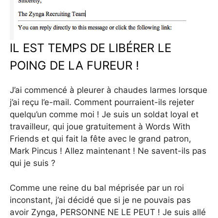
IL EST TEMPS DE LIBÉRER LE
POING DE LA FUREUR !
J’ai commencé à pleurer à chaudes larmes lorsque
j’ai reçu l’e-mail. Comment pourraient-ils rejeter
quelqu’un comme moi ! Je suis un soldat loyal et
travailleur, qui joue gratuitement à Words With
Friends et qui fait la fête avec le grand patron,
Mark Pincus ! Allez maintenant ! Ne savent-ils pas
qui je suis ?
Comme une reine du bal méprisée par un roi
inconstant, j’ai décidé que si je ne pouvais pas
avoir Zynga, PERSONNE NE LE PEUT ! Je suis allé