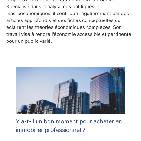
Spécialisé dans l'analyse des politiques
macroéconomiques, il contribue régulièrement par des
articles approfondis et des fiches conceptuelles qui
éclairent les théories économiques complexes. Son
travail vise à rendre l'économie accessible et pertinente
pour un public varié.
Y a-t-il un bon moment pour acheter en
immobilier professionnel ?