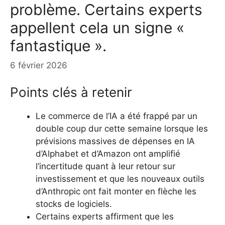
problème. Certains experts
appellent cela un signe «
fantastique ».
6 février 2026
Points clés à retenir
Le commerce de l’IA a été frappé par un
double coup dur cette semaine lorsque les
prévisions massives de dépenses en IA
d’Alphabet et d’Amazon ont amplifié
l’incertitude quant à leur retour sur
investissement et que les nouveaux outils
d’Anthropic ont fait monter en flèche les
stocks de logiciels.
Certains experts affirment que les