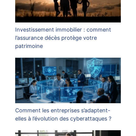
Investissement immobilier : comment
l’assurance décès protège votre
patrimoine
Comment les entreprises s’adaptent-
elles à l’évolution des cyberattaques ?