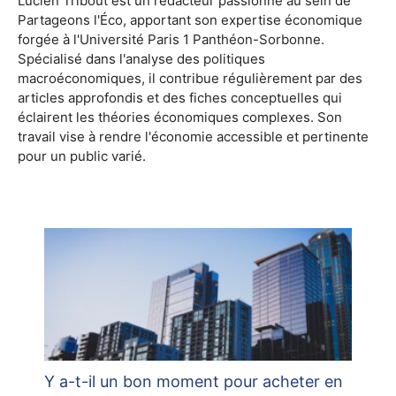
Lucien Tribout est un rédacteur passionné au sein de
Partageons l'Éco, apportant son expertise économique
forgée à l'Université Paris 1 Panthéon-Sorbonne.
Spécialisé dans l'analyse des politiques
macroéconomiques, il contribue régulièrement par des
articles approfondis et des fiches conceptuelles qui
éclairent les théories économiques complexes. Son
travail vise à rendre l'économie accessible et pertinente
pour un public varié.
Y a-t-il un bon moment pour acheter en