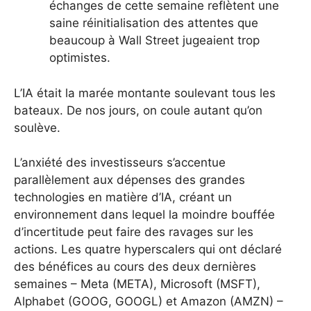
échanges de cette semaine reflètent une
saine réinitialisation des attentes que
beaucoup à Wall Street jugeaient trop
optimistes.
L’IA était la marée montante soulevant tous les
bateaux. De nos jours, on coule autant qu’on
soulève.
L’anxiété des investisseurs s’accentue
parallèlement aux dépenses des grandes
technologies en matière d’IA, créant un
environnement dans lequel la moindre bouffée
d’incertitude peut faire des ravages sur les
actions. Les quatre hyperscalers qui ont déclaré
des bénéfices au cours des deux dernières
semaines – Meta (META), Microsoft (MSFT),
Alphabet (GOOG, GOOGL) et Amazon (AMZN) –