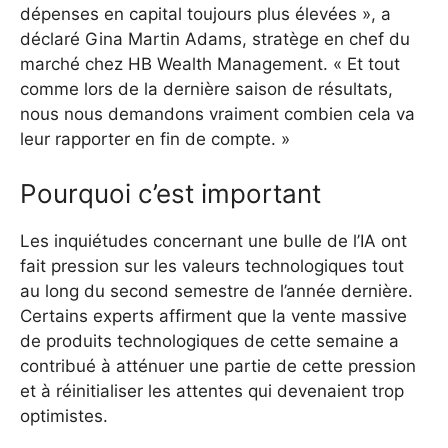
dépenses en capital toujours plus élevées », a
déclaré Gina Martin Adams, stratège en chef du
marché chez HB Wealth Management. « Et tout
comme lors de la dernière saison de résultats,
nous nous demandons vraiment combien cela va
leur rapporter en fin de compte. »
Pourquoi c’est important
Les inquiétudes concernant une bulle de l’IA ont
fait pression sur les valeurs technologiques tout
au long du second semestre de l’année dernière.
Certains experts affirment que la vente massive
de produits technologiques de cette semaine a
contribué à atténuer une partie de cette pression
et à réinitialiser les attentes qui devenaient trop
optimistes.