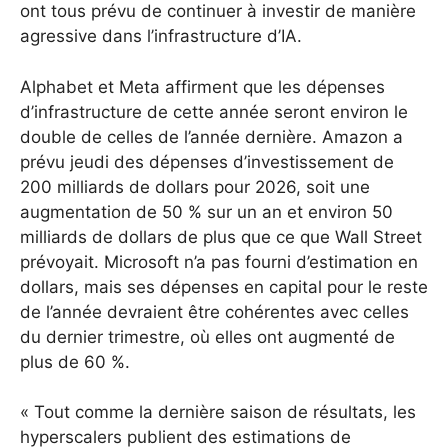
ont tous prévu de continuer à investir de manière
agressive dans l’infrastructure d’IA.
Alphabet et Meta affirment que les dépenses
d’infrastructure de cette année seront environ le
double de celles de l’année dernière. Amazon a
prévu jeudi des dépenses d’investissement de
200 milliards de dollars pour 2026, soit une
augmentation de 50 % sur un an et environ 50
milliards de dollars de plus que ce que Wall Street
prévoyait. Microsoft n’a pas fourni d’estimation en
dollars, mais ses dépenses en capital pour le reste
de l’année devraient être cohérentes avec celles
du dernier trimestre, où elles ont augmenté de
plus de 60 %.
« Tout comme la dernière saison de résultats, les
hyperscalers publient des estimations de