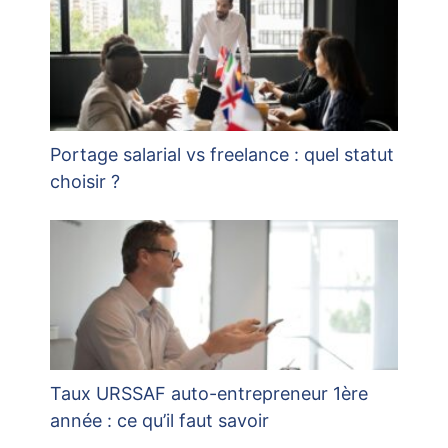
Portage salarial vs freelance : quel statut
choisir ?
Taux URSSAF auto-entrepreneur 1ère
année : ce qu’il faut savoir