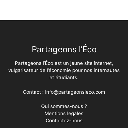
Partageons l’Éco
Partageons l’Éco est un jeune site internet,
vulgarisateur de l’économie pour nos internautes
et étudiants.
Contact : info@partageonsleco.com
Qui sommes-nous ?
Mentions légales
Contactez-nous