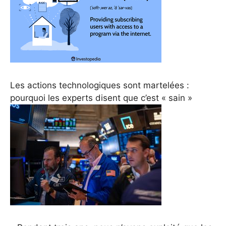
Les actions technologiques sont martelées :
pourquoi les experts disent que c’est « sain »