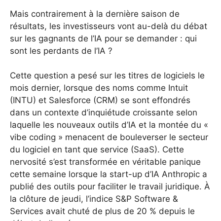
Mais contrairement à la dernière saison de
résultats, les investisseurs vont au-delà du débat
sur les gagnants de l’IA pour se demander : qui
sont les perdants de l’IA ?
Cette question a pesé sur les titres de logiciels le
mois dernier, lorsque des noms comme Intuit
(INTU) et Salesforce (CRM) se sont effondrés
dans un contexte d’inquiétude croissante selon
laquelle les nouveaux outils d’IA et la montée du «
vibe coding » menacent de bouleverser le secteur
du logiciel en tant que service (SaaS). Cette
nervosité s’est transformée en véritable panique
cette semaine lorsque la start-up d’IA Anthropic a
publié des outils pour faciliter le travail juridique. À
la clôture de jeudi, l’indice S&P Software &
Services avait chuté de plus de 20 % depuis le