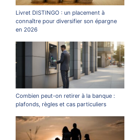
Livret DISTINGO : un placement à
connaître pour diversifier son épargne
en 2026
Combien peut-on retirer à la banque :
plafonds, règles et cas particuliers