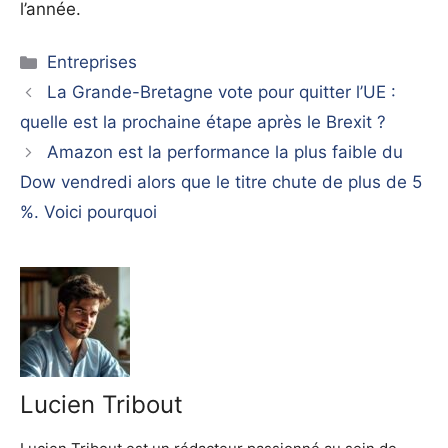
l’année.
Catégories
Entreprises
La Grande-Bretagne vote pour quitter l’UE :
quelle est la prochaine étape après le Brexit ?
Amazon est la performance la plus faible du
Dow vendredi alors que le titre chute de plus de 5
%. Voici pourquoi
Lucien Tribout