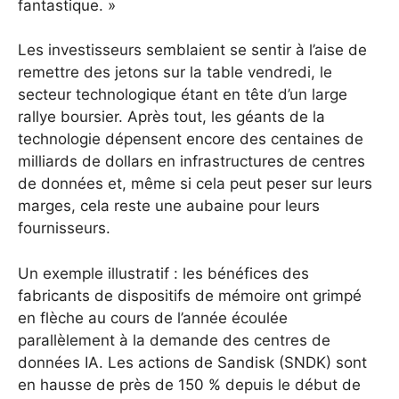
fantastique. »
Les investisseurs semblaient se sentir à l’aise de
remettre des jetons sur la table vendredi, le
secteur technologique étant en tête d’un large
rallye boursier. Après tout, les géants de la
technologie dépensent encore des centaines de
milliards de dollars en infrastructures de centres
de données et, même si cela peut peser sur leurs
marges, cela reste une aubaine pour leurs
fournisseurs.
Un exemple illustratif : les bénéfices des
fabricants de dispositifs de mémoire ont grimpé
en flèche au cours de l’année écoulée
parallèlement à la demande des centres de
données IA. Les actions de Sandisk (SNDK) sont
en hausse de près de 150 % depuis le début de