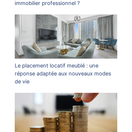
immobilier professionnel ?
Le placement locatif meublé : une
réponse adaptée aux nouveaux modes
de vie