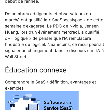
début de l’année.
De nombreux dirigeants et observateurs du
marché ont qualifié la « SaaSpocalypse » de cette
semaine d’exagérée. Le PDG de Nvidia, Jensen
Huang, lors d’un événement mercredi, a qualifié
d’« illogique » de penser que l’IA remplacera
l’industrie du logiciel.
Néanmoins, ce recul pourrait
signaler un changement dans le discours sur l’IA à
Wall Street.
Éducation connexe
Comprendre le SaaS : définition, avantages et
exemples