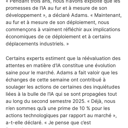
« Pendant trois ans, nous n’avons exploité que les
promesses de l’IA au fur et à mesure de son
développement », a déclaré Adams. « Maintenant,
au fur et à mesure de son déploiement, nous
commençons à vraiment réfléchir aux implications
économiques de ce déploiement et à certains
déplacements industriels. »
Certains experts estiment que la réévaluation des
attentes en matière d’IA constitue une évolution
saine pour le marché. Adams a fait valoir que les
échanges de cette semaine ont contribué à
soulager les actions de certaines des inquiétudes
liées à la bulle de l’IA qui se sont propagées tout
au long du second semestre 2025. « Déjà, nous
n’en sommes qu’à une prime de 10 % pour les
actions technologiques par rapport au marché »,
a-t-elle déclaré. « Je pense que c’est