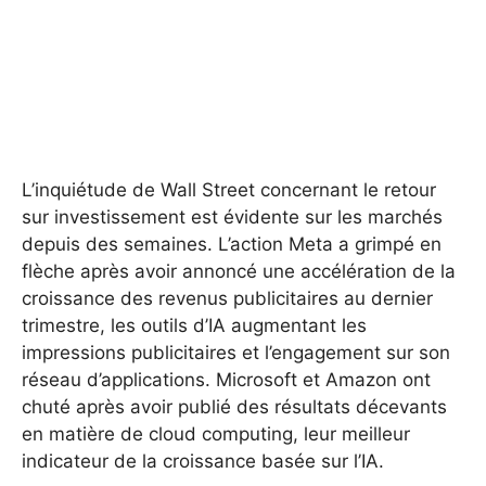
L’inquiétude de Wall Street concernant le retour
sur investissement est évidente sur les marchés
depuis des semaines. L’action Meta a grimpé en
flèche après avoir annoncé une accélération de la
croissance des revenus publicitaires au dernier
trimestre, les outils d’IA augmentant les
impressions publicitaires et l’engagement sur son
réseau d’applications. Microsoft et Amazon ont
chuté après avoir publié des résultats décevants
en matière de cloud computing, leur meilleur
indicateur de la croissance basée sur l’IA.