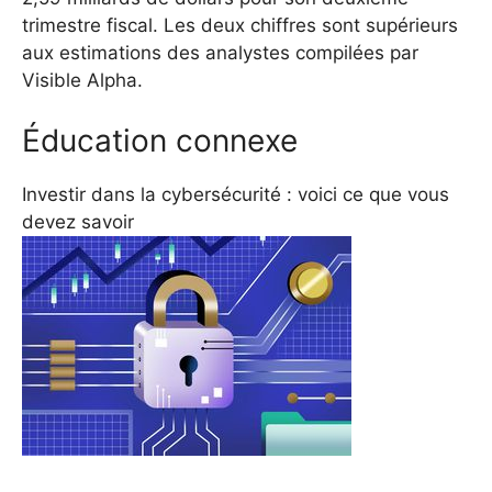
trimestre fiscal. Les deux chiffres sont supérieurs
aux estimations des analystes compilées par
Visible Alpha.
Éducation connexe
Investir dans la cybersécurité : voici ce que vous
devez savoir