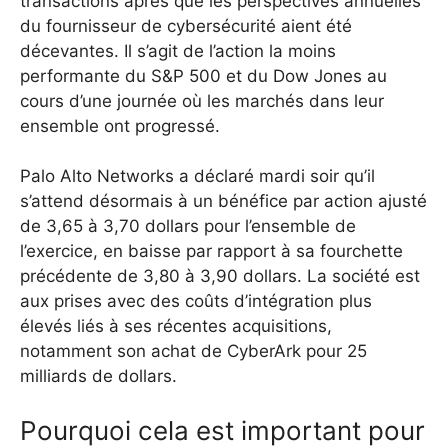
transactions après que les perspectives annuelles
du fournisseur de cybersécurité aient été
décevantes. Il s’agit de l’action la moins
performante du S&P 500 et du Dow Jones au
cours d’une journée où les marchés dans leur
ensemble ont progressé.
Palo Alto Networks a déclaré mardi soir qu’il
s’attend désormais à un bénéfice par action ajusté
de 3,65 à 3,70 dollars pour l’ensemble de
l’exercice, en baisse par rapport à sa fourchette
précédente de 3,80 à 3,90 dollars. La société est
aux prises avec des coûts d’intégration plus
élevés liés à ses récentes acquisitions,
notamment son achat de CyberArk pour 25
milliards de dollars.
Pourquoi cela est important pour