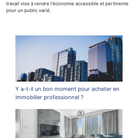
travail vise à rendre l'économie accessible et pertinente
pour un public varié.
Y a-t-il un bon moment pour acheter en
immobilier professionnel ?