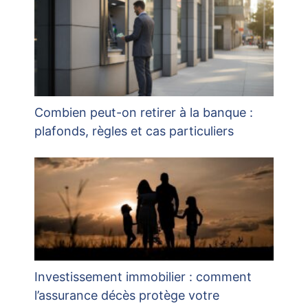
Combien peut-on retirer à la banque :
plafonds, règles et cas particuliers
Investissement immobilier : comment
l’assurance décès protège votre