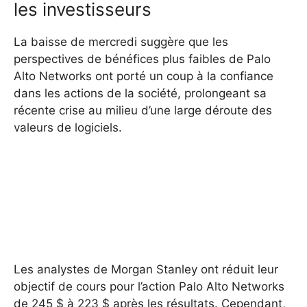
les investisseurs
La baisse de mercredi suggère que les
perspectives de bénéfices plus faibles de Palo
Alto Networks ont porté un coup à la confiance
dans les actions de la société, prolongeant sa
récente crise au milieu d’une large déroute des
valeurs de logiciels.
Les analystes de Morgan Stanley ont réduit leur
objectif de cours pour l’action Palo Alto Networks
de 245 $ à 223 $ après les résultats. Cependant,