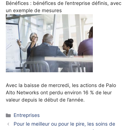
Bénéfices : bénéfices de l’entreprise définis, avec
un exemple de mesures
Avec la baisse de mercredi, les actions de Palo
Alto Networks ont perdu environ 16 % de leur
valeur depuis le début de l’année.
Catégories
Entreprises
Pour le meilleur ou pour le pire, les soins de