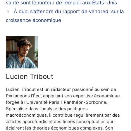
santé sont le moteur de l’emploi aux États-Unis
À quoi s’attendre du rapport de vendredi sur la
croissance économique
Lucien Tribout
Lucien Tribout est un rédacteur passionné au sein de
Partageons l'Éco, apportant son expertise économique
forgée à l'Université Paris 1 Panthéon-Sorbonne.
Spécialisé dans l'analyse des politiques
macroéconomiques, il contribue régulièrement par des
articles approfondis et des fiches conceptuelles qui
éclairent les théories économiques complexes. Son