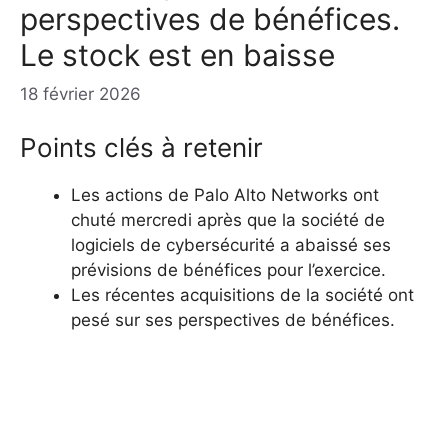
perspectives de bénéfices.
Le stock est en baisse
18 février 2026
Points clés à retenir
Les actions de Palo Alto Networks ont
chuté mercredi après que la société de
logiciels de cybersécurité a abaissé ses
prévisions de bénéfices pour l’exercice.
Les récentes acquisitions de la société ont
pesé sur ses perspectives de bénéfices.