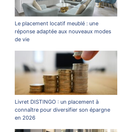
Le placement locatif meublé : une
réponse adaptée aux nouveaux modes
de vie
Livret DISTINGO : un placement à
connaître pour diversifier son épargne
en 2026