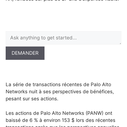
DEMANDER
La série de transactions récentes de Palo Alto
Networks nuit à ses perspectives de bénéfices,
pesant sur ses actions.
Les actions de Palo Alto Networks (PANW) ont
baissé de 6 % à environ 153 $ lors des récentes