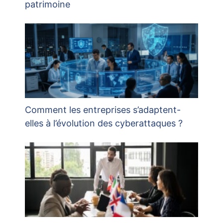
patrimoine
Comment les entreprises s’adaptent-
elles à l’évolution des cyberattaques ?