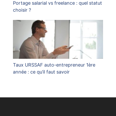
Portage salarial vs freelance : quel statut
choisir ?
Taux URSSAF auto-entrepreneur 1ère
année : ce qu’il faut savoir