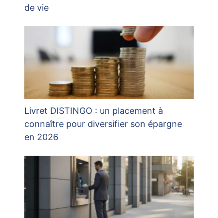
de vie
Livret DISTINGO : un placement à
connaître pour diversifier son épargne
en 2026