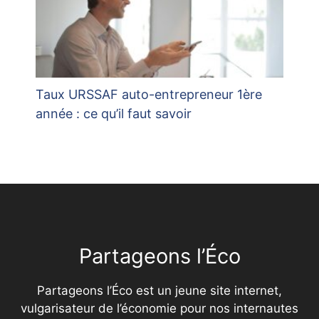
Taux URSSAF auto-entrepreneur 1ère
année : ce qu’il faut savoir
Partageons l’Éco
Partageons l’Éco est un jeune site internet,
vulgarisateur de l’économie pour nos internautes