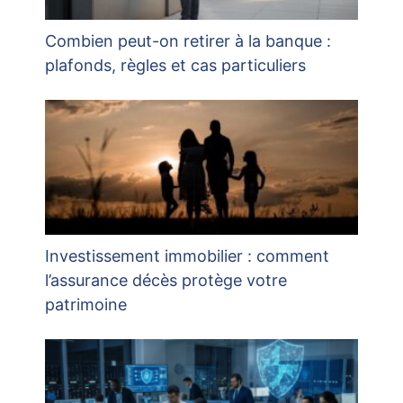
Combien peut-on retirer à la banque :
plafonds, règles et cas particuliers
Investissement immobilier : comment
l’assurance décès protège votre
patrimoine