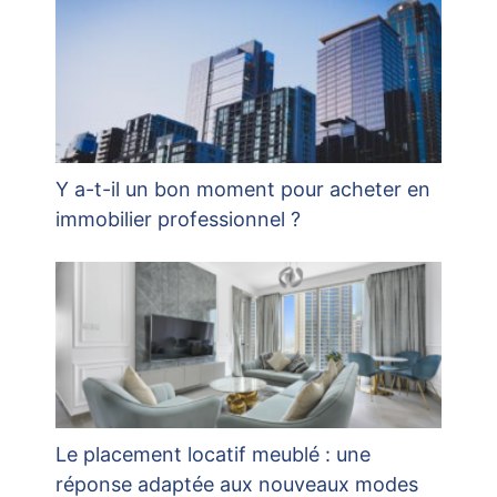
Y a-t-il un bon moment pour acheter en
immobilier professionnel ?
Le placement locatif meublé : une
réponse adaptée aux nouveaux modes