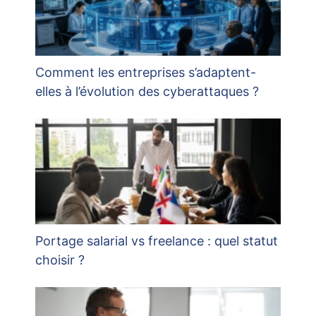
Comment les entreprises s’adaptent-
elles à l’évolution des cyberattaques ?
Portage salarial vs freelance : quel statut
choisir ?