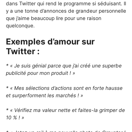
dans Twitter qui rend le programme si séduisant. Il
y a une tonne d’annonces de grandeur personnelle
que j’aime beaucoup lire pour une raison
quelconque.
Exemples d’amour sur
Twitter :
* « Je suis génial parce que j’ai créé une superbe
publicité pour mon produit ! »
* « Mes sélections d’actions sont en forte hausse
et surperforment les marchés ! »
* « Vérifiez ma valeur nette et faites-la grimper de
10 % ! »