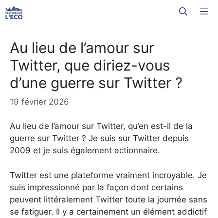
Aller
M
au
contenu
Au lieu de l’amour sur
Twitter, que diriez-vous
d’une guerre sur Twitter ?
19 février 2026
Au lieu de l’amour sur Twitter, qu’en est-il de la
guerre sur Twitter ? Je suis sur Twitter depuis
2009 et je suis également actionnaire.
Twitter est une plateforme vraiment incroyable. Je
suis impressionné par la façon dont certains
peuvent littéralement Twitter toute la journée sans
se fatiguer. Il y a certainement un élément addictif