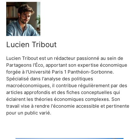
Lucien Tribout
Lucien Tribout est un rédacteur passionné au sein de
Partageons l'Éco, apportant son expertise économique
forgée à l'Université Paris 1 Panthéon-Sorbonne.
Spécialisé dans l'analyse des politiques
macroéconomiques, il contribue régulièrement par des
articles approfondis et des fiches conceptuelles qui
éclairent les théories économiques complexes. Son
travail vise à rendre l'économie accessible et pertinente
pour un public varié.