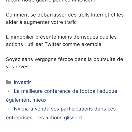
Comment se débarrasser des trolls Internet et les
aider à augmenter votre trafic
L’immobilier présente moins de risques que les
actions : utiliser Twitter comme exemple
Soyez sans vergogne féroce dans la poursuite de
vos rêves
Catégories
Investir
La meilleure conférence de football éduque
également mieux
Nvidia a vendu ses participations dans ces
entreprises. Les actions glissent.