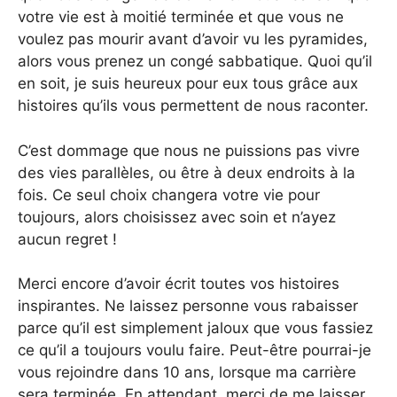
votre vie est à moitié terminée et que vous ne
voulez pas mourir avant d’avoir vu les pyramides,
alors vous prenez un congé sabbatique. Quoi qu’il
en soit, je suis heureux pour eux tous grâce aux
histoires qu’ils vous permettent de nous raconter.
C’est dommage que nous ne puissions pas vivre
des vies parallèles, ou être à deux endroits à la
fois. Ce seul choix changera votre vie pour
toujours, alors choisissez avec soin et n’ayez
aucun regret !
Merci encore d’avoir écrit toutes vos histoires
inspirantes. Ne laissez personne vous rabaisser
parce qu’il est simplement jaloux que vous fassiez
ce qu’il a toujours voulu faire. Peut-être pourrai-je
vous rejoindre dans 10 ans, lorsque ma carrière
sera terminée. En attendant, merci de me laisser