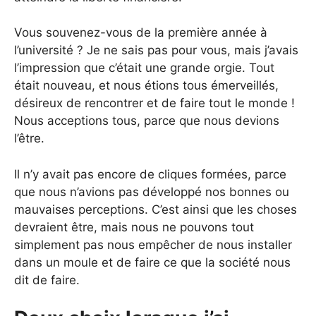
Vous souvenez-vous de la première année à
l’université ? Je ne sais pas pour vous, mais j’avais
l’impression que c’était une grande orgie. Tout
était nouveau, et nous étions tous émerveillés,
désireux de rencontrer et de faire tout le monde !
Nous acceptions tous, parce que nous devions
l’être.
Il n’y avait pas encore de cliques formées, parce
que nous n’avions pas développé nos bonnes ou
mauvaises perceptions. C’est ainsi que les choses
devraient être, mais nous ne pouvons tout
simplement pas nous empêcher de nous installer
dans un moule et de faire ce que la société nous
dit de faire.