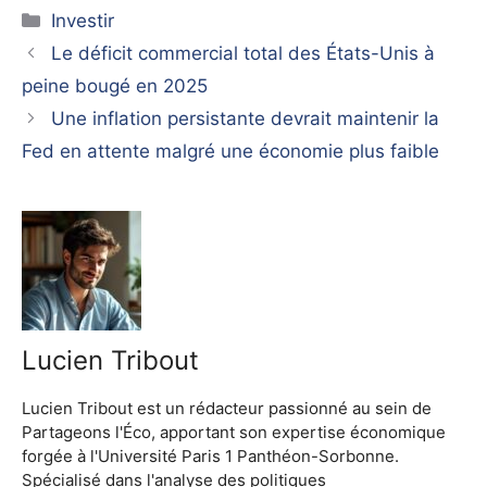
Catégories
Investir
Le déficit commercial total des États-Unis à
peine bougé en 2025
Une inflation persistante devrait maintenir la
Fed en attente malgré une économie plus faible
Lucien Tribout
Lucien Tribout est un rédacteur passionné au sein de
Partageons l'Éco, apportant son expertise économique
forgée à l'Université Paris 1 Panthéon-Sorbonne.
Spécialisé dans l'analyse des politiques