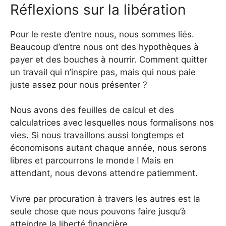
Réflexions sur la libération
Pour le reste d’entre nous, nous sommes liés.
Beaucoup d’entre nous ont des hypothèques à
payer et des bouches à nourrir. Comment quitter
un travail qui n’inspire pas, mais qui nous paie
juste assez pour nous présenter ?
Nous avons des feuilles de calcul et des
calculatrices avec lesquelles nous formalisons nos
vies. Si nous travaillons aussi longtemps et
économisons autant chaque année, nous serons
libres et parcourrons le monde ! Mais en
attendant, nous devons attendre patiemment.
Vivre par procuration à travers les autres est la
seule chose que nous pouvons faire jusqu’à
atteindre la liberté financière.