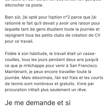
décrocher ce poste.
Bien sûr, j’ai opté pour l’option n°2 parce que j’ai
rationné le fait qu’il devait y avoir une raison pour
laquelle tant de gens étudient toute la journée et
rejoignent tous les petits clubs de création de CV
pour ce travail.
Fidèle à son habitude, le travail était un casse-
couilles, tous les jours pendant deux ans jusqu’à
ce que je m’échappe pour venir à San Francisco.
Maintenant, je peux encore travailler toute la
journée. Mais désormais, l’air est frais et les courts
de tennis sont nombreux et gratuits. Vivre par
procuration n’était plus seulement un rêve.
Je me demande et si