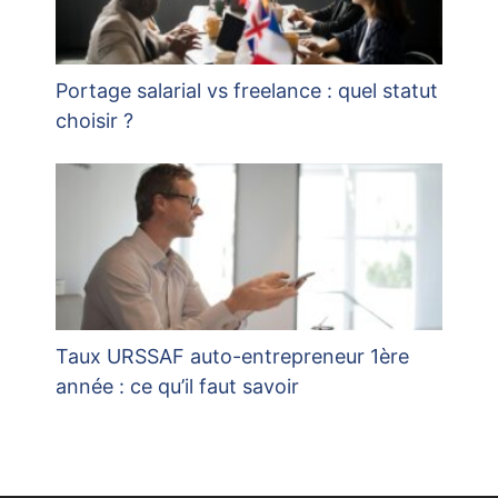
Portage salarial vs freelance : quel statut
choisir ?
Taux URSSAF auto-entrepreneur 1ère
année : ce qu’il faut savoir