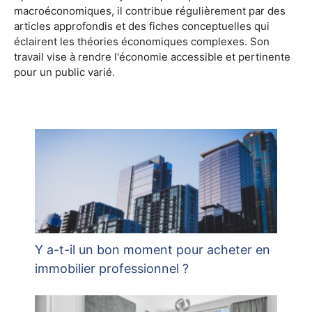
macroéconomiques, il contribue régulièrement par des
articles approfondis et des fiches conceptuelles qui
éclairent les théories économiques complexes. Son
travail vise à rendre l'économie accessible et pertinente
pour un public varié.
Y a-t-il un bon moment pour acheter en
immobilier professionnel ?