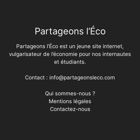
Partageons l’Éco
Partageons l’Éco est un jeune site internet,
vulgarisateur de l’économie pour nos internautes
et étudiants.
Contact : info@partageonsleco.com
Qui sommes-nous ?
Mentions légales
Contactez-nous