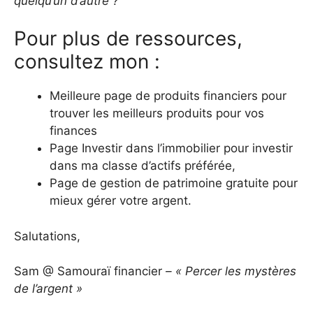
quelqu’un d’autre ?
Pour plus de ressources,
consultez mon :
Meilleure page de produits financiers pour
trouver les meilleurs produits pour vos
finances
Page Investir dans l’immobilier pour investir
dans ma classe d’actifs préférée,
Page de gestion de patrimoine gratuite pour
mieux gérer votre argent.
Salutations,
Sam @ Samouraï financier
– « Percer les mystères
de l’argent »