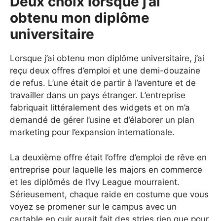
Deux choix lorsque j’ai
obtenu mon diplôme
universitaire
Lorsque j’ai obtenu mon diplôme universitaire, j’ai
reçu deux offres d’emploi et une demi-douzaine
de refus. L’une était de partir à l’aventure et de
travailler dans un pays étranger. L’entreprise
fabriquait littéralement des widgets et on m’a
demandé de gérer l’usine et d’élaborer un plan
marketing pour l’expansion internationale.
La deuxième offre était l’offre d’emploi de rêve en
entreprise pour laquelle les majors en commerce
et les diplômés de l’Ivy League mourraient.
Sérieusement, chaque raide en costume que vous
voyez se promener sur le campus avec un
cartable en cuir aurait fait des stries rien que pour