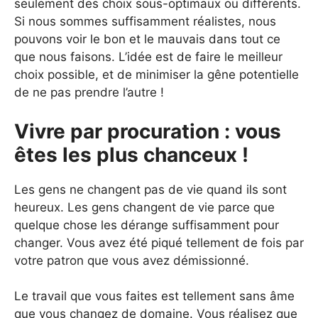
seulement des choix sous-optimaux ou différents.
Si nous sommes suffisamment réalistes, nous
pouvons voir le bon et le mauvais dans tout ce
que nous faisons. L’idée est de faire le meilleur
choix possible, et de minimiser la gêne potentielle
de ne pas prendre l’autre !
Vivre par procuration : vous
êtes les plus chanceux !
Les gens ne changent pas de vie quand ils sont
heureux. Les gens changent de vie parce que
quelque chose les dérange suffisamment pour
changer. Vous avez été piqué tellement de fois par
votre patron que vous avez démissionné.
Le travail que vous faites est tellement sans âme
que vous changez de domaine. Vous réalisez que