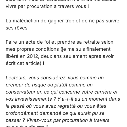
vivre par procuration à travers vous !
La malédiction de gagner trop et de ne pas suivre
ses rêves
Faire un acte de foi et prendre sa retraite selon
mes propres conditions (je me suis finalement
libéré en 2012, deux ans seulement après avoir
écrit cet article) !
Lecteurs, vous considérez-vous comme un
preneur de risque ou plutôt comme un
conservateur en ce qui concerne votre carrière et
vos investissements ? Y a-t-il eu un moment dans
le passé où vous avez regretté ou vous êtes
profondément demandé ce qui aurait pu se
passer ?
Vivez-vous par procuration à travers