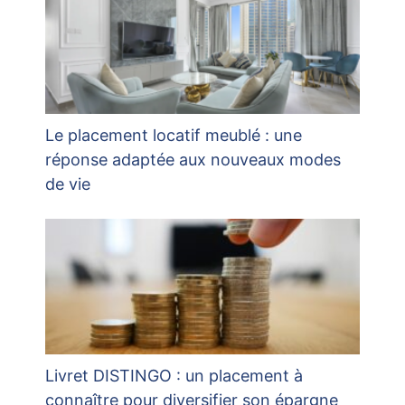
Le placement locatif meublé : une
réponse adaptée aux nouveaux modes
de vie
Livret DISTINGO : un placement à
connaître pour diversifier son épargne