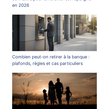
en 2026
Combien peut-on retirer à la banque :
plafonds, règles et cas particuliers