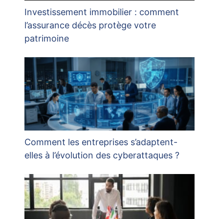
Investissement immobilier : comment
l’assurance décès protège votre
patrimoine
Comment les entreprises s’adaptent-
elles à l’évolution des cyberattaques ?