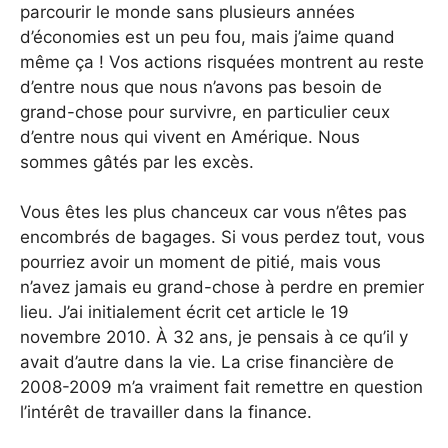
parcourir le monde sans plusieurs années
d’économies est un peu fou, mais j’aime quand
même ça ! Vos actions risquées montrent au reste
d’entre nous que nous n’avons pas besoin de
grand-chose pour survivre, en particulier ceux
d’entre nous qui vivent en Amérique. Nous
sommes gâtés par les excès.
Vous êtes les plus chanceux car vous n’êtes pas
encombrés de bagages. Si vous perdez tout, vous
pourriez avoir un moment de pitié, mais vous
n’avez jamais eu grand-chose à perdre en premier
lieu. J’ai initialement écrit cet article le 19
novembre 2010. À 32 ans, je pensais à ce qu’il y
avait d’autre dans la vie. La crise financière de
2008-2009 m’a vraiment fait remettre en question
l’intérêt de travailler dans la finance.