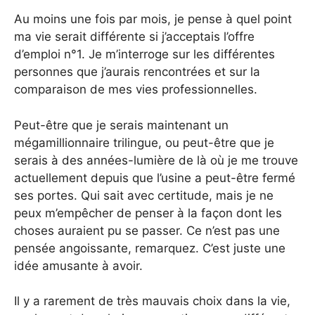
Au moins une fois par mois, je pense à quel point
ma vie serait différente si j’acceptais l’offre
d’emploi n°1. Je m’interroge sur les différentes
personnes que j’aurais rencontrées et sur la
comparaison de mes vies professionnelles.
Peut-être que je serais maintenant un
mégamillionnaire trilingue, ou peut-être que je
serais à des années-lumière de là où je me trouve
actuellement depuis que l’usine a peut-être fermé
ses portes. Qui sait avec certitude, mais je ne
peux m’empêcher de penser à la façon dont les
choses auraient pu se passer. Ce n’est pas une
pensée angoissante, remarquez. C’est juste une
idée amusante à avoir.
Il y a rarement de très mauvais choix dans la vie,