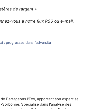
tères de l’argent »
nnez-vous à notre flux RSS ou e-mail.
i : progressez dans l’adversité
 de Partageons l'Éco, apportant son expertise
n-Sorbonne. Spécialisé dans l'analyse des