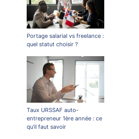
Portage salarial vs freelance :
quel statut choisir ?
Taux URSSAF auto-
entrepreneur 1ère année : ce
qu’il faut savoir