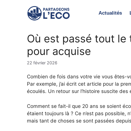
Aller
au
Actualités
contenu
Où est passé tout le
pour acquise
22 février 2026
Combien de fois dans votre vie vous êtes-v
Par exemple, j’ai écrit cet article pour la p
écoulés. Un retour sur l’histoire suscite de
Comment se fait-il que 20 ans se soient éco
étaient toujours là ? Ce n’est pas possible,
mais tant de choses se sont passées depuis