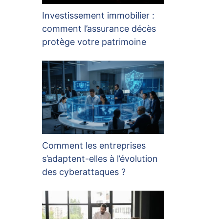
Investissement immobilier :
comment l’assurance décès
protège votre patrimoine
Comment les entreprises
s’adaptent-elles à l’évolution
des cyberattaques ?