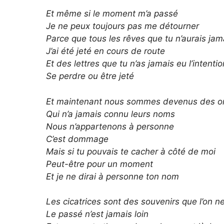
Et même si le moment m’a passé
Je ne peux toujours pas me détourner
Parce que tous les rêves que tu n’aurais ja
J’ai été jeté en cours de route
Et des lettres que tu n’as jamais eu l’intenti
Se perdre ou être jeté
Et maintenant nous sommes devenus des or
Qui n’a jamais connu leurs noms
Nous n’appartenons à personne
C’est dommage
Mais si tu pouvais te cacher à côté de moi
Peut-être pour un moment
Et je ne dirai à personne ton nom
Les cicatrices sont des souvenirs que l’on n
Le passé n’est jamais loin