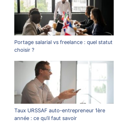
Portage salarial vs freelance : quel statut
choisir ?
Taux URSSAF auto-entrepreneur 1ère
année : ce qu’il faut savoir