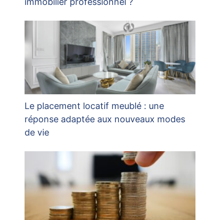
immobilier professionnel ?
Le placement locatif meublé : une
réponse adaptée aux nouveaux modes
de vie