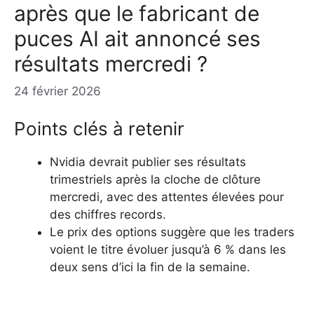
après que le fabricant de
puces AI ait annoncé ses
résultats mercredi ?
24 février 2026
Points clés à retenir
Nvidia devrait publier ses résultats
trimestriels après la cloche de clôture
mercredi, avec des attentes élevées pour
des chiffres records.
Le prix des options suggère que les traders
voient le titre évoluer jusqu’à 6 % dans les
deux sens d’ici la fin de la semaine.