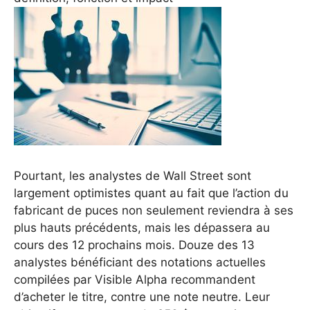
Pourtant, les analystes de Wall Street sont
largement optimistes quant au fait que l’action du
fabricant de puces non seulement reviendra à ses
plus hauts précédents, mais les dépassera au
cours des 12 prochains mois. Douze des 13
analystes bénéficiant des notations actuelles
compilées par Visible Alpha recommandent
d’acheter le titre, contre une note neutre. Leur