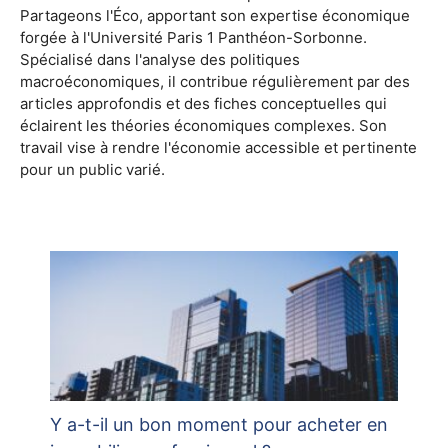
Partageons l'Éco, apportant son expertise économique
forgée à l'Université Paris 1 Panthéon-Sorbonne.
Spécialisé dans l'analyse des politiques
macroéconomiques, il contribue régulièrement par des
articles approfondis et des fiches conceptuelles qui
éclairent les théories économiques complexes. Son
travail vise à rendre l'économie accessible et pertinente
pour un public varié.
Y a-t-il un bon moment pour acheter en