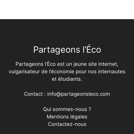
Partageons l’Éco
Partageons l’Éco est un jeune site internet,
vulgarisateur de l’économie pour nos internautes
et étudiants.
Contact : info@partageonsleco.com
Qui sommes-nous ?
Mentions légales
Contactez-nous