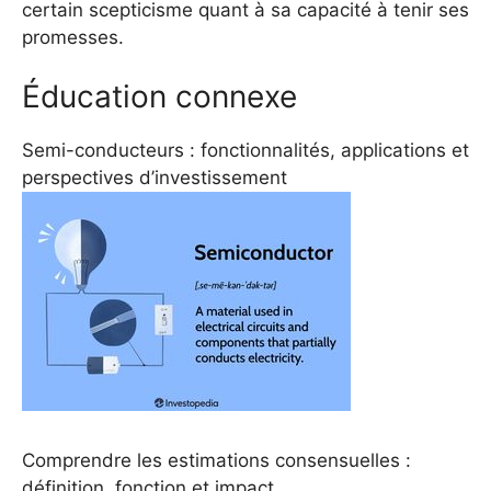
certain scepticisme quant à sa capacité à tenir ses
promesses.
Éducation connexe
Semi-conducteurs : fonctionnalités, applications et
perspectives d’investissement
Comprendre les estimations consensuelles :
définition, fonction et impact