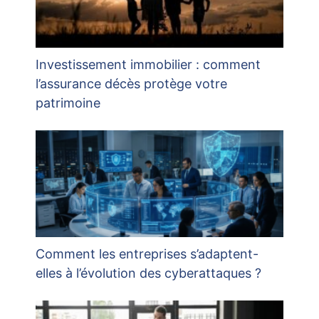
Investissement immobilier : comment
l’assurance décès protège votre
patrimoine
Comment les entreprises s’adaptent-
elles à l’évolution des cyberattaques ?