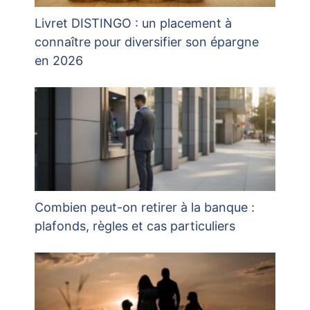
Livret DISTINGO : un placement à
connaître pour diversifier son épargne
en 2026
Combien peut-on retirer à la banque :
plafonds, règles et cas particuliers