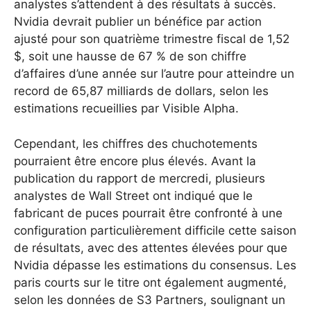
analystes s’attendent à des résultats à succès.
Nvidia devrait publier un bénéfice par action
ajusté pour son quatrième trimestre fiscal de 1,52
$, soit une hausse de 67 % de son chiffre
d’affaires d’une année sur l’autre pour atteindre un
record de 65,87 milliards de dollars, selon les
estimations recueillies par Visible Alpha.
Cependant, les chiffres des chuchotements
pourraient être encore plus élevés. Avant la
publication du rapport de mercredi, plusieurs
analystes de Wall Street ont indiqué que le
fabricant de puces pourrait être confronté à une
configuration particulièrement difficile cette saison
de résultats, avec des attentes élevées pour que
Nvidia dépasse les estimations du consensus.
Les
paris courts sur le titre ont également augmenté,
selon les données de S3 Partners, soulignant un