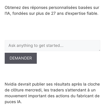
Obtenez des réponses personnalisées basées sur
l’IA, fondées sur plus de 27 ans d’expertise fiable.
DEMANDER
Nvidia devrait publier ses résultats après la cloche
de clôture mercredi, les traders s’attendant à un
mouvement important des actions du fabricant de
puces IA.