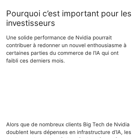
Pourquoi c’est important pour les
investisseurs
Une solide performance de Nvidia pourrait
contribuer à redonner un nouvel enthousiasme à
certaines parties du commerce de l’IA qui ont
faibli ces derniers mois.
Alors que de nombreux clients Big Tech de Nvidia
doublent leurs dépenses en infrastructure d’IA, les