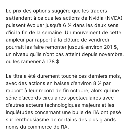
Le prix des options suggère que les traders
s’attendent à ce que les actions de Nvidia (NVDA)
puissent évoluer jusqu’à 6 % dans les deux sens
d’ici la fin de la semaine. Un mouvement de cette
ampleur par rapport à la clôture de vendredi
pourrait les faire remonter jusqu’à environ 201 $,
un niveau qu’ils n’ont pas atteint depuis novembre,
ou les ramener à 178 $.
Le titre a été durement touché ces derniers mois,
avec des actions en baisse d’environ 8 % par
rapport à leur record de fin octobre, alors qu’une
série d’accords circulaires spectaculaires avec
d’autres acteurs technologiques majeurs et les
inquiétudes concernant une bulle de l’IA ont pesé
sur l’enthousiasme de certains des plus grands
noms du commerce de l’IA.