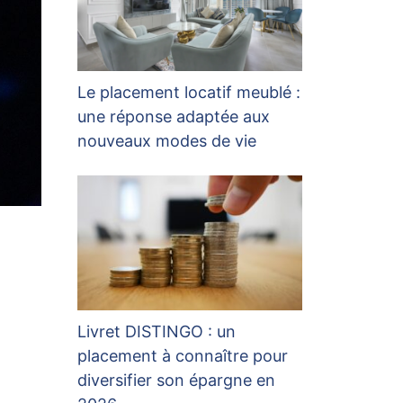
Le placement locatif meublé :
une réponse adaptée aux
nouveaux modes de vie
Livret DISTINGO : un
placement à connaître pour
diversifier son épargne en