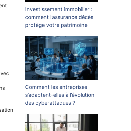
ent
Investissement immobilier :
comment l’assurance décès
protège votre patrimoine
avec
Comment les entreprises
ins
s’adaptent-elles à l’évolution
des cyberattaques ?
sation