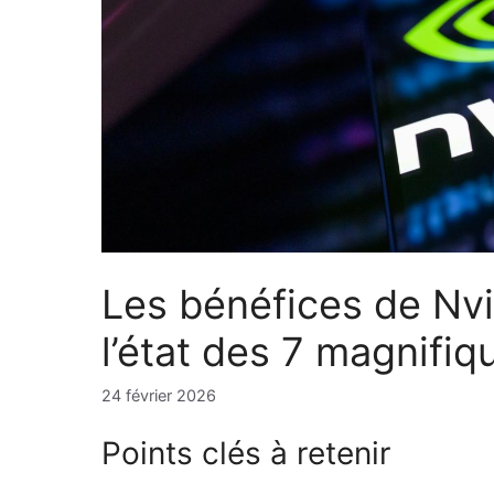
Les bénéfices de Nvid
l’état des 7 magnifiq
24 février 2026
Points clés à retenir