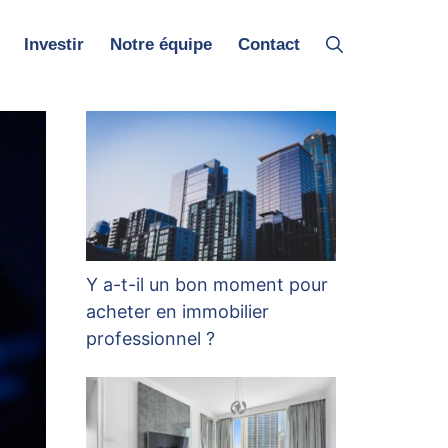
Investir
Notre équipe
Contact
Y a-t-il un bon moment pour
acheter en immobilier
professionnel ?