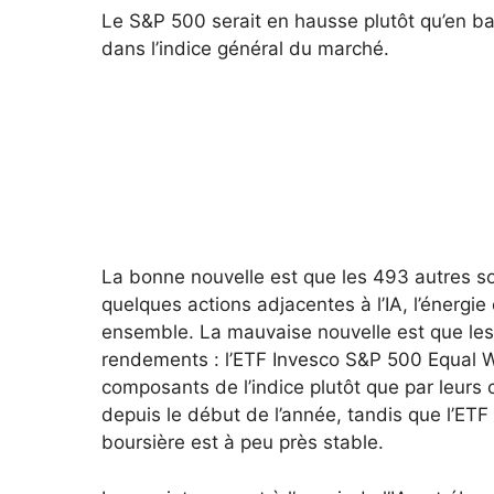
Le S&P 500 serait en hausse plutôt qu’en ba
dans l’indice général du marché.
La bonne nouvelle est que les 493 autres so
quelques actions adjacentes à l’IA, l’énergie
ensemble.
La mauvaise nouvelle est que les
rendements : l’ETF Invesco S&P 500 Equal 
composants de l’indice plutôt que par leurs 
depuis le début de l’année, tandis que l’ET
boursière est à peu près stable.