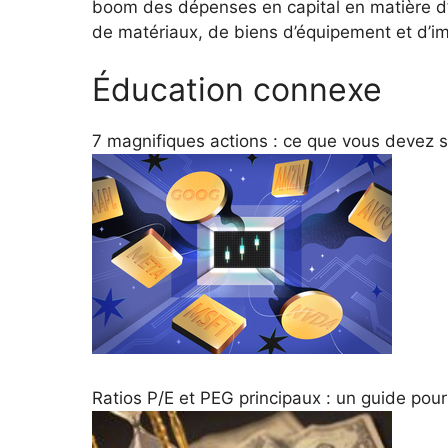
boom des dépenses en capital en matière d’I
de matériaux, de biens d’équipement et d’immo
Éducation connexe
7 magnifiques actions : ce que vous devez s
Ratios P/E et PEG principaux : un guide pour