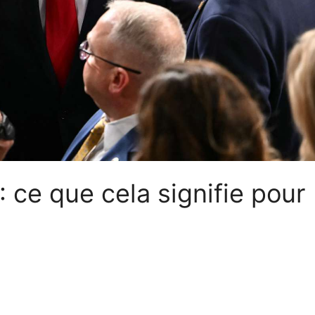
: ce que cela signifie pour