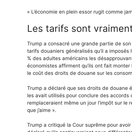
« L’économie en plein essor rugit comme jama
Les tarifs sont vraimen
Trump a consacré une grande partie de son 
tarifs douaniers généralisés qu’il a imposés
% des adultes américains les désapprouvant
économistes affirment qu’ils ont fait monter
le coût des droits de douane sur les conso
Trump a déclaré que ses droits de douane éta
les avait utilisés pour conclure des accords
remplaceraient même un jour l’impôt sur le r
que j’aime ».
Trump a critiqué la Cour suprême pour avoir