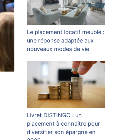
Le placement locatif meublé :
une réponse adaptée aux
nouveaux modes de vie
Livret DISTINGO : un
placement à connaître pour
diversifier son épargne en