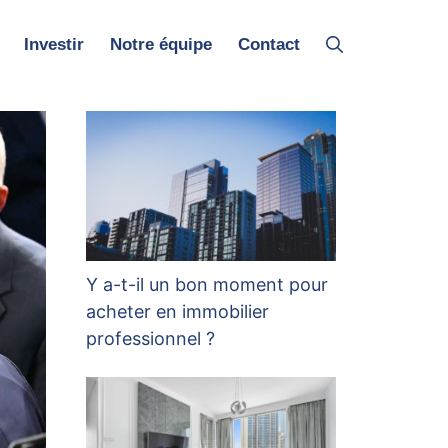
Investir
Notre équipe
Contact
Y a-t-il un bon moment pour
acheter en immobilier
professionnel ?