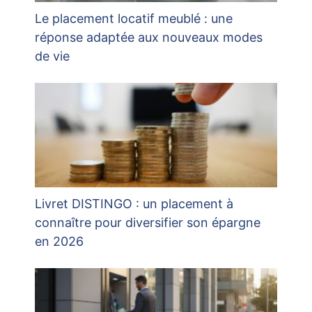
Le placement locatif meublé : une
réponse adaptée aux nouveaux modes
de vie
Livret DISTINGO : un placement à
connaître pour diversifier son épargne
en 2026