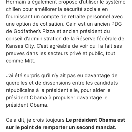
Hermain a également proposé d’utiliser le système
chilien pour améliorer la sécurité sociale en
fournissant un compte de retraite personnel avec
une option de cotisation. Cain est un ancien PDG
de Godfather’s Pizza et ancien président du
conseil d’administration de la Réserve fédérale de
Kansas City. C’est agréable de voir qu’il a fait ses
preuves dans les secteurs privé et public, tout
comme Mitt.
J’ai été surpris qu’il n’y ait pas eu davantage de
querelles et de dissensions entre les candidats
républicains à la présidentielle, pour aider le
président Obama à propulser davantage le
président Obama.
Cela dit, je crois toujours
Le président Obama est
sur le point de remporter un second mandat.