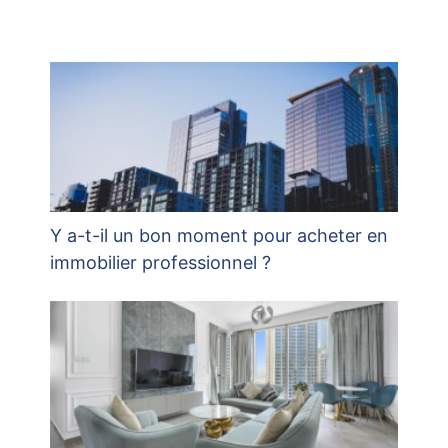
Y a-t-il un bon moment pour acheter en
immobilier professionnel ?