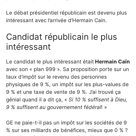
Le débat présidentiel républicain est devenu plus
intéressant avec l’arrivée d’Hermain Cain.
Candidat républicain le plus
intéressant
Le candidat le plus intéressant était
Hermain Caïn
avec son « plan 999 ». Sa proposition porte sur un
taux d’impôt sur le revenu des personnes
physiques de 9 %, un impôt sur les plus-values ​​de
9 % et une taxe de vente de 9 %. J’ai trouvé ça
génial quand il a dit ça, «
Si 10 % suffisent à Dieu,
9 % suffisent au gouvernement fédéral
! »
GE ne paie-t-il pas un impôt sur les sociétés de 9
% sur ses milliards de bénéfices, mieux que 0 % ?