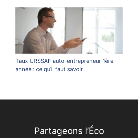
Taux URSSAF auto-entrepreneur 1ère
année : ce qu’il faut savoir
Partageons l’Éco