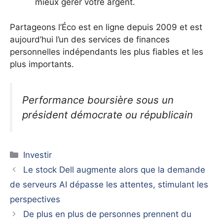
mieux gérer votre argent.
Partageons l’Éco est en ligne depuis 2009 et est
aujourd’hui l’un des services de finances
personnelles indépendants les plus fiables et les
plus importants.
Performance boursière sous un
président démocrate ou républicain
Catégories
Investir
Le stock Dell augmente alors que la demande
de serveurs AI dépasse les attentes, stimulant les
perspectives
De plus en plus de personnes prennent du