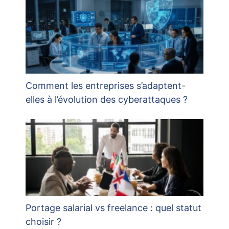
Comment les entreprises s’adaptent-
elles à l’évolution des cyberattaques ?
Portage salarial vs freelance : quel statut
choisir ?