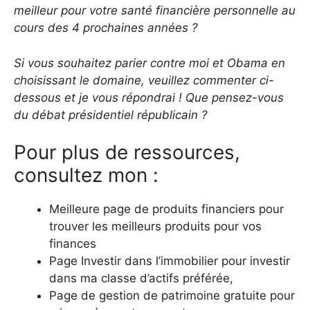
meilleur pour votre santé financière personnelle au
cours des 4 prochaines années ?
Si vous souhaitez parier contre moi et Obama en
choisissant le domaine, veuillez commenter ci-
dessous et je vous répondrai ! Que pensez-vous
du débat présidentiel républicain ?
Pour plus de ressources,
consultez mon :
Meilleure page de produits financiers pour
trouver les meilleurs produits pour vos
finances
Page Investir dans l’immobilier pour investir
dans ma classe d’actifs préférée,
Page de gestion de patrimoine gratuite pour