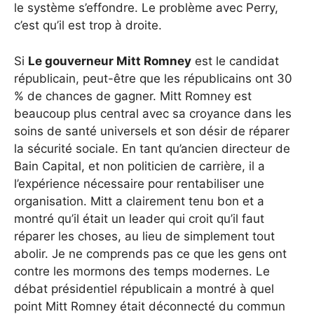
le système s’effondre. Le problème avec Perry,
c’est qu’il est trop à droite.
Si
Le gouverneur Mitt Romney
est le candidat
républicain, peut-être que les républicains ont 30
% de chances de gagner. Mitt Romney est
beaucoup plus central avec sa croyance dans les
soins de santé universels et son désir de réparer
la sécurité sociale. En tant qu’ancien directeur de
Bain Capital, et non politicien de carrière, il a
l’expérience nécessaire pour rentabiliser une
organisation. Mitt a clairement tenu bon et a
montré qu’il était un leader qui croit qu’il faut
réparer les choses, au lieu de simplement tout
abolir. Je ne comprends pas ce que les gens ont
contre les mormons des temps modernes. Le
débat présidentiel républicain a montré à quel
point Mitt Romney était déconnecté du commun