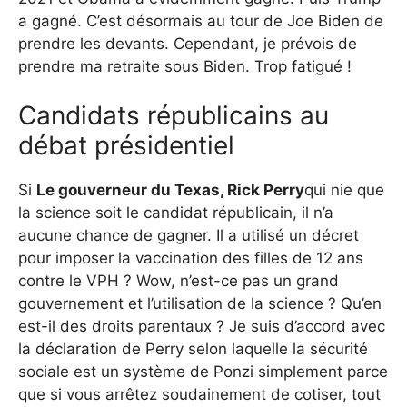
a gagné. C’est désormais au tour de Joe Biden de
prendre les devants. Cependant, je prévois de
prendre ma retraite sous Biden. Trop fatigué !
Candidats républicains au
débat présidentiel
Si
Le gouverneur du Texas, Rick Perry
qui nie que
la science soit le candidat républicain, il n’a
aucune chance de gagner. Il a utilisé un décret
pour imposer la vaccination des filles de 12 ans
contre le VPH ? Wow, n’est-ce pas un grand
gouvernement et l’utilisation de la science ? Qu’en
est-il des droits parentaux ? Je suis d’accord avec
la déclaration de Perry selon laquelle la sécurité
sociale est un système de Ponzi simplement parce
que si vous arrêtez soudainement de cotiser, tout