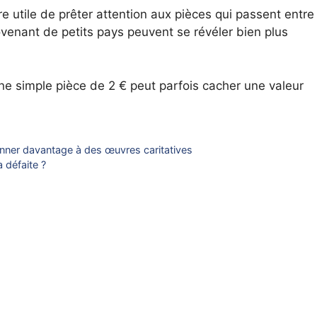
tre utile de prêter attention aux pièces qui passent entre
ovenant de petits pays peuvent se révéler bien plus
e simple pièce de 2 € peut parfois cacher une valeur
donner davantage à des œuvres caritatives
 défaite ?