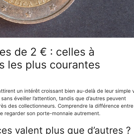
s de 2 € : celles à
es les plus courantes
ttirent un intérêt croissant bien au-delà de leur simple 
sans éveiller l’attention, tandis que d’autres peuvent
ès des collectionneurs. Comprendre la différence entre
de regarder son porte-monnaie autrement.
es valent plus que d’autres ?