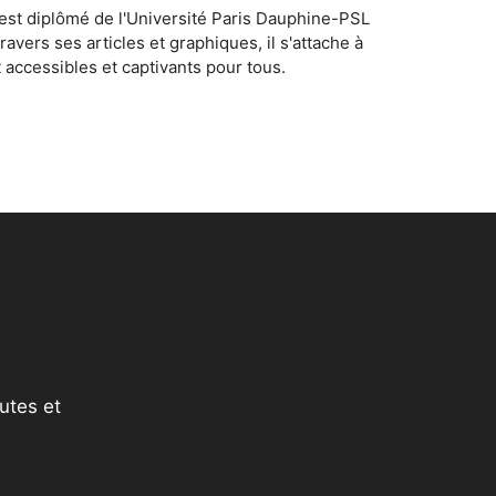
est diplômé de l'Université Paris Dauphine-PSL
vers ses articles et graphiques, il s'attache à
accessibles et captivants pour tous.
utes et