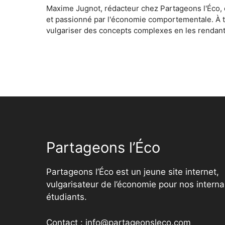
Maxime Jugnot, rédacteur chez Partageons l'Éco, 
et passionné par l'économie comportementale. À tra
vulgariser des concepts complexes en les rendant 
Partageons l’Éco
Partageons l’Éco est un jeune site internet,
vulgarisateur de l’économie pour nos interna
étudiants.
Contact : info@partageonsleco.com