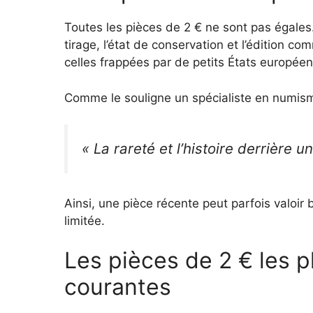
Toutes les pièces de 2 € ne sont pas égales.
tirage, l’état de conservation et l’édition 
celles frappées par de petits États europée
Comme le souligne un spécialiste en numism
« La rareté et l’histoire derrière
Ainsi, une pièce récente peut parfois valoir
limitée.
Les pièces de 2 € les p
courantes