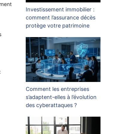
mment
Investissement immobilier :
comment l’assurance décès
protège votre patrimoine
s
:
Comment les entreprises
s’adaptent-elles à l’évolution
des cyberattaques ?