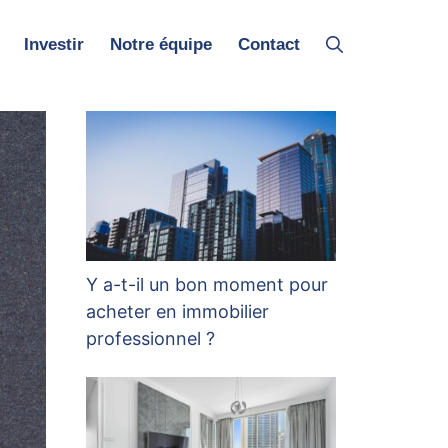
Investir
Notre équipe
Contact
Y a-t-il un bon moment pour
acheter en immobilier
professionnel ?