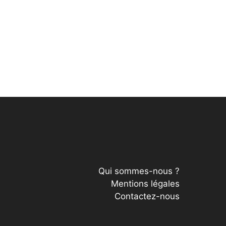
Qui sommes-nous ?
Mentions légales
Contactez-nous