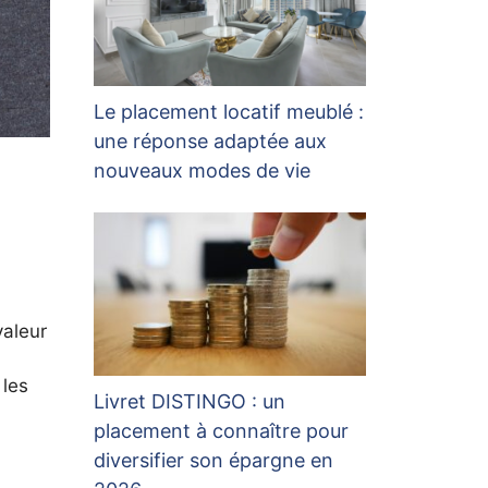
Le placement locatif meublé :
une réponse adaptée aux
nouveaux modes de vie
valeur
 les
Livret DISTINGO : un
placement à connaître pour
diversifier son épargne en