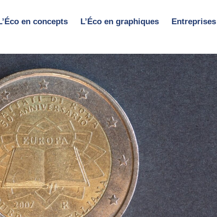
L’Éco en concepts
L’Éco en graphiques
Entreprises