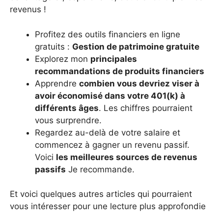
revenus !
Profitez des outils financiers en ligne
gratuits :
Gestion de patrimoine gratuite
Explorez mon
principales
recommandations de produits financiers
Apprendre
combien vous devriez viser à
avoir économisé dans votre 401(k) à
différents âges
. Les chiffres pourraient
vous surprendre.
Regardez au-delà de votre salaire et
commencez à gagner un revenu passif.
Voici
les meilleures sources de revenus
passifs
Je recommande.
Et voici quelques autres articles qui pourraient
vous intéresser pour une lecture plus approfondie