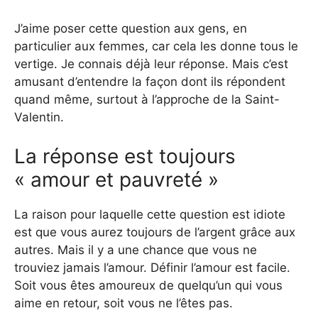
J’aime poser cette question aux gens, en
particulier aux femmes, car cela les donne tous le
vertige. Je connais déjà leur réponse. Mais c’est
amusant d’entendre la façon dont ils répondent
quand même, surtout à l’approche de la Saint-
Valentin.
La réponse est toujours
« amour et pauvreté »
La raison pour laquelle cette question est idiote
est que vous aurez toujours de l’argent grâce aux
autres. Mais il y a une chance que vous ne
trouviez jamais l’amour. Définir l’amour est facile.
Soit vous êtes amoureux de quelqu’un qui vous
aime en retour, soit vous ne l’êtes pas.