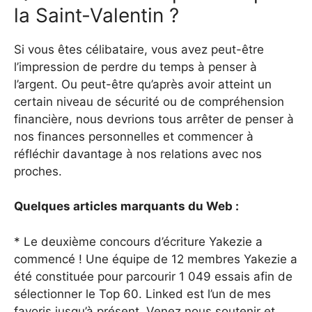
la Saint-Valentin ?
Si vous êtes célibataire, vous avez peut-être
l’impression de perdre du temps à penser à
l’argent. Ou peut-être qu’après avoir atteint un
certain niveau de sécurité ou de compréhension
financière, nous devrions tous arrêter de penser à
nos finances personnelles et commencer à
réfléchir davantage à nos relations avec nos
proches.
Quelques articles marquants du Web :
* Le deuxième concours d’écriture Yakezie a
commencé ! Une équipe de 12 membres Yakezie a
été constituée pour parcourir 1 049 essais afin de
sélectionner le Top 60. Linked est l’un de mes
favoris jusqu’à présent. Venez nous soutenir et