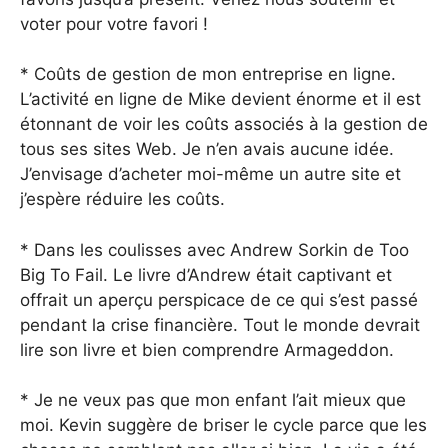
voter pour votre favori !
* Coûts de gestion de mon entreprise en ligne.
L’activité en ligne de Mike devient énorme et il est
étonnant de voir les coûts associés à la gestion de
tous ses sites Web. Je n’en avais aucune idée.
J’envisage d’acheter moi-même un autre site et
j’espère réduire les coûts.
* Dans les coulisses avec Andrew Sorkin de Too
Big To Fail. Le livre d’Andrew était captivant et
offrait un aperçu perspicace de ce qui s’est passé
pendant la crise financière. Tout le monde devrait
lire son livre et bien comprendre Armageddon.
* Je ne veux pas que mon enfant l’ait mieux que
moi. Kevin suggère de briser le cycle parce que les