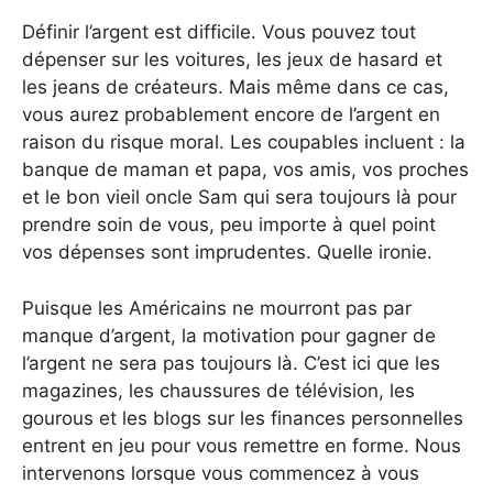
Définir l’argent est difficile. Vous pouvez tout
dépenser sur les voitures, les jeux de hasard et
les jeans de créateurs. Mais même dans ce cas,
vous aurez probablement encore de l’argent en
raison du risque moral. Les coupables incluent : la
banque de maman et papa, vos amis, vos proches
et le bon vieil oncle Sam qui sera toujours là pour
prendre soin de vous, peu importe à quel point
vos dépenses sont imprudentes. Quelle ironie.
Puisque les Américains ne mourront pas par
manque d’argent, la motivation pour gagner de
l’argent ne sera pas toujours là. C’est ici que les
magazines, les chaussures de télévision, les
gourous et les blogs sur les finances personnelles
entrent en jeu pour vous remettre en forme. Nous
intervenons lorsque vous commencez à vous