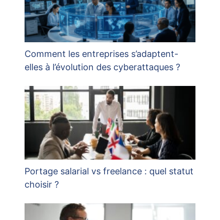
Comment les entreprises s’adaptent-
elles à l’évolution des cyberattaques ?
Portage salarial vs freelance : quel statut
choisir ?