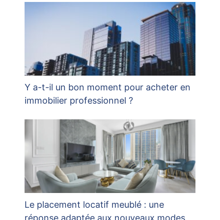
Y a-t-il un bon moment pour acheter en
immobilier professionnel ?
Le placement locatif meublé : une
réponse adaptée aux nouveaux modes