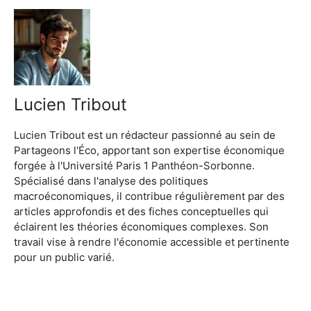
Lucien Tribout
Lucien Tribout est un rédacteur passionné au sein de
Partageons l'Éco, apportant son expertise économique
forgée à l'Université Paris 1 Panthéon-Sorbonne.
Spécialisé dans l'analyse des politiques
macroéconomiques, il contribue régulièrement par des
articles approfondis et des fiches conceptuelles qui
éclairent les théories économiques complexes. Son
travail vise à rendre l'économie accessible et pertinente
pour un public varié.