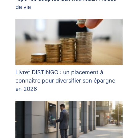
de vie
Livret DISTINGO : un placement à
connaître pour diversifier son épargne
en 2026