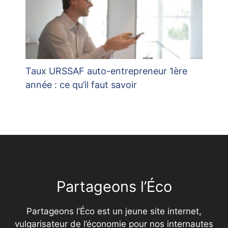
Taux URSSAF auto-entrepreneur 1ère
année : ce qu’il faut savoir
Partageons l’Éco
Partageons l’Éco est un jeune site internet,
vulgarisateur de l’économie pour nos internautes