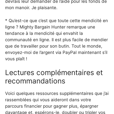
devrais leur demander de l’aide pour les fonds de
mon manoir. Je plaisante.
* Qu’est-ce que c’est que toute cette mendicité en
ligne ? Mighty Bargain Hunter remarque une
tendance à la mendicité qui envahit la
communauté en ligne. Il est plus facile de mendier
que de travailler pour son butin. Tout le monde,
envoyez-moi de l’argent via PayPal maintenant s’il
vous plaît !
Lectures complémentaires et
recommandations
Voici quelques ressources supplémentaires que j’ai
rassemblées qui vous aideront dans votre
parcours financier pour gagner plus, épargner
davantage et, espérons-le, doubler ou tripler vos