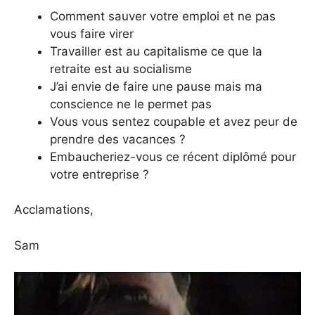
Comment sauver votre emploi et ne pas
vous faire virer
Travailler est au capitalisme ce que la
retraite est au socialisme
J’ai envie de faire une pause mais ma
conscience ne le permet pas
Vous vous sentez coupable et avez peur de
prendre des vacances ?
Embaucheriez-vous ce récent diplômé pour
votre entreprise ?
Acclamations,
Sam