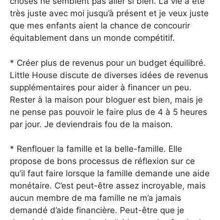
choses ne semblent pas aller si bien. La vie a été
très juste avec moi jusqu’à présent et je veux juste
que mes enfants aient la chance de concourir
équitablement dans un monde compétitif.
* Créer plus de revenus pour un budget équilibré.
Little House discute de diverses idées de revenus
supplémentaires pour aider à financer un peu.
Rester à la maison pour bloguer est bien, mais je
ne pense pas pouvoir le faire plus de 4 à 5 heures
par jour. Je deviendrais fou de la maison.
* Renflouer la famille et la belle-famille. Elle
propose de bons processus de réflexion sur ce
qu’il faut faire lorsque la famille demande une aide
monétaire. C’est peut-être assez incroyable, mais
aucun membre de ma famille ne m’a jamais
demandé d’aide financière. Peut-être que je