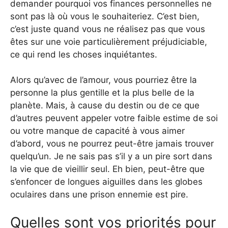
demander pourquoi vos finances personnelles ne
sont pas là où vous le souhaiteriez. C’est bien,
c’est juste quand vous ne réalisez pas que vous
êtes sur une voie particulièrement préjudiciable,
ce qui rend les choses inquiétantes.
Alors qu’avec de l’amour, vous pourriez être la
personne la plus gentille et la plus belle de la
planète. Mais, à cause du destin ou de ce que
d’autres peuvent appeler votre faible estime de soi
ou votre manque de capacité à vous aimer
d’abord, vous ne pourrez peut-être jamais trouver
quelqu’un. Je ne sais pas s’il y a un pire sort dans
la vie que de vieillir seul. Eh bien, peut-être que
s’enfoncer de longues aiguilles dans les globes
oculaires dans une prison ennemie est pire.
Quelles sont vos priorités pour