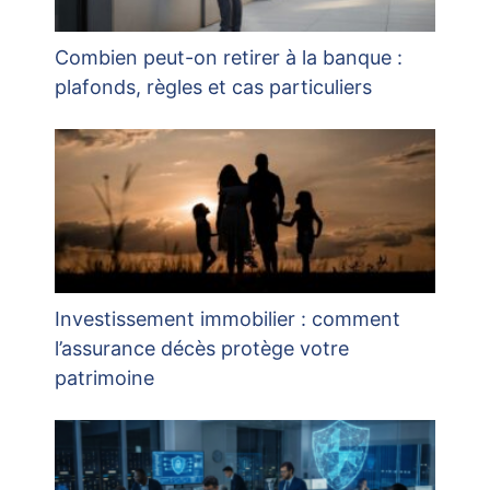
Combien peut-on retirer à la banque :
plafonds, règles et cas particuliers
Investissement immobilier : comment
l’assurance décès protège votre
patrimoine