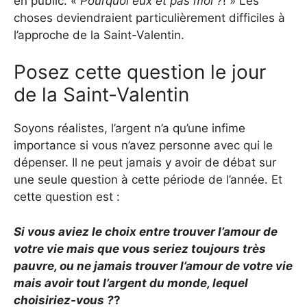
en public. «
Pourquoi eux et pas moi ?
! » Les
choses deviendraient particulièrement difficiles à
l’approche de la Saint-Valentin.
Posez cette question le jour
de la Saint-Valentin
Soyons réalistes, l’argent n’a qu’une infime
importance si vous n’avez personne avec qui le
dépenser. Il ne peut jamais y avoir de débat sur
une seule question à cette période de l’année. Et
cette question est :
Si vous aviez le choix entre trouver l’amour de
votre vie mais que vous seriez toujours très
pauvre, ou ne jamais trouver l’amour de votre vie
mais avoir tout l’argent du monde, lequel
choisiriez-vous ?
?