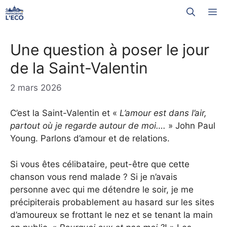
Aller
M
au
contenu
Une question à poser le jour
de la Saint-Valentin
2 mars 2026
C’est la Saint-Valentin et «
L’amour est dans l’air,
partout où je regarde autour de moi….
» John Paul
Young. Parlons d’amour et de relations.
Si vous êtes célibataire, peut-être que cette
chanson vous rend malade ? Si je n’avais
personne avec qui me détendre le soir, je me
précipiterais probablement au hasard sur les sites
d’amoureux se frottant le nez et se tenant la main