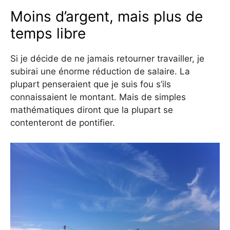
Moins d’argent, mais plus de
temps libre
Si je décide de ne jamais retourner travailler, je
subirai une énorme réduction de salaire. La
plupart penseraient que je suis fou s’ils
connaissaient le montant. Mais de simples
mathématiques diront que la plupart se
contenteront de pontifier.