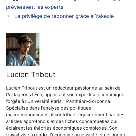
préviennent les experts
Le privilège de redonner grâce à Yakezie
Lucien Tribout
Lucien Tribout est un rédacteur passionné au sein de
Partageons l'Éco, apportant son expertise économique
forgée à l'Université Paris 1 Panthéon-Sorbonne.
Spécialisé dans l'analyse des politiques
macroéconomiques, il contribue régulièrement par des
articles approfondis et des fiches conceptuelles qui
éclairent les théories économiques complexes. Son
travail vise à rendre l'économie accessible et pertinente