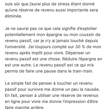
suis sûr que j’aurai plus de stress étant donné
qu’une réserve de revenu aussi importante sera
éliminée.
Je ne saurai pas ce que cela signifie d’exploiter
potentiellement mon épargne ou mon coussin de
revenu passif, car je n’y ai jamais touché depuis
l’université. J’ai toujours compté sur 30 % de mon
revenu après impôt pour vivre. Dépenser un
revenu passif est une chose. Réduire l’épargne en
est une autre. Le revenu passif est ce qui m’a
permis de faire une pause dans le train-train.
Le simple fait de penser à toucher un revenu
passif pour survivre me donne un peu la nausée.
En fait, penser à utiliser une réserve de revenus
en ligne pour vivre me donne l’impression d’être
faire marche arrière
.