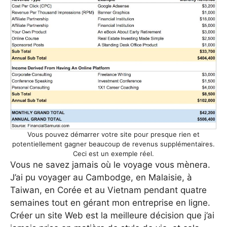
Vous pouvez démarrer votre site pour presque rien et
potentiellement gagner beaucoup de revenus supplémentaires.
Ceci est un exemple réel.
Vous ne savez jamais où le voyage vous mènera.
J’ai pu voyager au Cambodge, en Malaisie, à
Taiwan, en Corée et au Vietnam pendant quatre
semaines tout en gérant mon entreprise en ligne.
Créer un site Web est la meilleure décision que j’ai