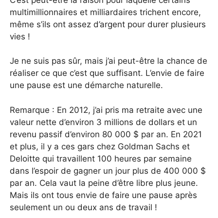
multimillionnaires et milliardaires trichent encore,
même s’ils ont assez d’argent pour durer plusieurs
vies !
Je ne suis pas sûr, mais j’ai peut-être la chance de
réaliser ce que c’est que suffisant. L’envie de faire
une pause est une démarche naturelle.
Remarque : En 2012, j’ai pris ma retraite avec une
valeur nette d’environ 3 millions de dollars et un
revenu passif d’environ 80 000 $ par an. En 2021
et plus, il y a ces gars chez Goldman Sachs et
Deloitte qui travaillent 100 heures par semaine
dans l’espoir de gagner un jour plus de 400 000 $
par an. Cela vaut la peine d’être libre plus jeune.
Mais ils ont tous envie de faire une pause après
seulement un ou deux ans de travail !