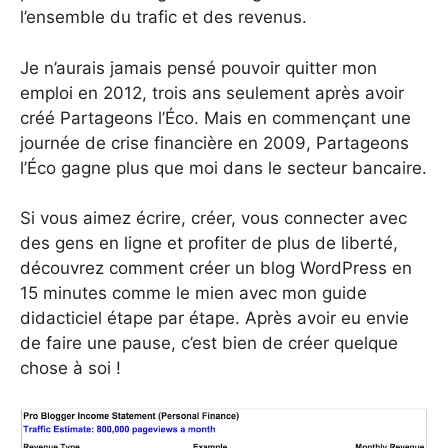
l’ensemble du trafic et des revenus.
Je n’aurais jamais pensé pouvoir quitter mon
emploi en 2012, trois ans seulement après avoir
créé Partageons l’Éco. Mais en commençant une
journée de crise financière en 2009, Partageons
l’Éco gagne plus que moi dans le secteur bancaire.
Si vous aimez écrire, créer, vous connecter avec
des gens en ligne et profiter de plus de liberté,
découvrez comment créer un blog WordPress en
15 minutes comme le mien avec mon guide
didacticiel étape par étape. Après avoir eu envie
de faire une pause, c’est bien de créer quelque
chose à soi !