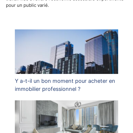
pour un public varié.
Y a-t-il un bon moment pour acheter en
immobilier professionnel ?