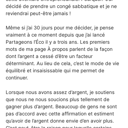
décidé de prendre un congé sabbatique et je ne
reviendrai peut-être jamais !
Même si j’ai 30 jours pour me décider, je pense
vraiment à ce moment depuis que j’ai lancé
Partageons l’Éco il y a trois ans. Les premiers
mots de ma page À propos parlent de la façon
dont l’argent a cessé d’être un facteur
déterminant. Au lieu de cela, c’est le mode de vie
équilibré et insaisissable qui me permet de
continuer.
Lorsque nous avons assez d’argent, je soutiens
que nous ne nous soucions plus tellement de
gagner plus d’argent. Beaucoup de gens ne sont
pas d’accord avec cette affirmation et estiment
qu’avoir de l’argent donne envie d’en avoir plus.
C’est peut-être la raison pour laquelle certains