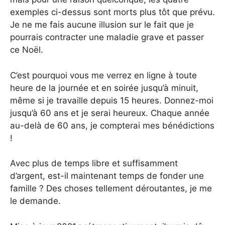
exemples ci-dessus sont morts plus tôt que prévu.
Je ne me fais aucune illusion sur le fait que je
pourrais contracter une maladie grave et passer
ce Noël.
C’est pourquoi vous me verrez en ligne à toute
heure de la journée et en soirée jusqu’à minuit,
même si je travaille depuis 15 heures. Donnez-moi
jusqu’à 60 ans et je serai heureux. Chaque année
au-delà de 60 ans, je compterai mes bénédictions
!
Avec plus de temps libre et suffisamment
d’argent, est-il maintenant temps de fonder une
famille ? Des choses tellement déroutantes, je me
le demande.