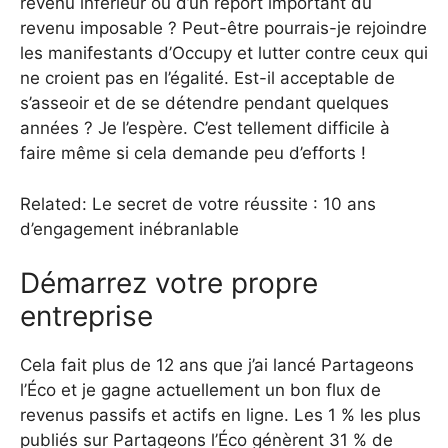
revenu inférieur ou d’un report important du
revenu imposable ? Peut-être pourrais-je rejoindre
les manifestants d’Occupy et lutter contre ceux qui
ne croient pas en l’égalité. Est-il acceptable de
s’asseoir et de se détendre pendant quelques
années ? Je l’espère. C’est tellement difficile à
faire même si cela demande peu d’efforts !
Related: Le secret de votre réussite : 10 ans
d’engagement inébranlable
Démarrez votre propre
entreprise
Cela fait plus de 12 ans que j’ai lancé Partageons
l’Éco et je gagne actuellement un bon flux de
revenus passifs et actifs en ligne. Les 1 % les plus
publiés sur Partageons l’Éco génèrent 31 % de