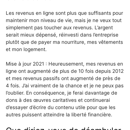
Les revenus en ligne sont plus que suffisants pour
maintenir mon niveau de vie, mais je ne veux tout
simplement pas toucher aux revenus. L’argent
serait mieux dépensé, réinvesti dans l’entreprise
plutôt que de payer ma nourriture, mes vêtements
et mon logement.
Mise à jour 2021 : Heureusement, mes revenus en
ligne ont augmenté de plus de 10 fois depuis 2012
et mes revenus passifs ont augmenté de près de
4 fois. J’ai vraiment de la chance et je ne peux pas
l’oublier. En conséquence, je ferai davantage de
dons à des œuvres caritatives et continuerai
d’essayer d’écrire du contenu utile pour que les
autres puissent atteindre la liberté financière.