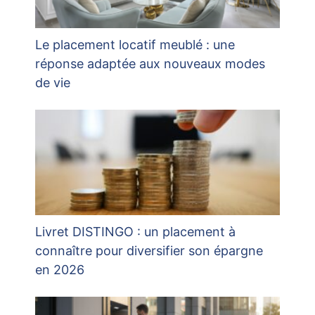
Le placement locatif meublé : une
réponse adaptée aux nouveaux modes
de vie
Livret DISTINGO : un placement à
connaître pour diversifier son épargne
en 2026