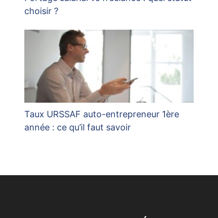
choisir ?
Taux URSSAF auto-entrepreneur 1ère
année : ce qu’il faut savoir