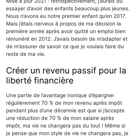
Mise à jour 2021 : rétrospectivement, j’aurais dû
essayer d’avoir des enfants beaucoup plus jeunes.
Nous n’avons eu notre premier enfant qu’en 2017.
Mais j’étais nerveux à propos de ma décision la
première année après avoir quitté un emploi bien
rémunéré en 2012. J’avais besoin de m’adapter et
de m’assurer de savoir ce que je voulais faire du
reste de ma vie.
Créer un revenu passif pour la
liberté financière
Une partie de l’avantage ironique d’épargner
régulièrement 70 % de mon revenu après impôt
pendant plus d’une décennie est que si j’accepte
une réduction de 70 % de mon salaire après
impôt, ma vie ne changera pas du tout ! Même si
je pense que mon style de vie ne changera pas, je