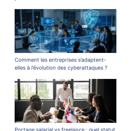
Comment les entreprises s’adaptent-
elles à l’évolution des cyberattaques ?
Portage salarial vs freelance : quel statut