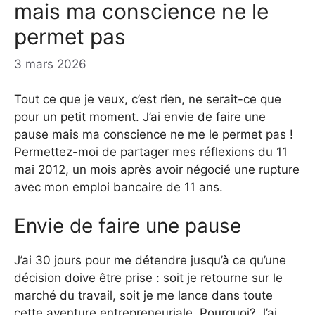
mais ma conscience ne le
permet pas
3 mars 2026
Tout ce que je veux, c’est rien, ne serait-ce que
pour un petit moment. J’ai envie de faire une
pause mais ma conscience ne me le permet pas !
Permettez-moi de partager mes réflexions du 11
mai 2012, un mois après avoir négocié une rupture
avec mon emploi bancaire de 11 ans.
Envie de faire une pause
J’ai 30 jours pour me détendre jusqu’à ce qu’une
décision doive être prise : soit je retourne sur le
marché du travail, soit je me lance dans toute
cette aventure entrepreneuriale. Pourquoi? J’ai