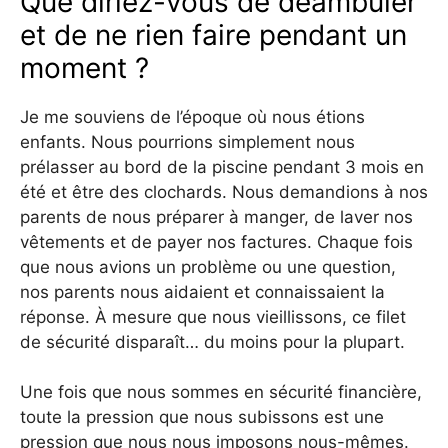
Que diriez-vous de déambuler
et de ne rien faire pendant un
moment ?
Je me souviens de l’époque où nous étions
enfants. Nous pourrions simplement nous
prélasser au bord de la piscine pendant 3 mois en
été et être des clochards. Nous demandions à nos
parents de nous préparer à manger, de laver nos
vêtements et de payer nos factures. Chaque fois
que nous avions un problème ou une question,
nos parents nous aidaient et connaissaient la
réponse. À mesure que nous vieillissons, ce filet
de sécurité disparaît… du moins pour la plupart.
Une fois que nous sommes en sécurité financière,
toute la pression que nous subissons est une
pression que nous nous imposons nous-mêmes.