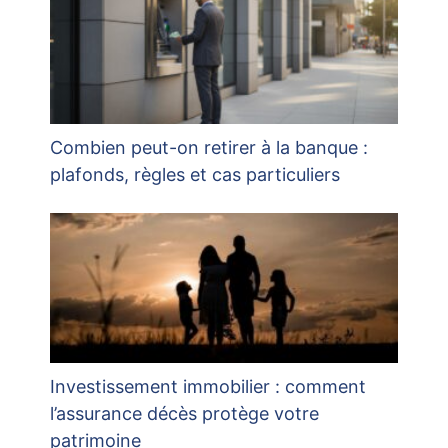
Combien peut-on retirer à la banque :
plafonds, règles et cas particuliers
Investissement immobilier : comment
l’assurance décès protège votre
patrimoine