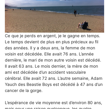
Ce que je perds en argent, je le gagne en temps.
Le temps devient de plus en plus précieux au fil
des années. Il y a deux ans, la femme de mon
voisin est décédée. Elle avait 76 ans. L’année
dernière, le mari de mon autre voisin est décédé.
Il avait 63 ans. Le mois dernier, la mère de mon
ami est décédée d’un accident vasculaire
cérébral. Elle avait 72 ans. L’autre semaine, Adam
Yauch des Beastie Boys est décédé à 47 ans d’un
cancer de la gorge.
L’espérance de vie moyenne est d’environ 80 ans,
mais pour une raison quelconque, les quatre