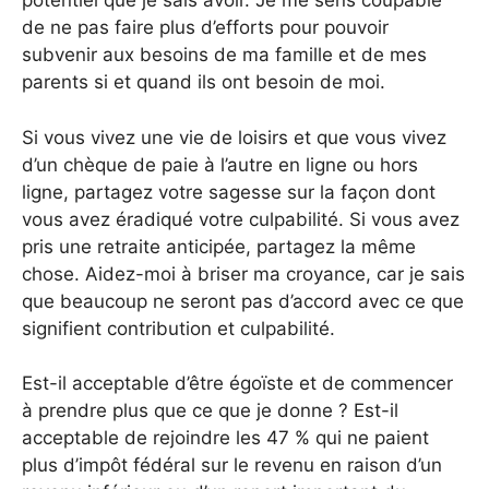
potentiel que je sais avoir. Je me sens coupable
de ne pas faire plus d’efforts pour pouvoir
subvenir aux besoins de ma famille et de mes
parents si et quand ils ont besoin de moi.
Si vous vivez une vie de loisirs et que vous vivez
d’un chèque de paie à l’autre en ligne ou hors
ligne, partagez votre sagesse sur la façon dont
vous avez éradiqué votre culpabilité. Si vous avez
pris une retraite anticipée, partagez la même
chose. Aidez-moi à briser ma croyance, car je sais
que beaucoup ne seront pas d’accord avec ce que
signifient contribution et culpabilité.
Est-il acceptable d’être égoïste et de commencer
à prendre plus que ce que je donne ? Est-il
acceptable de rejoindre les 47 % qui ne paient
plus d’impôt fédéral sur le revenu en raison d’un