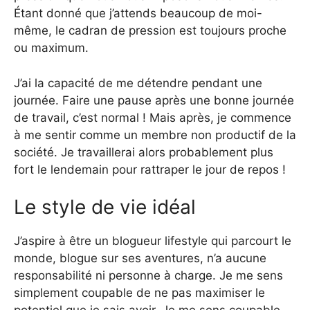
Étant donné que j’attends beaucoup de moi-
même, le cadran de pression est toujours proche
ou maximum.
J’ai la capacité de me détendre pendant une
journée. Faire une pause après une bonne journée
de travail, c’est normal ! Mais après, je commence
à me sentir comme un membre non productif de la
société. Je travaillerai alors probablement plus
fort le lendemain pour rattraper le jour de repos !
Le style de vie idéal
J’aspire à être un blogueur lifestyle qui parcourt le
monde, blogue sur ses aventures, n’a aucune
responsabilité ni personne à charge. Je me sens
simplement coupable de ne pas maximiser le