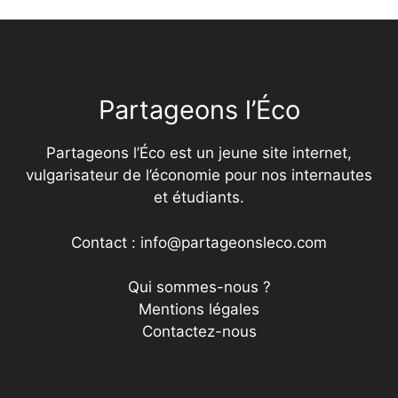
Partageons l’Éco
Partageons l’Éco est un jeune site internet,
vulgarisateur de l’économie pour nos internautes
et étudiants.
Contact : info@partageonsleco.com
Qui sommes-nous ?
Mentions légales
Contactez-nous