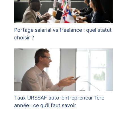
Portage salarial vs freelance : quel statut
choisir ?
Taux URSSAF auto-entrepreneur 1ère
année : ce qu’il faut savoir