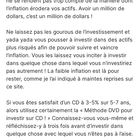
ne se rendent pas trop compte de la manière dont
l’inflation érodera vos actifs. Avoir un million de
dollars, c’est un million de dollars !
Ne laissez pas les gourous de l’investissement et
yada yada vous pousser à investir dans des actifs
plus risqués afin de pouvoir suivre et vaincre
l’inflation. Vous les laissez vous inciter à investir
dans quelque chose dans lequel vous n’investiriez
pas autrement ! La faible inflation est là pour
rester, comme je l’ai indiqué à maintes reprises sur
ce site.
Si vous êtes satisfait d’un CD à 3-5% sur 5-7 ans,
alors utilisez certainement la « Méthode DVD pour
investir sur CD ! » Connaissez-vous vous-même et
réfléchissez-y à trois fois avant d’investir dans
quelque chose avec lequel vous n’êtes pas à l’aise.