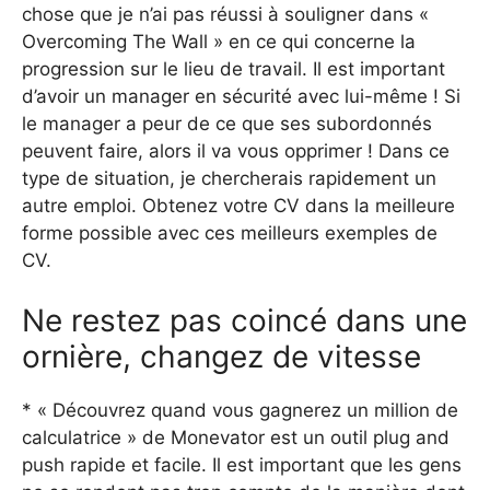
chose que je n’ai pas réussi à souligner dans «
Overcoming The Wall » en ce qui concerne la
progression sur le lieu de travail. Il est important
d’avoir un manager en sécurité avec lui-même ! Si
le manager a peur de ce que ses subordonnés
peuvent faire, alors il va vous opprimer ! Dans ce
type de situation, je chercherais rapidement un
autre emploi. Obtenez votre CV dans la meilleure
forme possible avec ces meilleurs exemples de
CV.
Ne restez pas coincé dans une
ornière, changez de vitesse
* « Découvrez quand vous gagnerez un million de
calculatrice » de Monevator est un outil plug and
push rapide et facile. Il est important que les gens