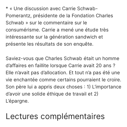
* « Une discussion avec Carrie Schwab-
Pomerantz, présidente de la Fondation Charles
Schwab » sur le commentaire sur le
consumérisme. Carrie a mené une étude très
intéressante sur la génération sandwich et
présente les résultats de son enquête.
Saviez-vous que Charles Schwab était un homme
d’affaires en faillite lorsque Carrie avait 20 ans ?
Elle n’avait pas d’allocation. Et tout n’a pas été une
vie enchantée comme certains pourraient le croire.
Son père lui a appris deux choses : 1) L’importance
d’avoir une solide éthique de travail et 2)
L’épargne.
Lectures complémentaires