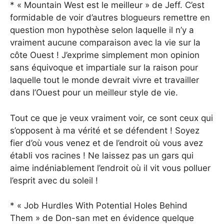
* « Mountain West est le meilleur » de Jeff. C’est
formidable de voir d’autres blogueurs remettre en
question mon hypothèse selon laquelle il n’y a
vraiment aucune comparaison avec la vie sur la
côte Ouest ! J’exprime simplement mon opinion
sans équivoque et impartiale sur la raison pour
laquelle tout le monde devrait vivre et travailler
dans l’Ouest pour un meilleur style de vie.
Tout ce que je veux vraiment voir, ce sont ceux qui
s’opposent à ma vérité et se défendent ! Soyez
fier d’où vous venez et de l’endroit où vous avez
établi vos racines ! Ne laissez pas un gars qui
aime indéniablement l’endroit où il vit vous polluer
l’esprit avec du soleil !
* « Job Hurdles With Potential Holes Behind
Them » de Don-san met en évidence quelque