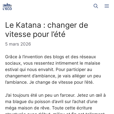
Aller
M
au
contenu
Le Katana : changer de
vitesse pour l’été
5 mars 2026
Grâce à l’invention des blogs et des réseaux
sociaux, vous ressentez intimement le malaise
estival qui nous envahit. Pour participer au
changement d’ambiance, je vais alléger un peu
l’ambiance. Je change de vitesse pour l’été.
J’ai toujours été un peu un farceur. Jetez un œil à
ma blague du poisson d’avril sur l’achat d’une
méga maison de rêve. Toute cette écriture