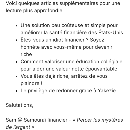
Voici quelques articles supplémentaires pour une
lecture plus approfondie
Une solution peu coûteuse et simple pour
améliorer la santé financière des États-Unis
Êtes-vous un idiot financier ? Soyez
honnête avec vous-même pour devenir
riche
Comment valoriser une éducation collégiale
pour aider une valeur nette épouvantable
Vous êtes déjà riche, arrêtez de vous
plaindre !
Le privilège de redonner grâce à Yakezie
Salutations,
Sam @ Samouraï financier
– « Percer les mystères
de l’argent »