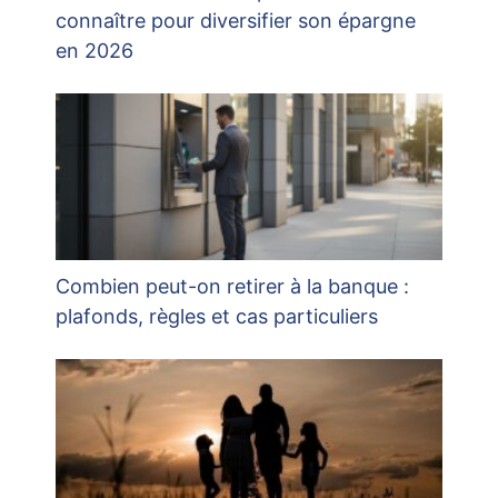
connaître pour diversifier son épargne
en 2026
Combien peut-on retirer à la banque :
plafonds, règles et cas particuliers