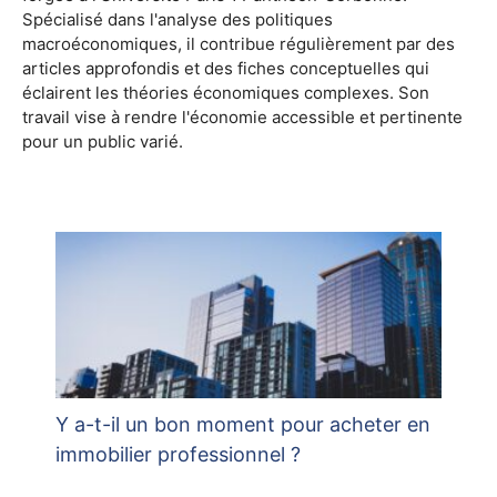
Spécialisé dans l'analyse des politiques
macroéconomiques, il contribue régulièrement par des
articles approfondis et des fiches conceptuelles qui
éclairent les théories économiques complexes. Son
travail vise à rendre l'économie accessible et pertinente
pour un public varié.
Y a-t-il un bon moment pour acheter en
immobilier professionnel ?