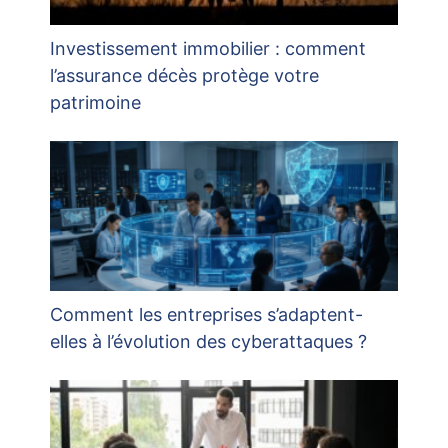
Investissement immobilier : comment
l’assurance décès protège votre
patrimoine
Comment les entreprises s’adaptent-
elles à l’évolution des cyberattaques ?