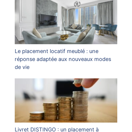
Le placement locatif meublé : une
réponse adaptée aux nouveaux modes
de vie
Livret DISTINGO : un placement à