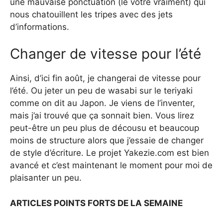
une mauvaise ponctuation (le vôtre vraiment) qui
nous chatouillent les tripes avec des jets
d’informations.
Changer de vitesse pour l’été
Ainsi, d’ici fin août, je changerai de vitesse pour
l’été. Ou jeter un peu de wasabi sur le teriyaki
comme on dit au Japon. Je viens de l’inventer,
mais j’ai trouvé que ça sonnait bien. Vous lirez
peut-être un peu plus de décousu et beaucoup
moins de structure alors que j’essaie de changer
de style d’écriture. Le projet Yakezie.com est bien
avancé et c’est maintenant le moment pour moi de
plaisanter un peu.
ARTICLES POINTS FORTS DE LA SEMAINE