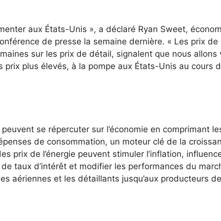
gmenter aux États-Unis », a déclaré Ryan Sweet, économ
onférence de presse la semaine dernière. « Les prix de
aines sur les prix de détail, signalent que nous allons 
s prix plus élevés, à la pompe aux États-Unis au cours 
peuvent se répercuter sur l’économie en comprimant le
épenses de consommation, un moteur clé de la croissa
prix de l’énergie peuvent stimuler l’inflation, influence
 de taux d’intérêt et modifier les performances du marc
es aériennes et les détaillants jusqu’aux producteurs d