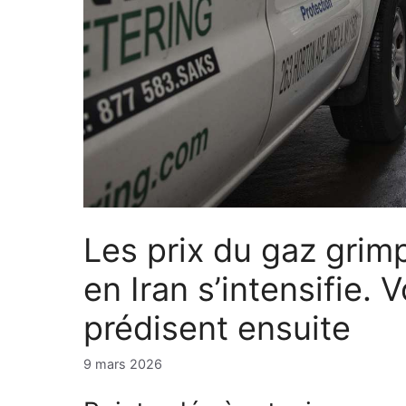
Les prix du gaz grim
en Iran s’intensifie. 
prédisent ensuite
9 mars 2026