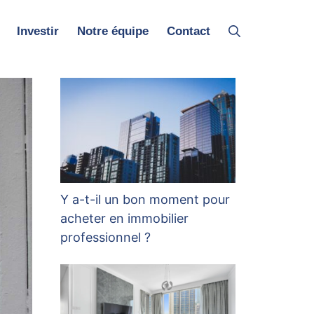
Investir
Notre équipe
Contact
Y a-t-il un bon moment pour
acheter en immobilier
professionnel ?