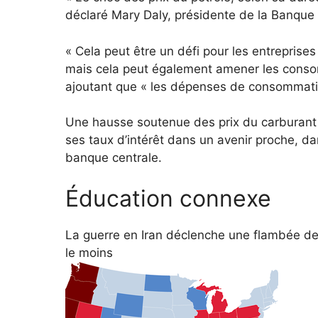
déclaré Mary Daly, présidente de la Banque
« Cela peut être un défi pour les entreprise
mais cela peut également amener les consom
ajoutant que « les dépenses de consommatio
Une hausse soutenue des prix du carburant
ses taux d’intérêt dans un avenir proche, dan
banque centrale.
Éducation connexe
La guerre en Iran déclenche une flambée des 
le moins