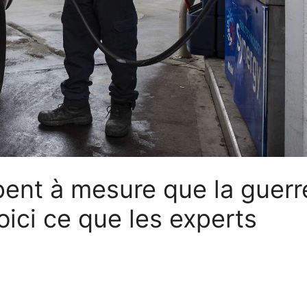
pent à mesure que la guerr
Voici ce que les experts