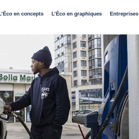
L’Éco en concepts
L’Éco en graphiques
Entreprises