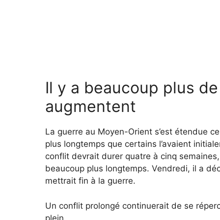
Il y a beaucoup plus de
augmentent
La guerre au Moyen-Orient s’est étendue ces 
plus longtemps que certains l’avaient initia
conflit devrait durer quatre à cinq semaines, 
beaucoup plus longtemps. Vendredi, il a décl
mettrait fin à la guerre.
Un conflit prolongé continuerait de se réper
plein.