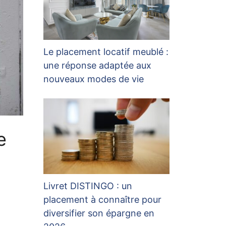
Le placement locatif meublé :
une réponse adaptée aux
nouveaux modes de vie
e
Livret DISTINGO : un
placement à connaître pour
diversifier son épargne en