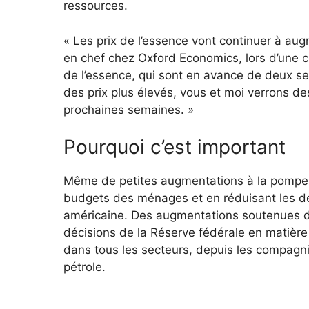
ressources.
« Les prix de l’essence vont continuer à au
en chef chez Oxford Economics, lors d’une c
de l’essence, qui sont en avance de deux sem
des prix plus élevés, vous et moi verrons de
prochaines semaines. »
Pourquoi c’est important
Même de petites augmentations à la pompe 
budgets des ménages et en réduisant les d
américaine. Des augmentations soutenues des 
décisions de la Réserve fédérale en matière
dans tous les secteurs, depuis les compagni
pétrole.