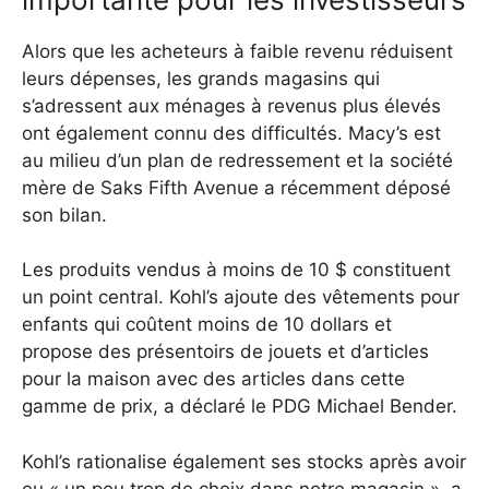
Alors que les acheteurs à faible revenu réduisent
leurs dépenses, les grands magasins qui
s’adressent aux ménages à revenus plus élevés
ont également connu des difficultés. Macy’s est
au milieu d’un plan de redressement et la société
mère de Saks Fifth Avenue a récemment déposé
son bilan.
Les produits vendus à moins de 10 $ constituent
un point central. Kohl’s ajoute des vêtements pour
enfants qui coûtent moins de 10 dollars et
propose des présentoirs de jouets et d’articles
pour la maison avec des articles dans cette
gamme de prix, a déclaré le PDG Michael Bender.
Kohl’s rationalise également ses stocks après avoir
eu « un peu trop de choix dans notre magasin », a