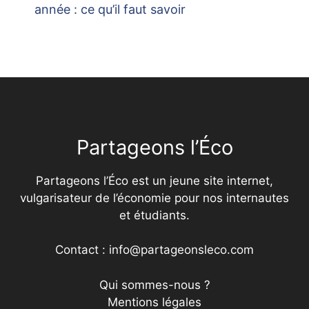
année : ce qu’il faut savoir
Partageons l’Éco
Partageons l’Éco est un jeune site internet,
vulgarisateur de l’économie pour nos internautes
et étudiants.
Contact : info@partageonsleco.com
Qui sommes-nous ?
Mentions légales