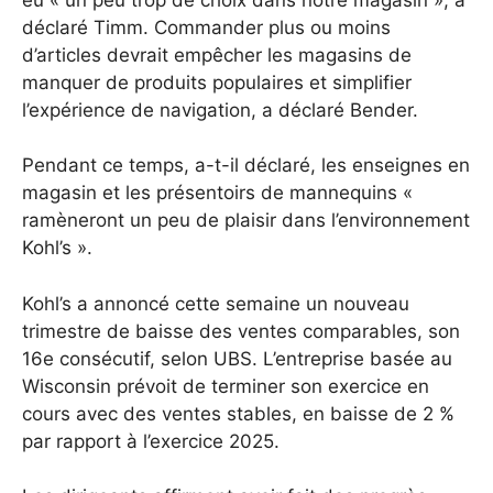
déclaré Timm. Commander plus ou moins
d’articles devrait empêcher les magasins de
manquer de produits populaires et simplifier
l’expérience de navigation, a déclaré Bender.
Pendant ce temps, a-t-il déclaré, les enseignes en
magasin et les présentoirs de mannequins «
ramèneront un peu de plaisir dans l’environnement
Kohl’s ».
Kohl’s a annoncé cette semaine un nouveau
trimestre de baisse des ventes comparables, son
16e consécutif, selon UBS. L’entreprise basée au
Wisconsin prévoit de terminer son exercice en
cours avec des ventes stables, en baisse de 2 %
par rapport à l’exercice 2025.