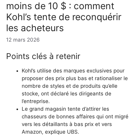
moins de 10 $ : comment
Kohl’s tente de reconquérir
les acheteurs
12 mars 2026
Points clés à retenir
Kohl’s utilise des marques exclusives pour
proposer des prix plus bas et rationaliser le
nombre de styles et de produits qu’elle
stocke, ont déclaré les dirigeants de
l’entreprise.
Le grand magasin tente d’attirer les
chasseurs de bonnes affaires qui ont migré
vers les détaillants à bas prix et vers
Amazon, explique UBS.