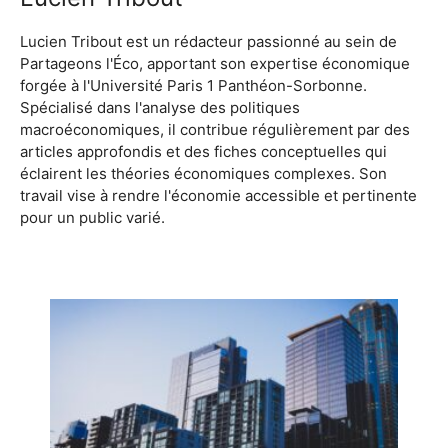
Lucien Tribout est un rédacteur passionné au sein de
Partageons l'Éco, apportant son expertise économique
forgée à l'Université Paris 1 Panthéon-Sorbonne.
Spécialisé dans l'analyse des politiques
macroéconomiques, il contribue régulièrement par des
articles approfondis et des fiches conceptuelles qui
éclairent les théories économiques complexes. Son
travail vise à rendre l'économie accessible et pertinente
pour un public varié.