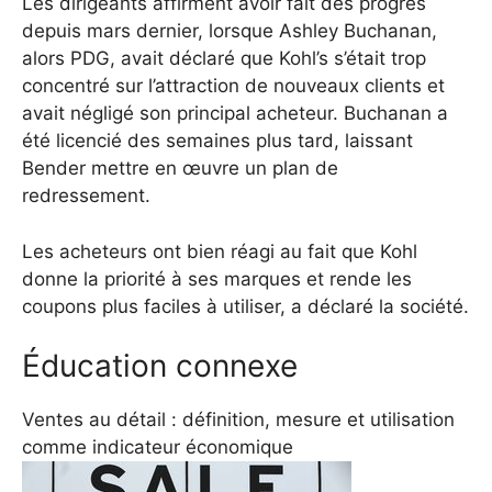
Les dirigeants affirment avoir fait des progrès
depuis mars dernier, lorsque Ashley Buchanan,
alors PDG, avait déclaré que Kohl’s s’était trop
concentré sur l’attraction de nouveaux clients et
avait négligé son principal acheteur. Buchanan a
été licencié des semaines plus tard, laissant
Bender mettre en œuvre un plan de
redressement.
Les acheteurs ont bien réagi au fait que Kohl
donne la priorité à ses marques et rende les
coupons plus faciles à utiliser, a déclaré la société.
Éducation connexe
Ventes au détail : définition, mesure et utilisation
comme indicateur économique