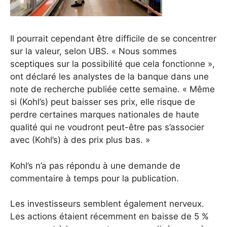
Il pourrait cependant être difficile de se concentrer
sur la valeur, selon UBS. « Nous sommes
sceptiques sur la possibilité que cela fonctionne »,
ont déclaré les analystes de la banque dans une
note de recherche publiée cette semaine. « Même
si (Kohl’s) peut baisser ses prix, elle risque de
perdre certaines marques nationales de haute
qualité qui ne voudront peut-être pas s’associer
avec (Kohl’s) à des prix plus bas. »
Kohl’s n’a pas répondu à une demande de
commentaire à temps pour la publication.
Les investisseurs semblent également nerveux.
Les actions étaient récemment en baisse de 5 %