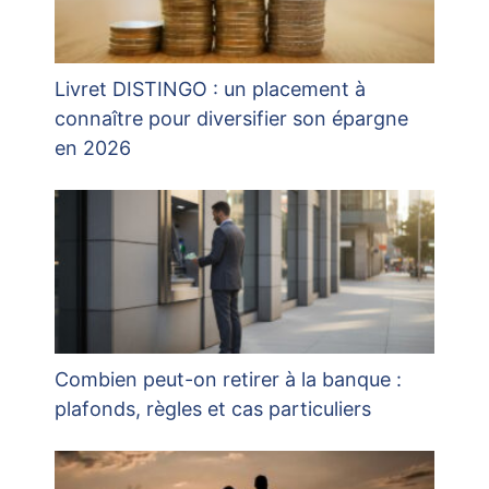
Livret DISTINGO : un placement à
connaître pour diversifier son épargne
en 2026
Combien peut-on retirer à la banque :
plafonds, règles et cas particuliers