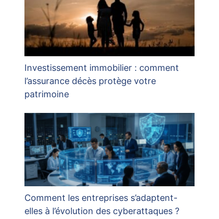
Investissement immobilier : comment
l’assurance décès protège votre
patrimoine
Comment les entreprises s’adaptent-
elles à l’évolution des cyberattaques ?