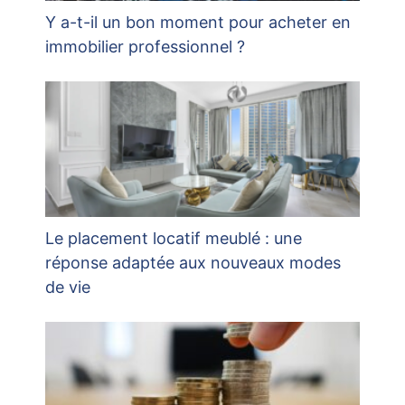
Y a-t-il un bon moment pour acheter en
immobilier professionnel ?
Le placement locatif meublé : une
réponse adaptée aux nouveaux modes
de vie