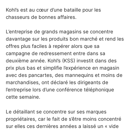
Kohl’s est au cœur d’une bataille pour les
chasseurs de bonnes affaires.
L’entreprise de grands magasins se concentre
davantage sur les produits bon marché et rend les
offres plus faciles à repérer alors que sa
campagne de redressement entre dans sa
deuxième année. Kohl’s (KSS) investit dans des
prix plus bas et simplifie l’expérience en magasin
avec des pancartes, des mannequins et moins de
marchandises, ont déclaré les dirigeants de
l’entreprise lors d’une conférence téléphonique
cette semaine.
Le détaillant se concentre sur ses marques
propriétaires, car le fait de s’être moins concentré
sur elles ces dernières années a laissé un « vide