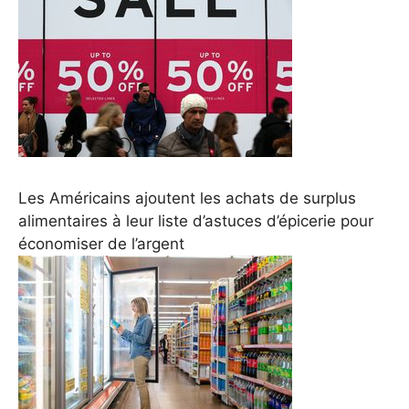
Les Américains ajoutent les achats de surplus
alimentaires à leur liste d’astuces d’épicerie pour
économiser de l’argent