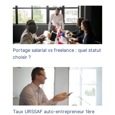
Portage salarial vs freelance : quel statut
choisir ?
Taux URSSAF auto-entrepreneur 1ère