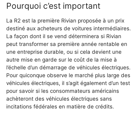
Pourquoi c’est important
La R2 est la première Rivian proposée à un prix
destiné aux acheteurs de voitures intermédiaires.
La façon dont il se vend déterminera si Rivian
peut transformer sa première année rentable en
une entreprise durable, ou si cela devient une
autre mise en garde sur le coût de la mise à
l’échelle d’un démarrage de véhicules électriques.
Pour quiconque observe le marché plus large des
véhicules électriques, il s’agit également d’un test
pour savoir si les consommateurs américains
achèteront des véhicules électriques sans
incitations fédérales en matière de crédits.