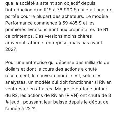
que la société a atteint son objectif depuis
l’introduction d’un R1S à 76 990 $ qui était hors de
portée pour la plupart des acheteurs.
Le modèle
Performance commence à 59 485 $ et les
premières livraisons iront aux propriétaires de R1
ce printemps.
Des versions moins chères
arriveront, affirme l’entreprise, mais pas avant
2027.
Pour une entreprise qui dépense des milliards de
dollars et dont le cours des actions a chuté
récemment, le nouveau modèle est, selon les
analystes, un modèle qui doit fonctionner si Rivian
veut rester en affaires. Malgré le battage autour
du R2, les actions de Rivian (RIVN) ont chuté de 8
% jeudi, poussant leur baisse depuis le début de
l’année à 22 %.