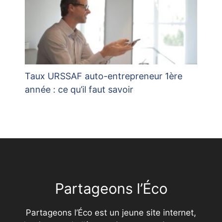
Taux URSSAF auto-entrepreneur 1ère
année : ce qu’il faut savoir
Partageons l’Éco
Partageons l’Éco est un jeune site internet,