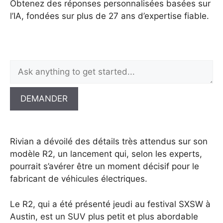
Obtenez des réponses personnalisées basées sur
l’IA, fondées sur plus de 27 ans d’expertise fiable.
DEMANDER
Rivian a dévoilé des détails très attendus sur son
modèle R2, un lancement qui, selon les experts,
pourrait s’avérer être un moment décisif pour le
fabricant de véhicules électriques.
Le R2, qui a été présenté jeudi au festival SXSW à
Austin, est un SUV plus petit et plus abordable