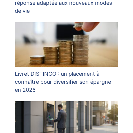
réponse adaptée aux nouveaux modes
de vie
Livret DISTINGO : un placement à
connaître pour diversifier son épargne
en 2026