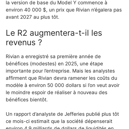
la version de base du Model Y commence à
environ 40 000 $, un prix que Rivian n’égalera pas
avant 2027 au plus tôt.
Le R2 augmentera-t-il les
revenus ?
Rivian a enregistré sa première année de
bénéfices (modestes) en 2025, une étape
importante pour l’entreprise.
Mais les analystes
affirment que Rivian devra ramener les coûts du
modèle à environ 50 000 dollars si l’on veut avoir
le moindre espoir de réaliser à nouveau des
bénéfices bientôt.
Un rapport d’analyste de Jefferies publié plus tôt
ce mois-ci estimait que la société dépenserait
environ 4,9 milliards de dollars de liquidités en