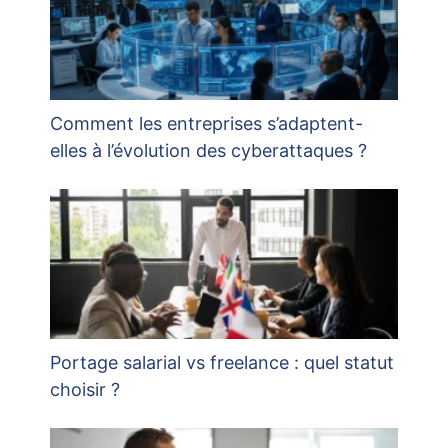
Comment les entreprises s’adaptent-
elles à l’évolution des cyberattaques ?
Portage salarial vs freelance : quel statut
choisir ?