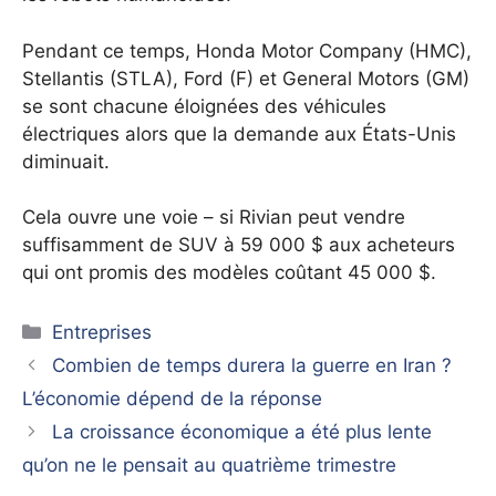
Pendant ce temps, Honda Motor Company (HMC),
Stellantis (STLA), Ford (F) et General Motors (GM)
se sont chacune éloignées des véhicules
électriques alors que la demande aux États-Unis
diminuait.
Cela ouvre une voie – si Rivian peut vendre
suffisamment de SUV à 59 000 $ aux acheteurs
qui ont promis des modèles coûtant 45 000 $.
Catégories
Entreprises
Combien de temps durera la guerre en Iran ?
L’économie dépend de la réponse
La croissance économique a été plus lente
qu’on ne le pensait au quatrième trimestre