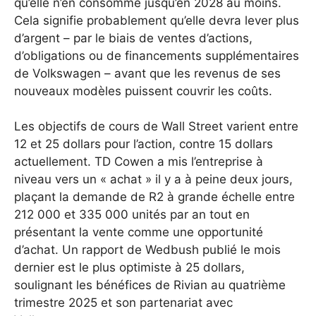
qu’elle n’en consomme jusqu’en 2028 au moins.
Cela signifie probablement qu’elle devra lever plus
d’argent – ​​par le biais de ventes d’actions,
d’obligations ou de financements supplémentaires
de Volkswagen – avant que les revenus de ses
nouveaux modèles puissent couvrir les coûts.
Les objectifs de cours de Wall Street varient entre
12 et 25 dollars pour l’action, contre 15 dollars
actuellement. TD Cowen a mis l’entreprise à
niveau vers un « achat » il y a à peine deux jours,
plaçant la demande de R2 à grande échelle entre
212 000 et 335 000 unités par an tout en
présentant la vente comme une opportunité
d’achat. Un rapport de Wedbush publié le mois
dernier est le plus optimiste à 25 dollars,
soulignant les bénéfices de Rivian au quatrième
trimestre 2025 et son partenariat avec