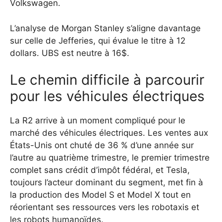
Volkswagen.
L’analyse de Morgan Stanley s’aligne davantage
sur celle de Jefferies, qui évalue le titre à 12
dollars. UBS est neutre à 16$.
Le chemin difficile à parcourir
pour les véhicules électriques
La R2 arrive à un moment compliqué pour le
marché des véhicules électriques. Les ventes aux
États-Unis ont chuté de 36 % d’une année sur
l’autre au quatrième trimestre, le premier trimestre
complet sans crédit d’impôt fédéral, et Tesla,
toujours l’acteur dominant du segment, met fin à
la production des Model S et Model X tout en
réorientant ses ressources vers les robotaxis et
les robots humanoïdes.