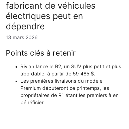
fabricant de véhicules
électriques peut en
dépendre
13 mars 2026
Points clés à retenir
Rivian lance le R2, un SUV plus petit et plus
abordable, à partir de 59 485 $.
Les premières livraisons du modèle
Premium débuteront ce printemps, les
propriétaires de R1 étant les premiers à en
bénéficier.