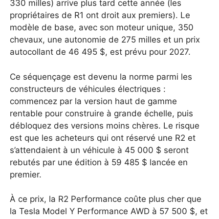
330 milles) arrive plus tard cette année (les
propriétaires de R1 ont droit aux premiers). Le
modèle de base, avec son moteur unique, 350
chevaux, une autonomie de 275 milles et un prix
autocollant de 46 495 $, est prévu pour 2027.
Ce séquençage est devenu la norme parmi les
constructeurs de véhicules électriques :
commencez par la version haut de gamme
rentable pour construire à grande échelle, puis
débloquez des versions moins chères.
Le risque
est que les acheteurs qui ont réservé une R2 et
s’attendaient à un véhicule à 45 000 $ seront
rebutés par une édition à 59 485 $ lancée en
premier.
À ce prix, la R2 Performance coûte plus cher que
la Tesla Model Y Performance AWD à 57 500 $, et