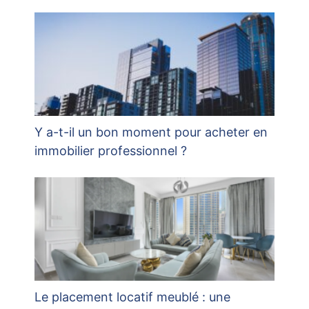
Y a-t-il un bon moment pour acheter en
immobilier professionnel ?
Le placement locatif meublé : une