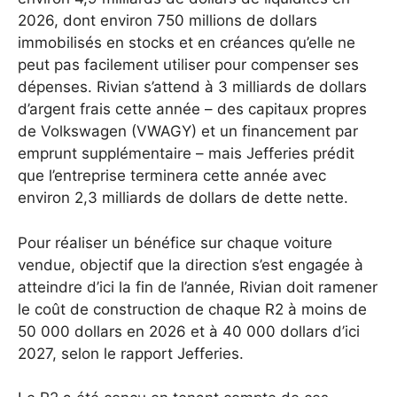
2026, dont environ 750 millions de dollars
immobilisés en stocks et en créances qu’elle ne
peut pas facilement utiliser pour compenser ses
dépenses. Rivian s’attend à 3 milliards de dollars
d’argent frais cette année – des capitaux propres
de Volkswagen (VWAGY) et un financement par
emprunt supplémentaire – mais Jefferies prédit
que l’entreprise terminera cette année avec
environ 2,3 milliards de dollars de dette nette.
Pour réaliser un bénéfice sur chaque voiture
vendue, objectif que la direction s’est engagée à
atteindre d’ici la fin de l’année, Rivian doit ramener
le coût de construction de chaque R2 à moins de
50 000 dollars en 2026 et à 40 000 dollars d’ici
2027, selon le rapport Jefferies.