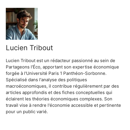
Lucien Tribout
Lucien Tribout est un rédacteur passionné au sein de
Partageons l'Éco, apportant son expertise économique
forgée à l'Université Paris 1 Panthéon-Sorbonne.
Spécialisé dans l'analyse des politiques
macroéconomiques, il contribue régulièrement par des
articles approfondis et des fiches conceptuelles qui
éclairent les théories économiques complexes. Son
travail vise à rendre l'économie accessible et pertinente
pour un public varié.