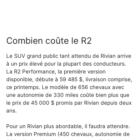
Combien coûte le R2
Le SUV grand public tant attendu de Rivian arrive
à un prix élevé pour la plupart des conducteurs.
La R2 Performance, la première version
disponible, débute à 59 485 $, livraison comprise,
ce printemps. Le modèle de 656 chevaux avec
une autonomie de 330 miles coûte bien plus que
le prix de 45 000 $ promis par Rivian depuis deux
ans.
Pour un Rivian plus abordable, il faudra attendre.
La version Premium (450 chevaux, autonomie de