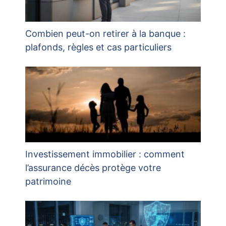
Combien peut-on retirer à la banque :
plafonds, règles et cas particuliers
Investissement immobilier : comment
l’assurance décès protège votre
patrimoine