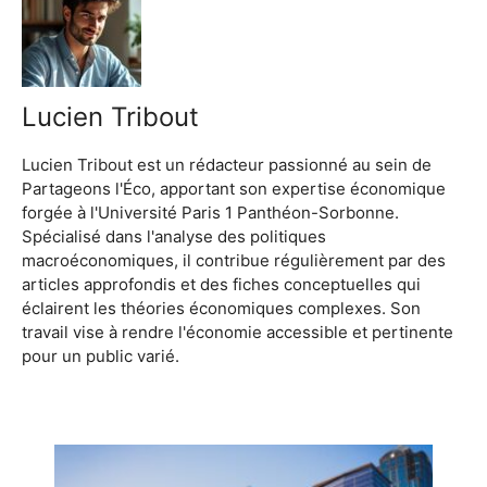
Lucien Tribout
Lucien Tribout est un rédacteur passionné au sein de
Partageons l'Éco, apportant son expertise économique
forgée à l'Université Paris 1 Panthéon-Sorbonne.
Spécialisé dans l'analyse des politiques
macroéconomiques, il contribue régulièrement par des
articles approfondis et des fiches conceptuelles qui
éclairent les théories économiques complexes. Son
travail vise à rendre l'économie accessible et pertinente
pour un public varié.