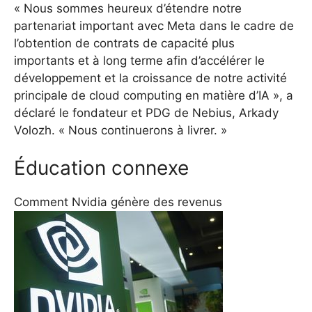
« Nous sommes heureux d’étendre notre
partenariat important avec Meta dans le cadre de
l’obtention de contrats de capacité plus
importants et à long terme afin d’accélérer le
développement et la croissance de notre activité
principale de cloud computing en matière d’IA », a
déclaré le fondateur et PDG de Nebius, Arkady
Volozh. « Nous continuerons à livrer. »
Éducation connexe
Comment Nvidia génère des revenus