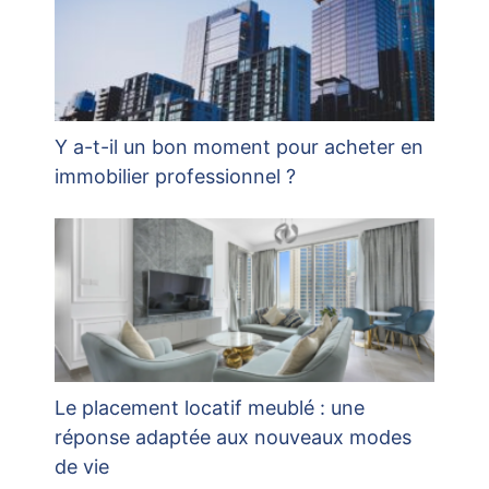
Y a-t-il un bon moment pour acheter en
immobilier professionnel ?
Le placement locatif meublé : une
réponse adaptée aux nouveaux modes
de vie