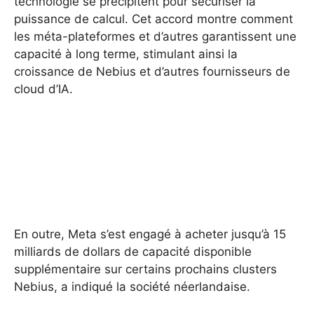
technologie se précipitent pour sécuriser la
puissance de calcul. Cet accord montre comment
les méta-plateformes et d’autres garantissent une
capacité à long terme, stimulant ainsi la
croissance de Nebius et d’autres fournisseurs de
cloud d’IA.
En outre, Meta s’est engagé à acheter jusqu’à 15
milliards de dollars de capacité disponible
supplémentaire sur certains prochains clusters
Nebius, a indiqué la société néerlandaise.