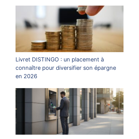
Livret DISTINGO : un placement à
connaître pour diversifier son épargne
en 2026