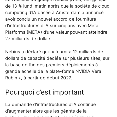
de 13 % lundi matin après que la société de cloud
computing d’IA basée à Amsterdam a annoncé
avoir conclu un nouvel accord de fourniture
d’infrastructures d’IA sur cinq ans avec Meta
Platforms (META) d’une valeur pouvant atteindre
27 milliards de dollars.
Nebius a déclaré qu’il « fournira 12 milliards de
dollars de capacité dédiée sur plusieurs sites, sur
la base de l’un des premiers déploiements à
grande échelle de la plate-forme NVIDIA Vera
Rubin », à partir de début 2027.
Pourquoi c’est important
La demande d’infrastructures d’IA continue
d’augmenter alors que les géants de la