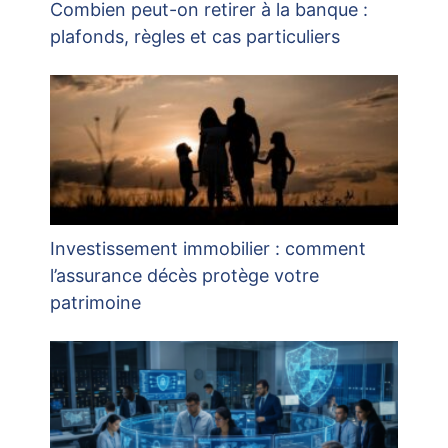
Combien peut-on retirer à la banque :
plafonds, règles et cas particuliers
Investissement immobilier : comment
l’assurance décès protège votre
patrimoine