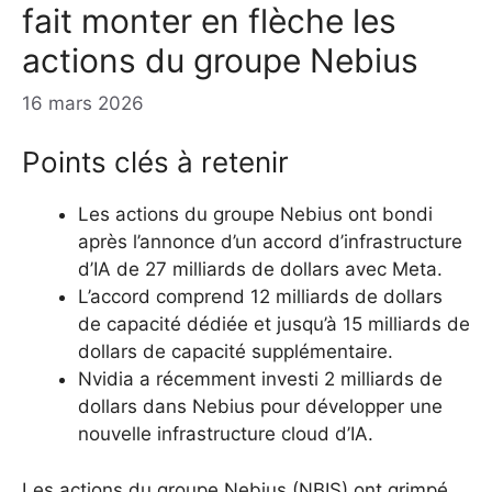
fait monter en flèche les
actions du groupe Nebius
16 mars 2026
Points clés à retenir
Les actions du groupe Nebius ont bondi
après l’annonce d’un accord d’infrastructure
d’IA de 27 milliards de dollars avec Meta.
L’accord comprend 12 milliards de dollars
de capacité dédiée et jusqu’à 15 milliards de
dollars de capacité supplémentaire.
Nvidia a récemment investi 2 milliards de
dollars dans Nebius pour développer une
nouvelle infrastructure cloud d’IA.
Les actions du groupe Nebius (NBIS) ont grimpé