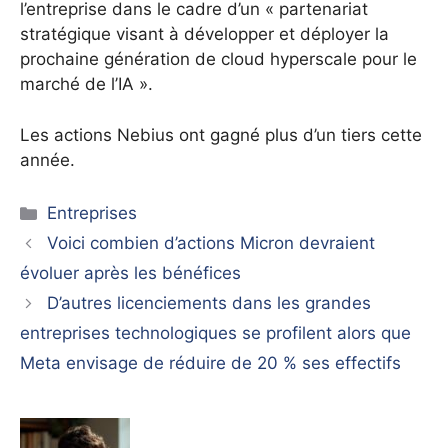
l’entreprise dans le cadre d’un « partenariat
stratégique visant à développer et déployer la
prochaine génération de cloud hyperscale pour le
marché de l’IA ».
Les actions Nebius ont gagné plus d’un tiers cette
année.
Catégories
Entreprises
Voici combien d’actions Micron devraient
évoluer après les bénéfices
D’autres licenciements dans les grandes
entreprises technologiques se profilent alors que
Meta envisage de réduire de 20 % ses effectifs