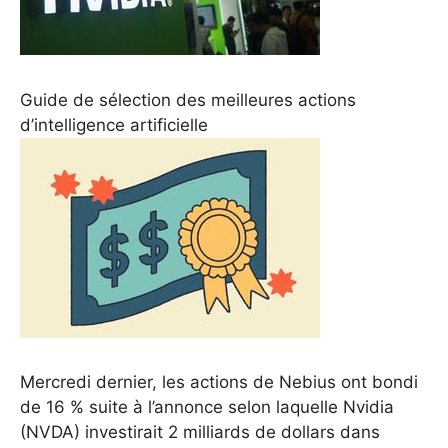
Guide de sélection des meilleures actions
d’intelligence artificielle
Mercredi dernier, les actions de Nebius ont bondi
de 16 % suite à l’annonce selon laquelle Nvidia
(NVDA) investirait 2 milliards de dollars dans