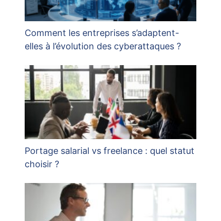
Comment les entreprises s’adaptent-
elles à l’évolution des cyberattaques ?
Portage salarial vs freelance : quel statut
choisir ?