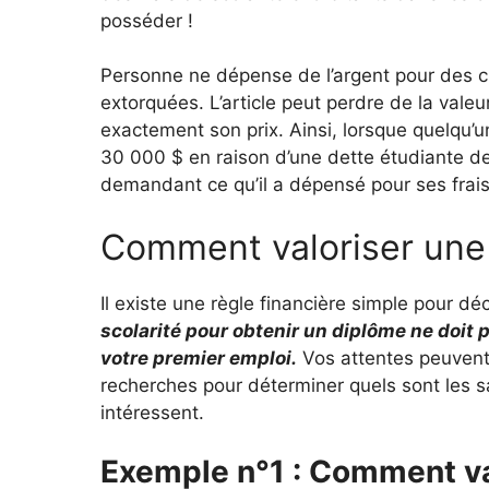
posséder !
Personne ne dépense de l’argent pour des cho
extorquées. L’article peut perdre de la vale
exactement son prix. Ainsi, lorsque quelqu’un
30 000 $ en raison d’une dette étudiante de
demandant ce qu’il a dépensé pour ses frais 
Comment valoriser une 
Il existe une règle financière simple pour dé
scolarité pour obtenir un diplôme ne doit 
votre premier emploi.
Vos attentes peuvent 
recherches pour déterminer quels sont les sa
intéressent.
Exemple n°1 : Comment val