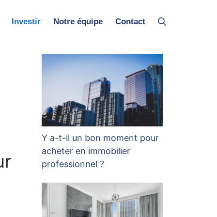
Investir
Notre équipe
Contact
Y a-t-il un bon moment pour
acheter en immobilier
ur
professionnel ?