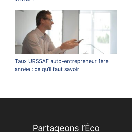
Taux URSSAF auto-entrepreneur 1ère
année : ce qu’il faut savoir
Partageons l’Éco