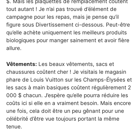
$. Mais les plaquettes de remplacement coûtent
tout autant ! Je n’ai pas trouvé d’élément de
campagne pour les repas, mais je pense qu’il
figure sous Divertissement ci-dessous. Peut-être
qu’elle achète uniquement les meilleurs produits
biologiques pour manger sainement et avoir fière
allure.
Vêtements:
Les beaux vêtements, sacs et
chaussures coûtent cher ! Je visitais le magasin
phare de Louis Vuitton sur les Champs-Élysées et
les sacs à main basiques coûtent régulièrement 2
000 $ chacun. J’espère qu’elle pourra réduire les
coûts ici si elle en a vraiment besoin. Mais encore
une fois, cela doit être un peu gênant pour une
célébrité d’être vue toujours portant la même
tenue.