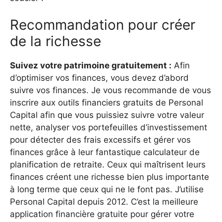
Recommandation pour créer
de la richesse
Suivez votre patrimoine gratuitement :
Afin
d’optimiser vos finances, vous devez d’abord
suivre vos finances. Je vous recommande de vous
inscrire aux outils financiers gratuits de Personal
Capital afin que vous puissiez suivre votre valeur
nette, analyser vos portefeuilles d’investissement
pour détecter des frais excessifs et gérer vos
finances grâce à leur fantastique calculateur de
planification de retraite. Ceux qui maîtrisent leurs
finances créent une richesse bien plus importante
à long terme que ceux qui ne le font pas. J’utilise
Personal Capital depuis 2012. C’est la meilleure
application financière gratuite pour gérer votre