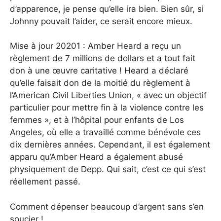
d’apparence, je pense qu’elle ira bien. Bien sûr, si
Johnny pouvait l’aider, ce serait encore mieux.
Mise à jour 20201 : Amber Heard a reçu un
règlement de 7 millions de dollars et a tout fait
don à une œuvre caritative ! Heard a déclaré
qu’elle faisait don de la moitié du règlement à
l’American Civil Liberties Union, « avec un objectif
particulier pour mettre fin à la violence contre les
femmes », et à l’hôpital pour enfants de Los
Angeles, où elle a travaillé comme bénévole ces
dix dernières années. Cependant, il est également
apparu qu’Amber Heard a également abusé
physiquement de Depp. Qui sait, c’est ce qui s’est
réellement passé.
Comment dépenser beaucoup d’argent sans s’en
soucier !