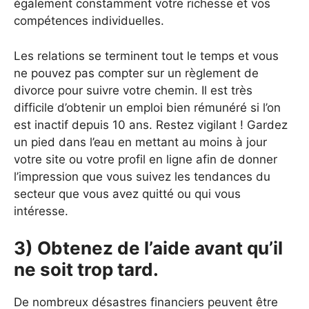
également constamment votre richesse et vos
compétences individuelles.
Les relations se terminent tout le temps et vous
ne pouvez pas compter sur un règlement de
divorce pour suivre votre chemin. Il est très
difficile d’obtenir un emploi bien rémunéré si l’on
est inactif depuis 10 ans. Restez vigilant ! Gardez
un pied dans l’eau en mettant au moins à jour
votre site ou votre profil en ligne afin de donner
l’impression que vous suivez les tendances du
secteur que vous avez quitté ou qui vous
intéresse.
3) Obtenez de l’aide avant qu’il
ne soit trop tard.
De nombreux désastres financiers peuvent être