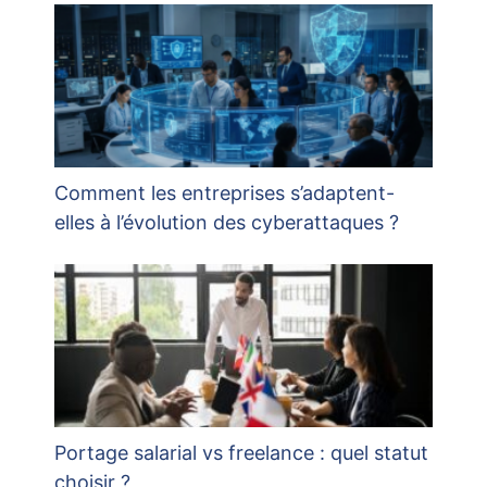
Comment les entreprises s’adaptent-
elles à l’évolution des cyberattaques ?
Portage salarial vs freelance : quel statut
choisir ?