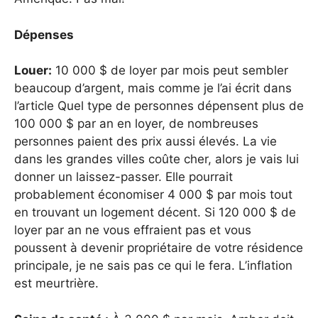
Dépenses
Louer:
10 000 $ de loyer par mois peut sembler
beaucoup d’argent, mais comme je l’ai écrit dans
l’article Quel type de personnes dépensent plus de
100 000 $ par an en loyer, de nombreuses
personnes paient des prix aussi élevés. La vie
dans les grandes villes coûte cher, alors je vais lui
donner un laissez-passer. Elle pourrait
probablement économiser 4 000 $ par mois tout
en trouvant un logement décent. Si 120 000 $ de
loyer par an ne vous effraient pas et vous
poussent à devenir propriétaire de votre résidence
principale, je ne sais pas ce qui le fera. L’inflation
est meurtrière.