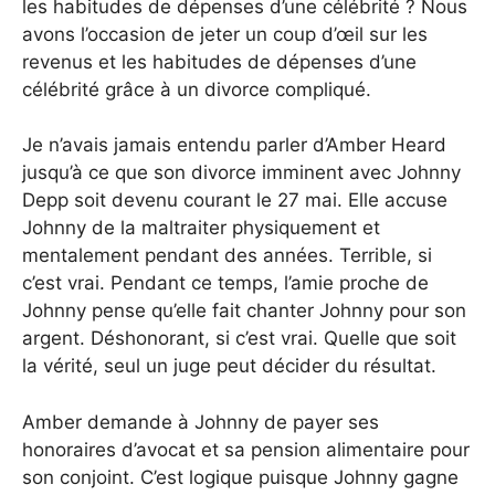
les habitudes de dépenses d’une célébrité ? Nous
avons l’occasion de jeter un coup d’œil sur les
revenus et les habitudes de dépenses d’une
célébrité grâce à un divorce compliqué.
Je n’avais jamais entendu parler d’Amber Heard
jusqu’à ce que son divorce imminent avec Johnny
Depp soit devenu courant le 27 mai. Elle accuse
Johnny de la maltraiter physiquement et
mentalement pendant des années. Terrible, si
c’est vrai. Pendant ce temps, l’amie proche de
Johnny pense qu’elle fait chanter Johnny pour son
argent. Déshonorant, si c’est vrai. Quelle que soit
la vérité, seul un juge peut décider du résultat.
Amber demande à Johnny de payer ses
honoraires d’avocat et sa pension alimentaire pour
son conjoint. C’est logique puisque Johnny gagne