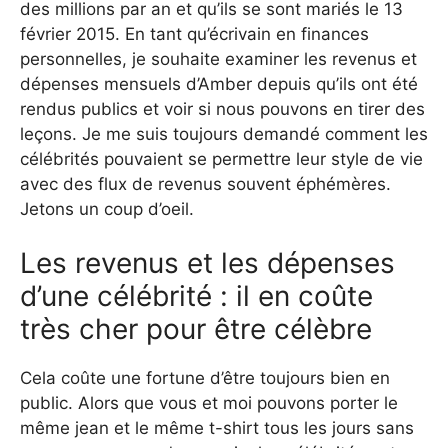
des millions par an et qu’ils se sont mariés le 13
février 2015. En tant qu’écrivain en finances
personnelles, je souhaite examiner les revenus et
dépenses mensuels d’Amber depuis qu’ils ont été
rendus publics et voir si nous pouvons en tirer des
leçons. Je me suis toujours demandé comment les
célébrités pouvaient se permettre leur style de vie
avec des flux de revenus souvent éphémères.
Jetons un coup d’oeil.
Les revenus et les dépenses
d’une célébrité : il en coûte
très cher pour être célèbre
Cela coûte une fortune d’être toujours bien en
public. Alors que vous et moi pouvons porter le
même jean et le même t-shirt tous les jours sans