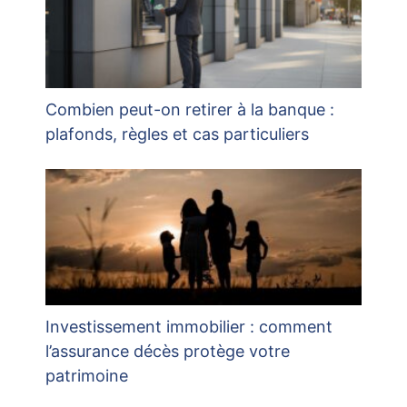
Combien peut-on retirer à la banque :
plafonds, règles et cas particuliers
Investissement immobilier : comment
l’assurance décès protège votre
patrimoine