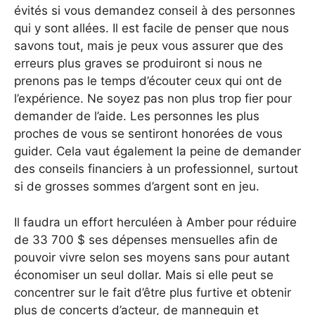
évités si vous demandez conseil à des personnes
qui y sont allées. Il est facile de penser que nous
savons tout, mais je peux vous assurer que des
erreurs plus graves se produiront si nous ne
prenons pas le temps d’écouter ceux qui ont de
l’expérience. Ne soyez pas non plus trop fier pour
demander de l’aide. Les personnes les plus
proches de vous se sentiront honorées de vous
guider. Cela vaut également la peine de demander
des conseils financiers à un professionnel, surtout
si de grosses sommes d’argent sont en jeu.
Il faudra un effort herculéen à Amber pour réduire
de 33 700 $ ses dépenses mensuelles afin de
pouvoir vivre selon ses moyens sans pour autant
économiser un seul dollar. Mais si elle peut se
concentrer sur le fait d’être plus furtive et obtenir
plus de concerts d’acteur, de mannequin et