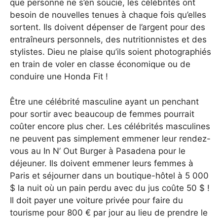
que personne ne s’en soucie, les célébrités ont
besoin de nouvelles tenues à chaque fois qu’elles
sortent. Ils doivent dépenser de l’argent pour des
entraîneurs personnels, des nutritionnistes et des
stylistes. Dieu ne plaise qu’ils soient photographiés
en train de voler en classe économique ou de
conduire une Honda Fit !
Être une célébrité masculine ayant un penchant
pour sortir avec beaucoup de femmes pourrait
coûter encore plus cher. Les célébrités masculines
ne peuvent pas simplement emmener leur rendez-
vous au In N’ Out Burger à Pasadena pour le
déjeuner. Ils doivent emmener leurs femmes à
Paris et séjourner dans un boutique-hôtel à 5 ​​000
$ la nuit où un pain perdu avec du jus coûte 50 $ !
Il doit payer une voiture privée pour faire du
tourisme pour 800 € par jour au lieu de prendre le