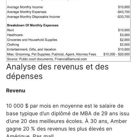
Analyse des revenus et des
dépenses
Revenu
10 000 $ par mois en moyenne est le salaire de
base typique d’un diplômé de MBA de 29 ans issu
d’une 20 des meilleures écoles. À 30 ans, Amber
gagne 20 % des revenus les plus élevés en
Amérique. Pas mal!