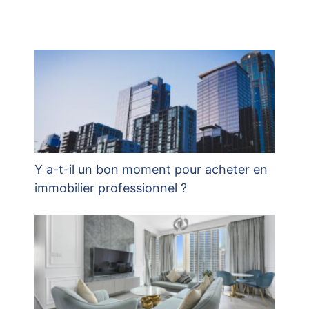
Y a-t-il un bon moment pour acheter en
immobilier professionnel ?