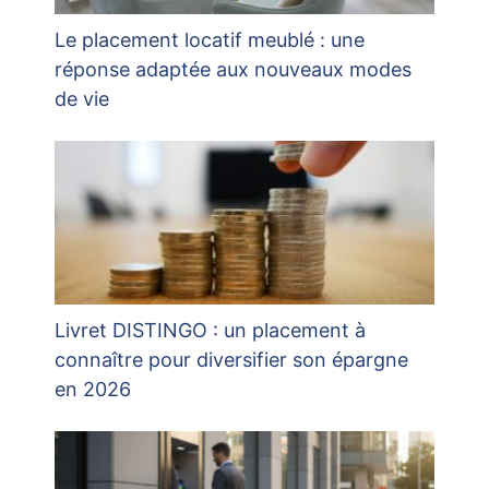
Le placement locatif meublé : une
réponse adaptée aux nouveaux modes
de vie
Livret DISTINGO : un placement à
connaître pour diversifier son épargne
en 2026