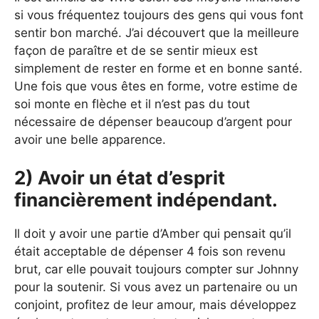
si vous fréquentez toujours des gens qui vous font
sentir bon marché. J’ai découvert que la meilleure
façon de paraître et de se sentir mieux est
simplement de rester en forme et en bonne santé.
Une fois que vous êtes en forme, votre estime de
soi monte en flèche et il n’est pas du tout
nécessaire de dépenser beaucoup d’argent pour
avoir une belle apparence.
2) Avoir un état d’esprit
financièrement indépendant.
Il doit y avoir une partie d’Amber qui pensait qu’il
était acceptable de dépenser 4 fois son revenu
brut, car elle pouvait toujours compter sur Johnny
pour la soutenir. Si vous avez un partenaire ou un
conjoint, profitez de leur amour, mais développez