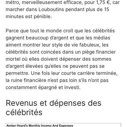
métro, merveilleusement efficace, pour 1,75 €, car
marcher dans Louboutins pendant plus de 15
minutes est pénible.
Parce que tout le monde croit que les célébrités
gagnent beaucoup d’argent et que les médias
aiment montrer leur style de vie fabuleux, les
célébrités sont coincées dans un piège financier
mortel où elles doivent dépenser des sommes
d’argent élevées qu’elles ne peuvent pas se
permettre. Une fois leur courte carrière terminée,
la ruine financière n’est pas loin s’ils n’ont pas
constamment épargné et investi.
Revenus et dépenses des
célébrités