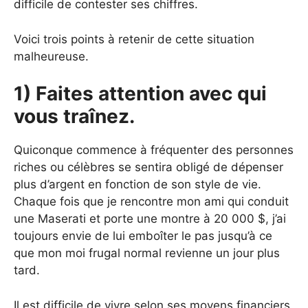
difficile de contester ses chiffres.
Voici trois points à retenir de cette situation
malheureuse.
1) Faites attention avec qui
vous traînez.
Quiconque commence à fréquenter des personnes
riches ou célèbres se sentira obligé de dépenser
plus d’argent en fonction de son style de vie.
Chaque fois que je rencontre mon ami qui conduit
une Maserati et porte une montre à 20 000 $, j’ai
toujours envie de lui emboîter le pas jusqu’à ce
que mon moi frugal normal revienne un jour plus
tard.
Il est difficile de vivre selon ses moyens financiers