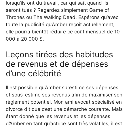
lorsqu’ils ont du travail, car qui sait quand ils
seront tués ? Regardez simplement Game of
Thrones ou The Walking Dead. Espérons qu’avec
toute la publicité qu’Amber reçoit actuellement,
elle pourra bientôt réduire ce coût mensuel de 10
000 à 20 000 $.
Leçons tirées des habitudes
de revenus et de dépenses
d’une célébrité
Il est possible qu’Amber surestime ses dépenses
et sous-estime ses revenus afin de maximiser son
règlement potentiel. Mon ami avocat spécialisé en
divorce dit que c’est une démarche courante. Mais
étant donné que les revenus et les dépenses
d’Amber en tant qu’actrice sont très volatiles, il est