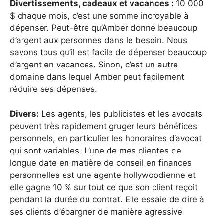
Divertissements, cadeaux et vacances :
10 000
$ chaque mois, c’est une somme incroyable à
dépenser. Peut-être qu’Amber donne beaucoup
d’argent aux personnes dans le besoin. Nous
savons tous qu’il est facile de dépenser beaucoup
d’argent en vacances. Sinon, c’est un autre
domaine dans lequel Amber peut facilement
réduire ses dépenses.
Divers:
Les agents, les publicistes et les avocats
peuvent très rapidement gruger leurs bénéfices
personnels, en particulier les honoraires d’avocat
qui sont variables. L’une de mes clientes de
longue date en matière de conseil en finances
personnelles est une agente hollywoodienne et
elle gagne 10 % sur tout ce que son client reçoit
pendant la durée du contrat. Elle essaie de dire à
ses clients d’épargner de manière agressive