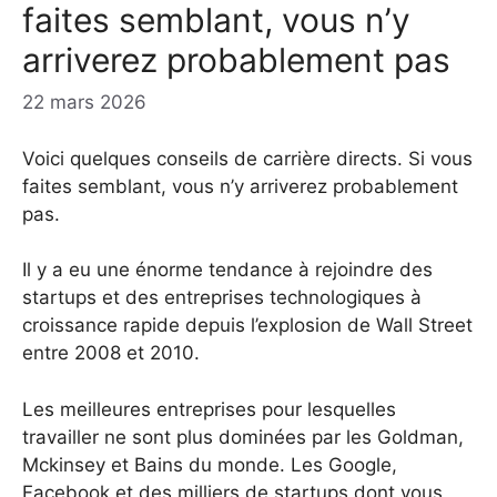
faites semblant, vous n’y
arriverez probablement pas
22 mars 2026
Voici quelques conseils de carrière directs. Si vous
faites semblant, vous n’y arriverez probablement
pas.
Il y a eu une énorme tendance à rejoindre des
startups et des entreprises technologiques à
croissance rapide depuis l’explosion de Wall Street
entre 2008 et 2010.
Les meilleures entreprises pour lesquelles
travailler ne sont plus dominées par les Goldman,
Mckinsey et Bains du monde. Les Google,
Facebook et des milliers de startups dont vous