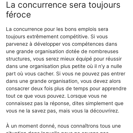
La concurrence sera toujours
féroce
La concurrence pour les bons emplois sera
toujours extrêmement compétitive. Si vous
parvenez à développer vos compétences dans
une grande organisation dotée de nombreuses
structures, vous serez mieux équipé pour réussir
dans une organisation plus petite où il n’y a nulle
part où vous cacher. Si vous ne pouvez pas entrer
dans une grande organisation, vous devez alors
consacrer deux fois plus de temps pour apprendre
tout ce que vous pouvez. Lorsque vous ne
connaissez pas la réponse, dites simplement que
vous ne la savez pas, mais vous la découvrirez.
À un moment donné, nous connaîtrons tous une