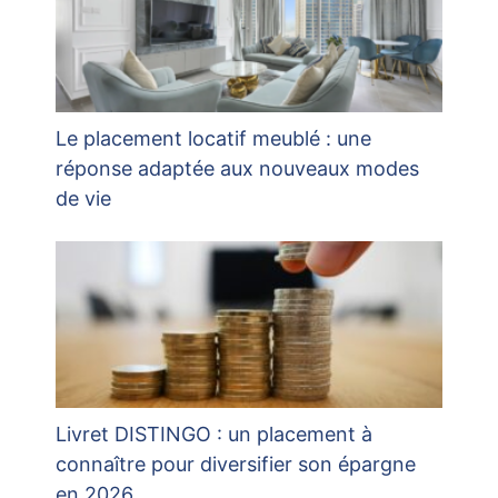
Le placement locatif meublé : une
réponse adaptée aux nouveaux modes
de vie
Livret DISTINGO : un placement à
connaître pour diversifier son épargne
en 2026