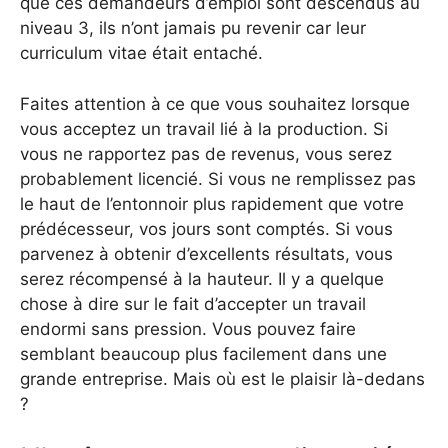
que ces demandeurs d’emploi sont descendus au
niveau 3, ils n’ont jamais pu revenir car leur
curriculum vitae était entaché.
Faites attention à ce que vous souhaitez lorsque
vous acceptez un travail lié à la production. Si
vous ne rapportez pas de revenus, vous serez
probablement licencié. Si vous ne remplissez pas
le haut de l’entonnoir plus rapidement que votre
prédécesseur, vos jours sont comptés. Si vous
parvenez à obtenir d’excellents résultats, vous
serez récompensé à la hauteur. Il y a quelque
chose à dire sur le fait d’accepter un travail
endormi sans pression. Vous pouvez faire
semblant beaucoup plus facilement dans une
grande entreprise. Mais où est le plaisir là-dedans
?