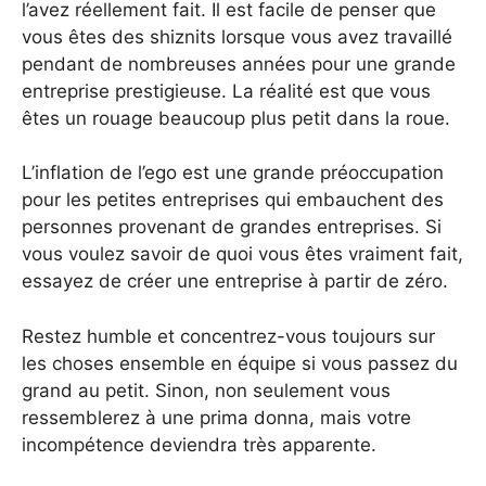
l’avez réellement fait. Il est facile de penser que
vous êtes des shiznits lorsque vous avez travaillé
pendant de nombreuses années pour une grande
entreprise prestigieuse. La réalité est que vous
êtes un rouage beaucoup plus petit dans la roue.
L’inflation de l’ego est une grande préoccupation
pour les petites entreprises qui embauchent des
personnes provenant de grandes entreprises. Si
vous voulez savoir de quoi vous êtes vraiment fait,
essayez de créer une entreprise à partir de zéro.
Restez humble et concentrez-vous toujours sur
les choses ensemble en équipe si vous passez du
grand au petit. Sinon, non seulement vous
ressemblerez à une prima donna, mais votre
incompétence deviendra très apparente.