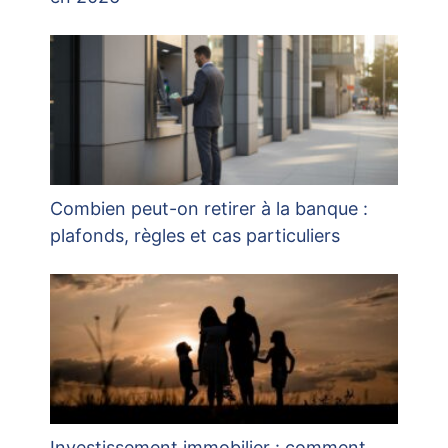
Combien peut-on retirer à la banque :
plafonds, règles et cas particuliers
Investissement immobilier : comment