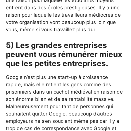
une raison pour laquelle les étudiants moyens
entrent dans des écoles prestigieuses. Il y a une
raison pour laquelle les travailleurs médiocres de
votre organisation vont beaucoup plus loin que
vous, même si vous travaillez plus dur.
5) Les grandes entreprises
peuvent vous rémunérer mieux
que les petites entreprises.
Google n’est plus une start-up à croissance
rapide, mais elle retient les gens comme des
prisonniers dans un cachot médiéval en raison de
son énorme bilan et de sa rentabilité massive.
Malheureusement pour tant de personnes qui
souhaitent quitter Google, beaucoup d’autres
employeurs ne s’en soucient même pas car il y a
trop de cas de correspondance avec Google et