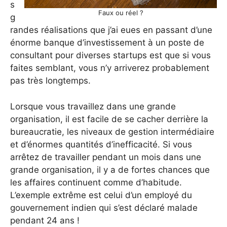
s
Faux ou réel ?
g
randes réalisations que j’ai eues en passant d’une
énorme banque d’investissement à un poste de
consultant pour diverses startups est que si vous
faites semblant, vous n’y arriverez probablement
pas très longtemps.
Lorsque vous travaillez dans une grande
organisation, il est facile de se cacher derrière la
bureaucratie, les niveaux de gestion intermédiaire
et d’énormes quantités d’inefficacité. Si vous
arrêtez de travailler pendant un mois dans une
grande organisation, il y a de fortes chances que
les affaires continuent comme d’habitude.
L’exemple extrême est celui d’un employé du
gouvernement indien qui s’est déclaré malade
pendant 24 ans !