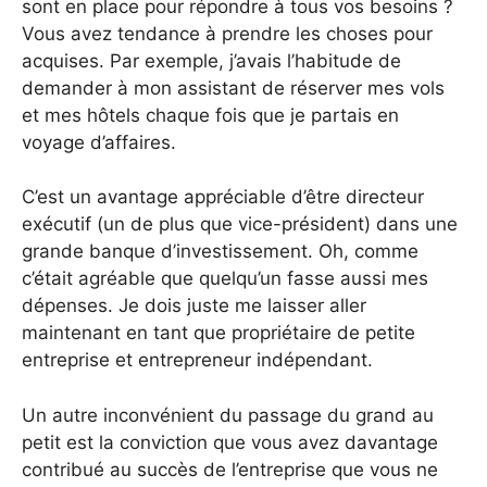
sont en place pour répondre à tous vos besoins ?
Vous avez tendance à prendre les choses pour
acquises. Par exemple, j’avais l’habitude de
demander à mon assistant de réserver mes vols
et mes hôtels chaque fois que je partais en
voyage d’affaires.
C’est un avantage appréciable d’être directeur
exécutif (un de plus que vice-président) dans une
grande banque d’investissement. Oh, comme
c’était agréable que quelqu’un fasse aussi mes
dépenses. Je dois juste me laisser aller
maintenant en tant que propriétaire de petite
entreprise et entrepreneur indépendant.
Un autre inconvénient du passage du grand au
petit est la conviction que vous avez davantage
contribué au succès de l’entreprise que vous ne