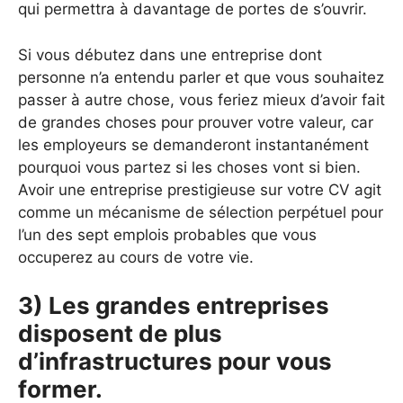
qui permettra à davantage de portes de s’ouvrir.
Si vous débutez dans une entreprise dont
personne n’a entendu parler et que vous souhaitez
passer à autre chose, vous feriez mieux d’avoir fait
de grandes choses pour prouver votre valeur, car
les employeurs se demanderont instantanément
pourquoi vous partez si les choses vont si bien.
Avoir une entreprise prestigieuse sur votre CV agit
comme un mécanisme de sélection perpétuel pour
l’un des sept emplois probables que vous
occuperez au cours de votre vie.
3) Les grandes entreprises
disposent de plus
d’infrastructures pour vous
former.