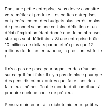
Dans une petite entreprise, vous devez connaître
votre métier et produire. Les petites entreprises
ont généralement des budgets plus serrés, moins
de personnel selon une certaine définition et un
délai d’expiration étant donné que de nombreuses
startups sont déficitaires. Si une entreprise brûle
10 millions de dollars par an et n’a plus que 12
millions de dollars en banque, la pression est forte
!
Il n’y a pas de place pour organiser des réunions
sur ce qu’il faut faire. Il n’y a pas de place pour que
des gens disent aux autres quoi faire sans rien
faire eux-mêmes. Tout le monde doit contribuer à
produire quelque chose de précieux.
Pensez maintenant à la dichotomie entre petites