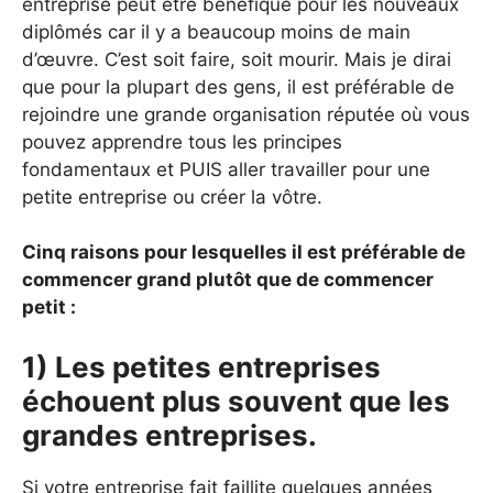
entreprise peut être bénéfique pour les nouveaux
diplômés car il y a beaucoup moins de main
d’œuvre. C’est soit faire, soit mourir. Mais je dirai
que pour la plupart des gens, il est préférable de
rejoindre une grande organisation réputée où vous
pouvez apprendre tous les principes
fondamentaux et PUIS aller travailler pour une
petite entreprise ou créer la vôtre.
Cinq raisons pour lesquelles il est préférable de
commencer grand plutôt que de commencer
petit :
1) Les petites entreprises
échouent plus souvent que les
grandes entreprises.
Si votre entreprise fait faillite quelques années