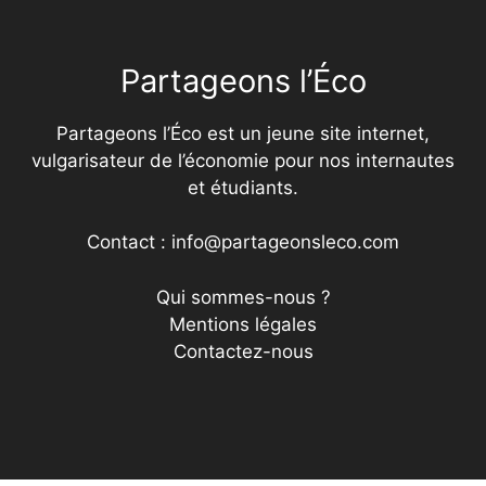
Partageons l’Éco
Partageons l’Éco est un jeune site internet,
vulgarisateur de l’économie pour nos internautes
et étudiants.
Contact : info@partageonsleco.com
Qui sommes-nous ?
Mentions légales
Contactez-nous