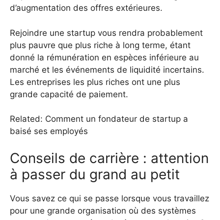
d’augmentation des offres extérieures.
Rejoindre une startup vous rendra probablement
plus pauvre que plus riche à long terme, étant
donné la rémunération en espèces inférieure au
marché et les événements de liquidité incertains.
Les entreprises les plus riches ont une plus
grande capacité de paiement.
Related: Comment un fondateur de startup a
baisé ses employés
Conseils de carrière : attention
à passer du grand au petit
Vous savez ce qui se passe lorsque vous travaillez
pour une grande organisation où des systèmes