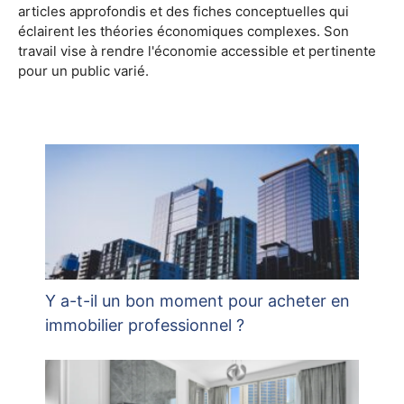
articles approfondis et des fiches conceptuelles qui
éclairent les théories économiques complexes. Son
travail vise à rendre l'économie accessible et pertinente
pour un public varié.
Y a-t-il un bon moment pour acheter en
immobilier professionnel ?