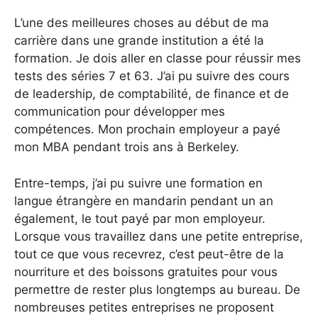
L’une des meilleures choses au début de ma
carrière dans une grande institution a été la
formation. Je dois aller en classe pour réussir mes
tests des séries 7 et 63. J’ai pu suivre des cours
de leadership, de comptabilité, de finance et de
communication pour développer mes
compétences. Mon prochain employeur a payé
mon MBA pendant trois ans à Berkeley.
Entre-temps, j’ai pu suivre une formation en
langue étrangère en mandarin pendant un an
également, le tout payé par mon employeur.
Lorsque vous travaillez dans une petite entreprise,
tout ce que vous recevrez, c’est peut-être de la
nourriture et des boissons gratuites pour vous
permettre de rester plus longtemps au bureau. De
nombreuses petites entreprises ne proposent