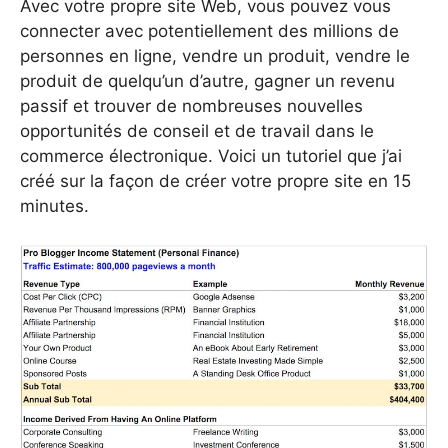
Avec votre propre site Web, vous pouvez vous
connecter avec potentiellement des millions de
personnes en ligne, vendre un produit, vendre le
produit de quelqu’un d’autre, gagner un revenu
passif et trouver de nombreuses nouvelles
opportunités de conseil et de travail dans le
commerce électronique. Voici un tutoriel que j’ai
créé sur la façon de créer votre propre site en 15
minutes.