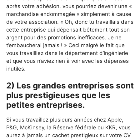
après votre adhésion, vous pourriez devenir une «
marchandise endommagée » simplement à cause
de votre association. « Oh, donc tu travaillais dans
cette entreprise qui dépensait bêtement tout son
argent pour des promotions inefficaces. Je ne
t’embaucherai jamais ! » Ceci malgré le fait que
vous travailliez dans le département d’ingénierie
et que vous n’aviez rien à voir avec les dépenses
inutiles.
2) Les grandes entreprises sont
plus prestigieuses que les
petites entreprises.
Si vous travaillez plusieurs années chez Apple,
P&G, McKinsey, la Réserve fédérale ou KKR, vous
aurez à jamais un cachet prestigieux sur votre CV