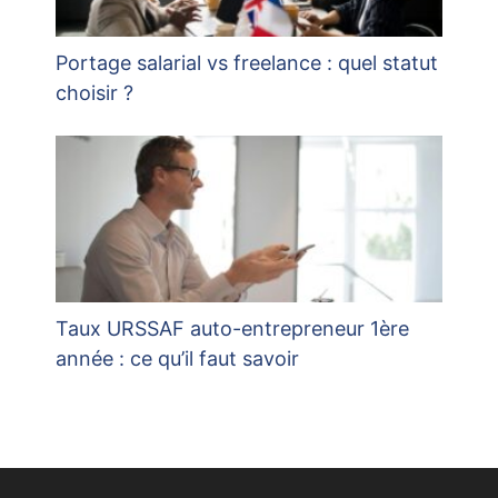
Portage salarial vs freelance : quel statut
choisir ?
Taux URSSAF auto-entrepreneur 1ère
année : ce qu’il faut savoir