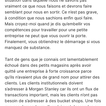
situation dans laquelle nous ne savons pas
vraiment ce que nous faisons et devrons faire
semblant pour nous en sortir. Ce n’est pas grave,
à condition que nous sachions enfin quoi faire.
Mais croyez-moi quand je dis qu’embellir vos
compétences pour travailler pour une petite
entreprise ne peut que vous ouvrir la porte.
Finalement, vous obtiendrez le démarrage si vous
manquez de substance.
Tant de gens que je connais ont lamentablement
échoué dans des petits magasins après avoir
quitté une entreprise à forte croissance parce
qu’ils n’avaient plus de grand nom pour attirer des
clients. Les clients institutionnels doivent
s’adresser à Morgan Stanley car ils ont un flux de
transactions important, mais les clients n’ont pas
besoin de s’adresser à des bucket shops. Une fois