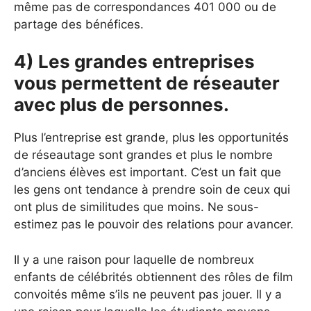
même pas de correspondances 401 000 ou de
partage des bénéfices.
4) Les grandes entreprises
vous permettent de réseauter
avec plus de personnes.
Plus l’entreprise est grande, plus les opportunités
de réseautage sont grandes et plus le nombre
d’anciens élèves est important. C’est un fait que
les gens ont tendance à prendre soin de ceux qui
ont plus de similitudes que moins. Ne sous-
estimez pas le pouvoir des relations pour avancer.
Il y a une raison pour laquelle de nombreux
enfants de célébrités obtiennent des rôles de film
convoités même s’ils ne peuvent pas jouer. Il y a