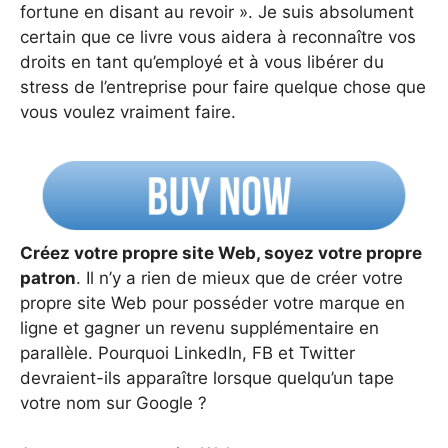
fortune en disant au revoir ». Je suis absolument
certain que ce livre vous aidera à reconnaître vos
droits en tant qu’employé et à vous libérer du
stress de l’entreprise pour faire quelque chose que
vous voulez vraiment faire.
Créez votre propre site Web, soyez votre propre
patron
. Il n’y a rien de mieux que de créer votre
propre site Web pour posséder votre marque en
ligne et gagner un revenu supplémentaire en
parallèle. Pourquoi LinkedIn, FB et Twitter
devraient-ils apparaître lorsque quelqu’un tape
votre nom sur Google ?