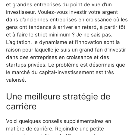
et grandes entreprises du point de vue d’un
investisseur. Voulez-vous investir votre argent
dans d’anciennes entreprises en croissance où les
gens ont tendance à arriver en retard, à partir tôt
et à faire le strict minimum ? Je ne sais pas.
L’agitation, le dynamisme et l’innovation sont la
raison pour laquelle je suis un grand fan d’investir
dans des entreprises en croissance et des
startups privées. Le problème est désormais que
le marché du capital-investissement est très
valorisé.
Une meilleure stratégie de
carrière
Voici quelques conseils supplémentaires en
matière de carrière. Rejoindre une petite