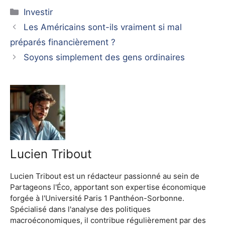
Catégories
Investir
Les Américains sont-ils vraiment si mal
préparés financièrement ?
Soyons simplement des gens ordinaires
Lucien Tribout
Lucien Tribout est un rédacteur passionné au sein de
Partageons l'Éco, apportant son expertise économique
forgée à l'Université Paris 1 Panthéon-Sorbonne.
Spécialisé dans l'analyse des politiques
macroéconomiques, il contribue régulièrement par des