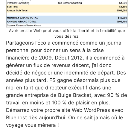
Avoir un site Web peut vous offrir la liberté et la flexibilité que
vous désirez.
Partageons l’Éco a commencé comme un journal
personnel pour donner un sens à la crise
financière de 2009. Début 2012, il a commencé à
générer un flux de revenus décent, j’ai donc
décidé de négocier une indemnité de départ. Des
années plus tard, FS gagne désormais plus que
moi en tant que directeur exécutif dans une
grande entreprise de Bulge Bracket, avec 90 % de
travail en moins et 100 % de plaisir en plus.
Démarrez votre propre site Web WordPress avec
Bluehost dès aujourd’hui. On ne sait jamais où le
voyage vous mènera !