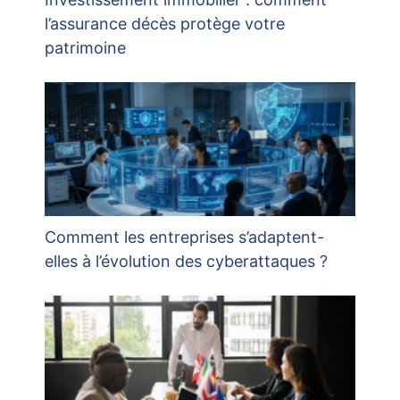
l’assurance décès protège votre
patrimoine
Comment les entreprises s’adaptent-
elles à l’évolution des cyberattaques ?