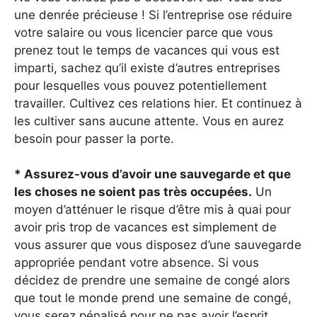
une denrée précieuse ! Si l’entreprise ose réduire
votre salaire ou vous licencier parce que vous
prenez tout le temps de vacances qui vous est
imparti, sachez qu’il existe d’autres entreprises
pour lesquelles vous pouvez potentiellement
travailler. Cultivez ces relations hier. Et continuez à
les cultiver sans aucune attente. Vous en aurez
besoin pour passer la porte.
* Assurez-vous d’avoir une sauvegarde et que
les choses ne soient pas très occupées.
Un
moyen d’atténuer le risque d’être mis à quai pour
avoir pris trop de vacances est simplement de
vous assurer que vous disposez d’une sauvegarde
appropriée pendant votre absence. Si vous
décidez de prendre une semaine de congé alors
que tout le monde prend une semaine de congé,
vous serez pénalisé pour ne pas avoir l’esprit