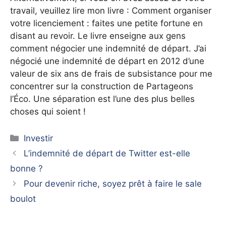
travail, veuillez lire mon livre : Comment organiser
votre licenciement : faites une petite fortune en
disant au revoir. Le livre enseigne aux gens
comment négocier une indemnité de départ. J’ai
négocié une indemnité de départ en 2012 d’une
valeur de six ans de frais de subsistance pour me
concentrer sur la construction de Partageons
l’Éco. Une séparation est l’une des plus belles
choses qui soient !
Catégories
Investir
L’indemnité de départ de Twitter est-elle
bonne ?
Pour devenir riche, soyez prêt à faire le sale
boulot