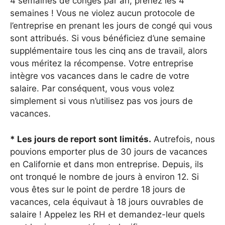
4 semaines de congés par an, prenez les 4
semaines ! Vous ne violez aucun protocole de
l’entreprise en prenant les jours de congé qui vous
sont attribués. Si vous bénéficiez d’une semaine
supplémentaire tous les cinq ans de travail, alors
vous méritez la récompense. Votre entreprise
intègre vos vacances dans le cadre de votre
salaire. Par conséquent, vous vous volez
simplement si vous n’utilisez pas vos jours de
vacances.
* Les jours de report sont limités.
Autrefois, nous
pouvions emporter plus de 30 jours de vacances
en Californie et dans mon entreprise. Depuis, ils
ont tronqué le nombre de jours à environ 12. Si
vous êtes sur le point de perdre 18 jours de
vacances, cela équivaut à 18 jours ouvrables de
salaire ! Appelez les RH et demandez-leur quels