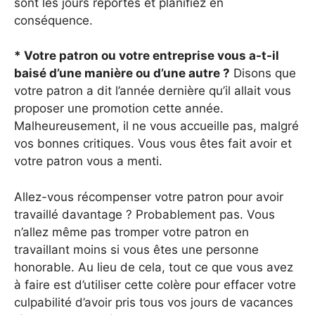
sont les jours reportés et planifiez en
conséquence.
* Votre patron ou votre entreprise vous a-t-il
baisé d’une manière ou d’une autre ?
Disons que
votre patron a dit l’année dernière qu’il allait vous
proposer une promotion cette année.
Malheureusement, il ne vous accueille pas, malgré
vos bonnes critiques. Vous vous êtes fait avoir et
votre patron vous a menti.
Allez-vous récompenser votre patron pour avoir
travaillé davantage ? Probablement pas. Vous
n’allez même pas tromper votre patron en
travaillant moins si vous êtes une personne
honorable. Au lieu de cela, tout ce que vous avez
à faire est d’utiliser cette colère pour effacer votre
culpabilité d’avoir pris tous vos jours de vacances