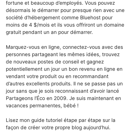
fortune et beaucoup d’employés. Vous pouvez
désormais le démarrer pour presque rien avec une
société d’hébergement comme Bluehost pour
moins de 4 $/mois et ils vous offriront un domaine
gratuit pendant un an pour démarrer.
Marquez-vous en ligne, connectez-vous avec des
personnes partageant les mêmes idées, trouvez
de nouveaux postes de conseil et gagnez
potentiellement un jour un bon revenu en ligne en
vendant votre produit ou en recommandant
d’autres excellents produits. Il ne se passe pas un
jour sans que je sois reconnaissant d’avoir lancé
Partageons l’Éco en 2009. Je suis maintenant en
vacances permanentes, bébé !
Lisez mon guide tutoriel étape par étape sur la
façon de créer votre propre blog aujourd’hui.