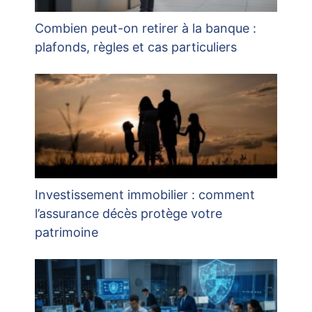
Combien peut-on retirer à la banque :
plafonds, règles et cas particuliers
Investissement immobilier : comment
l’assurance décès protège votre
patrimoine