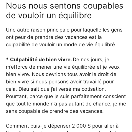
Nous nous sentons coupables
de vouloir un équilibre
Une autre raison principale pour laquelle les gens
ont peur de prendre des vacances est la
culpabilité de vouloir un mode de vie équilibré.
* Culpabilité de bien vivre.
De nos jours, je
m’efforce de mener une vie équilibrée et je veux
bien vivre. Nous devrions tous avoir le droit de
bien vivre si nous pensons avoir travaillé pour
cela. Dieu sait que j’ai versé ma cotisation.
Pourtant, parce que je suis parfaitement conscient
que tout le monde n’a pas autant de chance, je me
sens coupable de prendre des vacances.
Comment puis-je dépenser 2 000 $ pour aller à