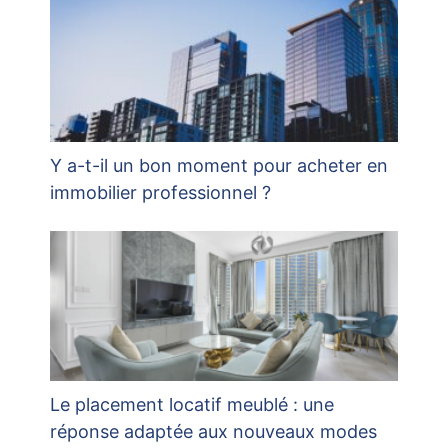
Y a-t-il un bon moment pour acheter en
immobilier professionnel ?
Le placement locatif meublé : une
réponse adaptée aux nouveaux modes