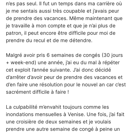
n’es pas seul. Il fut un temps dans ma carrière où
je me sentais aussi très coupable et j’avais peur
de prendre des vacances. Même maintenant que
je travaille à mon compte et que je n’ai plus de
patron, il peut encore être difficile pour moi de
prendre du recul et de me détendre.
Malgré avoir pris 6 semaines de congés (30 jours
+ week-end) une année, j’ai eu du mal à répéter
cet exploit l’année suivante. J’ai donc décidé
d’arrêter d’avoir peur de prendre des vacances et
d’en faire une résolution pour le nouvel an car c’est
sacrément difficile à faire !
La culpabilité m’envahit toujours comme les
inondations mensuelles à Venise. Une fois, j’ai fait
une croisière de deux semaines et je voulais
prendre une autre semaine de congé à peine un