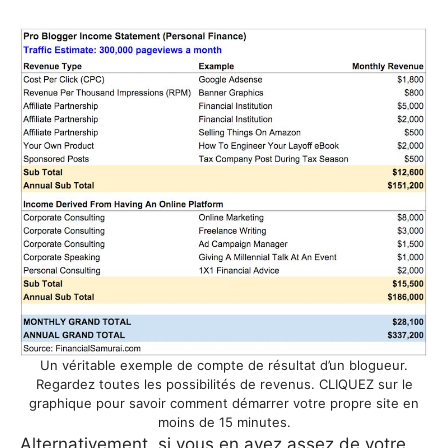
Un véritable exemple de compte de résultat d’un blogueur.
Regardez toutes les possibilités de revenus. CLIQUEZ sur le
graphique pour savoir comment démarrer votre propre site en
moins de 15 minutes.
Alternativement, si vous en avez assez de votre