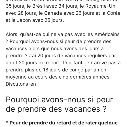
35 jours, le Brésil avec 34 jours, le Royaume-Uni
avec 28 jours, le Canada avec 26 jours et la Corée
et le Japon avec 25 jours.
Alors, qu’est-ce qui ne va pas avec les Américains
? Pourquoi avons-nous si peur de prendre des
vacances alors que nous avons des jours à
prendre ? J’ai 20 jours de vacances réguliers par
an et 20 jours de report. Pourtant, je n’arrive pas à
prendre plus de 18 jours de congé par an en
moyenne au cours des cinq dernières années.
Discutons-en !
Pourquoi avons-nous si peur
de prendre des vacances ?
* Peur de prendre du retard et de rater quelque