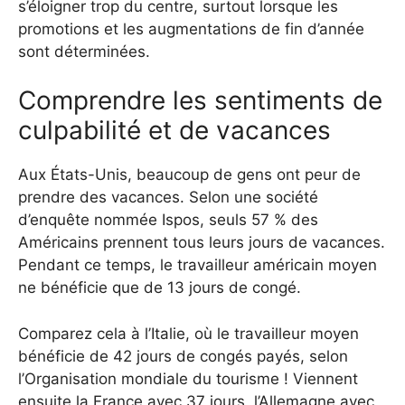
s’éloigner trop du centre, surtout lorsque les
promotions et les augmentations de fin d’année
sont déterminées.
Comprendre les sentiments de
culpabilité et de vacances
Aux États-Unis, beaucoup de gens ont peur de
prendre des vacances. Selon une société
d’enquête nommée Ispos, seuls 57 % des
Américains prennent tous leurs jours de vacances.
Pendant ce temps, le travailleur américain moyen
ne bénéficie que de 13 jours de congé.
Comparez cela à l’Italie, où le travailleur moyen
bénéficie de 42 jours de congés payés, selon
l’Organisation mondiale du tourisme ! Viennent
ensuite la France avec 37 jours, l’Allemagne avec