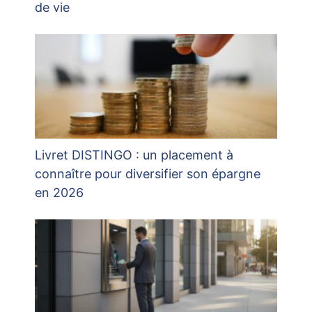
de vie
Livret DISTINGO : un placement à
connaître pour diversifier son épargne
en 2026