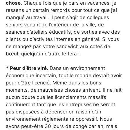
chose.
Chaque fois que je pars en vacances, je
ressens un certain remords pour tout ce que j’ai
manqué au travail. Il peut s’agir de collègues
seniors venant de l’extérieur de la ville, de
séances d’ateliers éducatifs, de sorties avec des
clients ou d’activités internes en général. Si vous
ne mangez pas votre sandwich aux côtes de
bœuf, quelqu’un d’autre le fera !
* Peur d’être viré.
Dans un environnement
économique incertain, tout le monde devrait avoir
peur d’être licencié. Même dans les bons
moments, de mauvaises choses arrivent. Il ne fait
aucun doute que les licenciements massifs
continueront tant que les entreprises ne seront
pas disposées à dépenser en raison d’un
environnement réglementaire oppressif. Nous
avons peut-être 30 jours de congé par an, mais