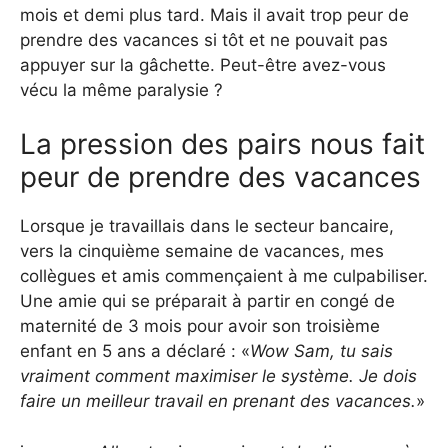
mois et demi plus tard. Mais il avait trop peur de
prendre des vacances si tôt et ne pouvait pas
appuyer sur la gâchette. Peut-être avez-vous
vécu la même paralysie ?
La pression des pairs nous fait
peur de prendre des vacances
Lorsque je travaillais dans le secteur bancaire,
vers la cinquième semaine de vacances, mes
collègues et amis commençaient à me culpabiliser.
Une amie qui se préparait à partir en congé de
maternité de 3 mois pour avoir son troisième
enfant en 5 ans a déclaré : «
Wow Sam, tu sais
vraiment comment maximiser le système. Je dois
faire un meilleur travail en prenant des vacances.
»