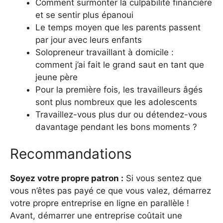
Comment surmonter la culpabilité financière
et se sentir plus épanoui
Le temps moyen que les parents passent
par jour avec leurs enfants
Solopreneur travaillant à domicile :
comment j’ai fait le grand saut en tant que
jeune père
Pour la première fois, les travailleurs âgés
sont plus nombreux que les adolescents
Travaillez-vous plus dur ou détendez-vous
davantage pendant les bons moments ?
Recommandations
Soyez votre propre patron :
Si vous sentez que
vous n’êtes pas payé ce que vous valez, démarrez
votre propre entreprise en ligne en parallèle !
Avant, démarrer une entreprise coûtait une