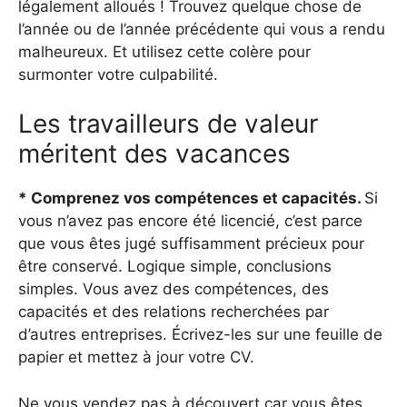
légalement alloués ! Trouvez quelque chose de
l’année ou de l’année précédente qui vous a rendu
malheureux. Et utilisez cette colère pour
surmonter votre culpabilité.
Les travailleurs de valeur
méritent des vacances
* Comprenez vos compétences et capacités.
Si
vous n’avez pas encore été licencié, c’est parce
que vous êtes jugé suffisamment précieux pour
être conservé. Logique simple, conclusions
simples. Vous avez des compétences, des
capacités et des relations recherchées par
d’autres entreprises. Écrivez-les sur une feuille de
papier et mettez à jour votre CV.
Ne vous vendez pas à découvert car vous êtes