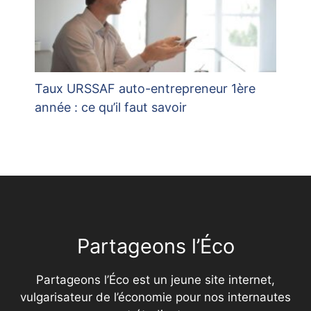
Taux URSSAF auto-entrepreneur 1ère
année : ce qu’il faut savoir
Partageons l’Éco
Partageons l’Éco est un jeune site internet,
vulgarisateur de l’économie pour nos internautes