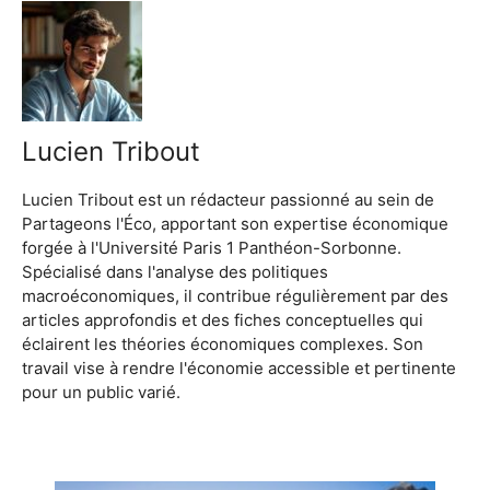
Lucien Tribout
Lucien Tribout est un rédacteur passionné au sein de
Partageons l'Éco, apportant son expertise économique
forgée à l'Université Paris 1 Panthéon-Sorbonne.
Spécialisé dans l'analyse des politiques
macroéconomiques, il contribue régulièrement par des
articles approfondis et des fiches conceptuelles qui
éclairent les théories économiques complexes. Son
travail vise à rendre l'économie accessible et pertinente
pour un public varié.