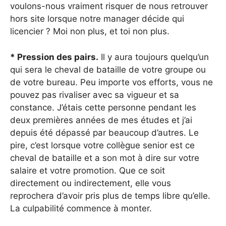
voulons-nous vraiment risquer de nous retrouver
hors site lorsque notre manager décide qui
licencier ? Moi non plus, et toi non plus.
* Pression des pairs.
Il y aura toujours quelqu’un
qui sera le cheval de bataille de votre groupe ou
de votre bureau. Peu importe vos efforts, vous ne
pouvez pas rivaliser avec sa vigueur et sa
constance. J’étais cette personne pendant les
deux premières années de mes études et j’ai
depuis été dépassé par beaucoup d’autres. Le
pire, c’est lorsque votre collègue senior est ce
cheval de bataille et a son mot à dire sur votre
salaire et votre promotion. Que ce soit
directement ou indirectement, elle vous
reprochera d’avoir pris plus de temps libre qu’elle.
La culpabilité commence à monter.