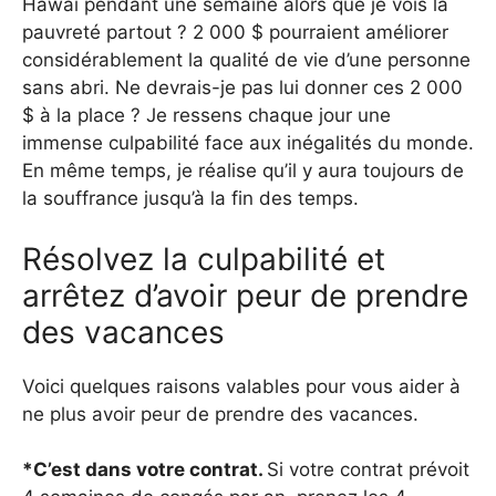
Hawaï pendant une semaine alors que je vois la
pauvreté partout ? 2 000 $ pourraient améliorer
considérablement la qualité de vie d’une personne
sans abri. Ne devrais-je pas lui donner ces 2 000
$ à la place ? Je ressens chaque jour une
immense culpabilité face aux inégalités du monde.
En même temps, je réalise qu’il y aura toujours de
la souffrance jusqu’à la fin des temps.
Résolvez la culpabilité et
arrêtez d’avoir peur de prendre
des vacances
Voici quelques raisons valables pour vous aider à
ne plus avoir peur de prendre des vacances.
*C’est dans votre contrat.
Si votre contrat prévoit