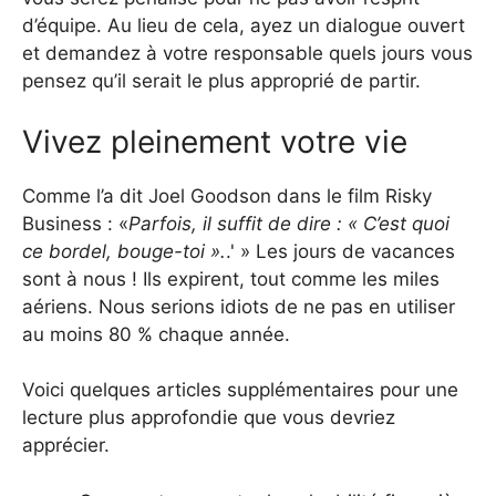
d’équipe. Au lieu de cela, ayez un dialogue ouvert
et demandez à votre responsable quels jours vous
pensez qu’il serait le plus approprié de partir.
Vivez pleinement votre vie
Comme l’a dit Joel Goodson dans le film Risky
Business : «
Parfois, il suffit de dire : « C’est quoi
ce bordel, bouge-toi ».
.' » Les jours de vacances
sont à nous ! Ils expirent, tout comme les miles
aériens. Nous serions idiots de ne pas en utiliser
au moins 80 % chaque année.
Voici quelques articles supplémentaires pour une
lecture plus approfondie que vous devriez
apprécier.