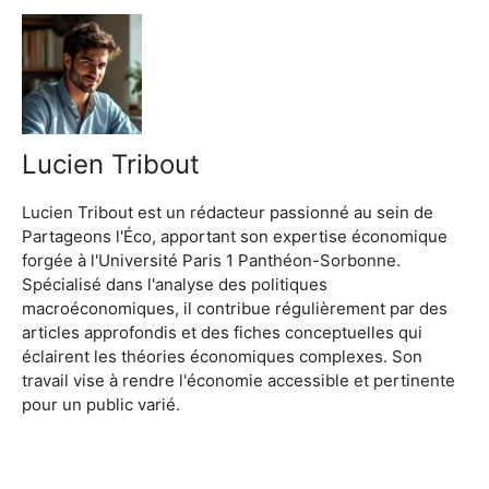
Lucien Tribout
Lucien Tribout est un rédacteur passionné au sein de
Partageons l'Éco, apportant son expertise économique
forgée à l'Université Paris 1 Panthéon-Sorbonne.
Spécialisé dans l'analyse des politiques
macroéconomiques, il contribue régulièrement par des
articles approfondis et des fiches conceptuelles qui
éclairent les théories économiques complexes. Son
travail vise à rendre l'économie accessible et pertinente
pour un public varié.