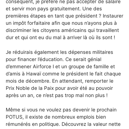
conséquent, je préfère ne pas accepter de salaire
et servir mon pays gratuitement. Une des
premières étapes en tant que président ? Instaurer
un impôt forfaitaire afin que nous n’ayons plus à
discriminer les citoyens américains qui travaillent
dur et qui ont eu du mal à arriver là où ils sont !
Je réduirais également les dépenses militaires
pour financer l’éducation. Ce serait génial
d’emmener Airforce I et un groupe de famille et
d’amis à Hawaï comme le président le fait chaque
mois de décembre. En attendant, remporter le
Prix Noble de la Paix pour avoir été au pouvoir
après un an, ce n’est pas trop mal non plus !
Même si vous ne voulez pas devenir le prochain
POTUS, il existe de nombreux emplois bien
rémunérés en politique. Découvrez la valeur nette