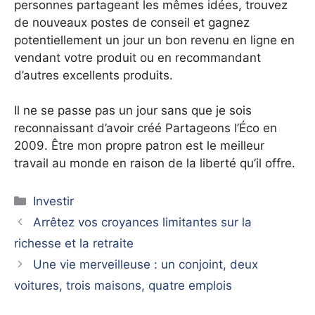
personnes partageant les mêmes idées, trouvez
de nouveaux postes de conseil et gagnez
potentiellement un jour un bon revenu en ligne en
vendant votre produit ou en recommandant
d’autres excellents produits.
Il ne se passe pas un jour sans que je sois
reconnaissant d’avoir créé Partageons l’Éco en
2009. Être mon propre patron est le meilleur
travail au monde en raison de la liberté qu’il offre.
Catégories
Investir
Arrêtez vos croyances limitantes sur la
richesse et la retraite
Une vie merveilleuse : un conjoint, deux
voitures, trois maisons, quatre emplois