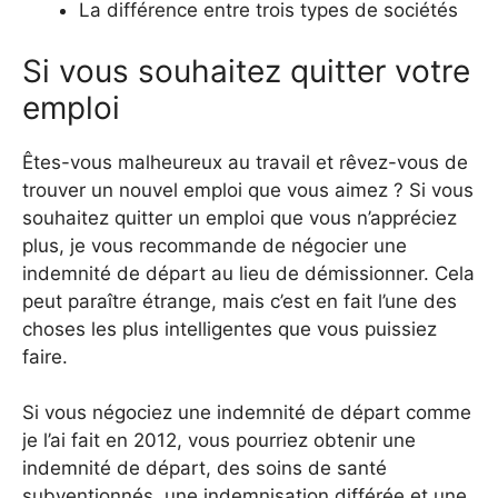
La différence entre trois types de sociétés
Si vous souhaitez quitter votre
emploi
Êtes-vous malheureux au travail et rêvez-vous de
trouver un nouvel emploi que vous aimez ? Si vous
souhaitez quitter un emploi que vous n’appréciez
plus, je vous recommande de négocier une
indemnité de départ au lieu de démissionner. Cela
peut paraître étrange, mais c’est en fait l’une des
choses les plus intelligentes que vous puissiez
faire.
Si vous négociez une indemnité de départ comme
je l’ai fait en 2012, vous pourriez obtenir une
indemnité de départ, des soins de santé
subventionnés, une indemnisation différée et une