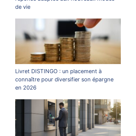
de vie
Livret DISTINGO : un placement à
connaître pour diversifier son épargne
en 2026