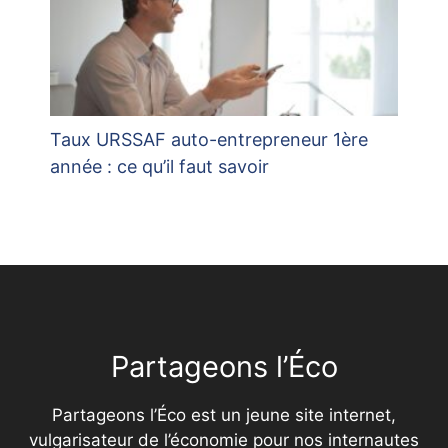
Taux URSSAF auto-entrepreneur 1ère
année : ce qu’il faut savoir
Partageons l’Éco
Partageons l’Éco est un jeune site internet,
vulgarisateur de l’économie pour nos internautes