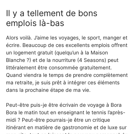
Il y a tellement de bons
emplois là-bas
Alors voilà. J’aime les voyages, le sport, manger et
écrire. Beaucoup de ces excellents emplois offrent
un logement gratuit (quelqu’un à la Maison
Blanche ?) et de la nourriture (4 Seasons) peut
littéralement être consommée gratuitement.
Quand viendra le temps de prendre complètement
ma retraite, je suis prêt à intégrer ces éléments
dans la prochaine étape de ma vie.
Peut-être puis-je être écrivain de voyage à Bora
Bora le matin tout en enseignant le tennis l’après-
midi ? Peut-être pourrais-je être un critique
itinérant en matière de gastronomie et de luxe sur