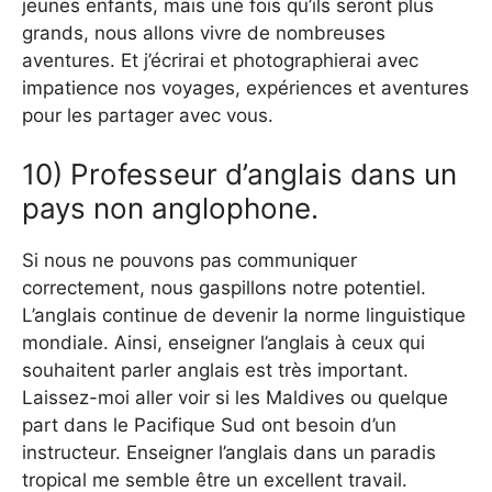
jeunes enfants, mais une fois qu’ils seront plus
grands, nous allons vivre de nombreuses
aventures. Et j’écrirai et photographierai avec
impatience nos voyages, expériences et aventures
pour les partager avec vous.
10) Professeur d’anglais dans un
pays non anglophone.
Si nous ne pouvons pas communiquer
correctement, nous gaspillons notre potentiel.
L’anglais continue de devenir la norme linguistique
mondiale. Ainsi, enseigner l’anglais à ceux qui
souhaitent parler anglais est très important.
Laissez-moi aller voir si les Maldives ou quelque
part dans le Pacifique Sud ont besoin d’un
instructeur. Enseigner l’anglais dans un paradis
tropical me semble être un excellent travail.