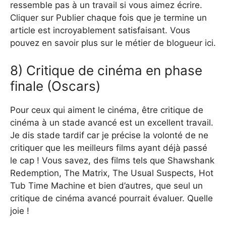
ressemble pas à un travail si vous aimez écrire.
Cliquer sur Publier chaque fois que je termine un
article est incroyablement satisfaisant. Vous
pouvez en savoir plus sur le métier de blogueur ici.
8) Critique de cinéma en phase
finale (Oscars)
Pour ceux qui aiment le cinéma, être critique de
cinéma à un stade avancé est un excellent travail.
Je dis stade tardif car je précise la volonté de ne
critiquer que les meilleurs films ayant déjà passé
le cap ! Vous savez, des films tels que Shawshank
Redemption, The Matrix, The Usual Suspects, Hot
Tub Time Machine et bien d’autres, que seul un
critique de cinéma avancé pourrait évaluer. Quelle
joie !