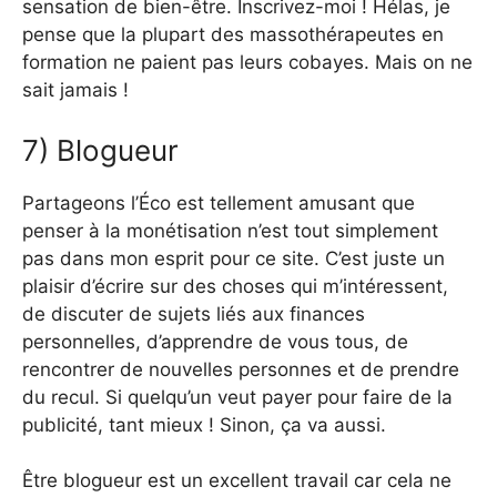
sensation de bien-être. Inscrivez-moi ! Hélas, je
pense que la plupart des massothérapeutes en
formation ne paient pas leurs cobayes. Mais on ne
sait jamais !
7) Blogueur
Partageons l’Éco est tellement amusant que
penser à la monétisation n’est tout simplement
pas dans mon esprit pour ce site. C’est juste un
plaisir d’écrire sur des choses qui m’intéressent,
de discuter de sujets liés aux finances
personnelles, d’apprendre de vous tous, de
rencontrer de nouvelles personnes et de prendre
du recul. Si quelqu’un veut payer pour faire de la
publicité, tant mieux ! Sinon, ça va aussi.
Être blogueur est un excellent travail car cela ne