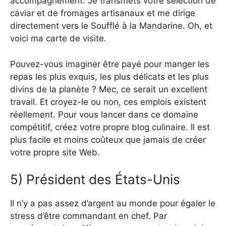
accompagnement. Je transmets votre sélection de
caviar et de fromages artisanaux et me dirige
directement vers le Soufflé à la Mandarine. Oh, et
voici ma carte de visite.
Pouvez-vous imaginer être payé pour manger les
repas les plus exquis, les plus délicats et les plus
divins de la planète ? Mec, ce serait un excellent
travail. Et croyez-le ou non, ces emplois existent
réellement. Pour vous lancer dans ce domaine
compétitif, créez votre propre blog culinaire. Il est
plus facile et moins coûteux que jamais de créer
votre propre site Web.
5) Président des États-Unis
Il n’y a pas assez d’argent au monde pour égaler le
stress d’être commandant en chef. Par