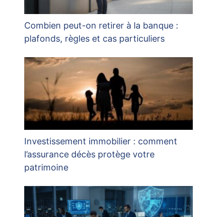
Combien peut-on retirer à la banque :
plafonds, règles et cas particuliers
Investissement immobilier : comment
l’assurance décès protège votre
patrimoine