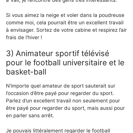
à Vail, je rencontre des gens très intéressants.
Si vous aimez la neige et voler dans la poudreuse
comme moi, cela pourrait être un excellent travail
à envisager. Sortez de votre cabine et respirez l’air
frais de l’hiver !
3) Animateur sportif télévisé
pour le football universitaire et le
basket-ball
N’importe quel amateur de sport sauterait sur
l’occasion d’être payé pour regarder du sport.
Parlez d’un excellent travail non seulement pour
être payé pour regarder du sport, mais aussi pour
en parler sans arrêt.
Je pouvais littéralement regarder le football