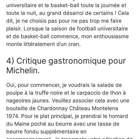
universitaire et le basket-ball toute la journée et
toute la nuit, au grand désarroi de certains ! Cela
dit, je ne choisis pas pour ne pas trop me faire
plaisir. Lorsque la saison de football universitaire
et de basket-ball commence, mon enthousiasme
monte littéralement d’un cran.
4) Critique gastronomique pour
Michelin.
Oui, pour commencer, je voudrais la salade de
poulpe à la truffe noire et le carpaccio de thon à
nageoires jaunes. Veuillez associer cela avec une
bouteille de Chardonnay Château Montelena
1974. Pour le plat principal, je prendrai le homard
du Maine poché au beurre avec une tasse de
beurre fondu supplémentaire en