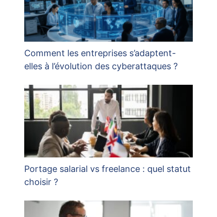
Comment les entreprises s’adaptent-
elles à l’évolution des cyberattaques ?
Portage salarial vs freelance : quel statut
choisir ?