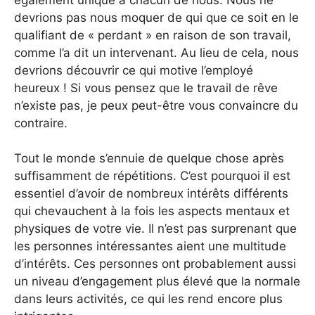
devrions pas nous moquer de qui que ce soit en le
qualifiant de « perdant » en raison de son travail,
comme l’a dit un intervenant. Au lieu de cela, nous
devrions découvrir ce qui motive l’employé
heureux ! Si vous pensez que le travail de rêve
n’existe pas, je peux peut-être vous convaincre du
contraire.
Tout le monde s’ennuie de quelque chose après
suffisamment de répétitions. C’est pourquoi il est
essentiel d’avoir de nombreux intérêts différents
qui chevauchent à la fois les aspects mentaux et
physiques de votre vie. Il n’est pas surprenant que
les personnes intéressantes aient une multitude
d’intérêts. Ces personnes ont probablement aussi
un niveau d’engagement plus élevé que la normale
dans leurs activités, ce qui les rend encore plus