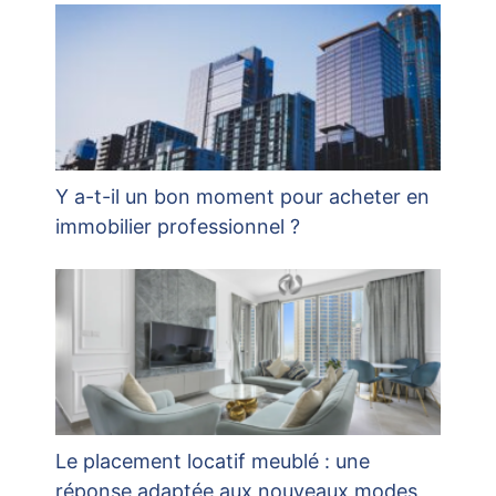
Y a-t-il un bon moment pour acheter en
immobilier professionnel ?
Le placement locatif meublé : une
réponse adaptée aux nouveaux modes