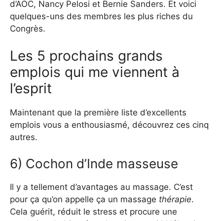
d’AOC, Nancy Pelosi et Bernie Sanders. Et voici
quelques-uns des membres les plus riches du
Congrès.
Les 5 prochains grands
emplois qui me viennent à
l’esprit
Maintenant que la première liste d’excellents
emplois vous a enthousiasmé, découvrez ces cinq
autres.
6) Cochon d’Inde masseuse
Il y a tellement d’avantages au massage. C’est
pour ça qu’on appelle ça un massage
thérapie
.
Cela guérit, réduit le stress et procure une