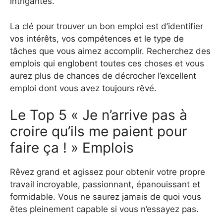
intrigantes.
La clé pour trouver un bon emploi est d’identifier
vos intérêts, vos compétences et le type de
tâches que vous aimez accomplir. Recherchez des
emplois qui englobent toutes ces choses et vous
aurez plus de chances de décrocher l’excellent
emploi dont vous avez toujours rêvé.
Le Top 5 « Je n’arrive pas à
croire qu’ils me paient pour
faire ça ! » Emplois
Rêvez grand et agissez pour obtenir votre propre
travail incroyable, passionnant, épanouissant et
formidable. Vous ne saurez jamais de quoi vous
êtes pleinement capable si vous n’essayez pas.