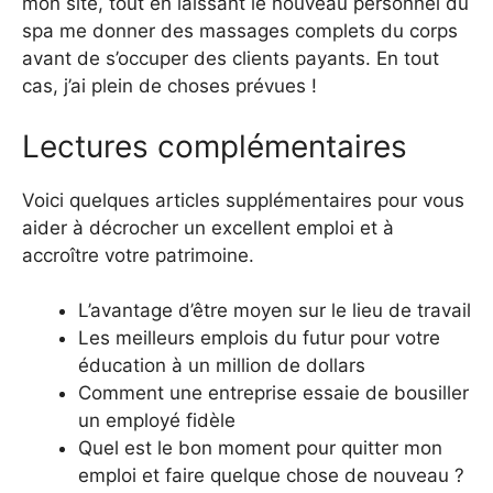
mon site, tout en laissant le nouveau personnel du
spa me donner des massages complets du corps
avant de s’occuper des clients payants. En tout
cas, j’ai plein de choses prévues !
Lectures complémentaires
Voici quelques articles supplémentaires pour vous
aider à décrocher un excellent emploi et à
accroître votre patrimoine.
L’avantage d’être moyen sur le lieu de travail
Les meilleurs emplois du futur pour votre
éducation à un million de dollars
Comment une entreprise essaie de bousiller
un employé fidèle
Quel est le bon moment pour quitter mon
emploi et faire quelque chose de nouveau ?