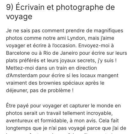
9) Écrivain et photographe de
voyage
Je ne sais pas comment prendre de magnifiques
photos comme notre ami Lyndon, mais j’aime
voyager et écrire à l’occasion. Envoyez-moi à
Barcelone ou à Rio de Janeiro pour écrire sur leurs
plats préférés et leurs joyaux secrets, j’y suis !
Mettez-moi dans un train en direction
d’Amsterdam pour écrire si les locaux mangent
vraiment des brownies spéciaux après le
déjeuner, pas de problème !
Être payé pour voyager et capturer le monde en
photos serait un travail tellement incroyable,
aventureux et formidable, à mon avis. Cela fait
longtemps que je n’ai pas voyagé parce que j’ai de