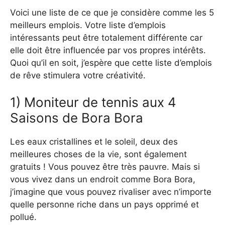
Voici une liste de ce que je considère comme les 5
meilleurs emplois. Votre liste d’emplois
intéressants peut être totalement différente car
elle doit être influencée par vos propres intérêts.
Quoi qu’il en soit, j’espère que cette liste d’emplois
de rêve stimulera votre créativité.
1) Moniteur de tennis aux 4
Saisons de Bora Bora
Les eaux cristallines et le soleil, deux des
meilleures choses de la vie, sont également
gratuits ! Vous pouvez être très pauvre. Mais si
vous vivez dans un endroit comme Bora Bora,
j’imagine que vous pouvez rivaliser avec n’importe
quelle personne riche dans un pays opprimé et
pollué.