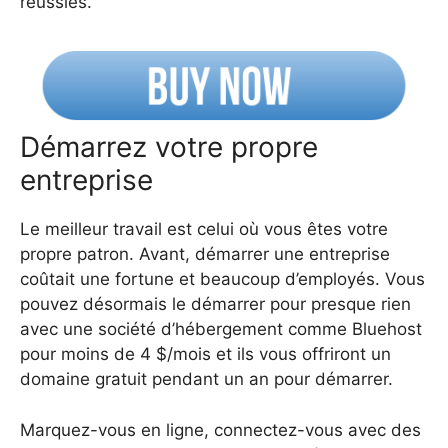
réussies.
Démarrez votre propre
entreprise
Le meilleur travail est celui où vous êtes votre
propre patron. Avant, démarrer une entreprise
coûtait une fortune et beaucoup d’employés. Vous
pouvez désormais le démarrer pour presque rien
avec une société d’hébergement comme Bluehost
pour moins de 4 $/mois et ils vous offriront un
domaine gratuit pendant un an pour démarrer.
Marquez-vous en ligne, connectez-vous avec des