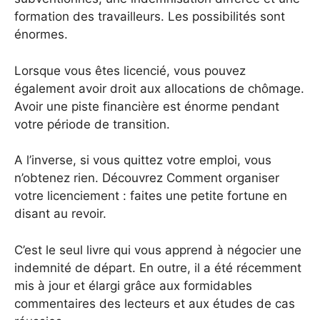
formation des travailleurs. Les possibilités sont
énormes.
Lorsque vous êtes licencié, vous pouvez
également avoir droit aux allocations de chômage.
Avoir une piste financière est énorme pendant
votre période de transition.
A l’inverse, si vous quittez votre emploi, vous
n’obtenez rien. Découvrez Comment organiser
votre licenciement : faites une petite fortune en
disant au revoir.
C’est le seul livre qui vous apprend à négocier une
indemnité de départ. En outre, il a été récemment
mis à jour et élargi grâce aux formidables
commentaires des lecteurs et aux études de cas