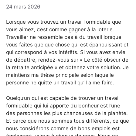
24 mars 2026
Lorsque vous trouvez un travail formidable que
vous aimez, c’est comme gagner à la loterie.
Travailler ne ressemble pas à du travail lorsque
vous faites quelque chose qui est épanouissant et
qui correspond à vos intérêts. Si vous avez envie
de débattre, rendez-vous sur « Le côté obscur de
la retraite anticipée » et obtenez votre solution. Je
maintiens ma thèse principale selon laquelle
personne ne quitte un travail qu’il aime faire.
Quelqu’un qui est capable de trouver un travail
formidable qui lui apporte du bonheur est l’une
des personnes les plus chanceuses de la planète.
Et parce que nous sommes tous différents, ce que
nous considérons comme de bons emplois est
également unique à chacun de nous. Nous ne