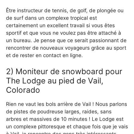
Être instructeur de tennis, de golf, de plongée ou
de surf dans un complexe tropical est
certainement un excellent travail si vous êtes
sportif et que vous ne voulez pas être attaché à
un bureau. Je pense que ce serait passionnant de
rencontrer de nouveaux voyageurs grâce au sport
et de rester en contact en ligne.
2) Moniteur de snowboard pour
The Lodge au pied de Vail,
Colorado
Rien ne vaut les bols arrière de Vail ! Nous parlons
de pistes de poudreuse larges, raides, sans
arbres et massives de 10 minutes ! Le Lodge est
un complexe pittoresque et chaque fois que je vais