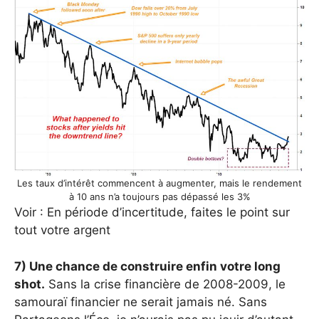
Les taux d’intérêt commencent à augmenter, mais le rendement
à 10 ans n’a toujours pas dépassé les 3%
Voir : En période d’incertitude, faites le point sur
tout votre argent
7) Une chance de construire enfin votre long
shot.
Sans la crise financière de 2008-2009, le
samouraï financier ne serait jamais né. Sans