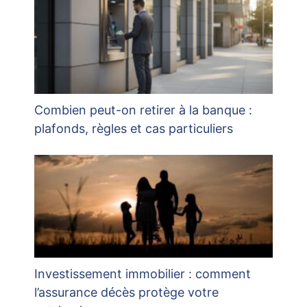
Combien peut-on retirer à la banque :
plafonds, règles et cas particuliers
Investissement immobilier : comment
l’assurance décès protège votre