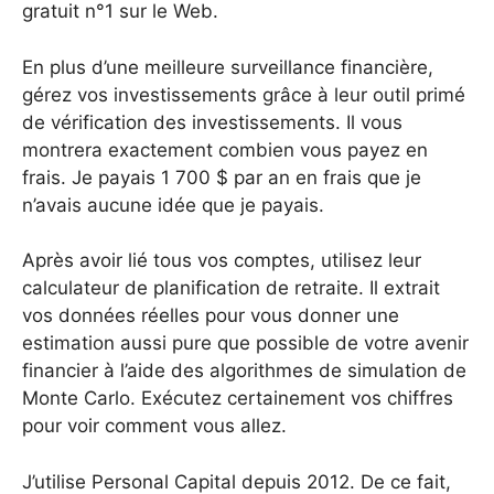
gratuit n°1 sur le Web.
En plus d’une meilleure surveillance financière,
gérez vos investissements grâce à leur outil primé
de vérification des investissements. Il vous
montrera exactement combien vous payez en
frais. Je payais 1 700 $ par an en frais que je
n’avais aucune idée que je payais.
Après avoir lié tous vos comptes, utilisez leur
calculateur de planification de retraite. Il extrait
vos données réelles pour vous donner une
estimation aussi pure que possible de votre avenir
financier à l’aide des algorithmes de simulation de
Monte Carlo. Exécutez certainement vos chiffres
pour voir comment vous allez.
J’utilise Personal Capital depuis 2012. De ce fait,