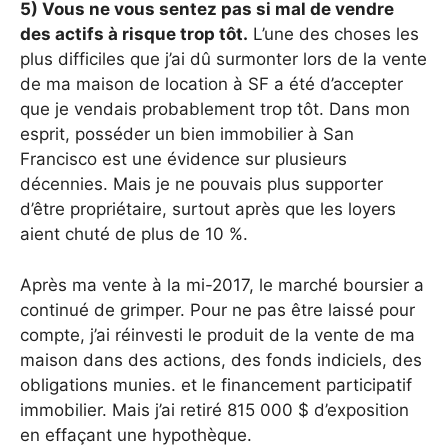
5) Vous ne vous sentez pas si mal de vendre
des actifs à risque trop tôt.
L’une des choses les
plus difficiles que j’ai dû surmonter lors de la vente
de ma maison de location à SF a été d’accepter
que je vendais probablement trop tôt. Dans mon
esprit, posséder un bien immobilier à San
Francisco est une évidence sur plusieurs
décennies. Mais je ne pouvais plus supporter
d’être propriétaire, surtout après que les loyers
aient chuté de plus de 10 %.
Après ma vente à la mi-2017, le marché boursier a
continué de grimper. Pour ne pas être laissé pour
compte, j’ai réinvesti le produit de la vente de ma
maison dans des actions, des fonds indiciels, des
obligations munies. et le financement participatif
immobilier. Mais j’ai retiré 815 000 $ d’exposition
en effaçant une hypothèque.