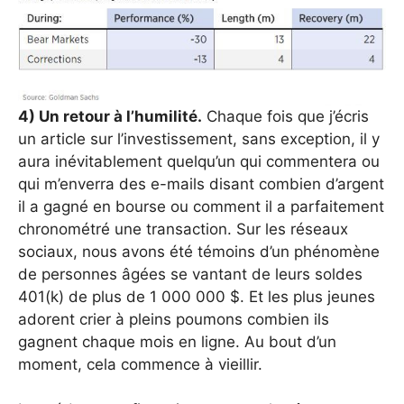
4) Un retour à l’humilité.
Chaque fois que j’écris
un article sur l’investissement, sans exception, il y
aura inévitablement quelqu’un qui commentera ou
qui m’enverra des e-mails disant combien d’argent
il a gagné en bourse ou comment il a parfaitement
chronométré une transaction. Sur les réseaux
sociaux, nous avons été témoins d’un phénomène
de personnes âgées se vantant de leurs soldes
401(k) de plus de 1 000 000 $. Et les plus jeunes
adorent crier à pleins poumons combien ils
gagnent chaque mois en ligne. Au bout d’un
moment, cela commence à vieillir.