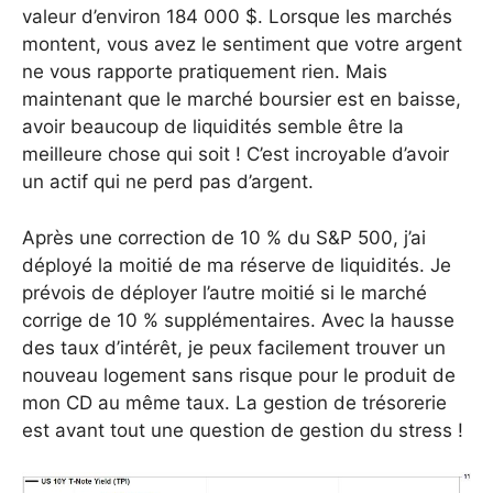
valeur d’environ 184 000 $. Lorsque les marchés
montent, vous avez le sentiment que votre argent
ne vous rapporte pratiquement rien. Mais
maintenant que le marché boursier est en baisse,
avoir beaucoup de liquidités semble être la
meilleure chose qui soit ! C’est incroyable d’avoir
un actif qui ne perd pas d’argent.
Après une correction de 10 % du S&P 500, j’ai
déployé la moitié de ma réserve de liquidités. Je
prévois de déployer l’autre moitié si le marché
corrige de 10 % supplémentaires. Avec la hausse
des taux d’intérêt, je peux facilement trouver un
nouveau logement sans risque pour le produit de
mon CD au même taux. La gestion de trésorerie
est avant tout une question de gestion du stress !