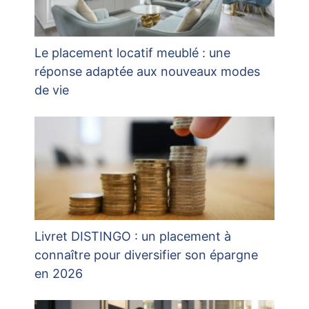
Le placement locatif meublé : une
réponse adaptée aux nouveaux modes
de vie
Livret DISTINGO : un placement à
connaître pour diversifier son épargne
en 2026