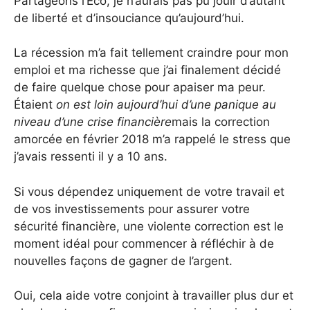
Partageons l’Éco, je n’aurais pas pu jouir d’autant
de liberté et d’insouciance qu’aujourd’hui.
La récession m’a fait tellement craindre pour mon
emploi et ma richesse que j’ai finalement décidé
de faire quelque chose pour apaiser ma peur.
Étaient
on est loin aujourd’hui d’une panique au
niveau d’une crise financière
mais la correction
amorcée en février 2018 m’a rappelé le stress que
j’avais ressenti il ​​y a 10 ans.
Si vous dépendez uniquement de votre travail et
de vos investissements pour assurer votre
sécurité financière, une violente correction est le
moment idéal pour commencer à réfléchir à de
nouvelles façons de gagner de l’argent.
Oui, cela aide votre conjoint à travailler plus dur et