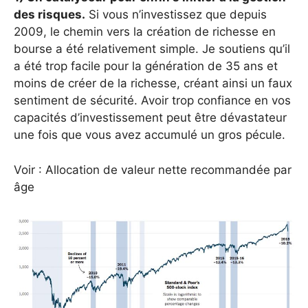
des risques.
Si vous n’investissez que depuis
2009, le chemin vers la création de richesse en
bourse a été relativement simple. Je soutiens qu’il
a été trop facile pour la génération de 35 ans et
moins de créer de la richesse, créant ainsi un faux
sentiment de sécurité. Avoir trop confiance en vos
capacités d’investissement peut être dévastateur
une fois que vous avez accumulé un gros pécule.
Voir : Allocation de valeur nette recommandée par
âge