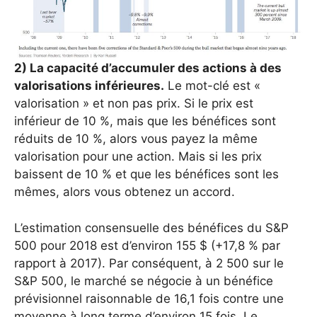
2) La capacité d’accumuler des actions à des
valorisations inférieures.
Le mot-clé est «
valorisation » et non pas prix. Si le prix est
inférieur de 10 %, mais que les bénéfices sont
réduits de 10 %, alors vous payez la même
valorisation pour une action. Mais si les prix
baissent de 10 % et que les bénéfices sont les
mêmes, alors vous obtenez un accord.
L’estimation consensuelle des bénéfices du S&P
500 pour 2018 est d’environ 155 $ (+17,8 % par
rapport à 2017). Par conséquent, à 2 500 sur le
S&P 500, le marché se négocie à un bénéfice
prévisionnel raisonnable de 16,1 fois contre une
moyenne à long terme d’environ 15 fois. Le