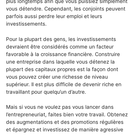
plus longtemps afin que vous puissiez simplement
vous détendre. Cependant, les conjoints peuvent
parfois aussi perdre leur emploi et leurs
investissements.
Pour la plupart des gens, les investissements
devraient être considérés comme un facteur
favorable à la croissance financière. Construire
une entreprise dans laquelle vous détenez la
plupart des capitaux propres est la façon dont
vous pouvez créer une richesse de niveau
supérieur. Il est plus difficile de devenir riche en
travaillant pour quelqu’un d’autre.
Mais si vous ne voulez pas vous lancer dans
l’entrepreneuriat, faites bien votre travail. Obtenez
des augmentations et des promotions régulières
et épargnez et investissez de manière agressive