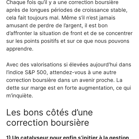
Chaque fois qu’il y a une correction boursière
après de longues périodes de croissance stable,
cela fait toujours mal. Même s’il n’est jamais
amusant de perdre de l’argent, il est bon
d’affronter la situation de front et de se concentrer
sur les points positifs et sur ce que nous pouvons
apprendre.
Avec des valorisations si élevées aujourd’hui dans
l’indice S&P 500, attendez-vous à une autre
correction boursière dans un avenir proche. La
dette sur marge est en forte augmentation, ce qui
m’inquiète.
Les bons côtés d’une
correction boursière
1) Un catalyseur pour enfin s’initier à la gestion