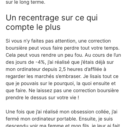
sur le long terme.
Un recentrage sur ce qui
compte le plus
Si vous n’y faites pas attention, une correction
boursière peut vous faire perdre tout votre temps.
Cela peut vous rendre un peu fou. Au cours de l’un
des jours de -4%, j’ai réalisé que j’étais déjà sur
mon ordinateur depuis 2,5 heures d’affilée à
regarder les marchés s’embraser. Je lisais tout ce
que je pouvais sur le pourquoi, la quoi ensuite et
que faire. Ne laissez pas une correction boursière
prendre le dessus sur votre vie !
Une fois que j’ai réalisé mon obsession collée, j’ai
fermé mon ordinateur portable. Ensuite, je suis
descendu voir ma femme et mon fils, je leur ai fait