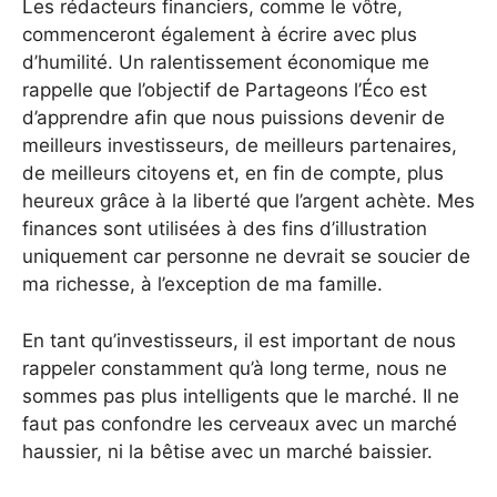
Les rédacteurs financiers, comme le vôtre,
commenceront également à écrire avec plus
d’humilité. Un ralentissement économique me
rappelle que l’objectif de Partageons l’Éco est
d’apprendre afin que nous puissions devenir de
meilleurs investisseurs, de meilleurs partenaires,
de meilleurs citoyens et, en fin de compte, plus
heureux grâce à la liberté que l’argent achète. Mes
finances sont utilisées à des fins d’illustration
uniquement car personne ne devrait se soucier de
ma richesse, à l’exception de ma famille.
En tant qu’investisseurs, il est important de nous
rappeler constamment qu’à long terme, nous ne
sommes pas plus intelligents que le marché. Il ne
faut pas confondre les cerveaux avec un marché
haussier, ni la bêtise avec un marché baissier.