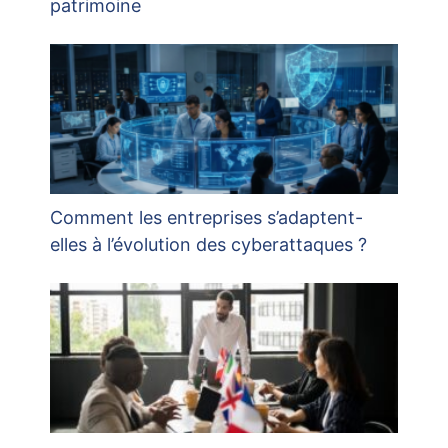
patrimoine
Comment les entreprises s’adaptent-
elles à l’évolution des cyberattaques ?