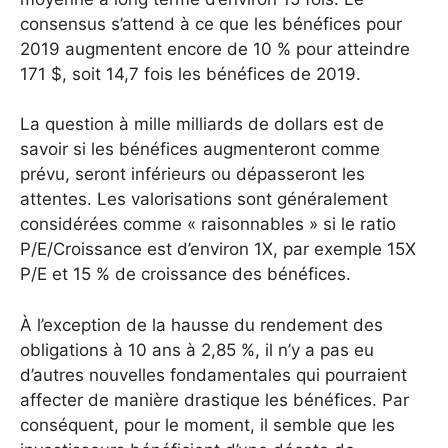
consensus s’attend à ce que les bénéfices pour
2019 augmentent encore de 10 % pour atteindre
171 $, soit 14,7 fois les bénéfices de 2019.
La question à mille milliards de dollars est de
savoir si les bénéfices augmenteront comme
prévu, seront inférieurs ou dépasseront les
attentes. Les valorisations sont généralement
considérées comme « raisonnables » si le ratio
P/E/Croissance est d’environ 1X, par exemple 15X
P/E et 15 % de croissance des bénéfices.
À l’exception de la hausse du rendement des
obligations à 10 ans à 2,85 %, il n’y a pas eu
d’autres nouvelles fondamentales qui pourraient
affecter de manière drastique les bénéfices. Par
conséquent, pour le moment, il semble que les