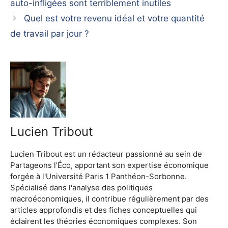
auto-infligées sont terriblement inutiles
Quel est votre revenu idéal et votre quantité
de travail par jour ?
Lucien Tribout
Lucien Tribout est un rédacteur passionné au sein de
Partageons l'Éco, apportant son expertise économique
forgée à l'Université Paris 1 Panthéon-Sorbonne.
Spécialisé dans l'analyse des politiques
macroéconomiques, il contribue régulièrement par des
articles approfondis et des fiches conceptuelles qui
éclairent les théories économiques complexes. Son