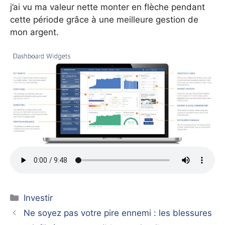
j’ai vu ma valeur nette monter en flèche pendant
cette période grâce à une meilleure gestion de
mon argent.
Catégories
Investir
Ne soyez pas votre pire ennemi : les blessures