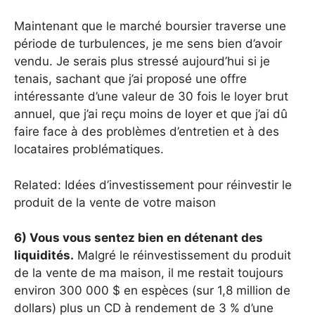
Maintenant que le marché boursier traverse une
période de turbulences, je me sens bien d’avoir
vendu. Je serais plus stressé aujourd’hui si je
tenais, sachant que j’ai proposé une offre
intéressante d’une valeur de 30 fois le loyer brut
annuel, que j’ai reçu moins de loyer et que j’ai dû
faire face à des problèmes d’entretien et à des
locataires problématiques.
Related: Idées d’investissement pour réinvestir le
produit de la vente de votre maison
6) Vous vous sentez bien en détenant des
liquidités.
Malgré le réinvestissement du produit
de la vente de ma maison, il me restait toujours
environ 300 000 $ en espèces (sur 1,8 million de
dollars) plus un CD à rendement de 3 % d’une