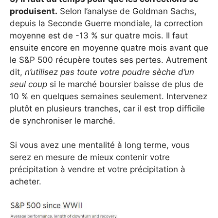
produisent.
Selon l’analyse de Goldman Sachs,
depuis la Seconde Guerre mondiale, la correction
moyenne est de -13 % sur quatre mois. Il faut
ensuite encore en moyenne quatre mois avant que
le S&P 500 récupère toutes ses pertes. Autrement
dit,
n’utilisez pas toute votre poudre sèche d’un
seul coup
si le marché boursier baisse de plus de
10 % en quelques semaines seulement. Intervenez
plutôt en plusieurs tranches, car il est trop difficile
de synchroniser le marché.
Si vous avez une mentalité à long terme, vous
serez en mesure de mieux contenir votre
précipitation à vendre et votre précipitation à
acheter.