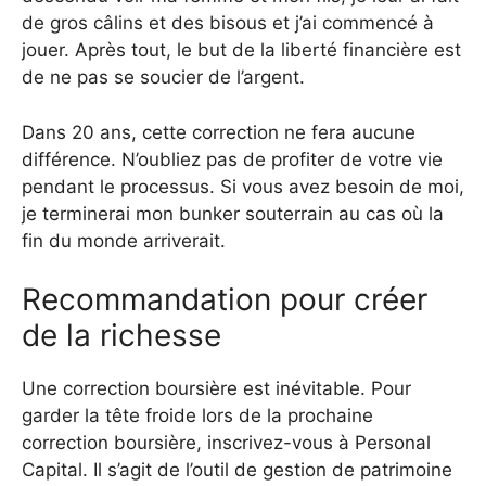
de gros câlins et des bisous et j’ai commencé à
jouer. Après tout, le but de la liberté financière est
de ne pas se soucier de l’argent.
Dans 20 ans, cette correction ne fera aucune
différence. N’oubliez pas de profiter de votre vie
pendant le processus. Si vous avez besoin de moi,
je terminerai mon bunker souterrain au cas où la
fin du monde arriverait.
Recommandation pour créer
de la richesse
Une correction boursière est inévitable. Pour
garder la tête froide lors de la prochaine
correction boursière, inscrivez-vous à Personal
Capital. Il s’agit de l’outil de gestion de patrimoine