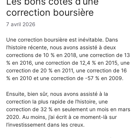
Les bons côtés d’une
correction boursière
7 avril 2026
Une correction boursière est inévitable. Dans
l’histoire récente, nous avons assisté à deux
corrections de 10 % en 2018, une correction de 13
% en 2016, une correction de 12,4 % en 2015, une
correction de 20 % en 2011, une correction de 16
% en 2010 et une correction de -57 % en 2009.
Ensuite, bien sûr, nous avons assisté à la
correction la plus rapide de l’histoire, une
correction de 32 % en seulement un mois en mars
2020. Au moins, j’ai écrit à ce moment-là sur
l’investissement dans les creux.