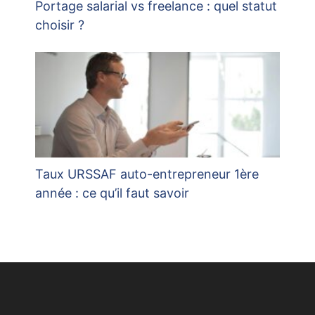
Portage salarial vs freelance : quel statut
choisir ?
Taux URSSAF auto-entrepreneur 1ère
année : ce qu’il faut savoir