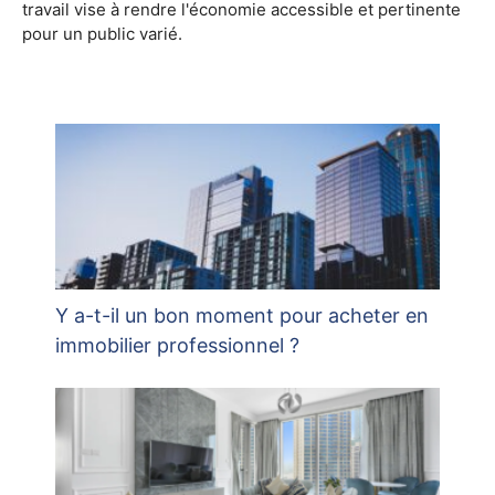
travail vise à rendre l'économie accessible et pertinente
pour un public varié.
Y a-t-il un bon moment pour acheter en
immobilier professionnel ?