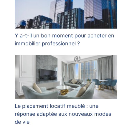
Y a-t-il un bon moment pour acheter en
immobilier professionnel ?
Le placement locatif meublé : une
réponse adaptée aux nouveaux modes
de vie