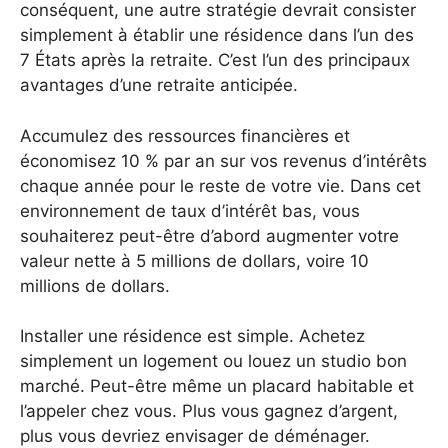
conséquent, une autre stratégie devrait consister
simplement à établir une résidence dans l’un des
7 États après la retraite. C’est l’un des principaux
avantages d’une retraite anticipée.
Accumulez des ressources financières et
économisez 10 % par an sur vos revenus d’intérêts
chaque année pour le reste de votre vie. Dans cet
environnement de taux d’intérêt bas, vous
souhaiterez peut-être d’abord augmenter votre
valeur nette à 5 millions de dollars, voire 10
millions de dollars.
Installer une résidence est simple. Achetez
simplement un logement ou louez un studio bon
marché. Peut-être même un placard habitable et
l’appeler chez vous. Plus vous gagnez d’argent,
plus vous devriez envisager de déménager.