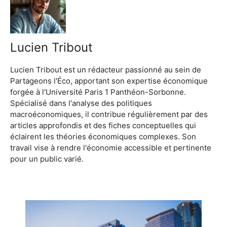
Lucien Tribout
Lucien Tribout est un rédacteur passionné au sein de
Partageons l'Éco, apportant son expertise économique
forgée à l'Université Paris 1 Panthéon-Sorbonne.
Spécialisé dans l'analyse des politiques
macroéconomiques, il contribue régulièrement par des
articles approfondis et des fiches conceptuelles qui
éclairent les théories économiques complexes. Son
travail vise à rendre l'économie accessible et pertinente
pour un public varié.