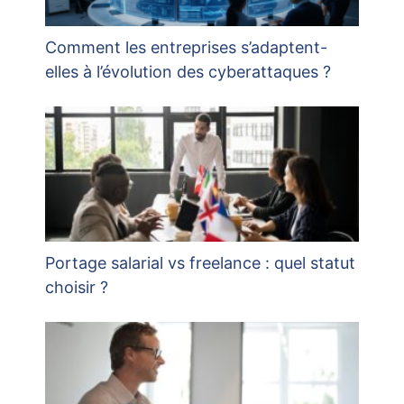
Comment les entreprises s’adaptent-
elles à l’évolution des cyberattaques ?
Portage salarial vs freelance : quel statut
choisir ?