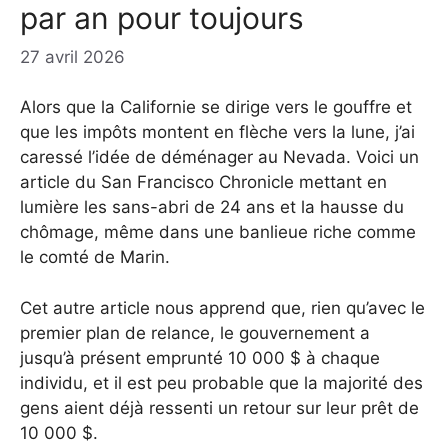
par an pour toujours
27 avril 2026
Alors que la Californie se dirige vers le gouffre et
que les impôts montent en flèche vers la lune, j’ai
caressé l’idée de déménager au Nevada. Voici un
article du San Francisco Chronicle mettant en
lumière les sans-abri de 24 ans et la hausse du
chômage, même dans une banlieue riche comme
le comté de Marin.
Cet autre article nous apprend que, rien qu’avec le
premier plan de relance, le gouvernement a
jusqu’à présent emprunté 10 000 $ à chaque
individu, et il est peu probable que la majorité des
gens aient déjà ressenti un retour sur leur prêt de
10 000 $.