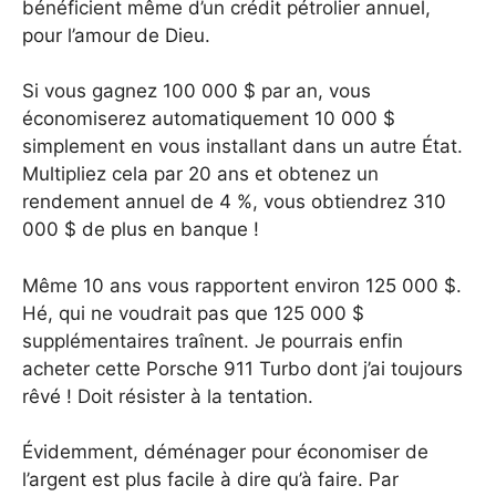
bénéficient même d’un crédit pétrolier annuel,
pour l’amour de Dieu.
Si vous gagnez 100 000 $ par an, vous
économiserez automatiquement 10 000 $
simplement en vous installant dans un autre État.
Multipliez cela par 20 ans et obtenez un
rendement annuel de 4 %, vous obtiendrez 310
000 $ de plus en banque !
Même 10 ans vous rapportent environ 125 000 $.
Hé, qui ne voudrait pas que 125 000 $
supplémentaires traînent. Je pourrais enfin
acheter cette Porsche 911 Turbo dont j’ai toujours
rêvé ! Doit résister à la tentation.
Évidemment, déménager pour économiser de
l’argent est plus facile à dire qu’à faire. Par