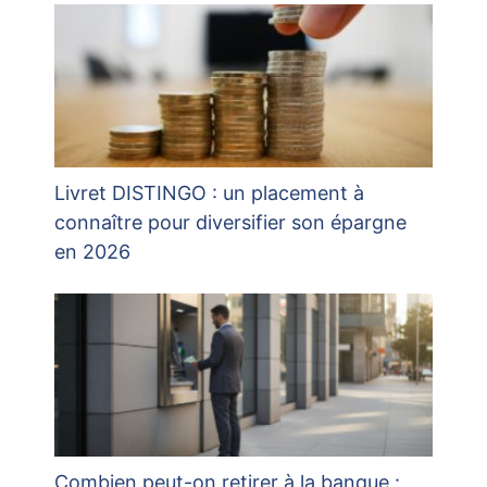
Livret DISTINGO : un placement à
connaître pour diversifier son épargne
en 2026
Combien peut-on retirer à la banque :