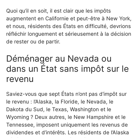
Quoi qu’il en soit, il est clair que les impôts
augmentent en Californie et peut-être à New York,
et nous, résidents des États en difficulté, devrions
réfléchir longuement et sérieusement à la décision
de rester ou de partir.
Déménager au Nevada ou
dans un État sans impôt sur le
revenu
Saviez-vous que sept États n’ont pas d’impôt sur
le revenu : l’Alaska, la Floride, le Nevada, le
Dakota du Sud, le Texas, Washington et le
Wyoming ? Deux autres, le New Hampshire et le
Tennessee, imposent uniquement les revenus de
dividendes et d’intérêts. Les résidents de l’Alaska