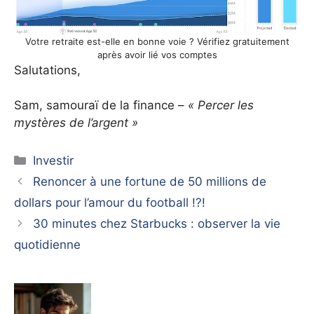
Votre retraite est-elle en bonne voie ? Vérifiez gratuitement
après avoir lié vos comptes
Salutations,
Sam, samouraï de la finance –
« Percer les
mystères de l’argent »
Catégories
Investir
Renoncer à une fortune de 50 millions de
dollars pour l’amour du football !?!
30 minutes chez Starbucks : observer la vie
quotidienne