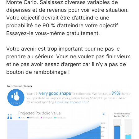
Monte Carlo. Saisissez diverses variables de
dépenses et de revenus pour voir votre situation.
Votre objectif devrait être d’atteindre une
probabilité de 90 % d’atteindre votre objectif.
Essayez-le vous-même gratuitement.
Votre avenir est trop important pour ne pas le
prendre au sérieux. Vous ne voulez pas finir vieux
et ne pas avoir assez d’argent car il n’y a pas de
bouton de rembobinage !