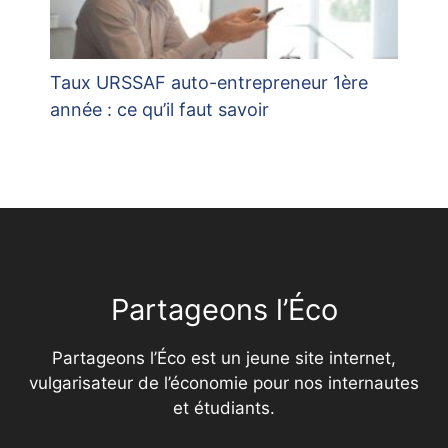
Taux URSSAF auto-entrepreneur 1ère
année : ce qu’il faut savoir
Partageons l’Éco
Partageons l’Éco est un jeune site internet,
vulgarisateur de l’économie pour nos internautes
et étudiants.