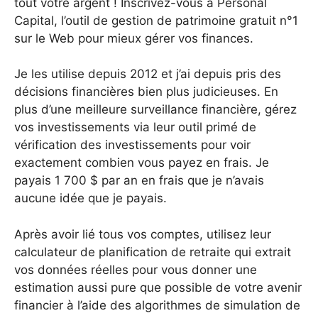
tout votre argent ! Inscrivez-vous à Personal
Capital, l’outil de gestion de patrimoine gratuit n°1
sur le Web pour mieux gérer vos finances.
Je les utilise depuis 2012 et j’ai depuis pris des
décisions financières bien plus judicieuses. En
plus d’une meilleure surveillance financière, gérez
vos investissements via leur outil primé de
vérification des investissements pour voir
exactement combien vous payez en frais. Je
payais 1 700 $ par an en frais que je n’avais
aucune idée que je payais.
Après avoir lié tous vos comptes, utilisez leur
calculateur de planification de retraite qui extrait
vos données réelles pour vous donner une
estimation aussi pure que possible de votre avenir
financier à l’aide des algorithmes de simulation de