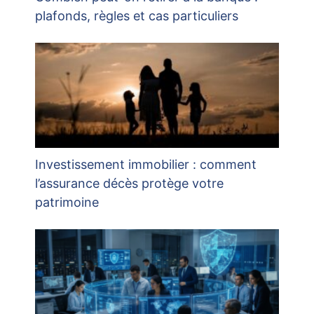
plafonds, règles et cas particuliers
Investissement immobilier : comment
l’assurance décès protège votre
patrimoine