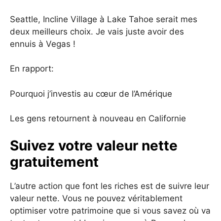
Seattle, Incline Village à Lake Tahoe serait mes
deux meilleurs choix. Je vais juste avoir des
ennuis à Vegas !
En rapport:
Pourquoi j’investis au cœur de l’Amérique
Les gens retournent à nouveau en Californie
Suivez votre valeur nette
gratuitement
L’autre action que font les riches est de suivre leur
valeur nette. Vous ne pouvez véritablement
optimiser votre patrimoine que si vous savez où va