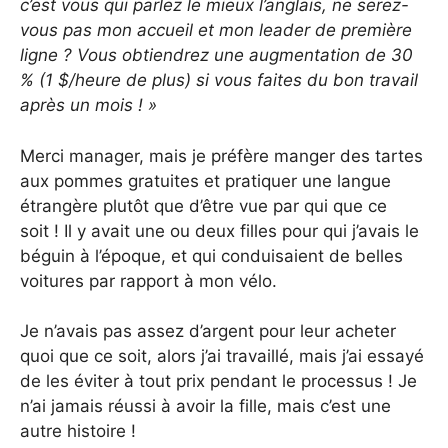
c’est vous qui parlez le mieux l’anglais, ne serez-
vous pas mon accueil et mon leader de première
ligne ? Vous obtiendrez une augmentation de 30
% (1 $/heure de plus) si vous faites du bon travail
après un mois ! »
Merci manager, mais je préfère manger des tartes
aux pommes gratuites et pratiquer une langue
étrangère plutôt que d’être vue par qui que ce
soit ! Il y avait une ou deux filles pour qui j’avais le
béguin à l’époque, et qui conduisaient de belles
voitures par rapport à mon vélo.
Je n’avais pas assez d’argent pour leur acheter
quoi que ce soit, alors j’ai travaillé, mais j’ai essayé
de les éviter à tout prix pendant le processus ! Je
n’ai jamais réussi à avoir la fille, mais c’est une
autre histoire !