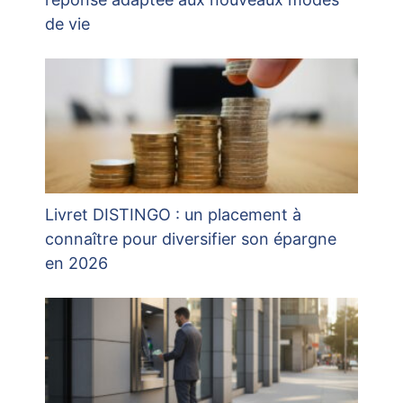
de vie
Livret DISTINGO : un placement à
connaître pour diversifier son épargne
en 2026