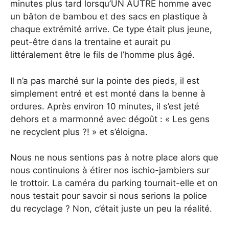
minutes plus tard lorsqu’UN AUTRE homme avec
un bâton de bambou et des sacs en plastique à
chaque extrémité arrive. Ce type était plus jeune,
peut-être dans la trentaine et aurait pu
littéralement être le fils de l’homme plus âgé.
Il n’a pas marché sur la pointe des pieds, il est
simplement entré et est monté dans la benne à
ordures. Après environ 10 minutes, il s’est jeté
dehors et a marmonné avec dégoût : « Les gens
ne recyclent plus ?! » et s’éloigna.
Nous ne nous sentions pas à notre place alors que
nous continuions à étirer nos ischio-jambiers sur
le trottoir. La caméra du parking tournait-elle et on
nous testait pour savoir si nous serions la police
du recyclage ? Non, c’était juste un peu la réalité.