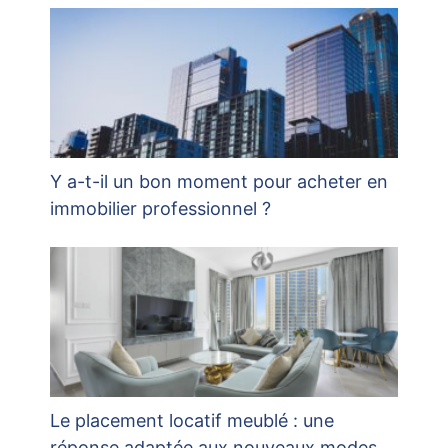
Y a-t-il un bon moment pour acheter en
immobilier professionnel ?
Le placement locatif meublé : une
réponse adaptée aux nouveaux modes