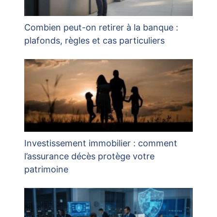
Combien peut-on retirer à la banque :
plafonds, règles et cas particuliers
Investissement immobilier : comment
l’assurance décès protège votre
patrimoine