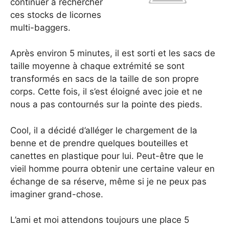
continuer à rechercher
ces stocks de licornes
multi-baggers.
Après environ 5 minutes, il est sorti et les sacs de
taille moyenne à chaque extrémité se sont
transformés en sacs de la taille de son propre
corps. Cette fois, il s’est éloigné avec joie et ne
nous a pas contournés sur la pointe des pieds.
Cool, il a décidé d’alléger le chargement de la
benne et de prendre quelques bouteilles et
canettes en plastique pour lui. Peut-être que le
vieil homme pourra obtenir une certaine valeur en
échange de sa réserve, même si je ne peux pas
imaginer grand-chose.
L’ami et moi attendons toujours une place 5