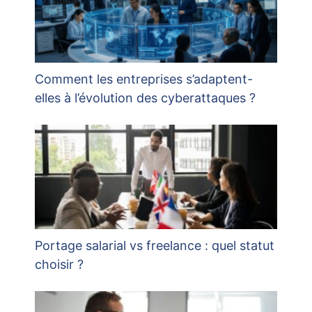
Comment les entreprises s’adaptent-
elles à l’évolution des cyberattaques ?
Portage salarial vs freelance : quel statut
choisir ?