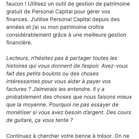
faucon ! Utilisez un outil de gestion de patrimoine
gratuit de Personal Capital pour gérer vos
finances. J’utilise Personal Capital depuis des
années et j’ai vu mon patrimoine croître
considérablement grâce à une meilleure gestion
financière.
Lecteurs, n’hésitez pas à partager toutes les
histoires qui vous donnent de l’espoir. Avez-vous
fait des petits boulots ou des choses
intéressantes pour vous aider à payer vos
factures ? J’aimerais les entendre. Il y a
probablement des choses que nous faisons mieux
que la moyenne. Pourquoi ne pas essayer de
monétiser si vous avez besoin d’argent. Des cours
de guitare, ça vous tente ?
Continuez à chercher votre benne à trésor. On ne