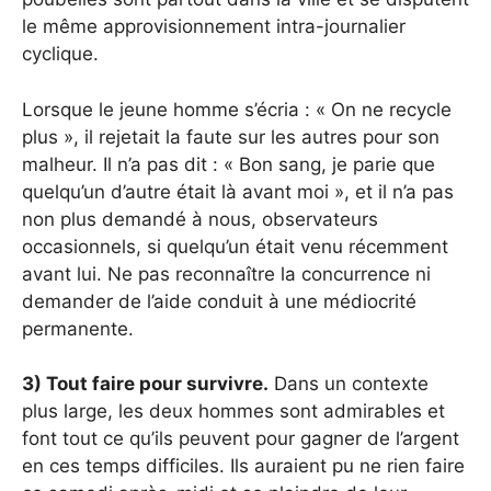
le même approvisionnement intra-journalier
cyclique.
Lorsque le jeune homme s’écria : « On ne recycle
plus », il rejetait la faute sur les autres pour son
malheur. Il n’a pas dit : « Bon sang, je parie que
quelqu’un d’autre était là avant moi », et il n’a pas
non plus demandé à nous, observateurs
occasionnels, si quelqu’un était venu récemment
avant lui. Ne pas reconnaître la concurrence ni
demander de l’aide conduit à une médiocrité
permanente.
3) Tout faire pour survivre.
Dans un contexte
plus large, les deux hommes sont admirables et
font tout ce qu’ils peuvent pour gagner de l’argent
en ces temps difficiles. Ils auraient pu ne rien faire