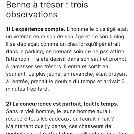
Benne à trésor : trois
observations
1) L’expérience compte.
L’homme le plus âgé était
un vétéran en raison de son âge et de son timing.
Il se déplaçait comme un chat lorsqu’il pénétrait
dans le parking, en prenant soin de ne pas attirer
l’attention. Il a été décisif dans son saut et prompt
à ramasser ses trésors. Il entra et sortit en
souriant. Le plus jeune, en revanche, était bruyant
à l’entrée, prenait le double du temps et arrivait 5
minutes trop tard.
2) La concurrence est partout, tout le temps.
Sans le vieil homme, le jeune homme aurait
récupéré tous les cadeaux, ou l’aurait-il fait ?
Maintenant que j’y pense, ces chasseurs de
poubelles sont partout dans la ville et se disputent