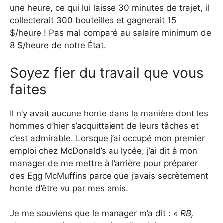
une heure, ce qui lui laisse 30 minutes de trajet, il
collecterait 300 bouteilles et gagnerait 15
$/heure ! Pas mal comparé au salaire minimum de
8 $/heure de notre État.
Soyez fier du travail que vous
faites
Il n’y avait aucune honte dans la manière dont les
hommes d’hier s’acquittaient de leurs tâches et
c’est admirable. Lorsque j’ai occupé mon premier
emploi chez McDonald’s au lycée, j’ai dit à mon
manager de me mettre à l’arrière pour préparer
des Egg McMuffins parce que j’avais secrètement
honte d’être vu par mes amis.
Je me souviens que le manager m’a dit :
« RB,