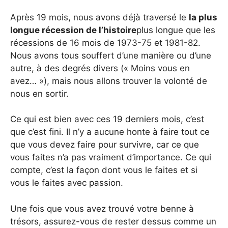
Après 19 mois, nous avons déjà traversé le
la plus
longue récession de l’histoire
plus longue que les
récessions de 16 mois de 1973-75 et 1981-82.
Nous avons tous souffert d’une manière ou d’une
autre, à des degrés divers (« Moins vous en
avez… »), mais nous allons trouver la volonté de
nous en sortir.
Ce qui est bien avec ces 19 derniers mois, c’est
que c’est fini. Il n’y a aucune honte à faire tout ce
que vous devez faire pour survivre, car ce que
vous faites n’a pas vraiment d’importance. Ce qui
compte, c’est la façon dont vous le faites et si
vous le faites avec passion.
Une fois que vous avez trouvé votre benne à
trésors, assurez-vous de rester dessus comme un