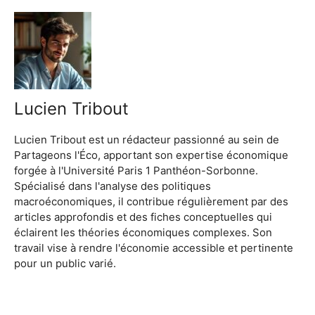
Lucien Tribout
Lucien Tribout est un rédacteur passionné au sein de
Partageons l'Éco, apportant son expertise économique
forgée à l'Université Paris 1 Panthéon-Sorbonne.
Spécialisé dans l'analyse des politiques
macroéconomiques, il contribue régulièrement par des
articles approfondis et des fiches conceptuelles qui
éclairent les théories économiques complexes. Son
travail vise à rendre l'économie accessible et pertinente
pour un public varié.