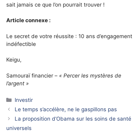
sait jamais ce que l’on pourrait trouver !
Article connexe :
Le secret de votre réussite : 10 ans d’engagement
indéfectible
Keigu,
Samouraï financier –
« Percer les mystères de
l’argent »
Catégories
Investir
Le temps s’accélère, ne le gaspillons pas
La proposition d’Obama sur les soins de santé
universels