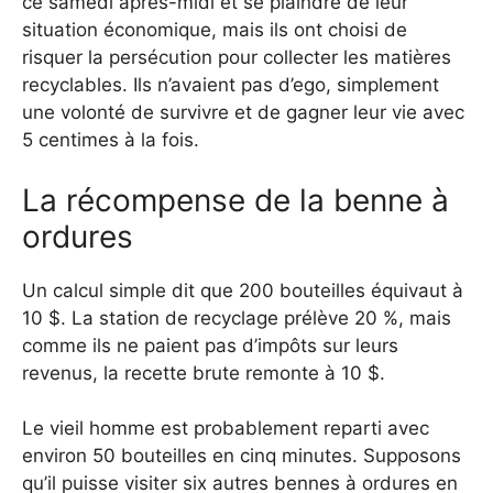
ce samedi après-midi et se plaindre de leur
situation économique, mais ils ont choisi de
risquer la persécution pour collecter les matières
recyclables. Ils n’avaient pas d’ego, simplement
une volonté de survivre et de gagner leur vie avec
5 centimes à la fois.
La récompense de la benne à
ordures
Un calcul simple dit que 200 bouteilles équivaut à
10 $. La station de recyclage prélève 20 %, mais
comme ils ne paient pas d’impôts sur leurs
revenus, la recette brute remonte à 10 $.
Le vieil homme est probablement reparti avec
environ 50 bouteilles en cinq minutes. Supposons
qu’il puisse visiter six autres bennes à ordures en