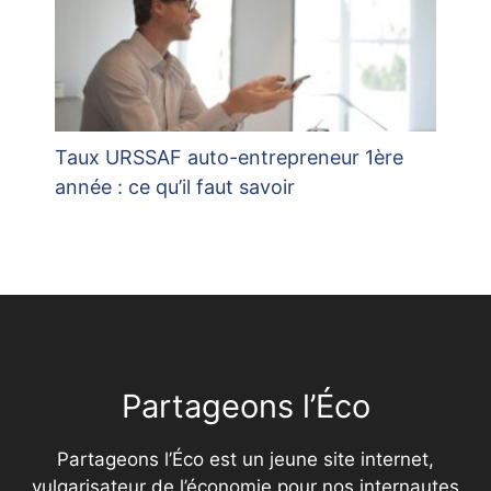
Taux URSSAF auto-entrepreneur 1ère
année : ce qu’il faut savoir
Partageons l’Éco
Partageons l’Éco est un jeune site internet,
vulgarisateur de l’économie pour nos internautes