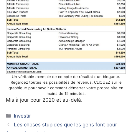
Un véritable exemple de compte de résultat d’un blogueur.
Regardez toutes les possibilités de revenus. CLIQUEZ sur le
graphique pour savoir comment démarrer votre propre site en
moins de 15 minutes.
Mis à jour pour 2020 et au-delà.
Catégories
Investir
Les choses stupides que les gens font pour