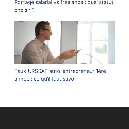
Portage salarial vs freelance : quel statut
choisir ?
Taux URSSAF auto-entrepreneur 1ère
année : ce qu’il faut savoir