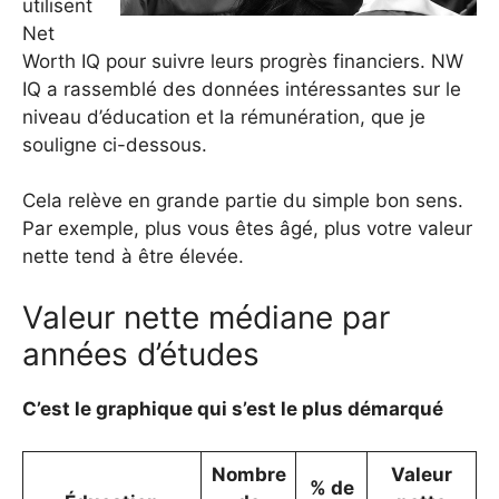
utilisent
Net
Worth IQ pour suivre leurs progrès financiers. NW
IQ a rassemblé des données intéressantes sur le
niveau d’éducation et la rémunération, que je
souligne ci-dessous.
Cela relève en grande partie du simple bon sens.
Par exemple, plus vous êtes âgé, plus votre valeur
nette tend à être élevée.
Valeur nette médiane par
années d’études
C’est le graphique qui s’est le plus démarqué
Nombre
Valeur
% de