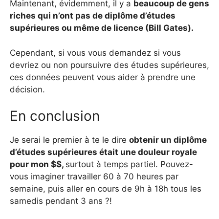
Maintenant, évidemment, il y a
beaucoup de gens
riches qui n’ont pas de diplôme d’études
supérieures ou même de licence (Bill Gates).
Cependant, si vous vous demandez si vous
devriez ou non poursuivre des études supérieures,
ces données peuvent vous aider à prendre une
décision.
En conclusion
Je serai le premier à te le dire
obtenir un diplôme
d’études supérieures était une douleur royale
pour mon $$,
surtout à temps partiel. Pouvez-
vous imaginer travailler 60 à 70 heures par
semaine, puis aller en cours de 9h à 18h tous les
samedis pendant 3 ans ?!