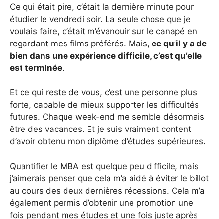
Ce qui était pire, c’était la dernière minute pour
étudier le vendredi soir. La seule chose que je
voulais faire, c’était m’évanouir sur le canapé en
regardant mes films préférés. Mais,
ce qu’il y a de
bien dans une expérience difficile, c’est qu’elle
est terminée
.
Et ce qui reste de vous, c’est une personne plus
forte, capable de mieux supporter les difficultés
futures. Chaque week-end me semble désormais
être des vacances. Et je suis vraiment content
d’avoir obtenu mon diplôme d’études supérieures.
Quantifier le MBA est quelque peu difficile, mais
j’aimerais penser que cela m’a aidé à éviter le billot
au cours des deux dernières récessions. Cela m’a
également permis d’obtenir une promotion une
fois pendant mes études et une fois juste après