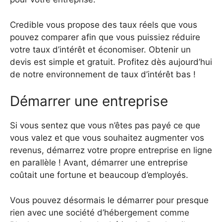
Credible vous propose des taux réels que vous
pouvez comparer afin que vous puissiez réduire
votre taux d’intérêt et économiser. Obtenir un
devis est simple et gratuit. Profitez dès aujourd’hui
de notre environnement de taux d’intérêt bas !
Démarrer une entreprise
Si vous sentez que vous n’êtes pas payé ce que
vous valez et que vous souhaitez augmenter vos
revenus, démarrez votre propre entreprise en ligne
en parallèle ! Avant, démarrer une entreprise
coûtait une fortune et beaucoup d’employés.
Vous pouvez désormais le démarrer pour presque
rien avec une société d’hébergement comme