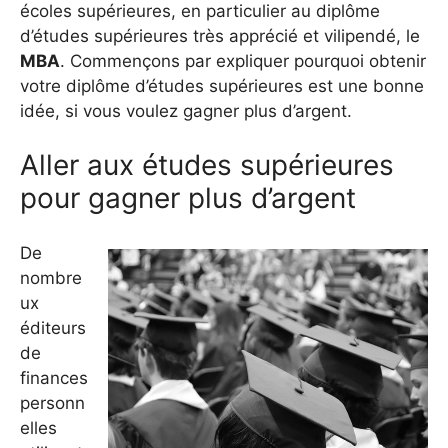
écoles supérieures, en particulier au diplôme
d’études supérieures très apprécié et vilipendé, le
MBA
. Commençons par expliquer pourquoi obtenir
votre diplôme d’études supérieures est une bonne
idée, si vous voulez gagner plus d’argent.
Aller aux études supérieures
pour gagner plus d’argent
De
nombre
ux
éditeurs
de
finances
personn
elles