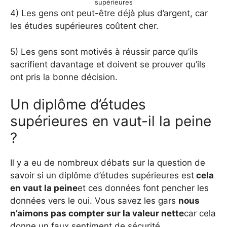
supérieures
4) Les gens ont peut-être déjà plus d’argent, car
les études supérieures coûtent cher.
5) Les gens sont motivés à réussir parce qu’ils
sacrifient davantage et doivent se prouver qu’ils
ont pris la bonne décision.
Un diplôme d’études
supérieures en vaut-il la peine
?
Il y a eu de nombreux débats sur la question de
savoir si un diplôme d’études supérieures est
cela
en vaut la peine
et ces données font pencher les
données vers le oui. Vous savez les gars
nous
n’aimons pas compter sur la valeur nette
car cela
donne un faux sentiment de sécurité.