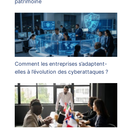
patrimoine
Comment les entreprises s’adaptent-
elles à l’évolution des cyberattaques ?