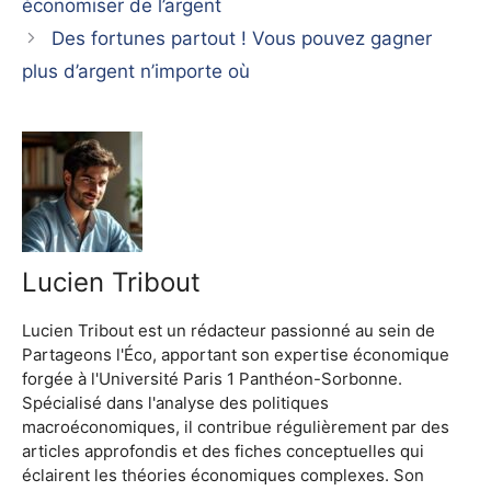
économiser de l’argent
Des fortunes partout ! Vous pouvez gagner
plus d’argent n’importe où
Lucien Tribout
Lucien Tribout est un rédacteur passionné au sein de
Partageons l'Éco, apportant son expertise économique
forgée à l'Université Paris 1 Panthéon-Sorbonne.
Spécialisé dans l'analyse des politiques
macroéconomiques, il contribue régulièrement par des
articles approfondis et des fiches conceptuelles qui
éclairent les théories économiques complexes. Son