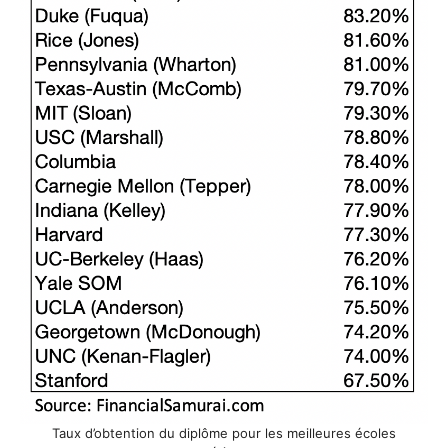
Taux d’obtention du diplôme pour les meilleures écoles