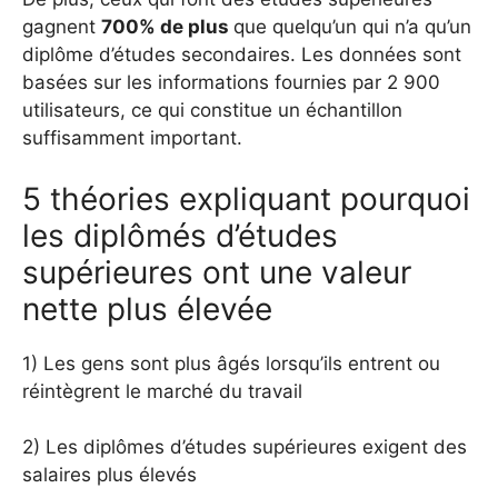
gagnent
700% de plus
que quelqu’un qui n’a qu’un
diplôme d’études secondaires. Les données sont
basées sur les informations fournies par 2 900
utilisateurs, ce qui constitue un échantillon
suffisamment important.
5 théories expliquant pourquoi
les diplômés d’études
supérieures ont une valeur
nette plus élevée
1) Les gens sont plus âgés lorsqu’ils entrent ou
réintègrent le marché du travail
2) Les diplômes d’études supérieures exigent des
salaires plus élevés