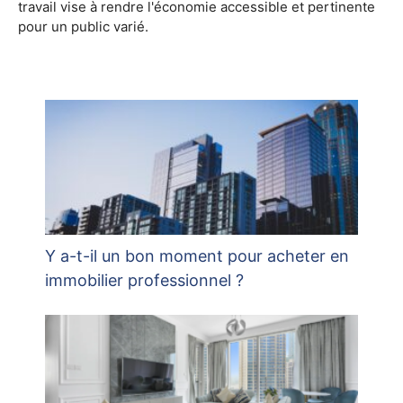
travail vise à rendre l'économie accessible et pertinente
pour un public varié.
Y a-t-il un bon moment pour acheter en
immobilier professionnel ?