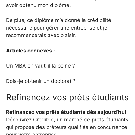
avoir obtenu mon diplôme.
De plus, ce diplôme m’a donné la crédibilité
nécessaire pour gérer une entreprise et je
recommencerais avec plaisir.
Articles connexes :
Un MBA en vaut-il la peine ?
Dois-je obtenir un doctorat ?
Refinancez vos prêts étudiants
Refinancez vos prêts étudiants dès aujourd’hui.
Découvrez Credible, un marché de prêts étudiants
qui propose des prêteurs qualifiés en concurrence
pour votre entreprise.