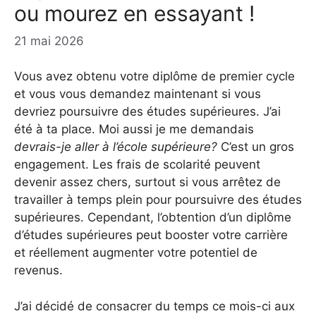
ou mourez en essayant !
21 mai 2026
Vous avez obtenu votre diplôme de premier cycle
et vous vous demandez maintenant si vous
devriez poursuivre des études supérieures. J’ai
été à ta place. Moi aussi je me demandais
devrais-je aller à l’école supérieure?
C’est un gros
engagement. Les frais de scolarité peuvent
devenir assez chers, surtout si vous arrêtez de
travailler à temps plein pour poursuivre des études
supérieures. Cependant, l’obtention d’un diplôme
d’études supérieures peut booster votre carrière
et réellement augmenter votre potentiel de
revenus.
J’ai décidé de consacrer du temps ce mois-ci aux