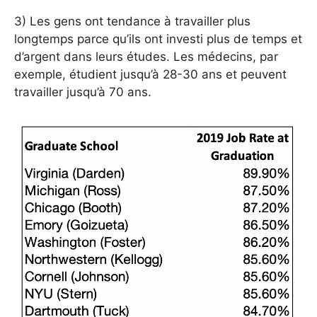
3) Les gens ont tendance à travailler plus
longtemps parce qu’ils ont investi plus de temps et
d’argent dans leurs études. Les médecins, par
exemple, étudient jusqu’à 28-30 ans et peuvent
travailler jusqu’à 70 ans.