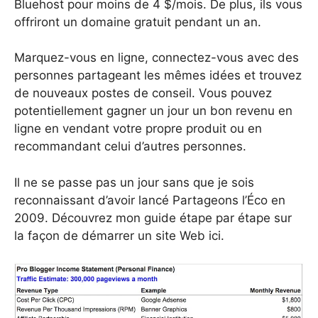
Bluehost pour moins de 4 $/mois. De plus, ils vous
offriront un domaine gratuit pendant un an.
Marquez-vous en ligne, connectez-vous avec des
personnes partageant les mêmes idées et trouvez
de nouveaux postes de conseil. Vous pouvez
potentiellement gagner un jour un bon revenu en
ligne en vendant votre propre produit ou en
recommandant celui d’autres personnes.
Il ne se passe pas un jour sans que je sois
reconnaissant d’avoir lancé Partageons l’Éco en
2009. Découvrez mon guide étape par étape sur
la façon de démarrer un site Web ici.