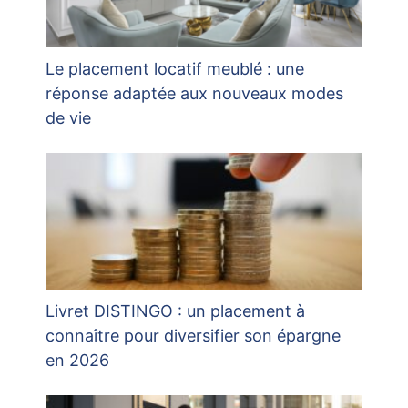
Le placement locatif meublé : une
réponse adaptée aux nouveaux modes
de vie
Livret DISTINGO : un placement à
connaître pour diversifier son épargne
en 2026