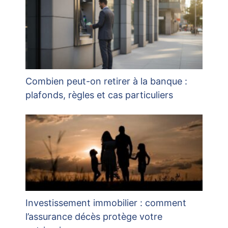
Combien peut-on retirer à la banque :
plafonds, règles et cas particuliers
Investissement immobilier : comment
l’assurance décès protège votre