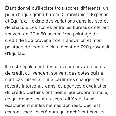
Étant donné qu’il existe trois scores différents, un
pour chaque grand bureau : TransUnion, Experian
et Equifax, il existe des variations dans les scores
de chacun. Les scores entre les bureaux diffèrent
souvent de 30 à 50 points. Mon pointage de
crédit de 805 provenait de TransUnion et mon
pointage de crédit le plus récent de 790 provenait
d’Equifax.
Il existe également des « revendeurs » de cotes
de crédit qui vendent souvent des cotes qui ne
sont pas mises à jour à partir des changements
récents intervenus dans les agences d’évaluation
du crédit. Certains ont même leur propre formule,
ce qui donne lieu à un score différent basé
exactement sur les mêmes données. Ceci est
courant chez les prêteurs qui n’achètent pas les