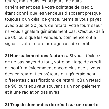
retard, mais dans les 30 jours, ne nuira
généralement pas à votre pointage de crédit,
étant donné que les vendeurs disposent presque
toujours d’un délai de grâce. Même si vous payez
avec plus de 30 jours de retard, votre fournisseur
ne vous signalera généralement pas. C’est au-delà
de 60 jours que les vendeurs commenceront à
signaler votre retard aux agences de crédit.
2) Non-paiement des factures.
Si vous décidez
de ne pas payer du tout, votre pointage de crédit
en souffrira évidemment encore plus que si vous
êtes en retard. Les prêteurs ont généralement
différentes classifications de retard, où un retard
de 90 jours équivaut souvent à un non-paiement
et à une radiation des livres.
3) Trop de demandes de crédit sur une courte