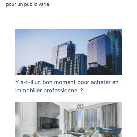
pour un public varié.
Y a-t-il un bon moment pour acheter en
immobilier professionnel ?