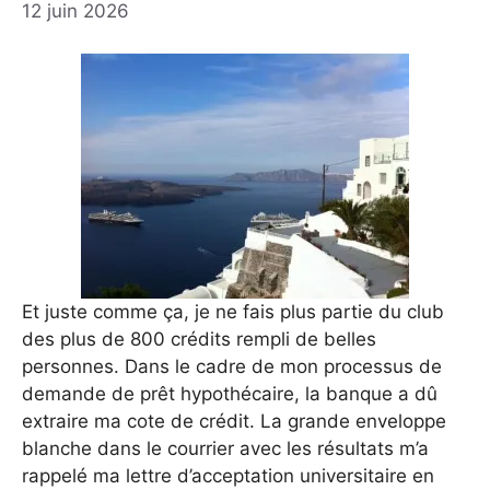
12 juin 2026
Et juste comme ça, je ne fais plus partie du club
des plus de 800 crédits rempli de belles
personnes. Dans le cadre de mon processus de
demande de prêt hypothécaire, la banque a dû
extraire ma cote de crédit. La grande enveloppe
blanche dans le courrier avec les résultats m’a
rappelé ma lettre d’acceptation universitaire en