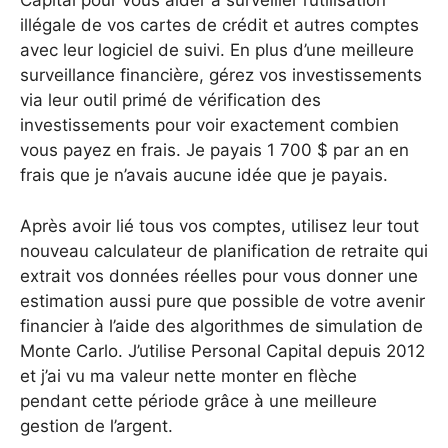
Capital pour vous aider à surveiller l’utilisation
illégale de vos cartes de crédit et autres comptes
avec leur logiciel de suivi. En plus d’une meilleure
surveillance financière, gérez vos investissements
via leur outil primé de vérification des
investissements pour voir exactement combien
vous payez en frais. Je payais 1 700 $ par an en
frais que je n’avais aucune idée que je payais.
Après avoir lié tous vos comptes, utilisez leur tout
nouveau calculateur de planification de retraite qui
extrait vos données réelles pour vous donner une
estimation aussi pure que possible de votre avenir
financier à l’aide des algorithmes de simulation de
Monte Carlo. J’utilise Personal Capital depuis 2012
et j’ai vu ma valeur nette monter en flèche
pendant cette période grâce à une meilleure
gestion de l’argent.