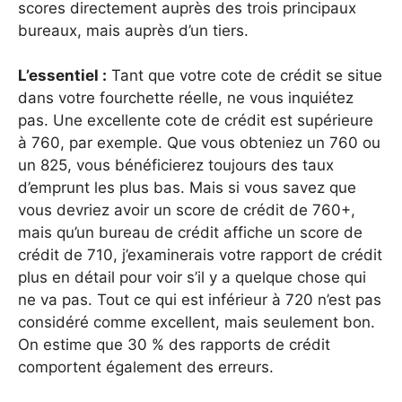
scores directement auprès des trois principaux
bureaux, mais auprès d’un tiers.
L’essentiel :
Tant que votre cote de crédit se situe
dans votre fourchette réelle, ne vous inquiétez
pas. Une excellente cote de crédit est supérieure
à 760, par exemple. Que vous obteniez un 760 ou
un 825, vous bénéficierez toujours des taux
d’emprunt les plus bas. Mais si vous savez que
vous devriez avoir un score de crédit de 760+,
mais qu’un bureau de crédit affiche un score de
crédit de 710, j’examinerais votre rapport de crédit
plus en détail pour voir s’il y a quelque chose qui
ne va pas. Tout ce qui est inférieur à 720 n’est pas
considéré comme excellent, mais seulement bon.
On estime que 30 % des rapports de crédit
comportent également des erreurs.