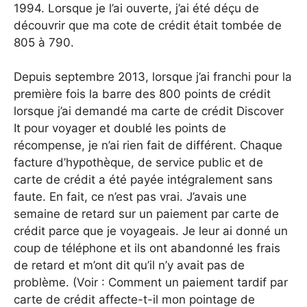
1994. Lorsque je l’ai ouverte, j’ai été déçu de
découvrir que ma cote de crédit était tombée de
805 à 790.
Depuis septembre 2013, lorsque j’ai franchi pour la
première fois la barre des 800 points de crédit
lorsque j’ai demandé ma carte de crédit Discover
It pour voyager et doublé les points de
récompense, je n’ai rien fait de différent. Chaque
facture d’hypothèque, de service public et de
carte de crédit a été payée intégralement sans
faute. En fait, ce n’est pas vrai. J’avais une
semaine de retard sur un paiement par carte de
crédit parce que je voyageais. Je leur ai donné un
coup de téléphone et ils ont abandonné les frais
de retard et m’ont dit qu’il n’y avait pas de
problème. (Voir : Comment un paiement tardif par
carte de crédit affecte-t-il mon pointage de