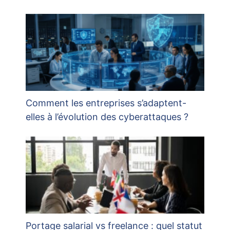
Comment les entreprises s’adaptent-
elles à l’évolution des cyberattaques ?
Portage salarial vs freelance : quel statut