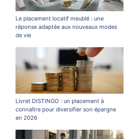
Le placement locatif meublé : une
réponse adaptée aux nouveaux modes
de vie
Livret DISTINGO : un placement à
connaître pour diversifier son épargne
en 2026