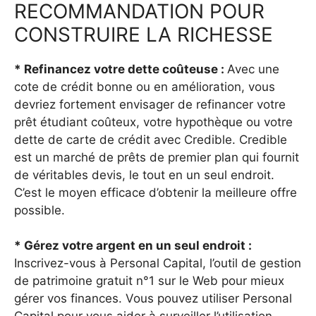
RECOMMANDATION POUR
CONSTRUIRE LA RICHESSE
* Refinancez votre dette coûteuse :
Avec une
cote de crédit bonne ou en amélioration, vous
devriez fortement envisager de refinancer votre
prêt étudiant coûteux, votre hypothèque ou votre
dette de carte de crédit avec Credible. Credible
est un marché de prêts de premier plan qui fournit
de véritables devis, le tout en un seul endroit.
C’est le moyen efficace d’obtenir la meilleure offre
possible.
* Gérez votre argent en un seul endroit :
Inscrivez-vous à Personal Capital, l’outil de gestion
de patrimoine gratuit n°1 sur le Web pour mieux
gérer vos finances. Vous pouvez utiliser Personal