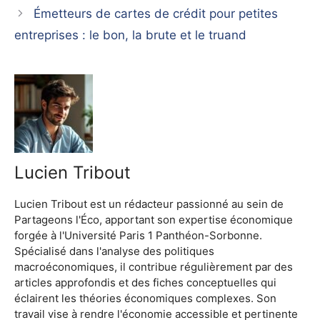
Émetteurs de cartes de crédit pour petites
entreprises : le bon, la brute et le truand
Lucien Tribout
Lucien Tribout est un rédacteur passionné au sein de
Partageons l'Éco, apportant son expertise économique
forgée à l'Université Paris 1 Panthéon-Sorbonne.
Spécialisé dans l'analyse des politiques
macroéconomiques, il contribue régulièrement par des
articles approfondis et des fiches conceptuelles qui
éclairent les théories économiques complexes. Son
travail vise à rendre l'économie accessible et pertinente