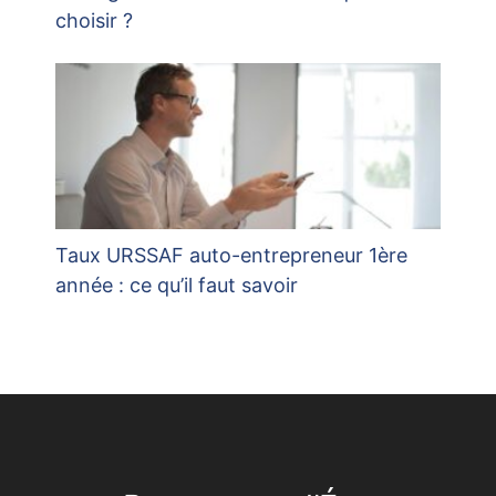
choisir ?
Taux URSSAF auto-entrepreneur 1ère
année : ce qu’il faut savoir