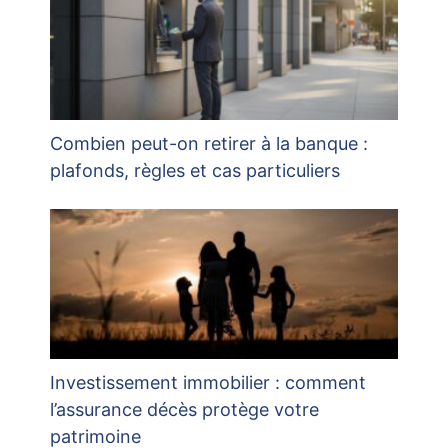
Combien peut-on retirer à la banque :
plafonds, règles et cas particuliers
Investissement immobilier : comment
l’assurance décès protège votre
patrimoine