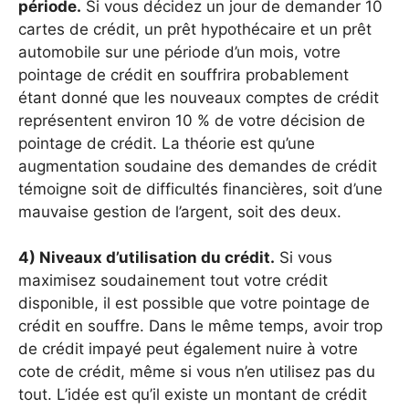
période.
Si vous décidez un jour de demander 10
cartes de crédit, un prêt hypothécaire et un prêt
automobile sur une période d’un mois, votre
pointage de crédit en souffrira probablement
étant donné que les nouveaux comptes de crédit
représentent environ 10 % de votre décision de
pointage de crédit. La théorie est qu’une
augmentation soudaine des demandes de crédit
témoigne soit de difficultés financières, soit d’une
mauvaise gestion de l’argent, soit des deux.
4) Niveaux d’utilisation du crédit.
Si vous
maximisez soudainement tout votre crédit
disponible, il est possible que votre pointage de
crédit en souffre. Dans le même temps, avoir trop
de crédit impayé peut également nuire à votre
cote de crédit, même si vous n’en utilisez pas du
tout. L’idée est qu’il existe un montant de crédit