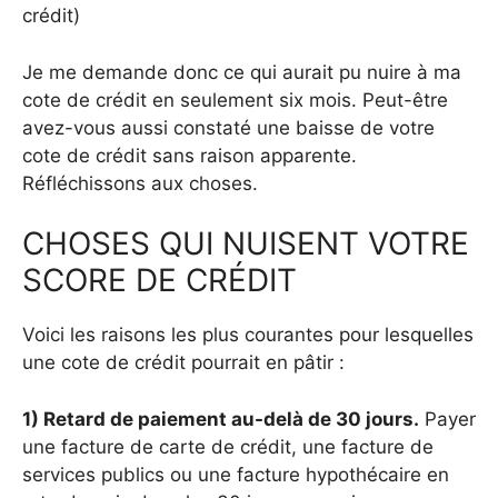
crédit)
Je me demande donc ce qui aurait pu nuire à ma
cote de crédit en seulement six mois. Peut-être
avez-vous aussi constaté une baisse de votre
cote de crédit sans raison apparente.
Réfléchissons aux choses.
CHOSES QUI NUISENT VOTRE
SCORE DE CRÉDIT
Voici les raisons les plus courantes pour lesquelles
une cote de crédit pourrait en pâtir :
1) Retard de paiement au-delà de 30 jours.
Payer
une facture de carte de crédit, une facture de
services publics ou une facture hypothécaire en