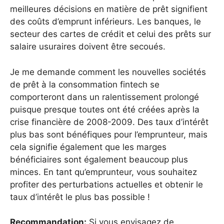
meilleures décisions en matière de prêt signifient
des coûts d’emprunt inférieurs. Les banques, le
secteur des cartes de crédit et celui des prêts sur
salaire usuraires doivent être secoués.
Je me demande comment les nouvelles sociétés
de prêt à la consommation fintech se
comporteront dans un ralentissement prolongé
puisque presque toutes ont été créées après la
crise financière de 2008-2009. Des taux d’intérêt
plus bas sont bénéfiques pour l’emprunteur, mais
cela signifie également que les marges
bénéficiaires sont également beaucoup plus
minces. En tant qu’emprunteur, vous souhaitez
profiter des perturbations actuelles et obtenir le
taux d’intérêt le plus bas possible !
Recommandation:
Si vous envisagez de