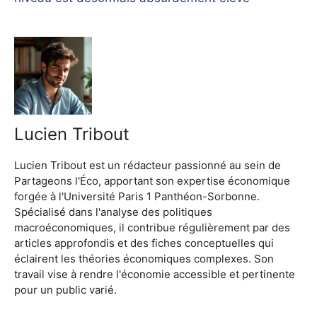
Lucien Tribout
Lucien Tribout est un rédacteur passionné au sein de
Partageons l'Éco, apportant son expertise économique
forgée à l'Université Paris 1 Panthéon-Sorbonne.
Spécialisé dans l'analyse des politiques
macroéconomiques, il contribue régulièrement par des
articles approfondis et des fiches conceptuelles qui
éclairent les théories économiques complexes. Son
travail vise à rendre l'économie accessible et pertinente
pour un public varié.