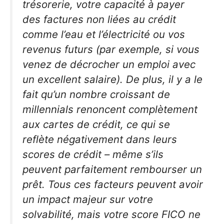
trésorerie, votre capacité à payer
des factures non liées au crédit
comme l’eau et l’électricité ou vos
revenus futurs (par exemple, si vous
venez de décrocher un emploi avec
un excellent salaire). De plus, il y a le
fait qu’un nombre croissant de
millennials renoncent complètement
aux cartes de crédit, ce qui se
reflète négativement dans leurs
scores de crédit – même s’ils
peuvent parfaitement rembourser un
prêt. Tous ces facteurs peuvent avoir
un impact majeur sur votre
solvabilité, mais votre score FICO ne