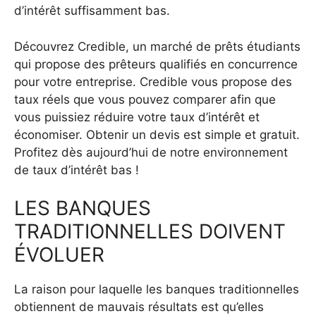
d’intérêt suffisamment bas.
Découvrez Credible, un marché de prêts étudiants
qui propose des prêteurs qualifiés en concurrence
pour votre entreprise. Credible vous propose des
taux réels que vous pouvez comparer afin que
vous puissiez réduire votre taux d’intérêt et
économiser. Obtenir un devis est simple et gratuit.
Profitez dès aujourd’hui de notre environnement
de taux d’intérêt bas !
LES BANQUES
TRADITIONNELLES DOIVENT
ÉVOLUER
La raison pour laquelle les banques traditionnelles
obtiennent de mauvais résultats est qu’elles