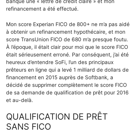
banque une « lettre de crédit claire » et mon
refinancement a été effectué.
Mon score Experian FICO de 800+ ne m’a pas aidé
à obtenir un refinancement hypothécaire, et mon
score TransUnion FICO de 680 m’a presque foutu.
À l’époque, il était clair pour moi que le score FICO
était sérieusement erroné. Par conséquent, j’ai été
heureux d’entendre SoFi, l’un des principaux
prêteurs en ligne qui a levé 1 milliard de dollars de
financement en 2015 auprès de Softbank, a
décidé de supprimer complètement le score FICO
de sa demande de qualification de prêt pour 2016
et au-delà.
QUALIFICATION DE PRÊT
SANS FICO