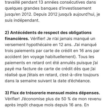
travaillé pendant 13 années consécutives dans
quelques grandes banques d’investissement
jusqu’en 2012. Depuis 2012 jusqu’à aujourd’hui, je
suis indépendant.
2) Antécédents de respect des obligations
financières.
Vérifier! Je n’ai jamais manqué un
versement hypothécaire en 12 ans. J’ai manqué
trois paiements par carte de crédit en 16 ans par
accident (en voyage habituellement). Tous les
paiements en retard ont été annulés puisque j’ai
payé ma facture de carte de crédit dès que j’ai
réalisé que j’étais en retard, c’est-à-dire toujours
dans la semaine suivant la date d’échéance.
3) Flux de trésorerie mensuel moins dépenses.
Vérifier! J’économise plus de 50 % de mon revenu
après impôt chaque mois depuis 16 ans. En