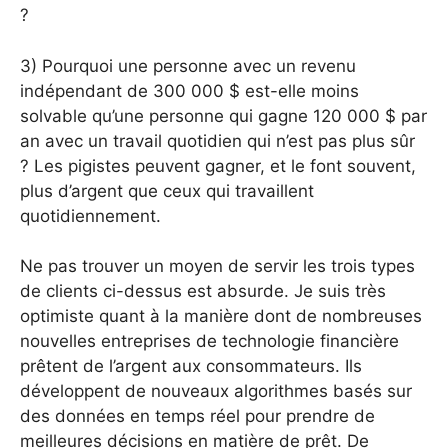
?
3) Pourquoi une personne avec un revenu
indépendant de 300 000 $ est-elle moins
solvable qu’une personne qui gagne 120 000 $ par
an avec un travail quotidien qui n’est pas plus sûr
? Les pigistes peuvent gagner, et le font souvent,
plus d’argent que ceux qui travaillent
quotidiennement.
Ne pas trouver un moyen de servir les trois types
de clients ci-dessus est absurde. Je suis très
optimiste quant à la manière dont de nombreuses
nouvelles entreprises de technologie financière
prêtent de l’argent aux consommateurs. Ils
développent de nouveaux algorithmes basés sur
des données en temps réel pour prendre de
meilleures décisions en matière de prêt. De