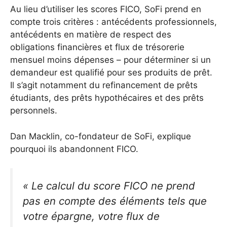
Au lieu d’utiliser les scores FICO, SoFi prend en
compte trois critères : antécédents professionnels,
antécédents en matière de respect des
obligations financières et flux de trésorerie
mensuel moins dépenses – pour déterminer si un
demandeur est qualifié pour ses produits de prêt.
Il s’agit notamment du refinancement de prêts
étudiants, des prêts hypothécaires et des prêts
personnels.
Dan Macklin, co-fondateur de SoFi, explique
pourquoi ils abandonnent FICO.
« Le calcul du score FICO ne prend
pas en compte des éléments tels que
votre épargne, votre flux de