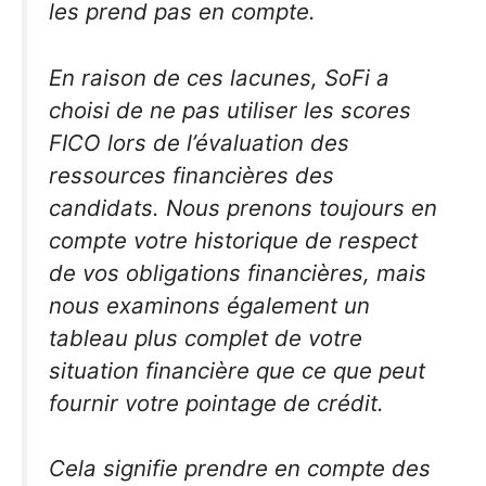
les prend pas en compte.
En raison de ces lacunes, SoFi a
choisi de ne pas utiliser les scores
FICO lors de l’évaluation des
ressources financières des
candidats. Nous prenons toujours en
compte votre historique de respect
de vos obligations financières, mais
nous examinons également un
tableau plus complet de votre
situation financière que ce que peut
fournir votre pointage de crédit.
Cela signifie prendre en compte des