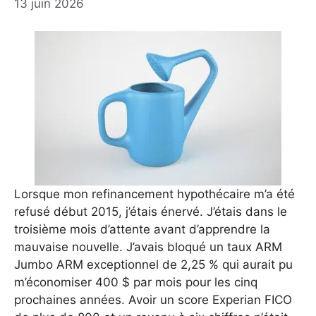
13 juin 2026
Lorsque mon refinancement hypothécaire m’a été
refusé début 2015, j’étais énervé. J’étais dans le
troisième mois d’attente avant d’apprendre la
mauvaise nouvelle. J’avais bloqué un taux ARM
Jumbo ARM exceptionnel de 2,25 % qui aurait pu
m’économiser 400 $ par mois pour les cinq
prochaines années. Avoir un score Experian FICO