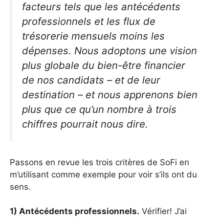
facteurs tels que les antécédents
professionnels et les flux de
trésorerie mensuels moins les
dépenses. Nous adoptons une vision
plus globale du bien-être financier
de nos candidats – et de leur
destination – et nous apprenons bien
plus que ce qu’un nombre à trois
chiffres pourrait nous dire.
Passons en revue les trois critères de SoFi en
m’utilisant comme exemple pour voir s’ils ont du
sens.
1) Antécédents professionnels.
Vérifier! J’ai