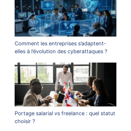
Comment les entreprises s’adaptent-
elles à l’évolution des cyberattaques ?
Portage salarial vs freelance : quel statut
choisir ?