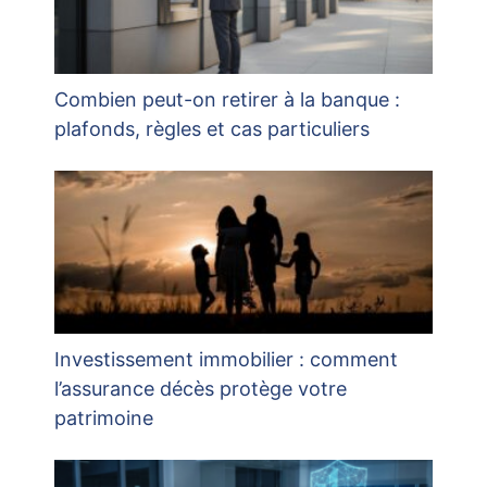
Combien peut-on retirer à la banque :
plafonds, règles et cas particuliers
Investissement immobilier : comment
l’assurance décès protège votre
patrimoine