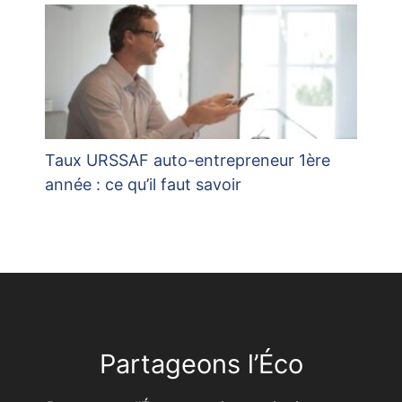
Taux URSSAF auto-entrepreneur 1ère
année : ce qu’il faut savoir
Partageons l’Éco