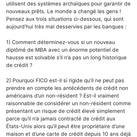
utilisent des systèmes archaïques pour garantir de
nouveaux prêts. Le monde a changé les gens !
Pensez aux trois situations ci-dessous, qui sont
aujourd’hui très mal desservies par les banques :
1) Comment déterminez-vous si un nouveau
diplômé de MBA avec un énorme potentiel de
hausse est solvable s’il n’a pas un long historique
de crédit ?
2) Pourquoi FICO est-il si rigide qu’il ne peut pas
prendre en compte les antécédents de crédit non
américains d’un non-résident ? Est-il vraiment
raisonnable de considérer un non-résident comme
présentant un risque de crédit élevé simplement
parce qu’il n’a jamais contracté de crédit aux
États-Unis alors qu’il peut être propriétaire d’une
maison et d’une carte de crédit depuis 10 ans déjà