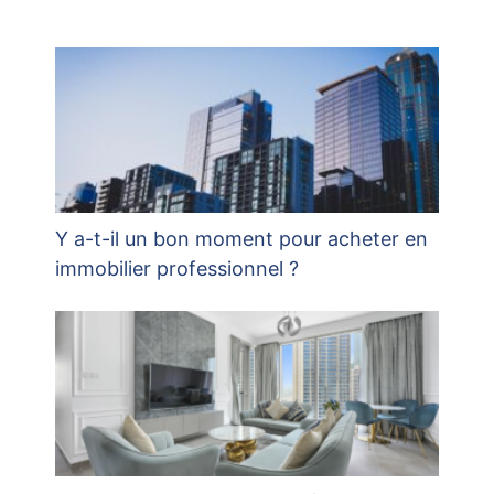
Y a-t-il un bon moment pour acheter en
immobilier professionnel ?