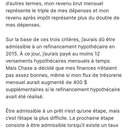
d’autres termes, mon revenu brut mensuel
représente le triple de mes dépenses et mon
revenu après impôt représente plus du double de
mes dépenses.
Sur la base de ces trois critères, j’aurais dû être
admissible à un refinancement hypothécaire en
2015. À ce jour, j’aurais payé au moins 12
versements hypothécaires mensuels à temps.
Mais Chase a décidé que mes finances n’étaient
pas assez bonnes, même si mon flux de trésorerie
mensuel aurait augmenté de 400 $
supplémentaires si le refinancement hypothécaire
avait été réalisé.
Être admissible à un prêt n’est qu’une étape, mais
c’est l’étape la plus difficile. La prochaine étape
consiste à être admissible lorsqu’il existe un taux