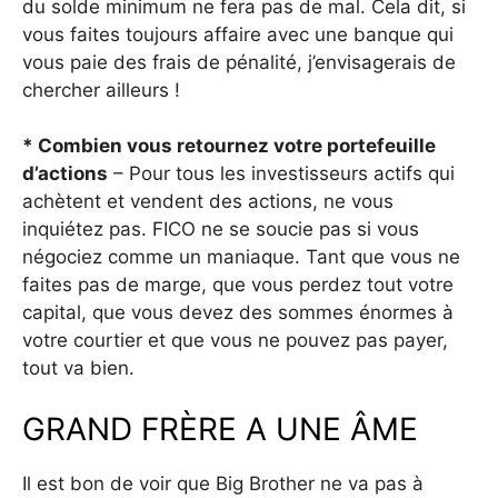
du solde minimum ne fera pas de mal. Cela dit, si
vous faites toujours affaire avec une banque qui
vous paie des frais de pénalité, j’envisagerais de
chercher ailleurs !
* Combien vous retournez votre portefeuille
d’actions
– Pour tous les investisseurs actifs qui
achètent et vendent des actions, ne vous
inquiétez pas. FICO ne se soucie pas si vous
négociez comme un maniaque. Tant que vous ne
faites pas de marge, que vous perdez tout votre
capital, que vous devez des sommes énormes à
votre courtier et que vous ne pouvez pas payer,
tout va bien.
GRAND FRÈRE A UNE ÂME
Il est bon de voir que Big Brother ne va pas à