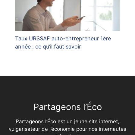
Taux URSSAF auto-entrepreneur 1ère
année : ce qu’il faut savoir
Partageons l’Éco
Partageons l’Éco est un jeune site internet,
vulgarisateur de l’économie pour nos internautes