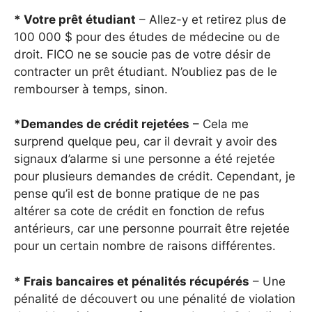
* Votre prêt étudiant
– Allez-y et retirez plus de
100 000 $ pour des études de médecine ou de
droit. FICO ne se soucie pas de votre désir de
contracter un prêt étudiant. N’oubliez pas de le
rembourser à temps, sinon.
*Demandes de crédit rejetées
– Cela me
surprend quelque peu, car il devrait y avoir des
signaux d’alarme si une personne a été rejetée
pour plusieurs demandes de crédit. Cependant, je
pense qu’il est de bonne pratique de ne pas
altérer sa cote de crédit en fonction de refus
antérieurs, car une personne pourrait être rejetée
pour un certain nombre de raisons différentes.
* Frais bancaires et pénalités récupérés
– Une
pénalité de découvert ou une pénalité de violation