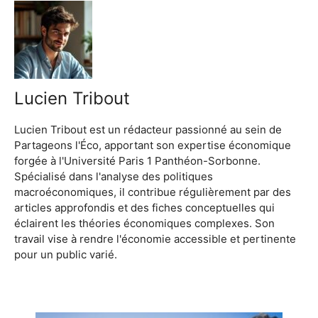
Lucien Tribout
Lucien Tribout est un rédacteur passionné au sein de
Partageons l'Éco, apportant son expertise économique
forgée à l'Université Paris 1 Panthéon-Sorbonne.
Spécialisé dans l'analyse des politiques
macroéconomiques, il contribue régulièrement par des
articles approfondis et des fiches conceptuelles qui
éclairent les théories économiques complexes. Son
travail vise à rendre l'économie accessible et pertinente
pour un public varié.