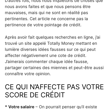
D’autres fois, nous nous inquiétons de choses que
nous avons faites et que nous pensons être
mauvaises, mais qui ne sont en réalité pas
pertinentes. Cet article ne concerne pas la
pertinence de votre pointage de crédit.
Après avoir fait quelques recherches en ligne, j’ai
trouvé un site appelé Totally Money mettant en
lumière diverses idées fausses sur ce qui peut
affecter négativement une cote de crédit.
J’aimerais commenter chaque idée fausse,
partager certaines des miennes et peut-être aussi
connaître votre opinion.
CE QUI N’AFFECTE PAS VOTRE
SCORE DE CRÉDIT
* Votre salaire
– On pourrait penser qu’il existe