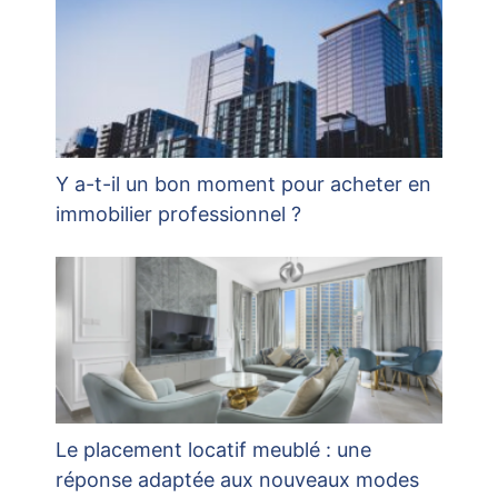
Y a-t-il un bon moment pour acheter en
immobilier professionnel ?
Le placement locatif meublé : une
réponse adaptée aux nouveaux modes