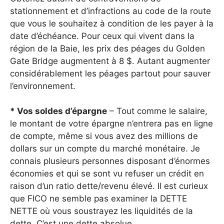
stationnement et d’infractions au code de la route
que vous le souhaitez à condition de les payer à la
date d’échéance. Pour ceux qui vivent dans la
région de la Baie, les prix des péages du Golden
Gate Bridge augmentent à 8 $. Autant augmenter
considérablement les péages partout pour sauver
l’environnement.
* Vos soldes d’épargne
– Tout comme le salaire,
le montant de votre épargne n’entrera pas en ligne
de compte, même si vous avez des millions de
dollars sur un compte du marché monétaire. Je
connais plusieurs personnes disposant d’énormes
économies et qui se sont vu refuser un crédit en
raison d’un ratio dette/revenu élevé. Il est curieux
que FICO ne semble pas examiner la DETTE
NETTE où vous soustrayez les liquidités de la
dette. C’est une dette absolue.