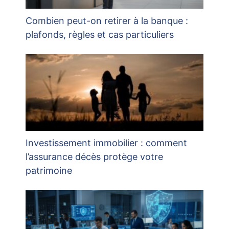
Combien peut-on retirer à la banque :
plafonds, règles et cas particuliers
Investissement immobilier : comment
l’assurance décès protège votre
patrimoine