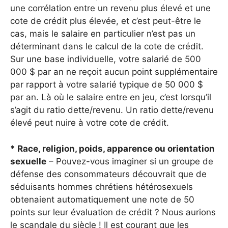
une corrélation entre un revenu plus élevé et une
cote de crédit plus élevée, et c’est peut-être le
cas, mais le salaire en particulier n’est pas un
déterminant dans le calcul de la cote de crédit.
Sur une base individuelle, votre salarié de 500
000 $ par an ne reçoit aucun point supplémentaire
par rapport à votre salarié typique de 50 000 $
par an. Là où le salaire entre en jeu, c’est lorsqu’il
s’agit du ratio dette/revenu. Un ratio dette/revenu
élevé peut nuire à votre cote de crédit.
* Race, religion, poids, apparence ou orientation
sexuelle
– Pouvez-vous imaginer si un groupe de
défense des consommateurs découvrait que de
séduisants hommes chrétiens hétérosexuels
obtenaient automatiquement une note de 50
points sur leur évaluation de crédit ? Nous aurions
le scandale du siècle ! Il est courant que les