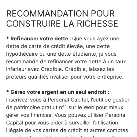
RECOMMANDATION POUR
CONSTRUIRE LA RICHESSE
* Refinancer votre dette :
Que vous ayez une
dette de carte de crédit élevée, une dette
hypothécaire ou une dette étudiante, je vous
recommande de refinancer votre dette à un taux
inférieur avec Credible. Crédible, laissez les
prêteurs qualifiés rivaliser pour votre entreprise.
* Gérez votre argent en un seul endroit :
Inscrivez-vous à Personal Capital, l’outil de gestion
de patrimoine gratuit n°1 sur le Web pour mieux
gérer vos finances. Vous pouvez utiliser Personal
Capital pour vous aider à surveiller l’utilisation
illégale de vos cartes de crédit et autres comptes