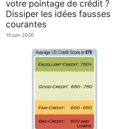
votre pointage de crédit ?
Dissiper les idées fausses
courantes
15 juin 2026