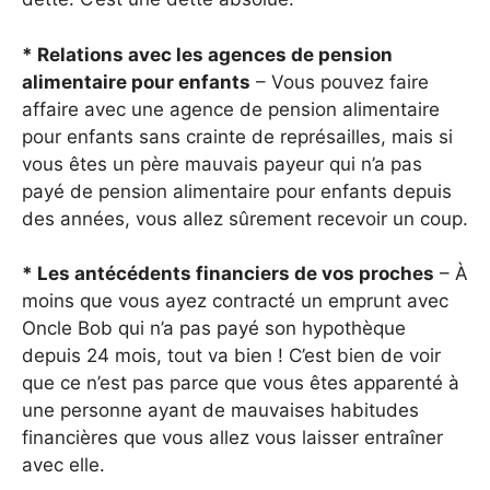
* Relations avec les agences de pension
alimentaire pour enfants
– Vous pouvez faire
affaire avec une agence de pension alimentaire
pour enfants sans crainte de représailles, mais si
vous êtes un père mauvais payeur qui n’a pas
payé de pension alimentaire pour enfants depuis
des années, vous allez sûrement recevoir un coup.
* Les antécédents financiers de vos proches
– À
moins que vous ayez contracté un emprunt avec
Oncle Bob qui n’a pas payé son hypothèque
depuis 24 mois, tout va bien ! C’est bien de voir
que ce n’est pas parce que vous êtes apparenté à
une personne ayant de mauvaises habitudes
financières que vous allez vous laisser entraîner
avec elle.