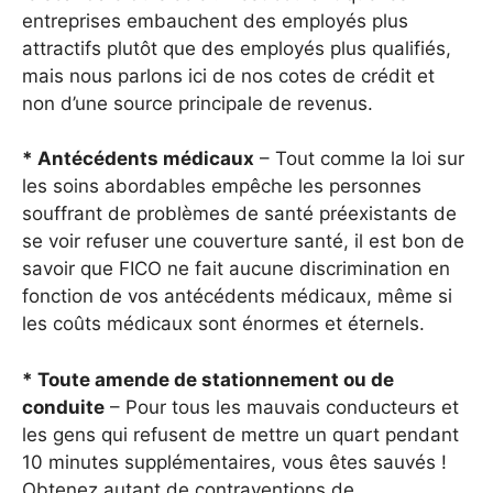
entreprises embauchent des employés plus
attractifs plutôt que des employés plus qualifiés,
mais nous parlons ici de nos cotes de crédit et
non d’une source principale de revenus.
* Antécédents médicaux
– Tout comme la loi sur
les soins abordables empêche les personnes
souffrant de problèmes de santé préexistants de
se voir refuser une couverture santé, il est bon de
savoir que FICO ne fait aucune discrimination en
fonction de vos antécédents médicaux, même si
les coûts médicaux sont énormes et éternels.
* Toute amende de stationnement ou de
conduite
– Pour tous les mauvais conducteurs et
les gens qui refusent de mettre un quart pendant
10 minutes supplémentaires, vous êtes sauvés !
Obtenez autant de contraventions de