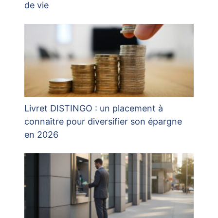
de vie
Livret DISTINGO : un placement à
connaître pour diversifier son épargne
en 2026