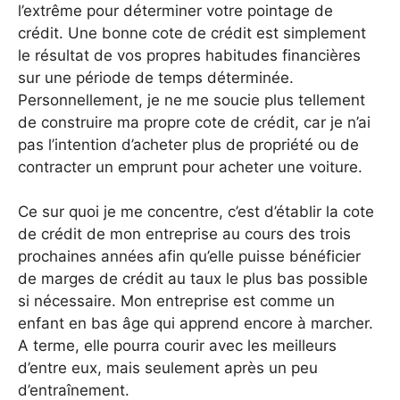
l’extrême pour déterminer votre pointage de
crédit. Une bonne cote de crédit est simplement
le résultat de vos propres habitudes financières
sur une période de temps déterminée.
Personnellement, je ne me soucie plus tellement
de construire ma propre cote de crédit, car je n’ai
pas l’intention d’acheter plus de propriété ou de
contracter un emprunt pour acheter une voiture.
Ce sur quoi je me concentre, c’est d’établir la cote
de crédit de mon entreprise au cours des trois
prochaines années afin qu’elle puisse bénéficier
de marges de crédit au taux le plus bas possible
si nécessaire. Mon entreprise est comme un
enfant en bas âge qui apprend encore à marcher.
A terme, elle pourra courir avec les meilleurs
d’entre eux, mais seulement après un peu
d’entraînement.