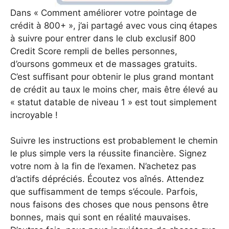
Dans « Comment améliorer votre pointage de
crédit à 800+ », j’ai partagé avec vous cinq étapes
à suivre pour entrer dans le club exclusif 800
Credit Score rempli de belles personnes,
d’oursons gommeux et de massages gratuits.
C’est suffisant pour obtenir le plus grand montant
de crédit au taux le moins cher, mais être élevé au
« statut datable de niveau 1 » est tout simplement
incroyable !
Suivre les instructions est probablement le chemin
le plus simple vers la réussite financière. Signez
votre nom à la fin de l’examen. N’achetez pas
d’actifs dépréciés. Écoutez vos aînés. Attendez
que suffisamment de temps s’écoule. Parfois,
nous faisons des choses que nous pensons être
bonnes, mais qui sont en réalité mauvaises.