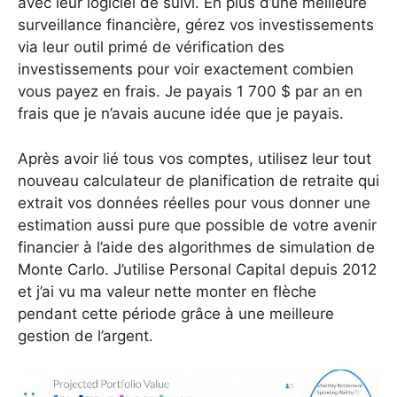
avec leur logiciel de suivi. En plus d’une meilleure
surveillance financière, gérez vos investissements
via leur outil primé de vérification des
investissements pour voir exactement combien
vous payez en frais. Je payais 1 700 $ par an en
frais que je n’avais aucune idée que je payais.
Après avoir lié tous vos comptes, utilisez leur tout
nouveau calculateur de planification de retraite qui
extrait vos données réelles pour vous donner une
estimation aussi pure que possible de votre avenir
financier à l’aide des algorithmes de simulation de
Monte Carlo. J’utilise Personal Capital depuis 2012
et j’ai vu ma valeur nette monter en flèche
pendant cette période grâce à une meilleure
gestion de l’argent.