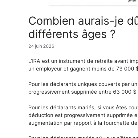
Combien aurais-je d
différents âges ?
24 juin 2026
L’IRA est un instrument de retraite avant imp
un employeur et gagnent moins de 73 000 $
Pour les déclarants uniques couverts par un 
progressivement supprimée entre 63 000 $ e
Pour les déclarants mariés, si vous êtes couv
déduction est progressivement supprimée en
augmentation par rapport à la fourchette d