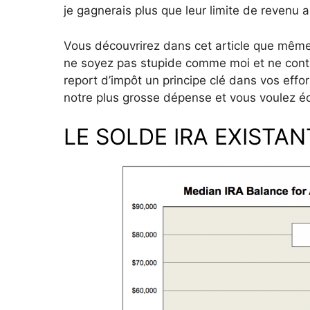
je gagnerais plus que leur limite de revenu a
Vous découvrirez dans cet article que même 
ne soyez pas stupide comme moi et ne contr
report d’impôt un principe clé dans vos effo
notre plus grosse dépense et vous voulez é
LE SOLDE IRA EXISTA