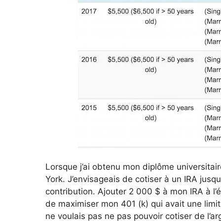
Lorsque j’ai obtenu mon diplôme universita
York. J’envisageais de cotiser à un IRA jusqu
contribution. Ajouter 2 000 $ à mon IRA à l
de maximiser mon 401 (k) qui avait une limit
ne voulais pas ne pas pouvoir cotiser de l’a