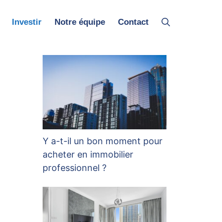
Investir
Notre équipe
Contact
Y a-t-il un bon moment pour
acheter en immobilier
professionnel ?