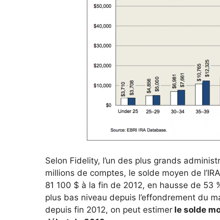
Selon Fidelity, l’un des plus grands adminis
millions de comptes, le solde moyen de l’IRA 
81 100 $ à la fin de 2012, en hausse de 53 %
plus bas niveau depuis l’effondrement du m
depuis fin 2012, on peut estimer
le solde mo