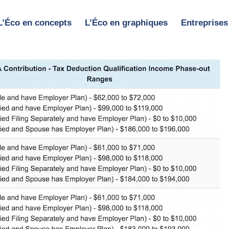
L’Éco en concepts
L’Éco en graphiques
Entreprises