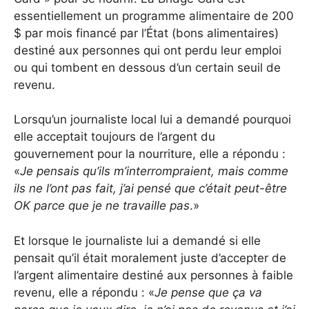
essentiellement un programme alimentaire de 200
$ par mois financé par l’État (bons alimentaires)
destiné aux personnes qui ont perdu leur emploi
ou qui tombent en dessous d’un certain seuil de
revenu.
Lorsqu’un journaliste local lui a demandé pourquoi
elle acceptait toujours de l’argent du
gouvernement pour la nourriture, elle a répondu :
«
Je pensais qu’ils m’interrompraient, mais comme
ils ne l’ont pas fait, j’ai pensé que c’était peut-être
OK parce que je ne travaille pas
.»
Et lorsque le journaliste lui a demandé si elle
pensait qu’il était moralement juste d’accepter de
l’argent alimentaire destiné aux personnes à faible
revenu, elle a répondu : «
Je pense que ça va