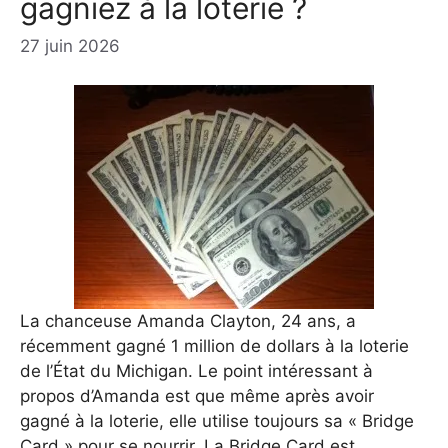
gagniez à la loterie ?
27 juin 2026
La chanceuse Amanda Clayton, 24 ans, a
récemment gagné 1 million de dollars à la loterie
de l’État du Michigan. Le point intéressant à
propos d’Amanda est que même après avoir
gagné à la loterie, elle utilise toujours sa « Bridge
Card » pour se nourrir. La Bridge Card est