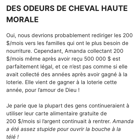
DES ODEURS DE CHEVAL HAUTE
MORALE
Oui, nous devrions probablement rediriger les 200
$/mois vers les familles qui ont le plus besoin de
nourriture. Cependant, Amanda collectant 200
$/mois même après avoir reçu 500 000 $ est
parfaitement légal, et ce n’est pas comme si elle
avait collecté des années après avoir gagné à la
loterie. Elle vient de gagner à la loterie cette
année, pour l’amour de Dieu !
Je parie que la plupart des gens continueraient à
utiliser leur carte alimentaire gratuite de
200 $/mois si l’argent continuait à rentrer.
Amanda
a été assez stupide pour ouvrir la bouche à la
télé !