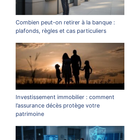
Combien peut-on retirer à la banque :
plafonds, règles et cas particuliers
Investissement immobilier : comment
l’assurance décès protège votre
patrimoine