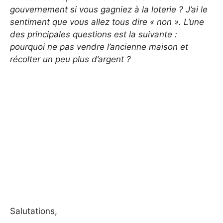
gouvernement si vous gagniez à la loterie ? J’ai le
sentiment que vous allez tous dire « non ». L’une
des principales questions est la suivante :
pourquoi ne pas vendre l’ancienne maison et
récolter un peu plus d’argent ?
Salutations,