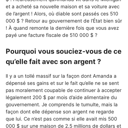
et a acheté sa nouvelle maison et sa voiture avec
de l’argent ! Alors, où diable sont passés ces 510
000 $ ? Retour au gouvernement de l’État bien sûr
! À quand remonte la dernière fois que vous avez
payé une facture fiscale de 510 000 $ ?
Pourquoi vous souciez-vous de ce
qu’elle fait avec son argent ?
Il y a un tollé massif sur la façon dont Amanda a
dépensé ses gains et sur le fait qu’elle ne se sent
pas moralement coupable de continuer à accepter
légalement 200 $ par mois d’aide alimentaire du
gouvernement. Je comprends le tumulte, mais la
façon dont elle dépense son argent ne regarde
que lui. Ce n’est pas comme si elle avait mis 500
000 $ sur une maison de 2,5 millions de dollars et