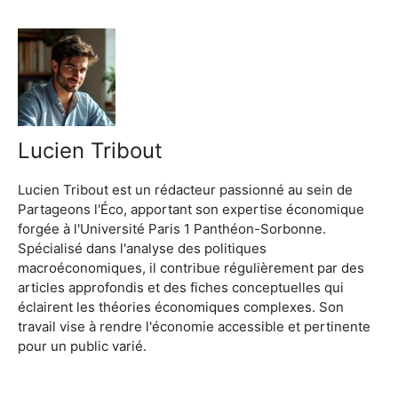
Lucien Tribout
Lucien Tribout est un rédacteur passionné au sein de
Partageons l'Éco, apportant son expertise économique
forgée à l'Université Paris 1 Panthéon-Sorbonne.
Spécialisé dans l'analyse des politiques
macroéconomiques, il contribue régulièrement par des
articles approfondis et des fiches conceptuelles qui
éclairent les théories économiques complexes. Son
travail vise à rendre l'économie accessible et pertinente
pour un public varié.