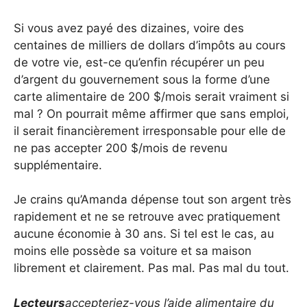
Si vous avez payé des dizaines, voire des
centaines de milliers de dollars d’impôts au cours
de votre vie, est-ce qu’enfin récupérer un peu
d’argent du gouvernement sous la forme d’une
carte alimentaire de 200 $/mois serait vraiment si
mal ? On pourrait même affirmer que sans emploi,
il serait financièrement irresponsable pour elle de
ne pas accepter 200 $/mois de revenu
supplémentaire.
Je crains qu’Amanda dépense tout son argent très
rapidement et ne se retrouve avec pratiquement
aucune économie à 30 ans. Si tel est le cas, au
moins elle possède sa voiture et sa maison
librement et clairement. Pas mal. Pas mal du tout.
Lecteurs
accepteriez-vous l’aide alimentaire du