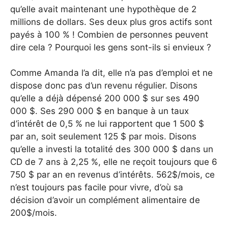
qu’elle avait maintenant une hypothèque de 2
millions de dollars. Ses deux plus gros actifs sont
payés à 100 % ! Combien de personnes peuvent
dire cela ? Pourquoi les gens sont-ils si envieux ?
Comme Amanda l’a dit, elle n’a pas d’emploi et ne
dispose donc pas d’un revenu régulier. Disons
qu’elle a déjà dépensé 200 000 $ sur ses 490
000 $. Ses 290 000 $ en banque à un taux
d’intérêt de 0,5 % ne lui rapportent que 1 500 $
par an, soit seulement 125 $ par mois. Disons
qu’elle a investi la totalité des 300 000 $ dans un
CD de 7 ans à 2,25 %, elle ne reçoit toujours que 6
750 $ par an en revenus d’intérêts. 562$/mois, ce
n’est toujours pas facile pour vivre, d’où sa
décision d’avoir un complément alimentaire de
200$/mois.