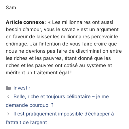
Sam
Article connexe :
« Les millionnaires ont aussi
besoin d’amour, vous le savez » est un argument
en faveur de laisser les millionnaires percevoir le
chômage. J’ai l’intention de vous faire croire que
nous ne devrions pas faire de discrimination entre
les riches et les pauvres, étant donné que les
riches et les pauvres ont cotisé au système et
méritent un traitement égal !
Catégories
Investir
Belle, riche et toujours célibataire – je me
demande pourquoi ?
Il est pratiquement impossible d’échapper à
l’attrait de l’argent