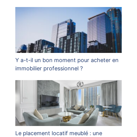
Y a-t-il un bon moment pour acheter en
immobilier professionnel ?
Le placement locatif meublé : une