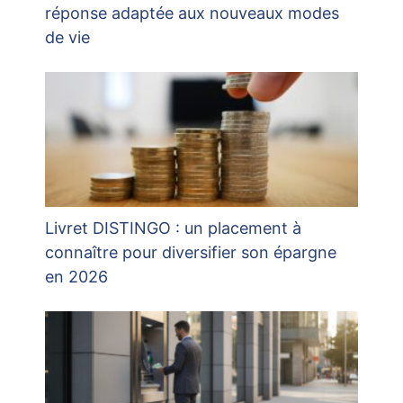
réponse adaptée aux nouveaux modes
de vie
Livret DISTINGO : un placement à
connaître pour diversifier son épargne
en 2026