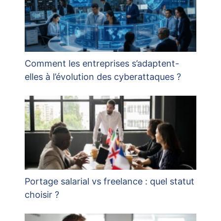
Comment les entreprises s’adaptent-
elles à l’évolution des cyberattaques ?
Portage salarial vs freelance : quel statut
choisir ?