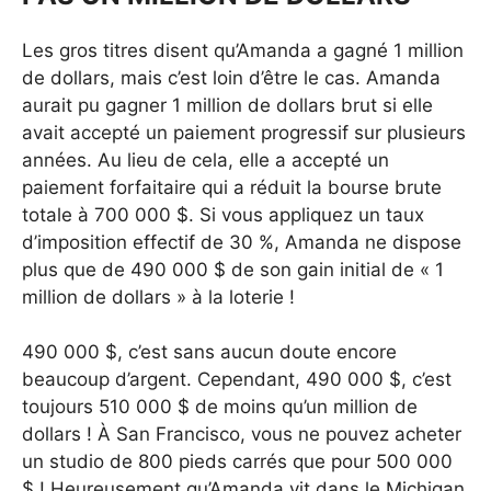
Les gros titres disent qu’Amanda a gagné 1 million
de dollars, mais c’est loin d’être le cas. Amanda
aurait pu gagner 1 million de dollars brut si elle
avait accepté un paiement progressif sur plusieurs
années. Au lieu de cela, elle a accepté un
paiement forfaitaire qui a réduit la bourse brute
totale à 700 000 $. Si vous appliquez un taux
d’imposition effectif de 30 %, Amanda ne dispose
plus que de 490 000 $ de son gain initial de « 1
million de dollars » à la loterie !
490 000 $, c’est sans aucun doute encore
beaucoup d’argent. Cependant, 490 000 $, c’est
toujours 510 000 $ de moins qu’un million de
dollars ! À San Francisco, vous ne pouvez acheter
un studio de 800 pieds carrés que pour 500 000
$ ! Heureusement qu’Amanda vit dans le Michigan