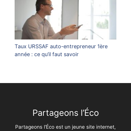
Taux URSSAF auto-entrepreneur 1ère
année : ce qu’il faut savoir
Partageons l’Éco
Partageons l’Éco est un jeune site internet,