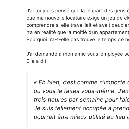
J’ai toujours pensé que la plupart des gens
que ma nouvelle locataire exige un jeu de 
comprendre si elle travaillait et avait deux e
n’a en réalité que la moitié d’un appartement
Pourquoi n’a-t-elle pas trouvé le temps de 
J’ai demandé à mon amie sous-employée son
Elle a dit,
« Eh bien, c’est comme n’importe
ou vous le faites vous-même. J’e
trois heures par semaine pour l’a
Je suis tellement occupée à prend
pourrait être mieux utilisé au lieu