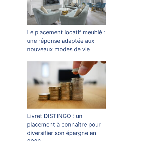
Le placement locatif meublé :
une réponse adaptée aux
nouveaux modes de vie
Livret DISTINGO : un
placement à connaître pour
diversifier son épargne en