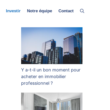
Investir
Notre équipe
Contact
Y a-t-il un bon moment pour
acheter en immobilier
professionnel ?