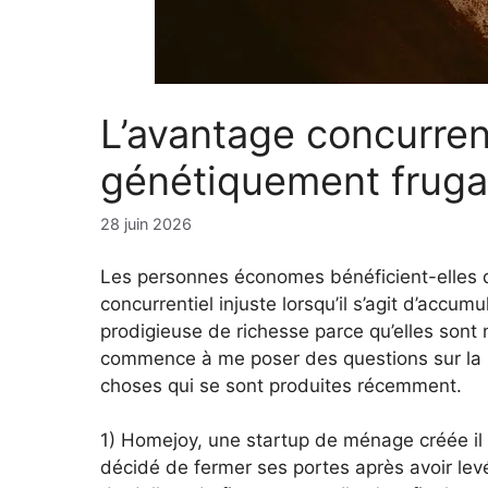
L’avantage concurrent
génétiquement fruga
28 juin 2026
Les personnes économes bénéficient-elles 
concurrentiel injuste lorsqu’il s’agit d’accum
prodigieuse de richesse parce qu’elles sont 
commence à me poser des questions sur la
choses qui se sont produites récemment.
1) Homejoy, une startup de ménage créée il y
décidé de fermer ses portes après avoir levé