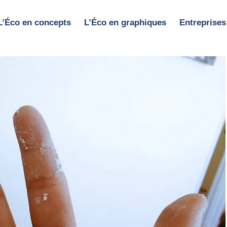
L’Éco en concepts
L’Éco en graphiques
Entreprises