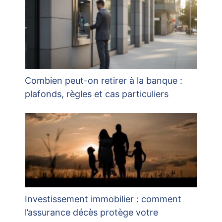
Combien peut-on retirer à la banque :
plafonds, règles et cas particuliers
Investissement immobilier : comment
l’assurance décès protège votre