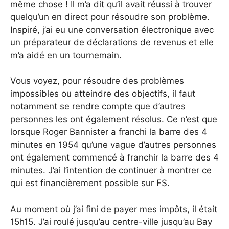
même chose ! Il m’a dit qu’il avait réussi à trouver
quelqu’un en direct pour résoudre son problème.
Inspiré, j’ai eu une conversation électronique avec
un préparateur de déclarations de revenus et elle
m’a aidé en un tournemain.
Vous voyez, pour résoudre des problèmes
impossibles ou atteindre des objectifs, il faut
notamment se rendre compte que d’autres
personnes les ont également résolus. Ce n’est que
lorsque Roger Bannister a franchi la barre des 4
minutes en 1954 qu’une vague d’autres personnes
ont également commencé à franchir la barre des 4
minutes. J’ai l’intention de continuer à montrer ce
qui est financièrement possible sur FS.
Au moment où j’ai fini de payer mes impôts, il était
15h15. J’ai roulé jusqu’au centre-ville jusqu’au Bay