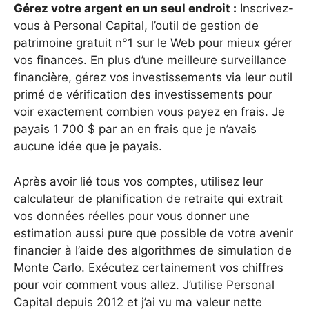
Gérez votre argent en un seul endroit :
Inscrivez-
vous à Personal Capital, l’outil de gestion de
patrimoine gratuit n°1 sur le Web pour mieux gérer
vos finances. En plus d’une meilleure surveillance
financière, gérez vos investissements via leur outil
primé de vérification des investissements pour
voir exactement combien vous payez en frais. Je
payais 1 700 $ par an en frais que je n’avais
aucune idée que je payais.
Après avoir lié tous vos comptes, utilisez leur
calculateur de planification de retraite qui extrait
vos données réelles pour vous donner une
estimation aussi pure que possible de votre avenir
financier à l’aide des algorithmes de simulation de
Monte Carlo. Exécutez certainement vos chiffres
pour voir comment vous allez. J’utilise Personal
Capital depuis 2012 et j’ai vu ma valeur nette