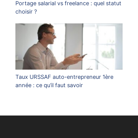
Portage salarial vs freelance : quel statut
choisir ?
Taux URSSAF auto-entrepreneur 1ère
année : ce qu’il faut savoir