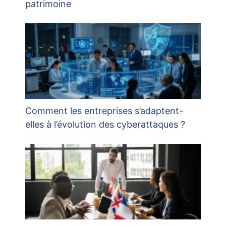
patrimoine
Comment les entreprises s’adaptent-
elles à l’évolution des cyberattaques ?