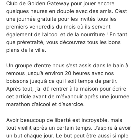
Club de Golden Gateway pour jouer encore
quelques heures en double avec des amis. C’est
une journée gratuite pour les invités tous les
premiers vendredis du mois où ils servent
également de l’alcool et de la nourriture ! En tant
que préretraité, vous découvrez tous les bons
plans de la ville.
Un groupe d’entre nous s’est assis dans le bain à
remous jusqu’à environ 20 heures avec nos
boissons jusqu’à ce qu’il soit temps de partir.
Après tout, j’ai dû rentrer à la maison pour écrire
cet article avant de m’évanouir après une journée
marathon d’alcool et d’exercice.
Avoir beaucoup de liberté est incroyable, mais
tout vieillit après un certain temps. J’aspire à avoir
un but chaque jour. Le but peut être aussi simple