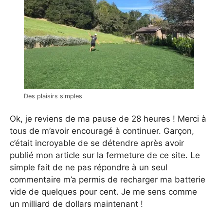
Des plaisirs simples
Ok, je reviens de ma pause de 28 heures ! Merci à
tous de m’avoir encouragé à continuer. Garçon,
c’était incroyable de se détendre après avoir
publié mon article sur la fermeture de ce site. Le
simple fait de ne pas répondre à un seul
commentaire m’a permis de recharger ma batterie
vide de quelques pour cent. Je me sens comme
un milliard de dollars maintenant !