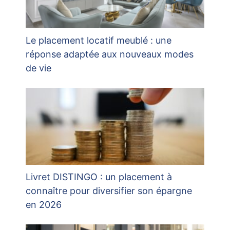
Le placement locatif meublé : une
réponse adaptée aux nouveaux modes
de vie
Livret DISTINGO : un placement à
connaître pour diversifier son épargne
en 2026