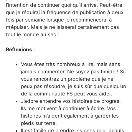
l’intention de continuer quoi qu’il arrive. Peut-être
que je réduirai la fréquence de publication à deux
fois par semaine lorsque je recommencerai à
m’épuiser. Mais je ne laisserai certainement pas
tout le monde au sec !
Réflexions :
Vous êtes très nombreux à lire, mais sans
jamais commenter. Ne soyez pas timide ! Si
vous rencontrez un problème que je ne
peux pas résoudre, je suis sûr que quelqu’un
de la communauté FS peut vous aider.
J’adore entendre vos histoires de progrès.
Ils me motivent à continuer à écrire. Vos
histoires m’aident également à garder les
pieds sur terre.
Il est facile de prendre les gens pour acquis.