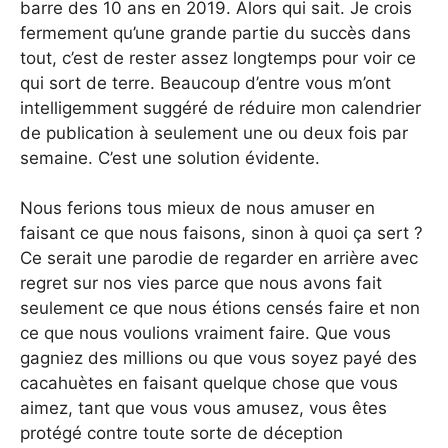
barre des 10 ans en 2019. Alors qui sait. Je crois
fermement qu’une grande partie du succès dans
tout, c’est de rester assez longtemps pour voir ce
qui sort de terre. Beaucoup d’entre vous m’ont
intelligemment suggéré de réduire mon calendrier
de publication à seulement une ou deux fois par
semaine. C’est une solution évidente.
Nous ferions tous mieux de nous amuser en
faisant ce que nous faisons, sinon à quoi ça sert ?
Ce serait une parodie de regarder en arrière avec
regret sur nos vies parce que nous avons fait
seulement ce que nous étions censés faire et non
ce que nous voulions vraiment faire. Que vous
gagniez des millions ou que vous soyez payé des
cacahuètes en faisant quelque chose que vous
aimez, tant que vous vous amusez, vous êtes
protégé contre toute sorte de déception