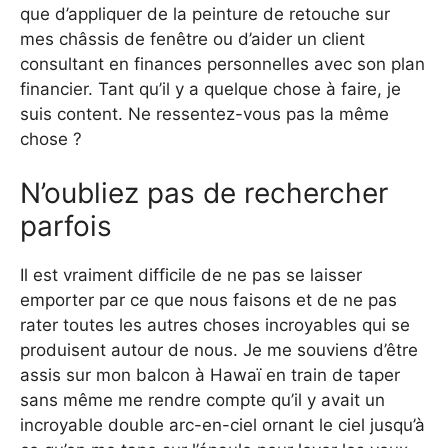
que d’appliquer de la peinture de retouche sur
mes châssis de fenêtre ou d’aider un client
consultant en finances personnelles avec son plan
financier. Tant qu’il y a quelque chose à faire, je
suis content. Ne ressentez-vous pas la même
chose ?
N’oubliez pas de rechercher
parfois
Il est vraiment difficile de ne pas se laisser
emporter par ce que nous faisons et de ne pas
rater toutes les autres choses incroyables qui se
produisent autour de nous. Je me souviens d’être
assis sur mon balcon à Hawaï en train de taper
sans même me rendre compte qu’il y avait un
incroyable double arc-en-ciel ornant le ciel jusqu’à