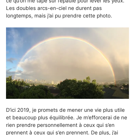
ce qu’on me tape sur l’épaule pour lever les yeux.
Les doubles arcs-en-ciel ne durent pas
longtemps, mais j’ai pu prendre cette photo.
D’ici 2019, je promets de mener une vie plus utile
et beaucoup plus équilibrée. Je m’efforcerai de ne
rien prendre personnellement à ceux qui s’en
prennent à ceux qui s’en prennent. De plus, j’ai