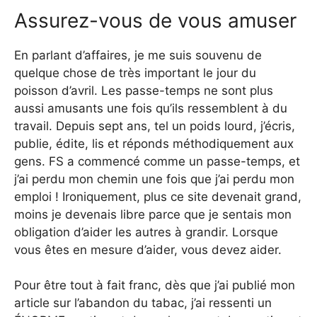
Assurez-vous de vous amuser
En parlant d’affaires, je me suis souvenu de
quelque chose de très important le jour du
poisson d’avril. Les passe-temps ne sont plus
aussi amusants une fois qu’ils ressemblent à du
travail. Depuis sept ans, tel un poids lourd, j’écris,
publie, édite, lis et réponds méthodiquement aux
gens. FS a commencé comme un passe-temps, et
j’ai perdu mon chemin une fois que j’ai perdu mon
emploi ! Ironiquement, plus ce site devenait grand,
moins je devenais libre parce que je sentais mon
obligation d’aider les autres à grandir. Lorsque
vous êtes en mesure d’aider, vous devez aider.
Pour être tout à fait franc, dès que j’ai publié mon
article sur l’abandon du tabac, j’ai ressenti un