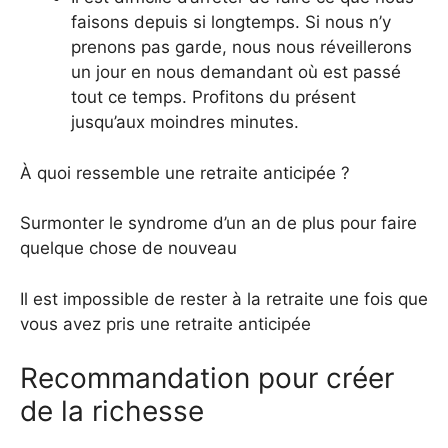
faisons depuis si longtemps. Si nous n’y
prenons pas garde, nous nous réveillerons
un jour en nous demandant où est passé
tout ce temps. Profitons du présent
jusqu’aux moindres minutes.
À quoi ressemble une retraite anticipée ?
Surmonter le syndrome d’un an de plus pour faire
quelque chose de nouveau
Il est impossible de rester à la retraite une fois que
vous avez pris une retraite anticipée
Recommandation pour créer
de la richesse