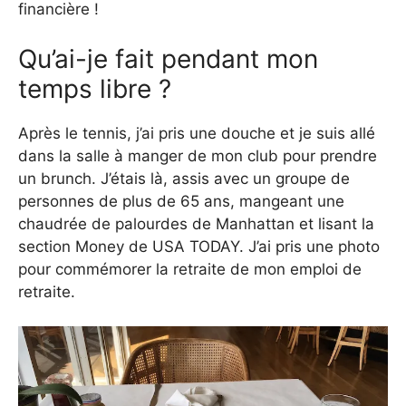
financière !
Qu’ai-je fait pendant mon
temps libre ?
Après le tennis, j’ai pris une douche et je suis allé
dans la salle à manger de mon club pour prendre
un brunch. J’étais là, assis avec un groupe de
personnes de plus de 65 ans, mangeant une
chaudrée de palourdes de Manhattan et lisant la
section Money de USA TODAY. J’ai pris une photo
pour commémorer la retraite de mon emploi de
retraite.