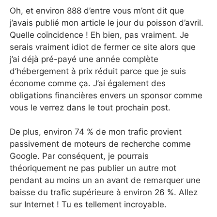
Oh, et environ 888 d’entre vous m’ont dit que
j’avais publié mon article le jour du poisson d’avril.
Quelle coïncidence ! Eh bien, pas vraiment. Je
serais vraiment idiot de fermer ce site alors que
j’ai déjà pré-payé une année complète
d’hébergement à prix réduit parce que je suis
économe comme ça. J’ai également des
obligations financières envers un sponsor comme
vous le verrez dans le tout prochain post.
De plus, environ 74 % de mon trafic provient
passivement de moteurs de recherche comme
Google. Par conséquent, je pourrais
théoriquement ne pas publier un autre mot
pendant au moins un an avant de remarquer une
baisse du trafic supérieure à environ 26 %. Allez
sur Internet ! Tu es tellement incroyable.