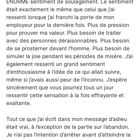
ÉNORME sentiment de soulagement. Le sentiment
était exactement le même que celui que j’ai
ressenti lorsque j’ai franchi la porte de mon
employeur pour la dernière fois. Plus de pression
pour prouver ma valeur. Plus besoin de traiter
avec des personnes déraisonnables. Plus besoin
de se prosterner devant l’homme. Plus besoin de
simuler la joie pendant les périodes de misère. J’ai
également ressenti un grand sentiment
d’enthousiasme à l’idée de ce qui allait suivre,
même si j’avais aussi peur de l’inconnu. J’espère
sincèrement que vous pourrez tous un jour
ressentir cette sensation à la fois effrayante et
exaltante.
Tout ce que j’ai écrit dans mon message d’adieu
était vrai, à l’exception de la partie sur l’abandon.
Je n’ai pas l’intention d’arrêter avant d’atteindre la