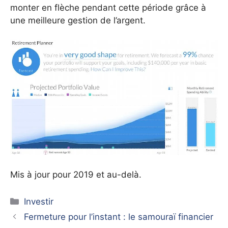
monter en flèche pendant cette période grâce à
une meilleure gestion de l’argent.
Mis à jour pour 2019 et au-delà.
Catégories
Investir
Fermeture pour l’instant : le samouraï financier