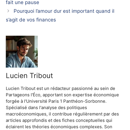
fait une pause
Pourquoi l’amour dur est important quand il
s’agit de vos finances
Lucien Tribout
Lucien Tribout est un rédacteur passionné au sein de
Partageons l'Éco, apportant son expertise économique
forgée à l'Université Paris 1 Panthéon-Sorbonne.
Spécialisé dans l'analyse des politiques
macroéconomiques, il contribue régulièrement par des
articles approfondis et des fiches conceptuelles qui
éclairent les théories économiques complexes. Son