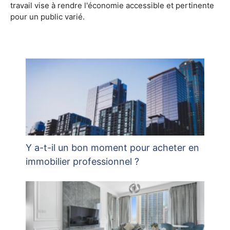
travail vise à rendre l'économie accessible et pertinente
pour un public varié.
Y a-t-il un bon moment pour acheter en
immobilier professionnel ?