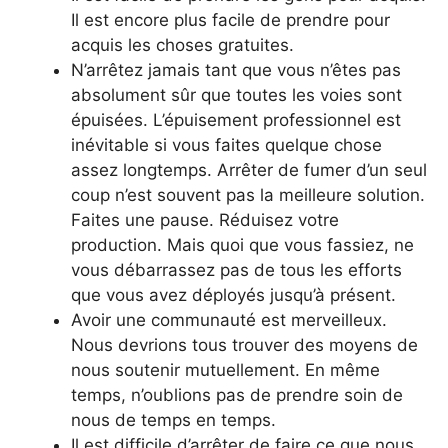
Il est encore plus facile de prendre pour
acquis les choses gratuites.
N’arrêtez jamais tant que vous n’êtes pas
absolument sûr que toutes les voies sont
épuisées. L’épuisement professionnel est
inévitable si vous faites quelque chose
assez longtemps. Arrêter de fumer d’un seul
coup n’est souvent pas la meilleure solution.
Faites une pause. Réduisez votre
production. Mais quoi que vous fassiez, ne
vous débarrassez pas de tous les efforts
que vous avez déployés jusqu’à présent.
Avoir une communauté est merveilleux.
Nous devrions tous trouver des moyens de
nous soutenir mutuellement. En même
temps, n’oublions pas de prendre soin de
nous de temps en temps.
Il est difficile d’arrêter de faire ce que nous