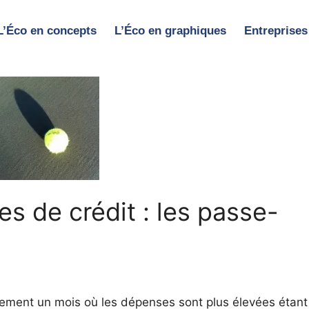
L’Éco en concepts
L’Éco en graphiques
Entreprises
es de crédit : les passe-
ment un mois où les dépenses sont plus élevées étant