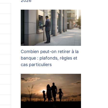
2026
Combien peut-on retirer à la
banque : plafonds, règles et
cas particuliers