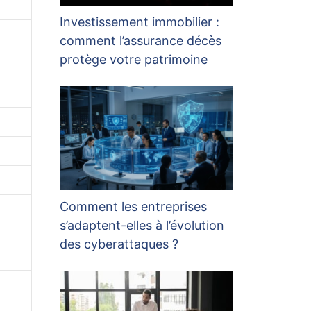
Investissement immobilier :
comment l’assurance décès
protège votre patrimoine
Comment les entreprises
s’adaptent-elles à l’évolution
des cyberattaques ?