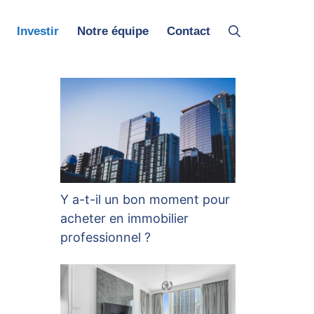
Investir
Notre équipe
Contact
Y a-t-il un bon moment pour
acheter en immobilier
professionnel ?