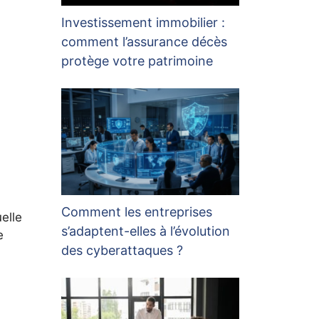
Investissement immobilier :
comment l’assurance décès
protège votre patrimoine
Comment les entreprises
elle
s’adaptent-elles à l’évolution
e
des cyberattaques ?