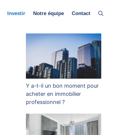
Investir
Notre équipe
Contact
Y a-t-il un bon moment pour
acheter en immobilier
professionnel ?