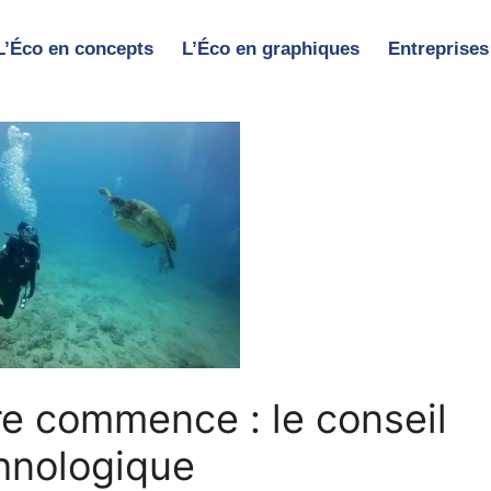
L’Éco en concepts
L’Éco en graphiques
Entreprises
e commence : le conseil
hnologique