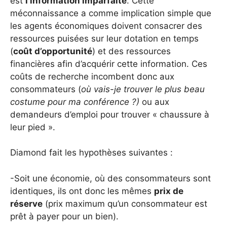
est
l’information imparfaite
. Cette
méconnaissance a comme implication simple que
les agents économiques doivent consacrer des
ressources puisées sur leur dotation en temps
(
coût d’opportunité
) et des ressources
financières afin d’acquérir cette information. Ces
coûts de recherche incombent donc aux
consommateurs (
où vais-je trouver le plus beau
costume pour ma conférence ?)
ou aux
demandeurs d’emploi pour trouver « chaussure à
leur pied ».
Diamond fait les hypothèses suivantes :
-Soit une économie, où des consommateurs sont
identiques, ils ont donc les mêmes
prix de
réserve
(prix maximum qu’un consommateur est
prêt à payer pour un bien).