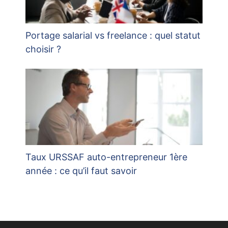
Portage salarial vs freelance : quel statut
choisir ?
Taux URSSAF auto-entrepreneur 1ère
année : ce qu’il faut savoir