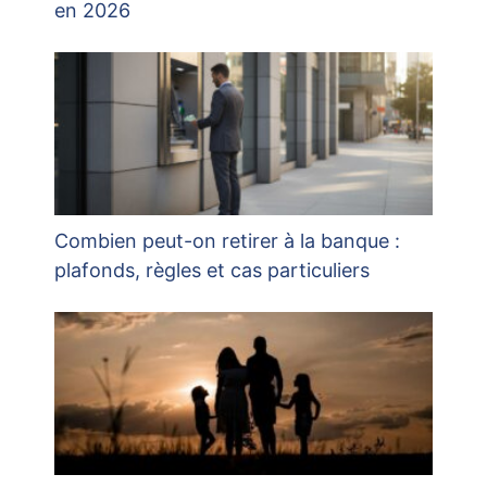
en 2026
Combien peut-on retirer à la banque :
plafonds, règles et cas particuliers