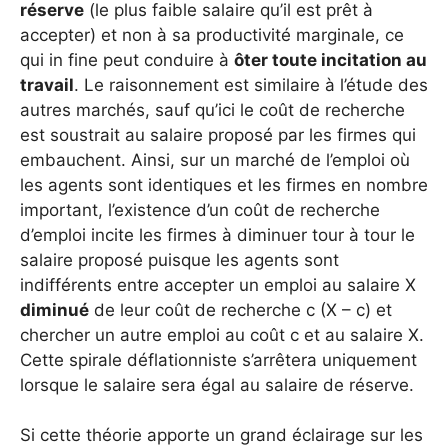
réserve
(le plus faible salaire qu’il est prêt à
accepter) et non à sa productivité marginale, ce
qui in fine peut conduire à
ôter toute incitation au
travail
. Le raisonnement est similaire à l’étude des
autres marchés, sauf qu’ici le coût de recherche
est soustrait au salaire proposé par les firmes qui
embauchent. Ainsi, sur un marché de l’emploi où
les agents sont identiques et les firmes en nombre
important, l’existence d’un coût de recherche
d’emploi incite les firmes à diminuer tour à tour le
salaire proposé puisque les agents sont
indifférents entre accepter un emploi au salaire X
diminué
de leur coût de recherche c (X – c) et
chercher un autre emploi au coût c et au salaire X.
Cette spirale déflationniste s’arrêtera uniquement
lorsque le salaire sera égal au salaire de réserve.
Si cette théorie apporte un grand éclairage sur les