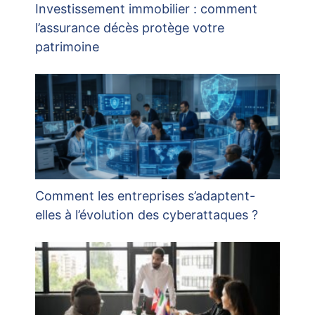
Investissement immobilier : comment
l’assurance décès protège votre
patrimoine
Comment les entreprises s’adaptent-
elles à l’évolution des cyberattaques ?