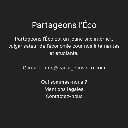
Partageons l’Éco
Partageons l’Éco est un jeune site internet,
vulgarisateur de l’économie pour nos internautes
et étudiants.
Contact : info@partageonsleco.com
Qui sommes-nous ?
Mentions légales
Contactez-nous