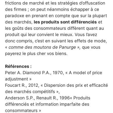
frictions de marché et les stratégies d’offuscation
des firmes ; on peut néanmoins échapper à ce
paradoxe en prenant en compte que sur la plupart
des marchés,
les produits sont différenciés
et
les goûts des consommateurs diffèrent quant au
produit qui leur convient le mieux. Vous l’avez
donc compris, c’est en suivant les effets de mode,
«
comme des moutons de Panurge »,
que vous
payerez le plus cher vos biens.
Références :
Peter A. Diamond P.A., 1970, « A model of price
adjustment »
Foucart R., 2012, « Dispersion des prix et efficacité
des marchés compétitifs »,
Anderson S.P., Renault R., 1996« Produits
différenciés et information imparfaite des
consommateurs »