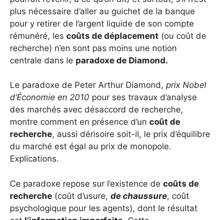
plus nécessaire d’aller au guichet de la banque
pour y retirer de l’argent liquide de son compte
rémunéré, les
coûts de déplacement
(ou coût de
recherche) n’en sont pas moins une notion
centrale dans le
paradoxe de Diamond.
Le paradoxe de Peter Arthur Diamond,
prix Nobel
d’Économie en 2010
pour ses travaux d’analyse
des marchés avec désaccord de recherche,
montre comment en présence d’un
coût de
recherche
, aussi dérisoire soit-il, le prix d’équilibre
du marché est égal au prix de monopole.
Explications.
Ce paradoxe repose sur l’existence de
coûts de
recherche
(coût d’usure,
de chaussure
, coût
psychologique pour les agents), dont le résultat