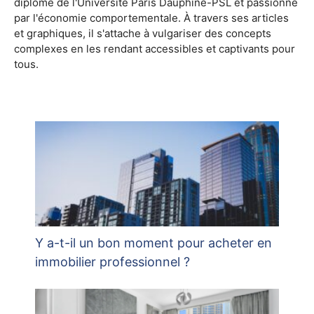
diplômé de l'Université Paris Dauphine-PSL et passionné
par l'économie comportementale. À travers ses articles
et graphiques, il s'attache à vulgariser des concepts
complexes en les rendant accessibles et captivants pour
tous.
Y a-t-il un bon moment pour acheter en
immobilier professionnel ?