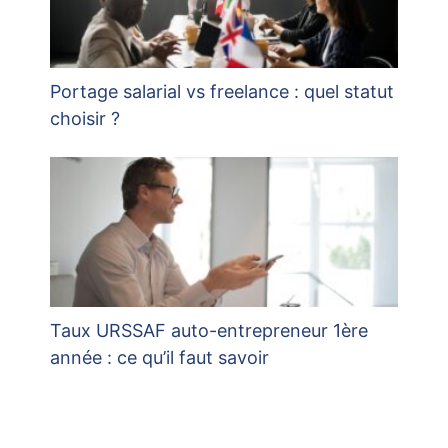
Portage salarial vs freelance : quel statut
choisir ?
Taux URSSAF auto-entrepreneur 1ère
année : ce qu’il faut savoir