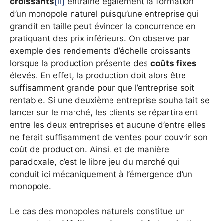
croissants
[ii]
entraîne également la formation
d’un monopole naturel puisqu’une entreprise qui
grandit en taille peut évincer la concurrence en
pratiquant des prix inférieurs. On observe par
exemple des rendements d’échelle croissants
lorsque la production présente des
coûts fixes
élevés. En effet, la production doit alors être
suffisamment grande pour que l’entreprise soit
rentable. Si une deuxième entreprise souhaitait se
lancer sur le marché, les clients se répartiraient
entre les deux entreprises et aucune d’entre elles
ne ferait suffisamment de ventes pour couvrir son
coût de production. Ainsi, et de manière
paradoxale, c’est le libre jeu du marché qui
conduit ici mécaniquement à l’émergence d’un
monopole.
Le cas des monopoles naturels constitue un