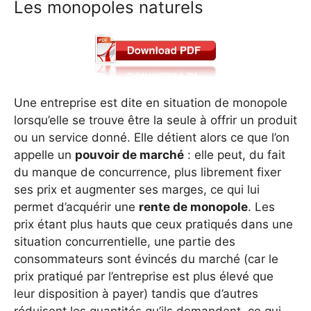
Les monopoles naturels
Une entreprise est dite en situation de monopole
lorsqu’elle se trouve être la seule à offrir un produit
ou un service donné. Elle détient alors ce que l’on
appelle un
pouvoir de marché
: elle peut, du fait
du manque de concurrence, plus librement fixer
ses prix et augmenter ses marges, ce qui lui
permet d’acquérir une
rente de monopole
. Les
prix étant plus hauts que ceux pratiqués dans une
situation concurrentielle, une partie des
consommateurs sont évincés du marché (car le
prix pratiqué par l’entreprise est plus élevé que
leur disposition à payer) tandis que d’autres