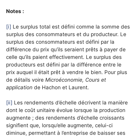
Notes :
[i]
Le surplus total est défini comme la somme des
surplus des consommateurs et du producteur. Le
surplus des consommateurs est défini par la
différence du prix qu’ils seraient prêts à payer de
celle qu’ils paient effectivement. Le surplus des
producteurs est défini par la différence entre le
prix auquel il était prêt à vendre le bien. Pour plus
de détails voire
Microéconomie, Cours et
application
de Hachon et Laurent.
[ii]
Les rendements d’échelle décrivent la manière
dont le coût unitaire évolue lorsque la production
augmente ; des rendements d’échelle croissants
signifient que, lorsqu’elle augmente, celui-ci
diminue, permettant à l’entreprise de baisser ses