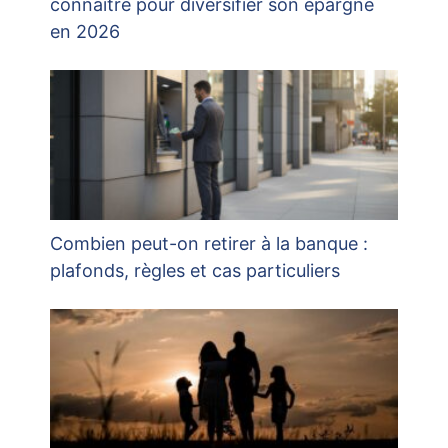
connaître pour diversifier son épargne
en 2026
Combien peut-on retirer à la banque :
plafonds, règles et cas particuliers