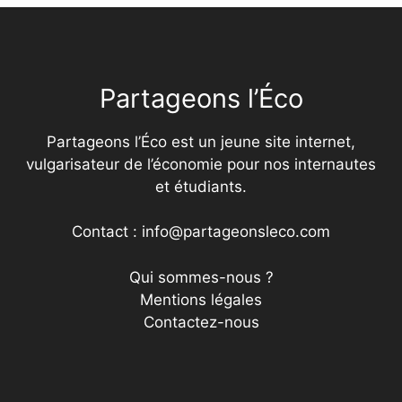
Partageons l’Éco
Partageons l’Éco est un jeune site internet,
vulgarisateur de l’économie pour nos internautes
et étudiants.
Contact : info@partageonsleco.com
Qui sommes-nous ?
Mentions légales
Contactez-nous