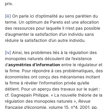
prix.
[iii]
On parle ici d’optimalité au sens parétien du
terme. Un optimum de Pareto est une allocation
des ressources pour laquelle il n’est pas possible
d’augmenter la satisfaction d’un individu sans
réduire la satisfaction d’un autre individu.
[iv]
Ainsi, les problèmes liés à la régulation des
monopoles naturels découlent de l’existence
d’
asymétries d’information
entre le régulateur et
la firme. Pour répondre à ces problématiques, des
économistes ont conçu des mécanismes incitant
la firme à révéler l’information privée qu’elle
détient. Pour un aperçu des travaux sur le sujet :
cf. Gagnepain Philippe. « La nouvelle théorie de la
régulation des monopoles naturels »,
Revue
française d’économie
, volume 15, n°4, 2001. pp.