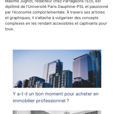
Maxime Jugnot, rédacteur chez Partageons l'Éco, est
diplômé de l'Université Paris Dauphine-PSL et passionné
par l'économie comportementale. À travers ses articles
et graphiques, il s'attache à vulgariser des concepts
complexes en les rendant accessibles et captivants pour
tous.
Y a-t-il un bon moment pour acheter en
immobilier professionnel ?