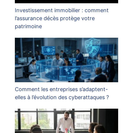
Investissement immobilier : comment
l’assurance décès protège votre
patrimoine
Comment les entreprises s’adaptent-
elles à l’évolution des cyberattaques ?