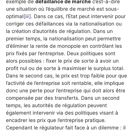
exemple de
défaillance de marché
c’est-à-dire
une situation où l’équilibre de marché est sous-
optimal
[iii]
. Dans ce cas, l’Etat peut intervenir pour
corriger ces défaillances via la nationalisation ou
la création d’autorités de régulation. Dans un
premier temps, la nationalisation peut permettre
d’éliminer la rente de monopole en contrôlant les
prix fixés par l’entreprise. Deux politiques sont
alors possibles : fixer le prix de sorte à avoir un
profit nul ou de sorte à maximiser le surplus total.
Dans le second cas, le prix est trop faible pour que
l’activité de l’entreprise soit rentable, elle implique
donc une perte pour l’entreprise qui doit alors être
compensée par des transferts. Dans un second
temps, les autorités de régulation peuvent
également intervenir via des politiques visant à
encadrer les prix que l’entreprise pratique.
Cependant le régulateur fait face à un dilemme : il