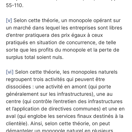
55-110.
[v]
Selon cette théorie, un monopole opérant sur
un marché dans lequel les entreprises sont libres
d’entrer pratiquera des prix égaux à ceux
pratiqués en situation de concurrence, de telle
sorte que les profits du monopole et la perte de
surplus total soient nuls.
[vi]
Selon cette théorie, les monopoles naturels
regroupent trois activités qui peuvent être
dissociées : une activité en amont (qui porte
généralement sur les infrastructures), une au
centre (qui contrôle l’entretien des infrastructures
et l’application de directives communes) et une en
aval (qui englobe les services finaux destinés à la
clientèle). Ainsi, selon cette théorie, on peut
démanteler un monopole naturel en plusieurs