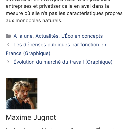
entreprises et privatiser celle en aval dans la
mesure où elle n’a pas les caractéristiques propres
aux monopoles naturels.
Catégories
À la une
,
Actualités
,
L'Éco en concepts
Les dépenses publiques par fonction en
France (Graphique)
Évolution du marché du travail (Graphique)
Maxime Jugnot