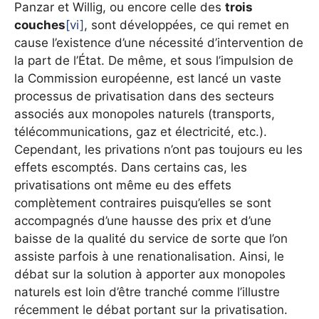
Panzar et Willig, ou encore celle des
trois
couches
[vi]
, sont développées, ce qui remet en
cause l’existence d’une nécessité d’intervention de
la part de l’État. De même, et sous l’impulsion de
la Commission européenne, est lancé un vaste
processus de privatisation dans des secteurs
associés aux monopoles naturels (transports,
télécommunications, gaz et électricité, etc.).
Cependant, les privations n’ont pas toujours eu les
effets escomptés. Dans certains cas, les
privatisations ont même eu des effets
complètement contraires puisqu’elles se sont
accompagnés d’une hausse des prix et d’une
baisse de la qualité du service de sorte que l’on
assiste parfois à une renationalisation. Ainsi, le
débat sur la solution à apporter aux monopoles
naturels est loin d’être tranché comme l’illustre
récemment le débat portant sur la privatisation.