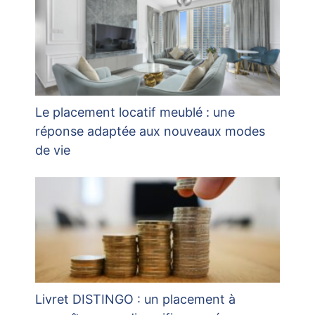
Le placement locatif meublé : une
réponse adaptée aux nouveaux modes
de vie
Livret DISTINGO : un placement à