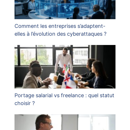
Comment les entreprises s’adaptent-
elles à l’évolution des cyberattaques ?
Portage salarial vs freelance : quel statut
choisir ?