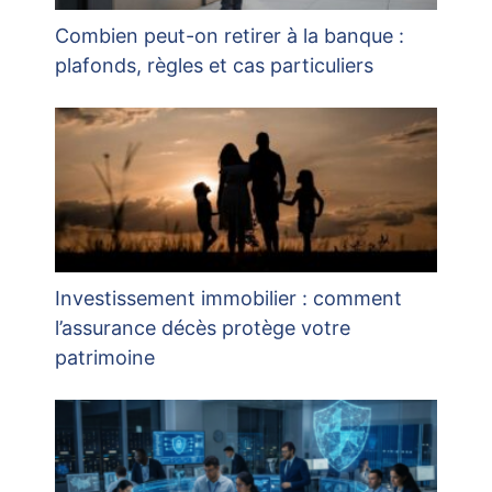
Combien peut-on retirer à la banque :
plafonds, règles et cas particuliers
Investissement immobilier : comment
l’assurance décès protège votre
patrimoine