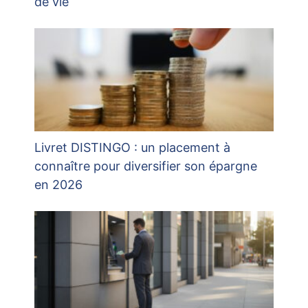
de vie
Livret DISTINGO : un placement à
connaître pour diversifier son épargne
en 2026