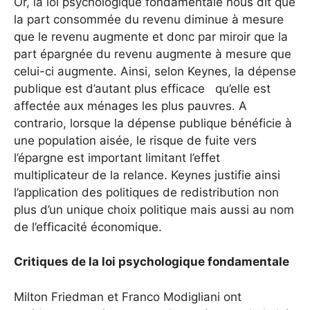
Or, la loi psychologique fondamentale nous dit que
la part consommée du revenu diminue à mesure
que le revenu augmente et donc par miroir que la
part épargnée du revenu augmente à mesure que
celui-ci augmente. Ainsi, selon Keynes, la dépense
publique est d’autant plus efficace qu’elle est
affectée aux ménages les plus pauvres. A
contrario, lorsque la dépense publique bénéficie à
une population aisée, le risque de fuite vers
l’épargne est important limitant l’effet
multiplicateur de la relance. Keynes justifie ainsi
l’application des politiques de redistribution non
plus d’un unique choix politique mais aussi au nom
de l’efficacité économique.
Critiques de la loi psychologique fondamentale
Milton Friedman et Franco Modigliani ont