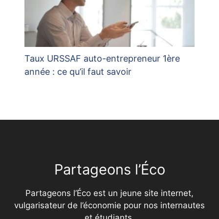
Taux URSSAF auto-entrepreneur 1ère
année : ce qu’il faut savoir
Partageons l’Éco
Partageons l’Éco est un jeune site internet,
vulgarisateur de l’économie pour nos internautes
et étudiants.