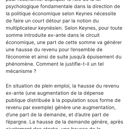
psychologique fondamentale dans la direction de
la politique économique selon Keynes nécessite
de faire un court détour par la notion du
multiplicateur keynésien. Selon Keynes, pour toute
somme introduite ex-ante dans le circuit
économique, une part de cette somme va générer
une hausse du revenu pour l’ensemble de
l’économie et ainsi de suite jusqu’à épuisement du
phénomène. Comment le justifie-t-il un tel
mécanisme ?
En situation de plein emploi, la hausse du revenu
ex-ante (une augmentation de la dépense
publique distribuée à la population sous forme de
revenu par exemple) génère une augmentation,
d’une part de la demande, et d’autre part de
l’épargne. La hausse de la demande génère, après
ajustement des stocks, une hausse de la