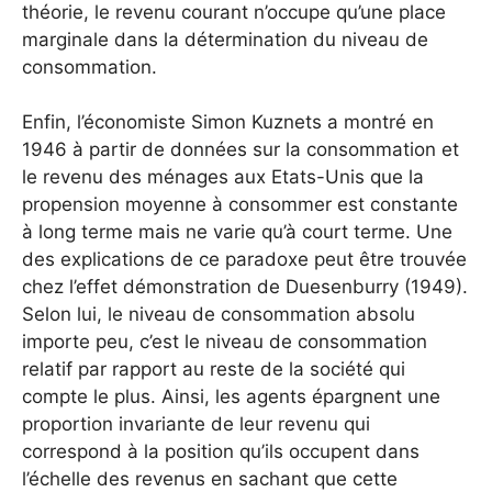
théorie, le revenu courant n’occupe qu’une place
marginale dans la détermination du niveau de
consommation.
Enfin, l’économiste Simon Kuznets a montré en
1946 à partir de données sur la consommation et
le revenu des ménages aux Etats-Unis que la
propension moyenne à consommer est constante
à long terme mais ne varie qu’à court terme. Une
des explications de ce paradoxe peut être trouvée
chez l’effet démonstration de Duesenburry (1949).
Selon lui, le niveau de consommation absolu
importe peu, c’est le niveau de consommation
relatif par rapport au reste de la société qui
compte le plus. Ainsi, les agents épargnent une
proportion invariante de leur revenu qui
correspond à la position qu’ils occupent dans
l’échelle des revenus en sachant que cette