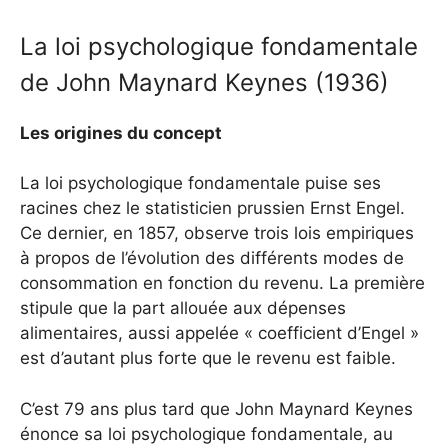
La loi psychologique fondamentale
de John Maynard Keynes (1936)
Les origines du concept
La loi psychologique fondamentale puise ses
racines chez le statisticien prussien Ernst Engel.
Ce dernier, en 1857, observe trois lois empiriques
à propos de l’évolution des différents modes de
consommation en fonction du revenu. La première
stipule que la part allouée aux dépenses
alimentaires, aussi appelée « coefficient d’Engel »
est d’autant plus forte que le revenu est faible.
C’est 79 ans plus tard que John Maynard Keynes
énonce sa loi psychologique fondamentale, au