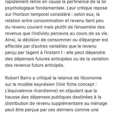
rapidement remis en cause la pertinence de la loi
psychologique fondamentale. Leur critique repose
sur l’horizon temporel considéré : selon eux, la
relation entre consommation et revenu tient peu
du revenu courant mais plutôt de l’ensemble des
revenus que l’individu percevra au cours de sa vie.
Ainsi, la décision de consommer ou d’épargner est
affectée par d’autres variables que le revenu
perçu par l’agent à l’instant t : elle peut dépendre
des dépenses futures anticipées ou de la variation
des revenus futurs anticipés.
Robert Barro a critiqué la relance de l’économie
sur le modèle keynésien (Voir fiche concept :
L’équivalence ricardienne) en stipulant que la
hausse des dépenses publiques destinées à la
distribution de revenu supplémentaire au ménage
peut être perçue par ces derniers comme une