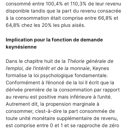
consommé entre 100,4% et 110,3% de leur revenu
disponible tandis que la part du revenu consacrée
à la consommation était comprise entre 66,8% et
64,8% chez les 20% les plus aisés.
Implication pour la fonction de demande
keynésienne
Dans le chapitre huit de la
Théorie générale de
l’emploi, de l’intérêt et de la monnaie
, Keynes
formalise la loi psychologique fondamentale.
Conformément à l’énoncé de la loi Il écrit que la
dérivée première de la consommation par rapport
au revenu est positive mais inférieure à l’unité.
Autrement dit, la propension marginale à
consommer, c’est-à-dire la part consommée de
toute unité monétaire supplémentaire de revenu,
est comprise entre 0 et 1 et se rapproche de zéro