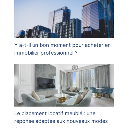
Y a-t-il un bon moment pour acheter en
immobilier professionnel ?
Le placement locatif meublé : une
réponse adaptée aux nouveaux modes