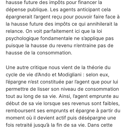
hausse future des impôts pour financer la
dépense publique. Les agents anticipant cela
épargnerait l’argent reçu pour pouvoir faire face à
la hausse future des impôts ce qui annihilerait la
relance. On voit parfaitement ici que la loi
psychologique fondamentale ne s’applique pas
puisque la hausse du revenu n’entraine pas de
hausse de la consommation.
Une autre critique nous vient de la théorie du
cycle de vie d’Ando et Modigliani : selon eux,
l’épargne n’est constituée par l’agent que pour lui
permettre de lisser son niveau de consommation
tout au long de sa vie. Ainsi, l’agent emprunte au
début de sa vie lorsque ses revenus sont faibles,
remboursent ses emprunts et épargne à partir du
moment où il devient actif puis désépargne une
fois retraité jusqu’à la fin de sa vie. Dans cette