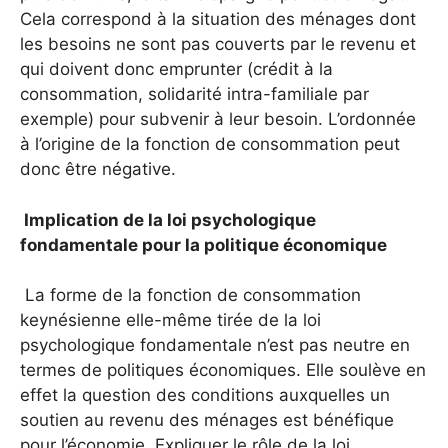
Cela correspond à la situation des ménages dont
les besoins ne sont pas couverts par le revenu et
qui doivent donc emprunter (crédit à la
consommation, solidarité intra-familiale par
exemple) pour subvenir à leur besoin. L’ordonnée
à l’origine de la fonction de consommation peut
donc être négative.
Implication de la loi psychologique
fondamentale pour la politique économique
La forme de la fonction de consommation
keynésienne elle-même tirée de la loi
psychologique fondamentale n’est pas neutre en
termes de politiques économiques. Elle soulève en
effet la question des conditions auxquelles un
soutien au revenu des ménages est bénéfique
pour l’économie. Expliquer le rôle de la loi