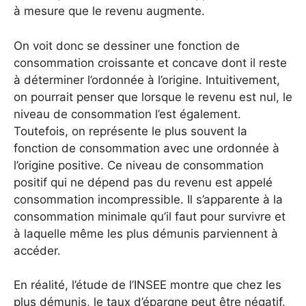
à mesure que le revenu augmente.
On voit donc se dessiner une fonction de
consommation croissante et concave dont il reste
à déterminer l’ordonnée à l’origine. Intuitivement,
on pourrait penser que lorsque le revenu est nul, le
niveau de consommation l’est également.
Toutefois, on représente le plus souvent la
fonction de consommation avec une ordonnée à
l’origine positive. Ce niveau de consommation
positif qui ne dépend pas du revenu est appelé
consommation incompressible. Il s’apparente à la
consommation minimale qu’il faut pour survivre et
à laquelle même les plus démunis parviennent à
accéder.
En réalité, l’étude de l’INSEE montre que chez les
plus démunis, le taux d’épargne peut être négatif.