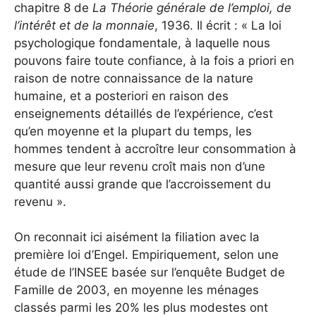
chapitre 8 de
La Théorie générale de l’emploi, de
l’intérêt et de la monnaie
, 1936. Il écrit : « La loi
psychologique fondamentale, à laquelle nous
pouvons faire toute confiance, à la fois a priori en
raison de notre connaissance de la nature
humaine, et a posteriori en raison des
enseignements détaillés de l’expérience, c’est
qu’en moyenne et la plupart du temps, les
hommes tendent à accroître leur consommation à
mesure que leur revenu croît mais non d’une
quantité aussi grande que l’accroissement du
revenu ».
On reconnait ici aisément la filiation avec la
première loi d’Engel. Empiriquement, selon une
étude de l’INSEE basée sur l’enquête Budget de
Famille de 2003, en moyenne les ménages
classés parmi les 20% les plus modestes ont