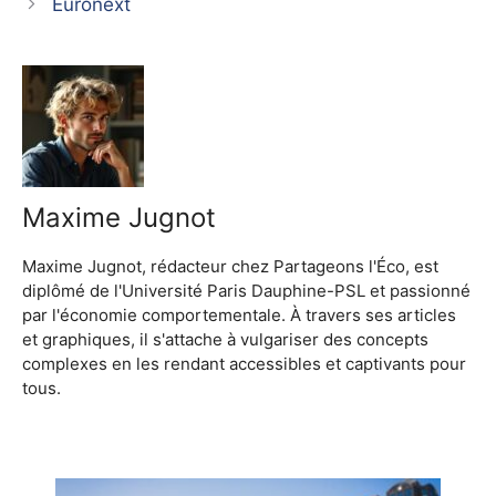
Euronext
Maxime Jugnot
Maxime Jugnot, rédacteur chez Partageons l'Éco, est
diplômé de l'Université Paris Dauphine-PSL et passionné
par l'économie comportementale. À travers ses articles
et graphiques, il s'attache à vulgariser des concepts
complexes en les rendant accessibles et captivants pour
tous.