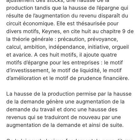
production tandis que la hausse de l’épargne qui
résulte de l’augmentation du revenu disparaît du
circuit économique. Elle est thésaurisée pour
divers motifs, Keynes, en cite huit au chapitre 9 de
la théorie générale : précaution, prévoyance,
calcul, ambition, indépendance, initiative, orgueil
et avarice. A ces huit motifs, il ajoute quatre
motifs d’épargne pour les entreprises : le motif
d’investissement, le motif de liquidité, le motif
d’amélioration et le motif de prudence financière.
La hausse de la production permise par la hausse
de la demande génère une augmentation de la
demande du travail et donc une hausse des
revenus qui se traduiront de nouveau par une
augmentation de la demande et ainsi de suite.