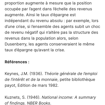
proportion augmente à mesure que la position
occupée par l’agent dans l’échelle des revenus
augmente. Ainsi le taux d’épargne est
indépendant du revenu absolu : par exemple, lors
d’une crise, si l’ensemble des agents subit un choc
de revenu négatif qui n’altère pas la structure des
revenus dans la population alors, selon
Dusenberry, les agents conserveraient le même
taux d’épargne qu’avant la crise.
Références :
Keynes, J.M. (1936).
Théorie générale de l’emploi
de l’intérêt et de la monnaie
, petite bibliothèque
payot, Edition de mars 1982.
Kuznets, S. (1946).
National income: A summary
of findings.
NBER Books
.